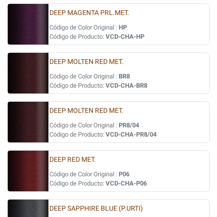
DEEP MAGENTA PRL.MET.
Código de Color Original :
HP
Código de Producto:
VCD-CHA-HP
DEEP MOLTEN RED MET.
Código de Color Original :
BR8
Código de Producto:
VCD-CHA-BR8
DEEP MOLTEN RED MET.
Código de Color Original :
PR8/04
Código de Producto:
VCD-CHA-PR8/04
DEEP RED MET.
Código de Color Original :
P06
Código de Producto:
VCD-CHA-P06
DEEP SAPPHIRE BLUE (P.URTI)