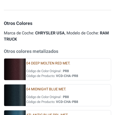
Otros Colores
Marca de Coche:
CHRYSLER USA
, Modelo de Coche:
RAM
TRUCK
Otros colores metalizados
04 DEEP MOLTEN RED MET.
Código de Color Original :
PR8
Código de Producto:
VCD-CHA-PR8
04 MIDNIGHT BLUE MET.
Código de Color Original :
PB8
Código de Producto:
VCD-CHA-PB8