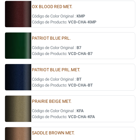
OX BLOOD RED MET.
Código de Color Original :
KMP
Código de Producto:
VCD-CHA-KMP
PATRIOT BLUE PRL.
Código de Color Original :
B7
Código de Producto:
VCD-CHA-B7
PATRIOT BLUE PRL.MET.
Código de Color Original :
BT
Código de Producto:
VCD-CHA-BT
PRAIRIE BEIGE MET.
Código de Color Original :
KFA
Código de Producto:
VCD-CHA-KFA
SADDLE BROWN MET.