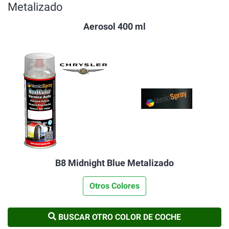
Metalizado
Aerosol 400 ml
B8 Midnight Blue Metalizado
Otros Colores
BUSCAR OTRO COLOR DE COCHE