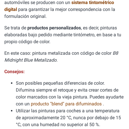
automóviles se producen con un
sistema tintométrico
digital
para garantizar la mejor correspondencia con la
formulación original.
Se trata de
productos personalizados
, es decir, pinturas
elaboradas bajo pedido mediante tintómetro, en base a tu
propio código de color.
En este caso: pintura metalizada con código de color
B8
Midnight Blue Metalizado.
Consejos:
Son posibles pequeñas diferencias de color.
Difumina siempre el retoque y evita crear cortes de
color marcados con la vieja pintura. Puedes ayudarte
con un
producto "blend" para difuminados
.
Utilizar las pinturas para coches a una temperatura
de aproximadamente 20 °C, nunca por debajo de 15
°C, con una humedad no superior al 50 %.