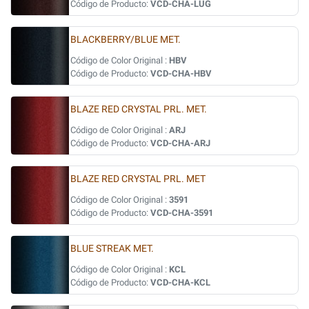
Código de Producto:
VCD-CHA-LUG
BLACKBERRY/BLUE MET.
Código de Color Original :
HBV
Código de Producto:
VCD-CHA-HBV
BLAZE RED CRYSTAL PRL. MET.
Código de Color Original :
ARJ
Código de Producto:
VCD-CHA-ARJ
BLAZE RED CRYSTAL PRL. MET
Código de Color Original :
3591
Código de Producto:
VCD-CHA-3591
BLUE STREAK MET.
Código de Color Original :
KCL
Código de Producto:
VCD-CHA-KCL