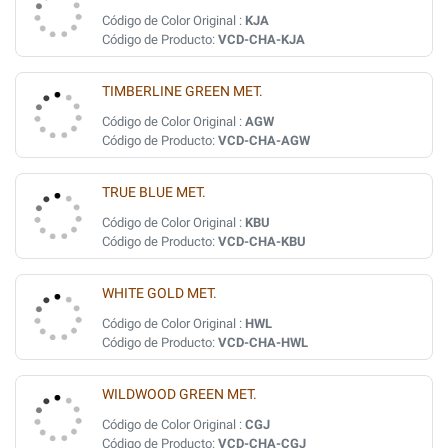
Código de Color Original :
KJA
Código de Producto:
VCD-CHA-KJA
TIMBERLINE GREEN MET.
Código de Color Original :
AGW
Código de Producto:
VCD-CHA-AGW
TRUE BLUE MET.
Código de Color Original :
KBU
Código de Producto:
VCD-CHA-KBU
WHITE GOLD MET.
Código de Color Original :
HWL
Código de Producto:
VCD-CHA-HWL
WILDWOOD GREEN MET.
Código de Color Original :
CGJ
Código de Producto:
VCD-CHA-CGJ