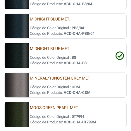
Código de Producto:
VCD-CHA-B8/04
MIDNIGHT BLUE MET.
Código de Color Original :
PB8/04
Código de Producto:
VCD-CHA-PB8/04
MIDNIGHT BLUE MET.
Código de Color Original :
B8
Código de Producto:
VCD-CHA-B8
MINERAL/TUNGSTEN GREY MET.
Código de Color Original :
CDM
Código de Producto:
VCD-CHA-CDM
MOOS GREEN PEARL MET.
Código de Color Original :
DT7994
Código de Producto:
VCD-CHA-DT799M