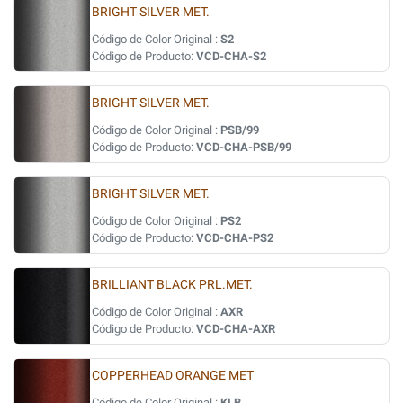
BRIGHT SILVER MET.
Código de Color Original :
S2
Código de Producto:
VCD-CHA-S2
BRIGHT SILVER MET.
Código de Color Original :
PSB/99
Código de Producto:
VCD-CHA-PSB/99
BRIGHT SILVER MET.
Código de Color Original :
PS2
Código de Producto:
VCD-CHA-PS2
BRILLIANT BLACK PRL.MET.
Código de Color Original :
AXR
Código de Producto:
VCD-CHA-AXR
COPPERHEAD ORANGE MET
Código de Color Original :
KLB