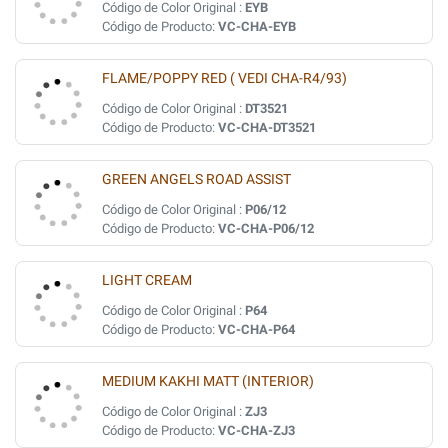
Código de Color Original :
EYB
Código de Producto:
VC-CHA-EYB
FLAME/POPPY RED ( VEDI CHA-R4/93)
Código de Color Original :
DT3521
Código de Producto:
VC-CHA-DT3521
GREEN ANGELS ROAD ASSIST
Código de Color Original :
P06/12
Código de Producto:
VC-CHA-P06/12
LIGHT CREAM
Código de Color Original :
P64
Código de Producto:
VC-CHA-P64
MEDIUM KAKHI MATT (INTERIOR)
Código de Color Original :
ZJ3
Código de Producto:
VC-CHA-ZJ3