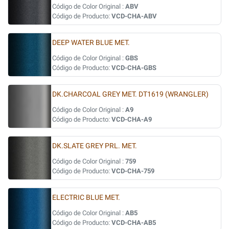
Código de Color Original :
ABV
Código de Producto:
VCD-CHA-ABV
DEEP WATER BLUE MET.
Código de Color Original :
GBS
Código de Producto:
VCD-CHA-GBS
DK.CHARCOAL GREY MET. DT1619 (WRANGLER)
Código de Color Original :
A9
Código de Producto:
VCD-CHA-A9
DK.SLATE GREY PRL. MET.
Código de Color Original :
759
Código de Producto:
VCD-CHA-759
ELECTRIC BLUE MET.
Código de Color Original :
AB5
Código de Producto:
VCD-CHA-AB5