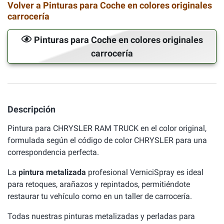
Volver a Pinturas para Coche en colores originales
carrocería
Pinturas para Coche en colores originales
carrocería
Descripción
Pintura para CHRYSLER RAM TRUCK en el color original,
formulada según el código de color CHRYSLER para una
correspondencia perfecta.
La
pintura metalizada
profesional VerniciSpray es ideal
para retoques, arañazos y repintados, permitiéndote
restaurar tu vehículo como en un taller de carrocería.
Todas nuestras pinturas metalizadas y perladas para