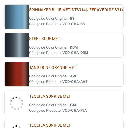
SPINNAKER BLUE MET. DT8914(JEEP)(VEDI RE 831)
Código de Color Original :
B3
Código de Producto:
VCD-CHA-B3
STEEL BLUE MET.
Código de Color Original :
DBM
Código de Producto:
VCD-CHA-DBM
TANGERINE ORANGE MET.
Código de Color Original :
AVE
Código de Producto:
VCD-CHA-AVE
TEQUILA SUNRISE MET
Código de Color Original :
PJA
Código de Producto:
VCD-CHA-PJA
TEQUILA SUNRISE MET