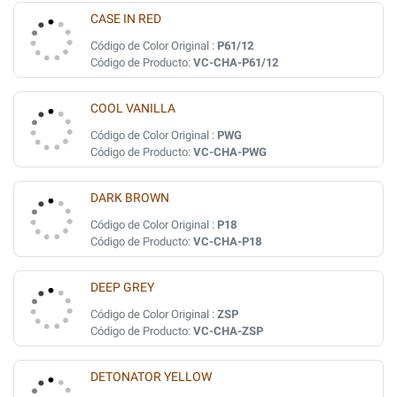
CASE IN RED
Código de Color Original :
P61/12
Código de Producto:
VC-CHA-P61/12
COOL VANILLA
Código de Color Original :
PWG
Código de Producto:
VC-CHA-PWG
DARK BROWN
Código de Color Original :
P18
Código de Producto:
VC-CHA-P18
DEEP GREY
Código de Color Original :
ZSP
Código de Producto:
VC-CHA-ZSP
DETONATOR YELLOW