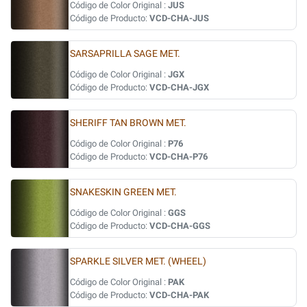
Código de Color Original :
JUS
Código de Producto:
VCD-CHA-JUS
SARSAPRILLA SAGE MET.
Código de Color Original :
JGX
Código de Producto:
VCD-CHA-JGX
SHERIFF TAN BROWN MET.
Código de Color Original :
P76
Código de Producto:
VCD-CHA-P76
SNAKESKIN GREEN MET.
Código de Color Original :
GGS
Código de Producto:
VCD-CHA-GGS
SPARKLE SILVER MET. (WHEEL)
Código de Color Original :
PAK
Código de Producto:
VCD-CHA-PAK