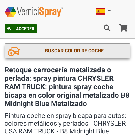
Español
C
ACCEDER
BUSCAR COLOR DE COCHE
Retoque carrocería metalizada o
perlada: spray pintura CHRYSLER
RAM TRUCK: pintura spray coche
bicapa en color original metalizado B8
Midnight Blue Metalizado
Pintura coche en spray bicapa para autos:
colores metálicos y perlados ‐ CHRYSLER
USA RAM TRUCK ‐ B8 Midnight Blue