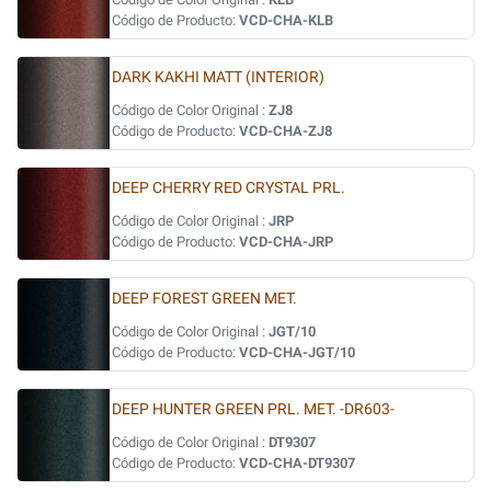
Código de Producto:
VCD-CHA-KLB
DARK KAKHI MATT (INTERIOR)
Código de Color Original :
ZJ8
Código de Producto:
VCD-CHA-ZJ8
DEEP CHERRY RED CRYSTAL PRL.
Código de Color Original :
JRP
Código de Producto:
VCD-CHA-JRP
DEEP FOREST GREEN MET.
Código de Color Original :
JGT/10
Código de Producto:
VCD-CHA-JGT/10
DEEP HUNTER GREEN PRL. MET. -DR603-
Código de Color Original :
DT9307
Código de Producto:
VCD-CHA-DT9307