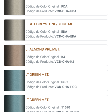
Código de Color Original :
PDA
Código de Producto:
VCD-CHA-PDA
LIGHT GREYSTONE/BEIGE MET.
Código de Color Original :
EDA
Código de Producto:
VCD-CHA-EDA
LT.ALMOND PRL.MET.
Código de Color Original :
KJ
Código de Producto:
VCD-CHA-KJ
LT.GREEN MET.
Código de Color Original :
PGC
Código de Producto:
VCD-CHA-PGC
LT.GREEN MET.
Código de Color Original :
11090