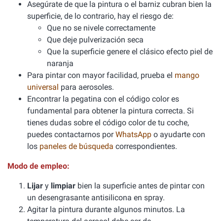
Asegúrate de que la pintura o el barniz cubran bien la
superficie, de lo contrario, hay el riesgo de:
Que no se nivele correctamente
Que deje pulverización seca
Que la superficie genere el clásico efecto piel de
naranja
Para pintar con mayor facilidad, prueba el
mango
universal
para aerosoles.
Encontrar la pegatina con el código color es
fundamental para obtener la pintura correcta. Si
tienes dudas sobre el código color de tu coche,
puedes contactarnos por
WhatsApp
o ayudarte con
los
paneles de búsqueda
correspondientes.
Modo de empleo:
Lijar
y
limpiar
bien la superficie antes de pintar con
un desengrasante antisilicona en spray.
Agitar la pintura durante algunos minutos. La