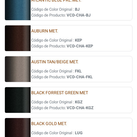
ATLANTIC BLUE PRL.MET.
Código de Color Original :
BJ
Código de Producto:
VCD-CHA-BJ
AUBURN MET.
Código de Color Original :
KEP
Código de Producto:
VCD-CHA-KEP
AUSTIN TAN/BEIGE MET.
Código de Color Original :
FKL
Código de Producto:
VCD-CHA-FKL
BLACK FORREST GREEN MET
Código de Color Original :
KGZ
Código de Producto:
VCD-CHA-KGZ
BLACK GOLD MET.
Código de Color Original :
LUG