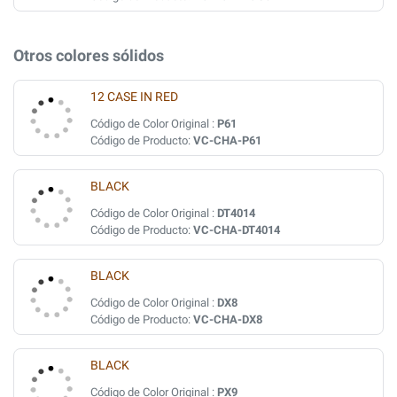
Otros colores sólidos
12 CASE IN RED
Código de Color Original :
P61
Código de Producto:
VC-CHA-P61
BLACK
Código de Color Original :
DT4014
Código de Producto:
VC-CHA-DT4014
BLACK
Código de Color Original :
DX8
Código de Producto:
VC-CHA-DX8
BLACK
Código de Color Original :
PX9