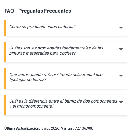
FAQ - Preguntas Frecuentes
Cómo se producen estas pinturas?
Cuáles son las propiedades fundamentales de las
pinturas metalizadas para coches?
Qué barniz puedo utilizar? Puedo aplicar cualquier
tipología de barniz?
Cuál es la diferencia entre el barniz de dos componentes
y el monocomponente?
Última Actualización:
8 abr. 2026,
Visitas:
72.106.908