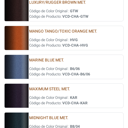
LUXURY/RUGGER BROWN MET.
Código de Color Original :
GTW
Código de Producto:
VCD-CHA-GTW
MANGO TANGO/TOXIC ORANGE MET.
Código de Color Original :
HVG
Código de Producto:
VCD-CHA-HVG
MARINE BLUE MET.
Código de Color Original :
B6/06
Código de Producto:
VCD-CHA-B6/06
MAXIMUM STEEL MET.
Código de Color Original :
KAR
Código de Producto:
VCD-CHA-KAR
MIDNIGHT BLUE MET.
Código de Color Original :
B8/04