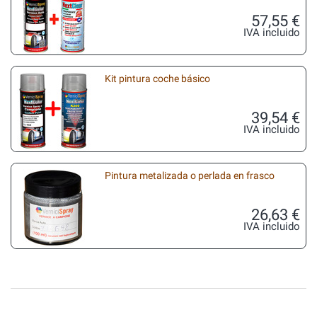
57,55 €
IVA incluido
Kit pintura coche básico
39,54 €
IVA incluido
Pintura metalizada o perlada en frasco
26,63 €
IVA incluido