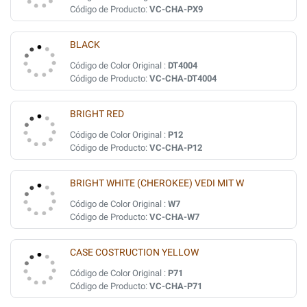
Código de Producto:
VC-CHA-PX9
BLACK
Código de Color Original :
DT4004
Código de Producto:
VC-CHA-DT4004
BRIGHT RED
Código de Color Original :
P12
Código de Producto:
VC-CHA-P12
BRIGHT WHITE (CHEROKEE) VEDI MIT W
Código de Color Original :
W7
Código de Producto:
VC-CHA-W7
CASE COSTRUCTION YELLOW
Código de Color Original :
P71
Código de Producto:
VC-CHA-P71