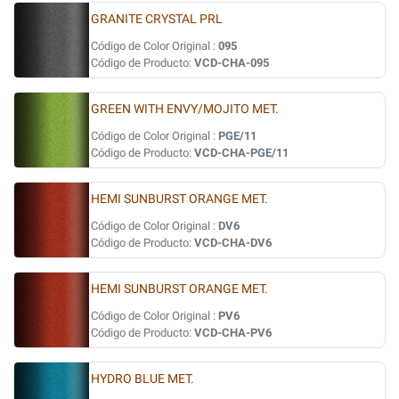
GRANITE CRYSTAL PRL
Código de Color Original :
095
Código de Producto:
VCD-CHA-095
GREEN WITH ENVY/MOJITO MET.
Código de Color Original :
PGE/11
Código de Producto:
VCD-CHA-PGE/11
HEMI SUNBURST ORANGE MET.
Código de Color Original :
DV6
Código de Producto:
VCD-CHA-DV6
HEMI SUNBURST ORANGE MET.
Código de Color Original :
PV6
Código de Producto:
VCD-CHA-PV6
HYDRO BLUE MET.