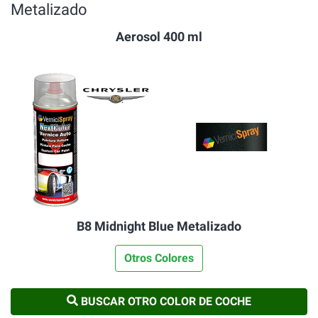
Metalizado
Aerosol 400 ml
B8 Midnight Blue Metalizado
Otros Colores
BUSCAR OTRO COLOR DE COCHE