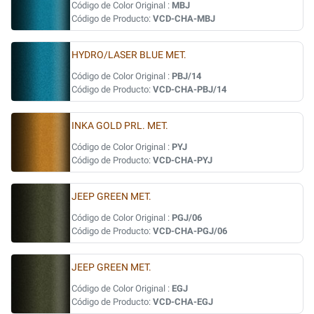
Código de Color Original :
MBJ
Código de Producto:
VCD-CHA-MBJ
HYDRO/LASER BLUE MET.
Código de Color Original :
PBJ/14
Código de Producto:
VCD-CHA-PBJ/14
INKA GOLD PRL. MET.
Código de Color Original :
PYJ
Código de Producto:
VCD-CHA-PYJ
JEEP GREEN MET.
Código de Color Original :
PGJ/06
Código de Producto:
VCD-CHA-PGJ/06
JEEP GREEN MET.
Código de Color Original :
EGJ
Código de Producto:
VCD-CHA-EGJ