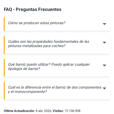
FAQ - Preguntas Frecuentes
Cómo se producen estas pinturas?
Cuáles son las propiedades fundamentales de las
pinturas metalizadas para coches?
Qué barniz puedo utilizar? Puedo aplicar cualquier
tipología de barniz?
Cuál es la diferencia entre el barniz de dos componentes
y el monocomponente?
Última Actualización:
8 abr. 2026,
Visitas:
72.106.908