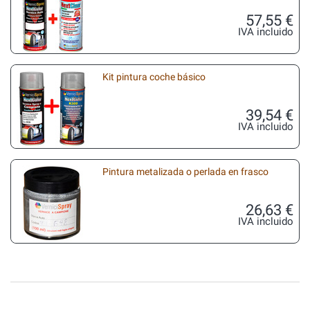
57,55 €
IVA incluido
Kit pintura coche básico
39,54 €
IVA incluido
Pintura metalizada o perlada en frasco
26,63 €
IVA incluido