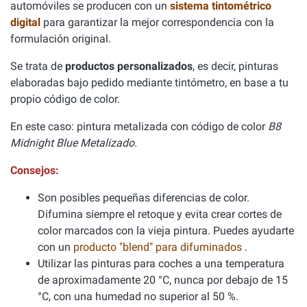
automóviles se producen con un
sistema tintométrico
digital
para garantizar la mejor correspondencia con la
formulación original.
Se trata de
productos personalizados
, es decir, pinturas
elaboradas bajo pedido mediante tintómetro, en base a tu
propio código de color.
En este caso: pintura metalizada con código de color
B8
Midnight Blue Metalizado.
Consejos:
Son posibles pequeñas diferencias de color.
Difumina siempre el retoque y evita crear cortes de
color marcados con la vieja pintura. Puedes ayudarte
con un
producto "blend" para difuminados
.
Utilizar las pinturas para coches a una temperatura
de aproximadamente 20 °C, nunca por debajo de 15
°C, con una humedad no superior al 50 %.