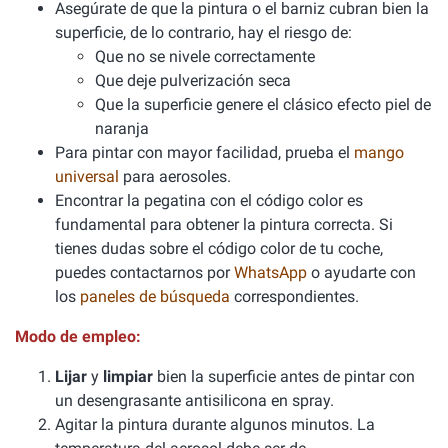
Asegúrate de que la pintura o el barniz cubran bien la
superficie, de lo contrario, hay el riesgo de:
Que no se nivele correctamente
Que deje pulverización seca
Que la superficie genere el clásico efecto piel de
naranja
Para pintar con mayor facilidad, prueba el
mango
universal
para aerosoles.
Encontrar la pegatina con el código color es
fundamental para obtener la pintura correcta. Si
tienes dudas sobre el código color de tu coche,
puedes contactarnos por
WhatsApp
o ayudarte con
los
paneles de búsqueda
correspondientes.
Modo de empleo:
Lijar
y
limpiar
bien la superficie antes de pintar con
un desengrasante antisilicona en spray.
Agitar la pintura durante algunos minutos. La