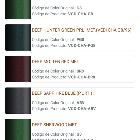
Código de Color Original :
G8
Código de Producto:
VCD-CHA-G8
DEEP HUNTER GREEN PRL. MET.(VEDI CHA G8/96)
Código de Color Original :
PG8
Código de Producto:
VCD-CHA-PG8
DEEP MOLTEN RED MET.
Código de Color Original :
BR8
Código de Producto:
VCD-CHA-BR8
DEEP SAPPHIRE BLUE (P.URTI)
Código de Color Original :
ABV
Código de Producto:
VCD-CHA-ABV
DEEP SHERWOOD MET.
Código de Color Original :
G8