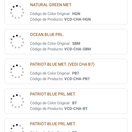
NATURAL GREEN MET.
Código de Color Original :
HGN
Código de Producto:
VCD-CHA-HGN
OCEAN BLUE PRL.
Código de Color Original :
SBM
Código de Producto:
VCD-CHA-SBM
PATRIOT BLUE MET. (VEDI CHA B7)
Código de Color Original :
PB7
Código de Producto:
VCD-CHA-PB7
PATRIOT BLUE PRL.MET.
Código de Color Original :
BT
Código de Producto:
VCD-CHA-BT
PATRIOT BLUE PRL.MET.