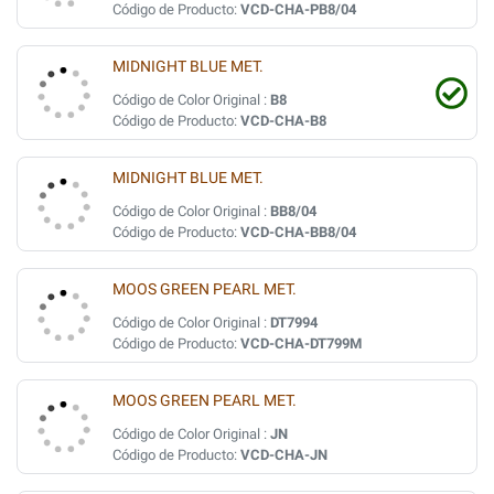
Código de Producto:
VCD-CHA-PB8/04
MIDNIGHT BLUE MET.
Código de Color Original :
B8
Código de Producto:
VCD-CHA-B8
MIDNIGHT BLUE MET.
Código de Color Original :
BB8/04
Código de Producto:
VCD-CHA-BB8/04
MOOS GREEN PEARL MET.
Código de Color Original :
DT7994
Código de Producto:
VCD-CHA-DT799M
MOOS GREEN PEARL MET.
Código de Color Original :
JN
Código de Producto:
VCD-CHA-JN