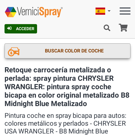
Español
C
ACCEDER
BUSCAR COLOR DE COCHE
Retoque carrocería metalizada o
perlada: spray pintura CHRYSLER
WRANGLER: pintura spray coche
bicapa en color original metalizado B8
Midnight Blue Metalizado
Pintura coche en spray bicapa para autos:
colores metálicos y perlados ‐ CHRYSLER
USA WRANGLER ‐ B8 Midnight Blue