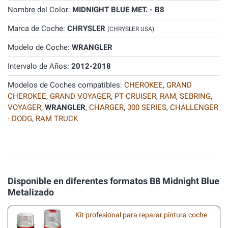
Nombre del Color:
MIDNIGHT BLUE MET. - B8
Marca de Coche:
CHRYSLER
(CHRYSLER USA)
Modelo de Coche:
WRANGLER
Intervalo de Años:
2012-2018
Modelos de Coches compatibles:
CHEROKEE
,
GRAND
CHEROKEE
,
GRAND VOYAGER
,
PT CRUISER
,
RAM
,
SEBRING
,
VOYAGER
,
WRANGLER
,
CHARGER
,
300 SERIES
,
CHALLENGER
- DODG
,
RAM TRUCK
Disponible en diferentes formatos B8 Midnight Blue
Metalizado
Kit profesional para reparar pintura coche