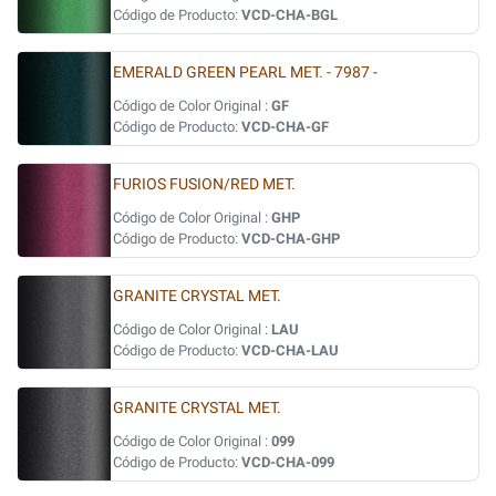
Código de Producto:
VCD-CHA-BGL
EMERALD GREEN PEARL MET. - 7987 -
Código de Color Original :
GF
Código de Producto:
VCD-CHA-GF
FURIOS FUSION/RED MET.
Código de Color Original :
GHP
Código de Producto:
VCD-CHA-GHP
GRANITE CRYSTAL MET.
Código de Color Original :
LAU
Código de Producto:
VCD-CHA-LAU
GRANITE CRYSTAL MET.
Código de Color Original :
099
Código de Producto:
VCD-CHA-099