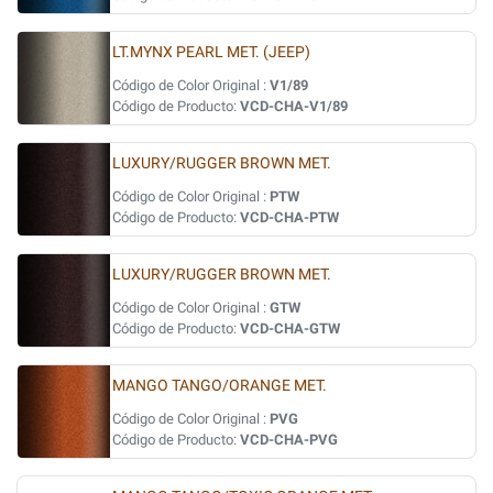
LT.MYNX PEARL MET. (JEEP)
Código de Color Original :
V1/89
Código de Producto:
VCD-CHA-V1/89
LUXURY/RUGGER BROWN MET.
Código de Color Original :
PTW
Código de Producto:
VCD-CHA-PTW
LUXURY/RUGGER BROWN MET.
Código de Color Original :
GTW
Código de Producto:
VCD-CHA-GTW
MANGO TANGO/ORANGE MET.
Código de Color Original :
PVG
Código de Producto:
VCD-CHA-PVG