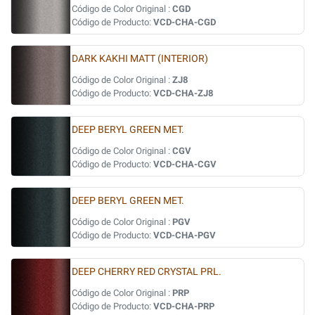
Código de Color Original :
CGD
Código de Producto:
VCD-CHA-CGD
DARK KAKHI MATT (INTERIOR)
Código de Color Original :
ZJ8
Código de Producto:
VCD-CHA-ZJ8
DEEP BERYL GREEN MET.
Código de Color Original :
CGV
Código de Producto:
VCD-CHA-CGV
DEEP BERYL GREEN MET.
Código de Color Original :
PGV
Código de Producto:
VCD-CHA-PGV
DEEP CHERRY RED CRYSTAL PRL.
Código de Color Original :
PRP
Código de Producto:
VCD-CHA-PRP