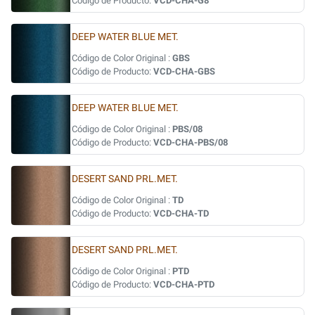
Código de Producto:
VCD-CHA-G8
DEEP WATER BLUE MET.
Código de Color Original :
GBS
Código de Producto:
VCD-CHA-GBS
DEEP WATER BLUE MET.
Código de Color Original :
PBS/08
Código de Producto:
VCD-CHA-PBS/08
DESERT SAND PRL.MET.
Código de Color Original :
TD
Código de Producto:
VCD-CHA-TD
DESERT SAND PRL.MET.
Código de Color Original :
PTD
Código de Producto:
VCD-CHA-PTD