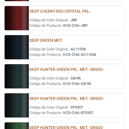
DEEP CHERRY RED CRYSTAL PRL.
Código de Color Original :
JRP
Código de Producto:
VCD-CHA-JRP
DEEP GREEN MET.
Código de Color Original :
AC11036
Código de Producto:
VCD-CHA-AC11036
DEEP HUNTER GREEN PRL. MET. -DR603-
Código de Color Original :
G8/96
Código de Producto:
VCD-CHA-G8/96
DEEP HUNTER GREEN PRL. MET. -DR603-
Código de Color Original :
DT9307
Código de Producto:
VCD-CHA-DT9307
DEEP HUNTER GREEN PRL. MET. -DR603-