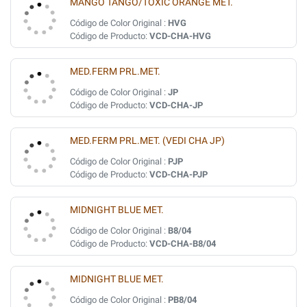
MANGO TANGO/TOXIC ORANGE MET.
Código de Color Original :
HVG
Código de Producto:
VCD-CHA-HVG
MED.FERM PRL.MET.
Código de Color Original :
JP
Código de Producto:
VCD-CHA-JP
MED.FERM PRL.MET. (VEDI CHA JP)
Código de Color Original :
PJP
Código de Producto:
VCD-CHA-PJP
MIDNIGHT BLUE MET.
Código de Color Original :
B8/04
Código de Producto:
VCD-CHA-B8/04
MIDNIGHT BLUE MET.
Código de Color Original :
PB8/04