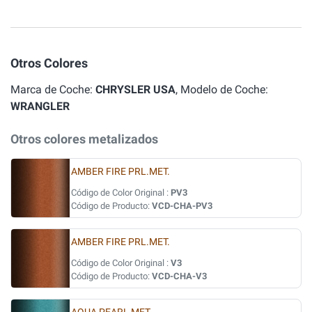
Otros Colores
Marca de Coche:
CHRYSLER USA
, Modelo de Coche:
WRANGLER
Otros colores metalizados
AMBER FIRE PRL.MET.
Código de Color Original :
PV3
Código de Producto:
VCD-CHA-PV3
AMBER FIRE PRL.MET.
Código de Color Original :
V3
Código de Producto:
VCD-CHA-V3