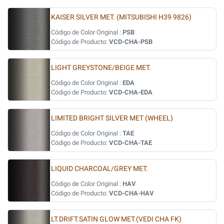
KAISER SILVER MET. (MITSUBISHI H39 9826)
Código de Color Original :
PSB
Código de Producto:
VCD-CHA-PSB
LIGHT GREYSTONE/BEIGE MET.
Código de Color Original :
EDA
Código de Producto:
VCD-CHA-EDA
LIMITED BRIGHT SILVER MET (WHEEL)
Código de Color Original :
TAE
Código de Producto:
VCD-CHA-TAE
LIQUID CHARCOAL/GREY MET.
Código de Color Original :
HAV
Código de Producto:
VCD-CHA-HAV
LT.DRIFT.SATIN GLOW MET.(VEDI CHA FK)