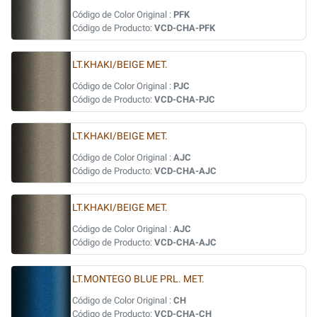
Código de Color Original :
PFK
Código de Producto:
VCD-CHA-PFK
LT.KHAKI/BEIGE MET.
Código de Color Original :
PJC
Código de Producto:
VCD-CHA-PJC
LT.KHAKI/BEIGE MET.
Código de Color Original :
AJC
Código de Producto:
VCD-CHA-AJC
LT.KHAKI/BEIGE MET.
Código de Color Original :
AJC
Código de Producto:
VCD-CHA-AJC
LT.MONTEGO BLUE PRL. MET.
Código de Color Original :
CH
Código de Producto:
VCD-CHA-CH