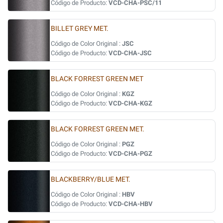
Código de Producto:
VCD-CHA-PSC/11
BILLET GREY MET.
Código de Color Original :
JSC
Código de Producto:
VCD-CHA-JSC
BLACK FORREST GREEN MET
Código de Color Original :
KGZ
Código de Producto:
VCD-CHA-KGZ
BLACK FORREST GREEN MET.
Código de Color Original :
PGZ
Código de Producto:
VCD-CHA-PGZ
BLACKBERRY/BLUE MET.
Código de Color Original :
HBV
Código de Producto:
VCD-CHA-HBV