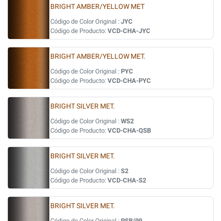
BRIGHT AMBER/YELLOW MET
Código de Color Original :
JYC
Código de Producto:
VCD-CHA-JYC
BRIGHT AMBER/YELLOW MET.
Código de Color Original :
PYC
Código de Producto:
VCD-CHA-PYC
BRIGHT SILVER MET.
Código de Color Original :
WS2
Código de Producto:
VCD-CHA-QSB
BRIGHT SILVER MET.
Código de Color Original :
S2
Código de Producto:
VCD-CHA-S2
BRIGHT SILVER MET.
Código de Color Original :
PSB/99