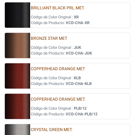
BRILLIANT BLACK PRL.MET.
Código de Color Original :
XR
Código de Producto:
VCD-CHA-XR
BRONZE STAR MET
Código de Color Original :
JUK
Código de Producto:
VCD-CHA-JUK
COPPERHEAD ORANGE MET
Código de Color Original :
KLB
Código de Producto:
VCD-CHA-KLB
COPPERHEAD ORANGE MET.
Código de Color Original :
PLB/12
Código de Producto:
VCD-CHA-PLB/12
CRYSTAL GREEN MET.