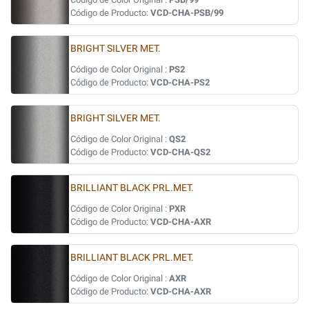
Código de Producto:
VCD-CHA-PSB/99
BRIGHT SILVER MET.
Código de Color Original :
PS2
Código de Producto:
VCD-CHA-PS2
BRIGHT SILVER MET.
Código de Color Original :
QS2
Código de Producto:
VCD-CHA-QS2
BRILLIANT BLACK PRL.MET.
Código de Color Original :
PXR
Código de Producto:
VCD-CHA-AXR
BRILLIANT BLACK PRL.MET.
Código de Color Original :
AXR
Código de Producto:
VCD-CHA-AXR