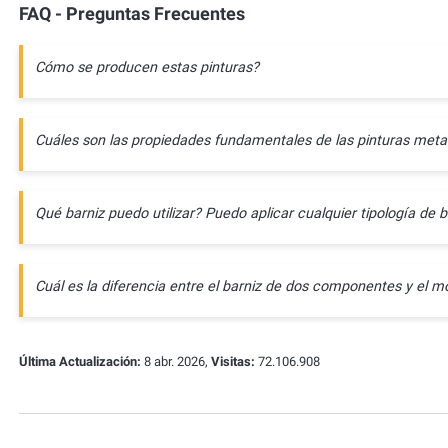
FAQ - Preguntas Frecuentes
Cómo se producen estas pinturas?
Cuáles son las propiedades fundamentales de las pinturas meta
Qué barniz puedo utilizar? Puedo aplicar cualquier tipología de b
Cuál es la diferencia entre el barniz de dos componentes y e
Última Actualización:
8 abr. 2026,
Visitas:
72.106.908