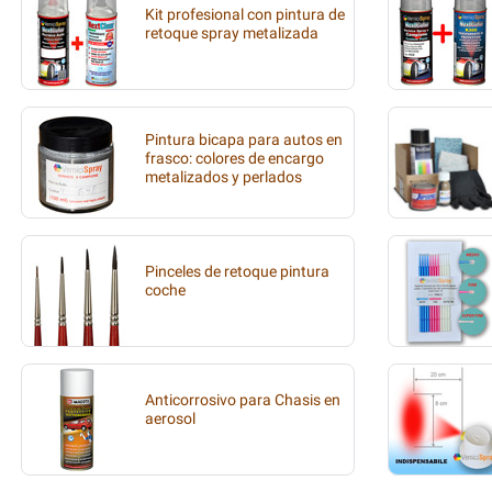
Kit profesional con pintura de
retoque spray metalizada
Pintura bicapa para autos en
frasco: colores de encargo
metalizados y perlados
Pinceles de retoque pintura
coche
Anticorrosivo para Chasis en
aerosol