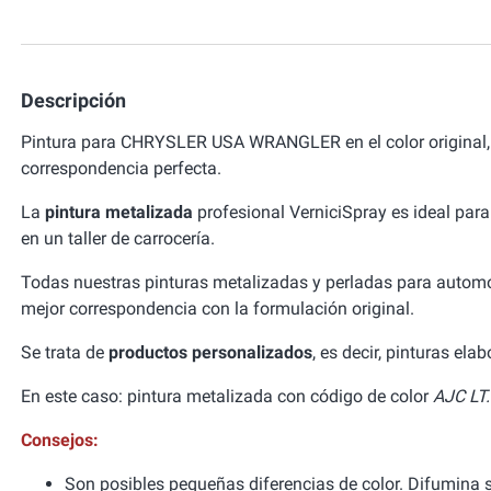
Descripción
Pintura para CHRYSLER USA WRANGLER en el color original,
correspondencia perfecta.
La
pintura metalizada
profesional VerniciSpray es ideal para
en un taller de carrocería.
Todas nuestras pinturas metalizadas y perladas para autom
mejor correspondencia con la formulación original.
Se trata de
productos personalizados
, es decir, pinturas el
En este caso: pintura metalizada con código de color
AJC LT
Consejos:
Son posibles pequeñas diferencias de color. Difumina si