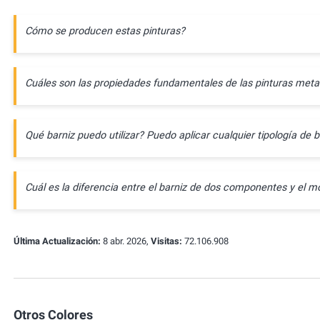
Cómo se producen estas pinturas?
Cuáles son las propiedades fundamentales de las pinturas meta
Qué barniz puedo utilizar? Puedo aplicar cualquier tipología de b
Cuál es la diferencia entre el barniz de dos componentes y e
Última Actualización:
8 abr. 2026,
Visitas:
72.106.908
Otros Colores