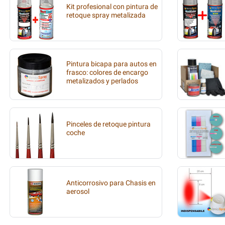
Kit profesional con pintura de
retoque spray metalizada
Pintura bicapa para autos en
frasco: colores de encargo
metalizados y perlados
Pinceles de retoque pintura
coche
Anticorrosivo para Chasis en
aerosol