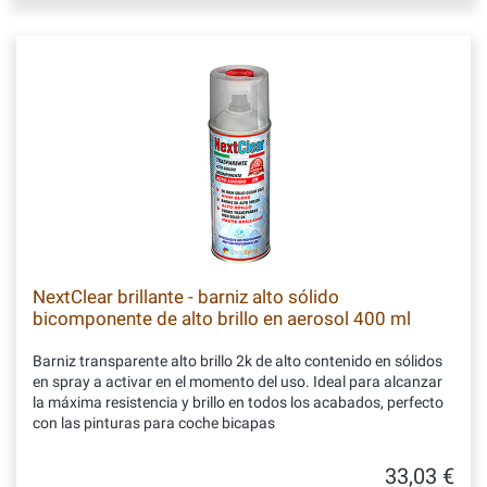
NextClear brillante - barniz alto sólido
bicomponente de alto brillo en aerosol 400 ml
Barniz transparente alto brillo 2k de alto contenido en sólidos
en spray a activar en el momento del uso. Ideal para alcanzar
la máxima resistencia y brillo en todos los acabados, perfecto
con las pinturas para coche bicapas
33,03 €