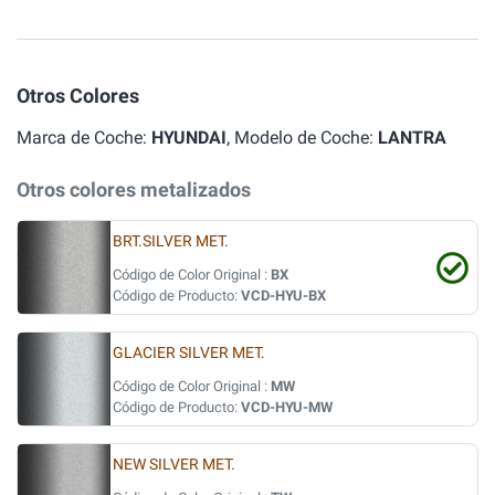
Otros Colores
Marca de Coche:
HYUNDAI
, Modelo de Coche:
LANTRA
Otros colores metalizados
BRT.SILVER MET.
Código de Color Original :
BX
Código de Producto:
VCD-HYU-BX
GLACIER SILVER MET.
Código de Color Original :
MW
Código de Producto:
VCD-HYU-MW
NEW SILVER MET.