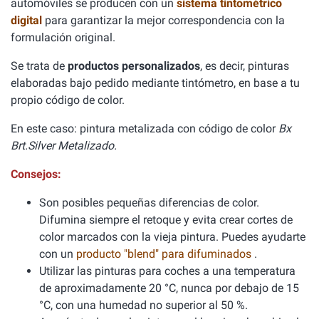
automóviles se producen con un
sistema tintométrico
digital
para garantizar la mejor correspondencia con la
formulación original.
Se trata de
productos personalizados
, es decir, pinturas
elaboradas bajo pedido mediante tintómetro, en base a tu
propio código de color.
En este caso: pintura metalizada con código de color
Bx
Brt.Silver Metalizado.
Consejos:
Son posibles pequeñas diferencias de color.
Difumina siempre el retoque y evita crear cortes de
color marcados con la vieja pintura. Puedes ayudarte
con un
producto "blend" para difuminados
.
Utilizar las pinturas para coches a una temperatura
de aproximadamente 20 °C, nunca por debajo de 15
°C, con una humedad no superior al 50 %.