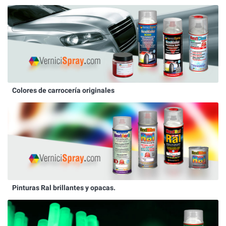
Colores de carrocería originales
Pinturas Ral brillantes y opacas.