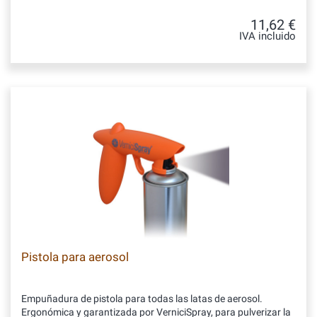
11,62 €
IVA incluido
Pistola para aerosol
Empuñadura de pistola para todas las latas de aerosol.
Ergonómica y garantizada por VerniciSpray, para pulverizar la