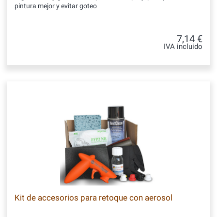
pintura mejor y evitar goteo
7,14 €
IVA incluido
Kit de accesorios para retoque con aerosol