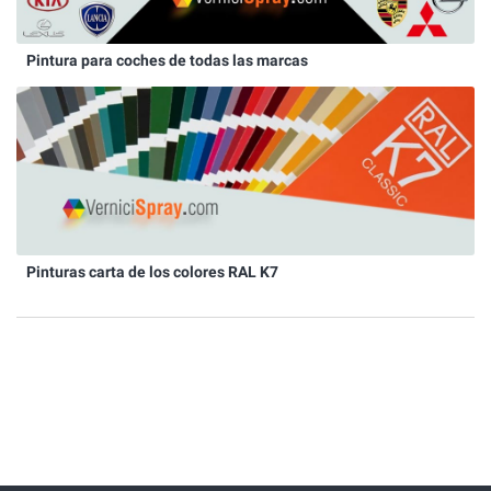
Pintura para coches de todas las marcas
Pinturas carta de los colores RAL K7