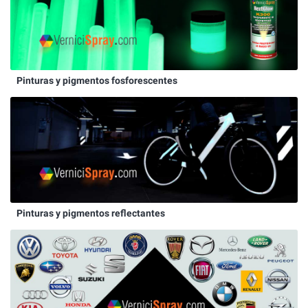
Pinturas y pigmentos fosforescentes
Pinturas y pigmentos reflectantes