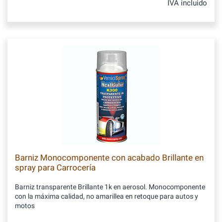
IVA incluido
Barniz Monocomponente con acabado Brillante en
spray para Carrocería
Barniz transparente Brillante 1k en aerosol. Monocomponente
con la máxima calidad, no amarillea en retoque para autos y
motos