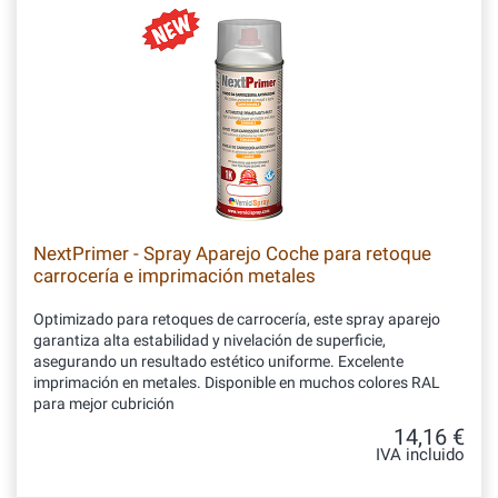
NextPrimer - Spray Aparejo Coche para retoque
carrocería e imprimación metales
Optimizado para retoques de carrocería, este spray aparejo
garantiza alta estabilidad y nivelación de superficie,
asegurando un resultado estético uniforme. Excelente
imprimación en metales. Disponible en muchos colores RAL
para mejor cubrición
14,16 €
IVA incluido