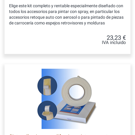
Elige este kit completo y rentable especialmente diseñado con
todos los accesorios para pintar con spray, en particular los
accesorios retoque auto con aerosol o para pintado de piezas
de carrocería como espejos retrovisores y molduras
23,23 €
IVA incluido