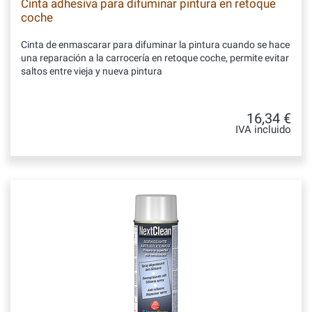
Cinta adhesiva para difuminar pintura en retoque
coche
Cinta de enmascarar para difuminar la pintura cuando se hace
una reparación a la carrocería en retoque coche, permite evitar
saltos entre vieja y nueva pintura
16,34 €
IVA incluido