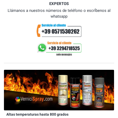
EXPERTOS
Llámanos a nuestros números de teléfono o escrÍbenos al
whatsapp
Altas temperaturas hasta 800 grados