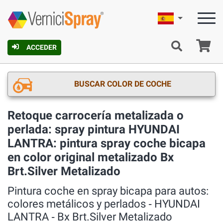
Español
C
ACCEDER
BUSCAR COLOR DE COCHE
Retoque carrocería metalizada o
perlada: spray pintura HYUNDAI
LANTRA: pintura spray coche bicapa
en color original metalizado Bx
Brt.Silver Metalizado
Pintura coche en spray bicapa para autos:
colores metálicos y perlados ‐ HYUNDAI
LANTRA ‐ Bx Brt.Silver Metalizado