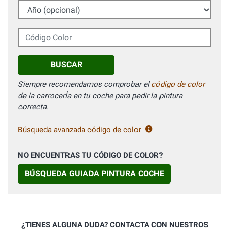
Año (opcional)
Código Color
BUSCAR
Siempre recomendamos comprobar el
código de color
de la carrocerÍa en tu coche para pedir la pintura
correcta.
Búsqueda avanzada código de color
NO ENCUENTRAS TU CÓDIGO DE COLOR?
BÚSQUEDA GUIADA PINTURA COCHE
¿TIENES ALGUNA DUDA? CONTACTA CON NUESTROS