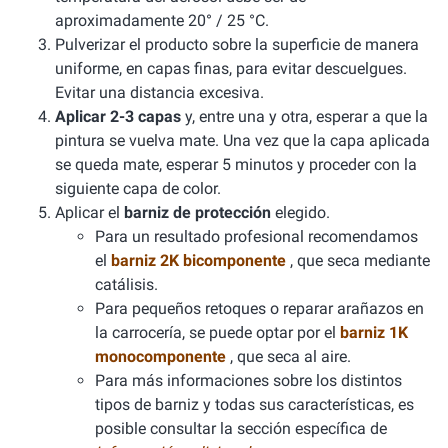
aproximadamente 20° / 25 °C.
Pulverizar el producto sobre la superficie de manera
uniforme, en capas finas, para evitar descuelgues.
Evitar una distancia excesiva.
Aplicar 2-3 capas
y, entre una y otra, esperar a que la
pintura se vuelva mate. Una vez que la capa aplicada
se queda mate, esperar 5 minutos y proceder con la
siguiente capa de color.
Aplicar el
barniz de protección
elegido.
Para un resultado profesional recomendamos
el
barniz 2K bicomponente
, que seca mediante
catálisis.
Para pequeños retoques o reparar arañazos en
la carrocería, se puede optar por el
barniz 1K
monocomponente
, que seca al aire.
Para más informaciones sobre los distintos
tipos de barniz y todas sus características, es
posible consultar la sección específica de