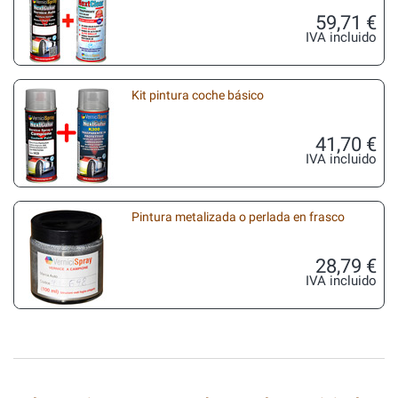
59,71 €
IVA incluido
Kit pintura coche básico
41,70 €
IVA incluido
Pintura metalizada o perlada en frasco
28,79 €
IVA incluido