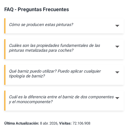
FAQ - Preguntas Frecuentes
Cómo se producen estas pinturas?
Cuáles son las propiedades fundamentales de las
pinturas metalizadas para coches?
Qué barniz puedo utilizar? Puedo aplicar cualquier
tipología de barniz?
Cuál es la diferencia entre el barniz de dos componentes
y el monocomponente?
Última Actualización:
8 abr. 2026,
Visitas:
72.106.908