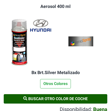
Aerosol 400 ml
Bx Brt.Silver Metalizado
Otros Colores
BUSCAR OTRO COLOR DE COCHE
Disponibilidad:
Buena