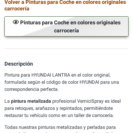
Volver a Pinturas para Coche en colores originales
carrocería
Pinturas para Coche en colores originales
carrocería
Descripción
Pintura para HYUNDAI LANTRA en el color original,
formulada según el código de color HYUNDAI para una
correspondencia perfecta.
La
pintura metalizada
profesional VerniciSpray es ideal
para retoques, arañazos y repintados, permitiéndote
restaurar tu vehículo como en un taller de carrocería.
Todas nuestras pinturas metalizadas y perladas para