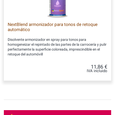
NextBlend armonizador para tonos de retoque
automático
Disolvente armonizador en spray para tonos para
homogeneizar el repintado de las partes de la carrocería y pulir
perfectamente la superficie coloreada, imprescindible en el
retoque del automóvill
11,86 €
IVA incluido