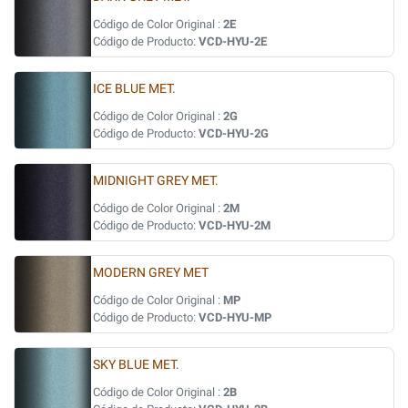
Código de Color Original :
2E
Código de Producto:
VCD-HYU-2E
ICE BLUE MET.
Código de Color Original :
2G
Código de Producto:
VCD-HYU-2G
MIDNIGHT GREY MET.
Código de Color Original :
2M
Código de Producto:
VCD-HYU-2M
MODERN GREY MET
Código de Color Original :
MP
Código de Producto:
VCD-HYU-MP
SKY BLUE MET.
Código de Color Original :
2B