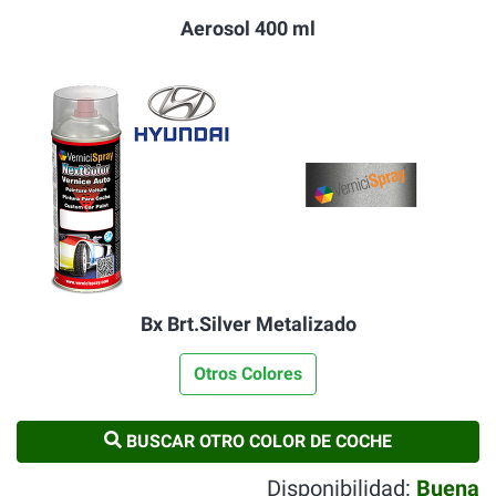
Aerosol 400 ml
Bx Brt.Silver Metalizado
Otros Colores
BUSCAR OTRO COLOR DE COCHE
Disponibilidad:
Buena