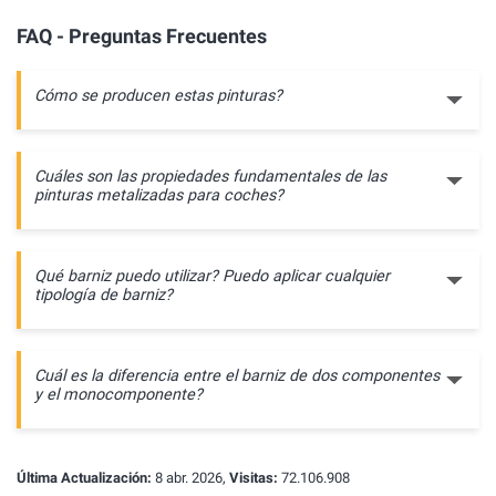
FAQ - Preguntas Frecuentes
Cómo se producen estas pinturas?
Cuáles son las propiedades fundamentales de las
pinturas metalizadas para coches?
Qué barniz puedo utilizar? Puedo aplicar cualquier
tipología de barniz?
Cuál es la diferencia entre el barniz de dos componentes
y el monocomponente?
Última Actualización:
8 abr. 2026,
Visitas:
72.106.908