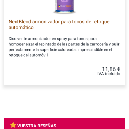
NextBlend armonizador para tonos de retoque
automático
Disolvente armonizador en spray para tonos para
homogeneizar el repintado de las partes de la carrocería y pulir
perfectamente la superficie coloreada, imprescindible en el
retoque del automóvill
11,86 €
IVA incluido
VUESTRA RESEÑAS