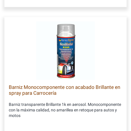
Barniz Monocomponente con acabado Brillante en
spray para Carrocería
Barniz transparente Brillante 1k en aerosol. Monocomponente
con la máxima calidad, no amarillea en retoque para autos y
motos