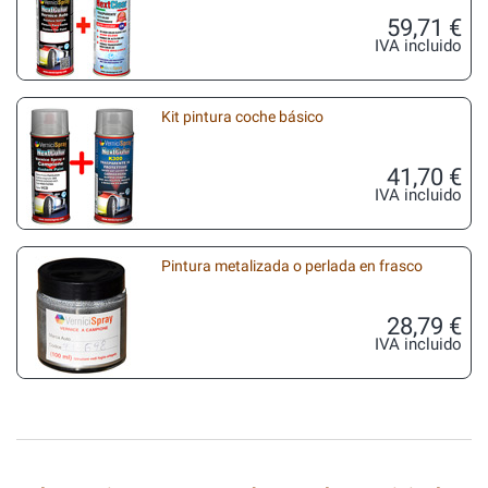
59,71 €
IVA incluido
Kit pintura coche básico
41,70 €
IVA incluido
Pintura metalizada o perlada en frasco
28,79 €
IVA incluido