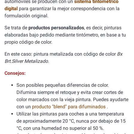
automóviles se producen con un
sistema tintométrico
digital
para garantizar la mejor correspondencia con la
formulación original.
Se trata de
productos personalizados
, es decir, pinturas
elaboradas bajo pedido mediante tintómetro, en base a tu
propio código de color.
En este caso: pintura metalizada con código de color
Bx
Brt.Silver Metalizado.
Consejos:
Son posibles pequeñas diferencias de color.
Difumina siempre el retoque y evita crear cortes de
color marcados con la vieja pintura. Puedes ayudarte
con un
producto "blend" para difuminados
.
Utilizar las pinturas para coches a una temperatura
de aproximadamente 20 °C, nunca por debajo de 15
°C, con una humedad no superior al 50 %.