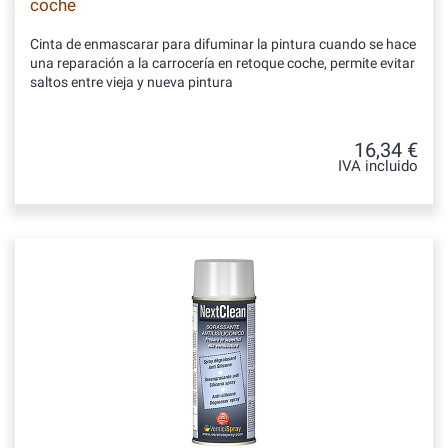
coche
Cinta de enmascarar para difuminar la pintura cuando se hace
una reparación a la carrocería en retoque coche, permite evitar
saltos entre vieja y nueva pintura
16,34 €
IVA incluido