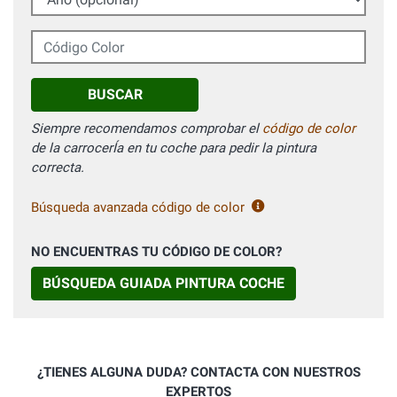
Código Color
BUSCAR
Siempre recomendamos comprobar el
código de color
de la carrocerÍa en tu coche para pedir la pintura
correcta.
Búsqueda avanzada código de color
NO ENCUENTRAS TU CÓDIGO DE COLOR?
BÚSQUEDA GUIADA PINTURA COCHE
¿TIENES ALGUNA DUDA? CONTACTA CON NUESTROS
EXPERTOS