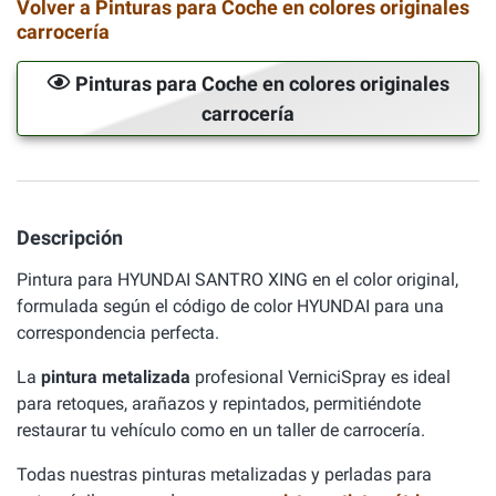
Volver a Pinturas para Coche en colores originales
carrocería
Pinturas para Coche en colores originales
carrocería
Descripción
Pintura para HYUNDAI SANTRO XING en el color original,
formulada según el código de color HYUNDAI para una
correspondencia perfecta.
La
pintura metalizada
profesional VerniciSpray es ideal
para retoques, arañazos y repintados, permitiéndote
restaurar tu vehículo como en un taller de carrocería.
Todas nuestras pinturas metalizadas y perladas para