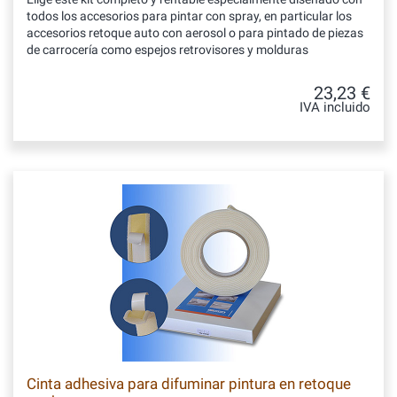
todos los accesorios para pintar con spray, en particular los
accesorios retoque auto con aerosol o para pintado de piezas
de carrocería como espejos retrovisores y molduras
23,23 €
IVA incluido
Cinta adhesiva para difuminar pintura en retoque