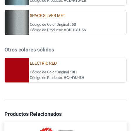
Código de Producto:
VCD-HYU-2B
SPACE SILVER MET.
Código de Color Original :
5S
Código de Producto:
VCD-HYU-5S
Otros colores sólidos
ELECTRIC RED
Código de Color Original :
BH
Código de Producto:
VC-HYU-BH
Productos Relacionados