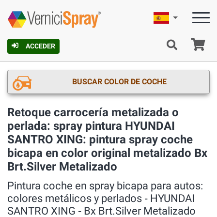
Español
C
ACCEDER
BUSCAR COLOR DE COCHE
Retoque carrocería metalizada o
perlada: spray pintura HYUNDAI
SANTRO XING: pintura spray coche
bicapa en color original metalizado Bx
Brt.Silver Metalizado
Pintura coche en spray bicapa para autos:
colores metálicos y perlados ‐ HYUNDAI
SANTRO XING ‐ Bx Brt.Silver Metalizado