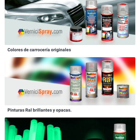
Colores de carrocería originales
Pinturas Ral brillantes y opacas.