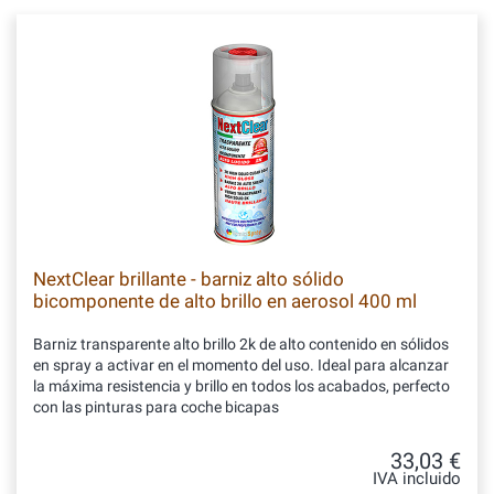
NextClear brillante - barniz alto sólido
bicomponente de alto brillo en aerosol 400 ml
Barniz transparente alto brillo 2k de alto contenido en sólidos
en spray a activar en el momento del uso. Ideal para alcanzar
la máxima resistencia y brillo en todos los acabados, perfecto
con las pinturas para coche bicapas
33,03 €
IVA incluido