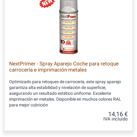
NextPrimer - Spray Aparejo Coche para retoque
carrocería e imprimación metales
Optimizado para retoques de carrocería, este spray aparejo
garantiza alta estabilidad y nivelación de superficie,
asegurando un resultado estético uniforme. Excelente
imprimación en metales. Disponible en muchos colores RAL
para mejor cubrición
14,16 €
IVA incluido