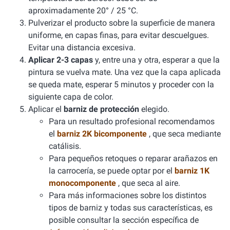
aproximadamente 20° / 25 °C.
Pulverizar el producto sobre la superficie de manera
uniforme, en capas finas, para evitar descuelgues.
Evitar una distancia excesiva.
Aplicar 2-3 capas
y, entre una y otra, esperar a que la
pintura se vuelva mate. Una vez que la capa aplicada
se queda mate, esperar 5 minutos y proceder con la
siguiente capa de color.
Aplicar el
barniz de protección
elegido.
Para un resultado profesional recomendamos
el
barniz 2K bicomponente
, que seca mediante
catálisis.
Para pequeños retoques o reparar arañazos en
la carrocería, se puede optar por el
barniz 1K
monocomponente
, que seca al aire.
Para más informaciones sobre los distintos
tipos de barniz y todas sus características, es
posible consultar la sección específica de