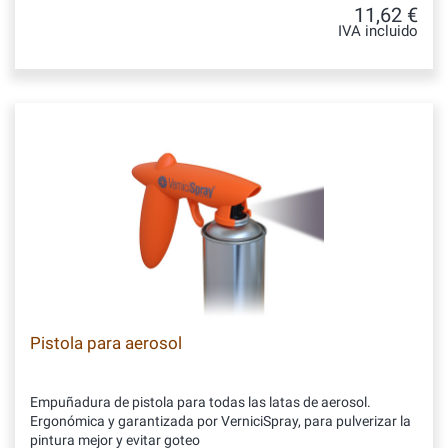
11,62 €
IVA incluido
Pistola para aerosol
Empuñadura de pistola para todas las latas de aerosol.
Ergonómica y garantizada por VerniciSpray, para pulverizar la
pintura mejor y evitar goteo