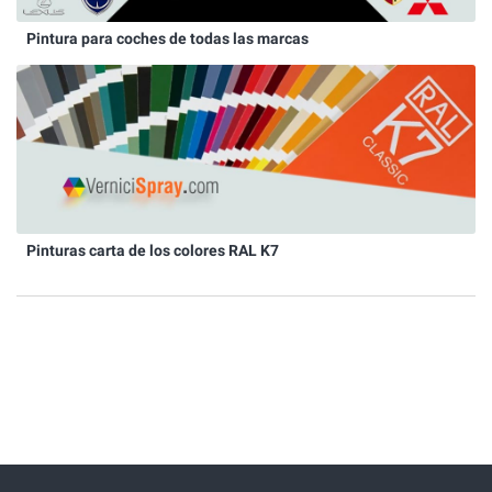
Pintura para coches de todas las marcas
Pinturas carta de los colores RAL K7