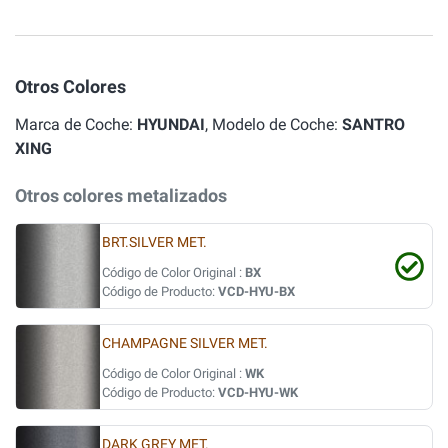
Otros Colores
Marca de Coche:
HYUNDAI
, Modelo de Coche:
SANTRO
XING
Otros colores metalizados
BRT.SILVER MET.
Código de Color Original :
BX
Código de Producto:
VCD-HYU-BX
CHAMPAGNE SILVER MET.
Código de Color Original :
WK
Código de Producto:
VCD-HYU-WK
DARK GREY MET.