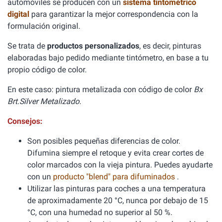
automóviles se producen con un
sistema tintométrico
digital
para garantizar la mejor correspondencia con la
formulación original.
Se trata de
productos personalizados
, es decir, pinturas
elaboradas bajo pedido mediante tintómetro, en base a tu
propio código de color.
En este caso: pintura metalizada con código de color
Bx
Brt.Silver Metalizado.
Consejos:
Son posibles pequeñas diferencias de color.
Difumina siempre el retoque y evita crear cortes de
color marcados con la vieja pintura. Puedes ayudarte
con un
producto "blend" para difuminados
.
Utilizar las pinturas para coches a una temperatura
de aproximadamente 20 °C, nunca por debajo de 15
°C, con una humedad no superior al 50 %.