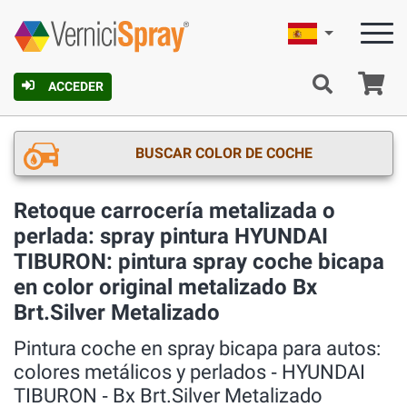
Español
C
ACCEDER
BUSCAR COLOR DE COCHE
Retoque carrocería metalizada o
perlada: spray pintura HYUNDAI
TIBURON: pintura spray coche bicapa
en color original metalizado Bx
Brt.Silver Metalizado
Pintura coche en spray bicapa para autos:
colores metálicos y perlados ‐ HYUNDAI
TIBURON ‐ Bx Brt.Silver Metalizado