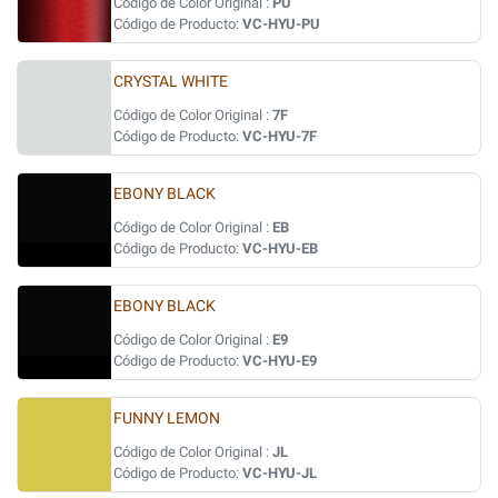
Código de Color Original :
PU
Código de Producto:
VC-HYU-PU
CRYSTAL WHITE
Código de Color Original :
7F
Código de Producto:
VC-HYU-7F
EBONY BLACK
Código de Color Original :
EB
Código de Producto:
VC-HYU-EB
EBONY BLACK
Código de Color Original :
E9
Código de Producto:
VC-HYU-E9
FUNNY LEMON
Código de Color Original :
JL
Código de Producto:
VC-HYU-JL