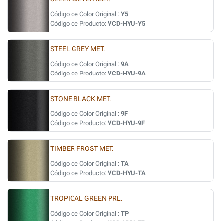
Código de Color Original :
Y5
Código de Producto:
VCD-HYU-Y5
STEEL GREY MET.
Código de Color Original :
9A
Código de Producto:
VCD-HYU-9A
STONE BLACK MET.
Código de Color Original :
9F
Código de Producto:
VCD-HYU-9F
TIMBER FROST MET.
Código de Color Original :
TA
Código de Producto:
VCD-HYU-TA
TROPICAL GREEN PRL.
Código de Color Original :
TP