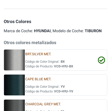
Otros Colores
Marca de Coche:
HYUNDAI
, Modelo de Coche:
TIBURON
Otros colores metalizados
BRT.SILVER MET.
Código de Color Original :
BX
Código de Producto:
VCD-HYU-BX
CAPE BLUE MET.
Código de Color Original :
YV
Código de Producto:
VCD-HYU-YV
CHARCOAL GREY MET.