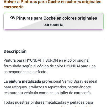
Volver a Pinturas para Coche en colores originales
carrocería
Pinturas para Coche en colores originales
carrocería
Descripción
Pintura para HYUNDAI TIBURON en el color original,
formulada según el código de color HYUNDAI para una
correspondencia perfecta.
La
pintura metalizada
profesional VerniciSpray es ideal
para retoques, arañazos y repintados, permitiéndote
restaurar tu vehículo como en un taller de carrocería.
Todas nuestras pinturas metalizadas y perladas para