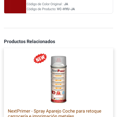
Código de Color Original :
JA
Código de Producto:
VC-HYU-JA
Productos Relacionados
NextPrimer - Spray Aparejo Coche para retoque
carrocería e imprimación metales