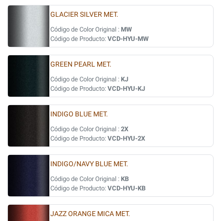
GLACIER SILVER MET.
Código de Color Original :
MW
Código de Producto:
VCD-HYU-MW
GREEN PEARL MET.
Código de Color Original :
KJ
Código de Producto:
VCD-HYU-KJ
INDIGO BLUE MET.
Código de Color Original :
2X
Código de Producto:
VCD-HYU-2X
INDIGO/NAVY BLUE MET.
Código de Color Original :
KB
Código de Producto:
VCD-HYU-KB
JAZZ ORANGE MICA MET.