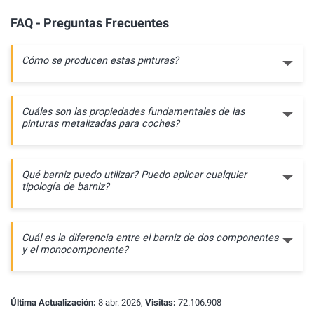
FAQ - Preguntas Frecuentes
Cómo se producen estas pinturas?
Cuáles son las propiedades fundamentales de las
pinturas metalizadas para coches?
Qué barniz puedo utilizar? Puedo aplicar cualquier
tipología de barniz?
Cuál es la diferencia entre el barniz de dos componentes
y el monocomponente?
Última Actualización:
8 abr. 2026,
Visitas:
72.106.908