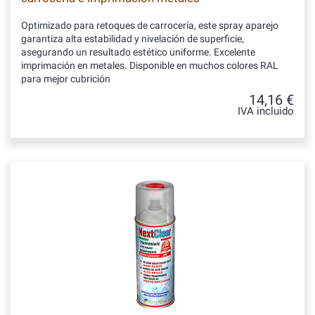
Optimizado para retoques de carrocería, este spray aparejo
garantiza alta estabilidad y nivelación de superficie,
asegurando un resultado estético uniforme. Excelente
imprimación en metales. Disponible en muchos colores RAL
para mejor cubrición
14,16 €
IVA incluido