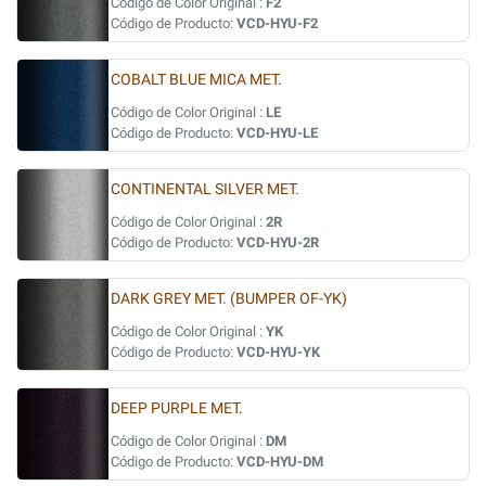
Código de Color Original :
F2
Código de Producto:
VCD-HYU-F2
COBALT BLUE MICA MET.
Código de Color Original :
LE
Código de Producto:
VCD-HYU-LE
CONTINENTAL SILVER MET.
Código de Color Original :
2R
Código de Producto:
VCD-HYU-2R
DARK GREY MET. (BUMPER OF-YK)
Código de Color Original :
YK
Código de Producto:
VCD-HYU-YK
DEEP PURPLE MET.
Código de Color Original :
DM
Código de Producto:
VCD-HYU-DM