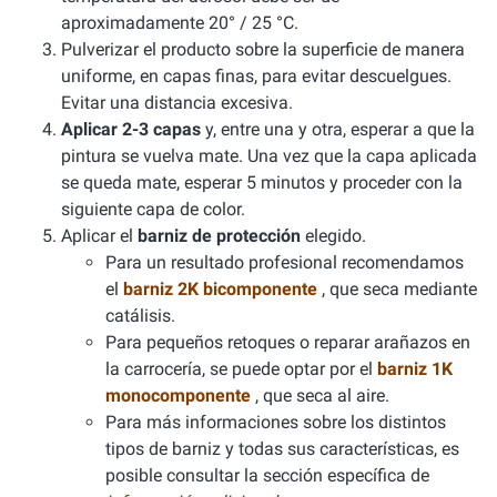
aproximadamente 20° / 25 °C.
Pulverizar el producto sobre la superficie de manera
uniforme, en capas finas, para evitar descuelgues.
Evitar una distancia excesiva.
Aplicar 2-3 capas
y, entre una y otra, esperar a que la
pintura se vuelva mate. Una vez que la capa aplicada
se queda mate, esperar 5 minutos y proceder con la
siguiente capa de color.
Aplicar el
barniz de protección
elegido.
Para un resultado profesional recomendamos
el
barniz 2K bicomponente
, que seca mediante
catálisis.
Para pequeños retoques o reparar arañazos en
la carrocería, se puede optar por el
barniz 1K
monocomponente
, que seca al aire.
Para más informaciones sobre los distintos
tipos de barniz y todas sus características, es
posible consultar la sección específica de