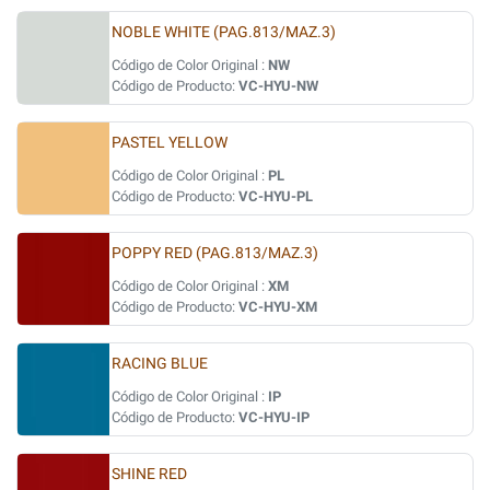
NOBLE WHITE (PAG.813/MAZ.3)
Código de Color Original :
NW
Código de Producto:
VC-HYU-NW
PASTEL YELLOW
Código de Color Original :
PL
Código de Producto:
VC-HYU-PL
POPPY RED (PAG.813/MAZ.3)
Código de Color Original :
XM
Código de Producto:
VC-HYU-XM
RACING BLUE
Código de Color Original :
IP
Código de Producto:
VC-HYU-IP
SHINE RED