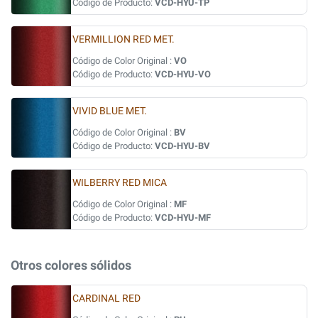
Código de Producto:
VCD-HYU-TP
VERMILLION RED MET.
Código de Color Original :
VO
Código de Producto:
VCD-HYU-VO
VIVID BLUE MET.
Código de Color Original :
BV
Código de Producto:
VCD-HYU-BV
WILBERRY RED MICA
Código de Color Original :
MF
Código de Producto:
VCD-HYU-MF
Otros colores sólidos
CARDINAL RED