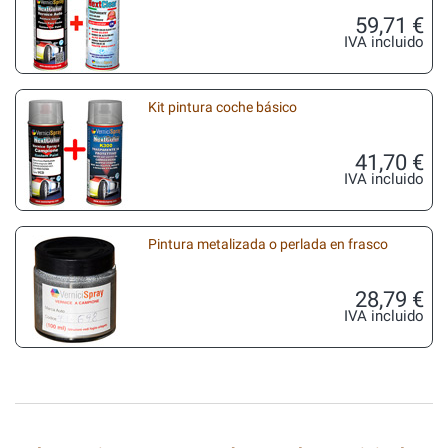
59,71 €
IVA incluido
Kit pintura coche básico
41,70 €
IVA incluido
Pintura metalizada o perlada en frasco
28,79 €
IVA incluido