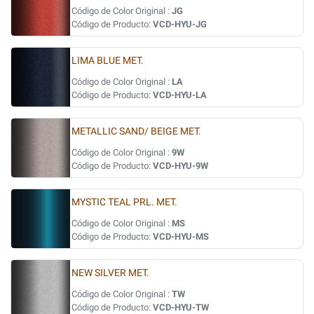
Código de Color Original :
JG
Código de Producto:
VCD-HYU-JG
LIMA BLUE MET.
Código de Color Original :
LA
Código de Producto:
VCD-HYU-LA
METALLIC SAND/ BEIGE MET.
Código de Color Original :
9W
Código de Producto:
VCD-HYU-9W
MYSTIC TEAL PRL. MET.
Código de Color Original :
MS
Código de Producto:
VCD-HYU-MS
NEW SILVER MET.
Código de Color Original :
TW
Código de Producto:
VCD-HYU-TW