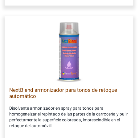
NextBlend armonizador para tonos de retoque
automático
Disolvente armonizador en spray para tonos para
homogeneizar el repintado de las partes de la carrocería y pulir
perfectamente la superficie coloreada, imprescindible en el
retoque del automóvill