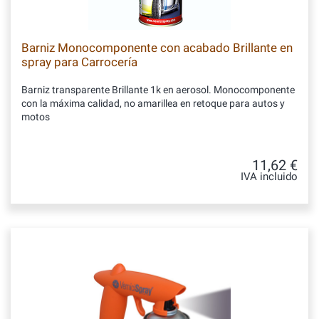
Barniz Monocomponente con acabado Brillante en
spray para Carrocería
Barniz transparente Brillante 1k en aerosol. Monocomponente
con la máxima calidad, no amarillea en retoque para autos y
motos
11,62 €
IVA incluido