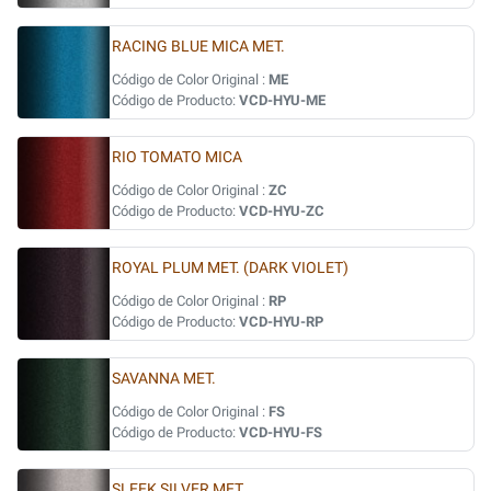
RACING BLUE MICA MET.
Código de Color Original :
ME
Código de Producto:
VCD-HYU-ME
RIO TOMATO MICA
Código de Color Original :
ZC
Código de Producto:
VCD-HYU-ZC
ROYAL PLUM MET. (DARK VIOLET)
Código de Color Original :
RP
Código de Producto:
VCD-HYU-RP
SAVANNA MET.
Código de Color Original :
FS
Código de Producto:
VCD-HYU-FS
SLEEK SILVER MET.