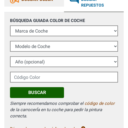
REPUESTOS
BÚSQUEDA GUIADA COLOR DE COCHE
Marca de Coche
Modelo de Coche
Año (opcional)
Código Color
BUSCAR
Siempre recomendamos comprobar el
código de color
de la carrocerÍa en tu coche para pedir la pintura
correcta.