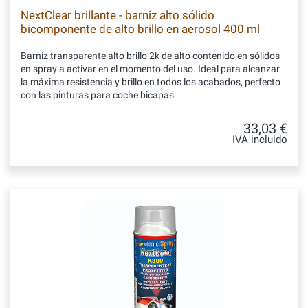
NextClear brillante - barniz alto sólido
bicomponente de alto brillo en aerosol 400 ml
Barniz transparente alto brillo 2k de alto contenido en sólidos
en spray a activar en el momento del uso. Ideal para alcanzar
la máxima resistencia y brillo en todos los acabados, perfecto
con las pinturas para coche bicapas
33,03 €
IVA incluido