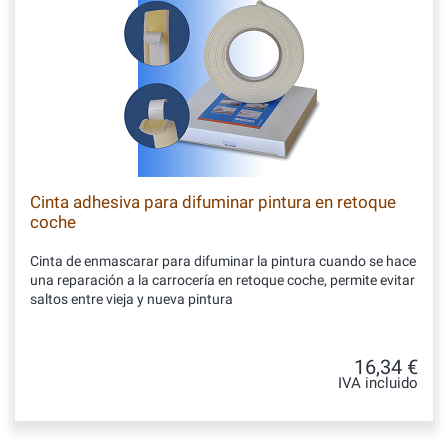
Cinta adhesiva para difuminar pintura en retoque
coche
Cinta de enmascarar para difuminar la pintura cuando se hace
una reparación a la carrocería en retoque coche, permite evitar
saltos entre vieja y nueva pintura
16,34 €
IVA incluido