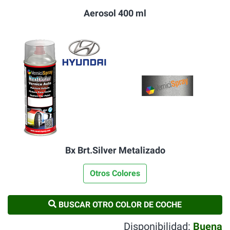
Aerosol 400 ml
Bx Brt.Silver Metalizado
Otros Colores
BUSCAR OTRO COLOR DE COCHE
Disponibilidad:
Buena