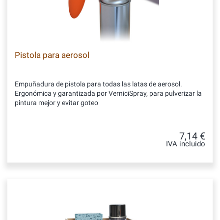
Pistola para aerosol
Empuñadura de pistola para todas las latas de aerosol.
Ergonómica y garantizada por VerniciSpray, para pulverizar la
pintura mejor y evitar goteo
7,14 €
IVA incluido