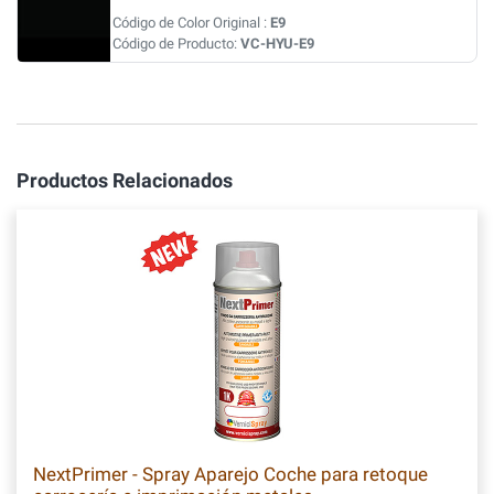
Código de Color Original :
E9
Código de Producto:
VC-HYU-E9
Productos Relacionados
NextPrimer - Spray Aparejo Coche para retoque