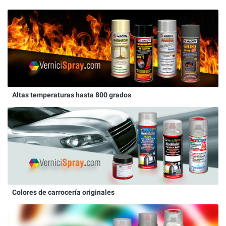
Altas temperaturas hasta 800 grados
Colores de carrocería originales