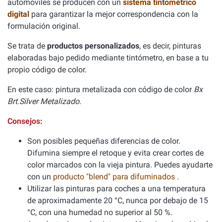
automóviles se producen con un
sistema tintométrico
digital
para garantizar la mejor correspondencia con la
formulación original.
Se trata de
productos personalizados
, es decir, pinturas
elaboradas bajo pedido mediante tintómetro, en base a tu
propio código de color.
En este caso: pintura metalizada con código de color
Bx
Brt.Silver Metalizado.
Consejos:
Son posibles pequeñas diferencias de color.
Difumina siempre el retoque y evita crear cortes de
color marcados con la vieja pintura. Puedes ayudarte
con un
producto "blend" para difuminados
.
Utilizar las pinturas para coches a una temperatura
de aproximadamente 20 °C, nunca por debajo de 15
°C, con una humedad no superior al 50 %.