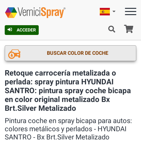
Español
C
ACCEDER
BUSCAR COLOR DE COCHE
Retoque carrocería metalizada o
perlada: spray pintura HYUNDAI
SANTRO: pintura spray coche bicapa
en color original metalizado Bx
Brt.Silver Metalizado
Pintura coche en spray bicapa para autos:
colores metálicos y perlados ‐ HYUNDAI
SANTRO ‐ Bx Brt.Silver Metalizado