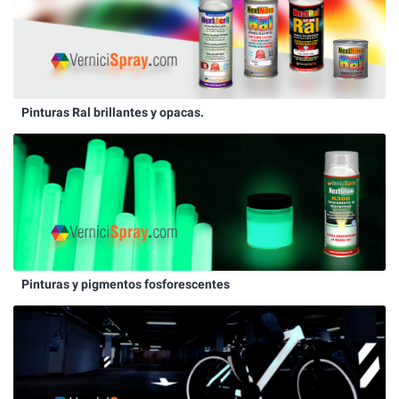
Pinturas Ral brillantes y opacas.
Pinturas y pigmentos fosforescentes