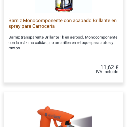
Barniz Monocomponente con acabado Brillante en
spray para Carrocería
Barniz transparente Brillante 1k en aerosol. Monocomponente
con la máxima calidad, no amarillea en retoque para autos y
motos
11,62 €
IVA incluido