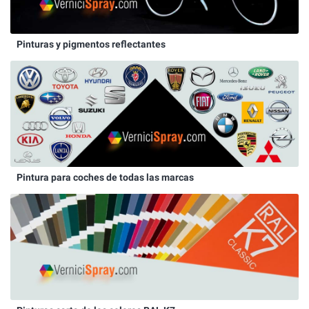
Pinturas y pigmentos reflectantes
Pintura para coches de todas las marcas