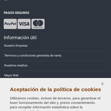
PAGOS SEGUROS
Información útil
Nuestra Empresa
Términos y condiciones generales de venta
Nuestras reseñas
Mapa Web
X
Contactos
Aceptación de la política de cookies
Códigos de color
Utilizamos cookies, incluso de terceros, para garantizar el
buen funcionamiento del sitio y, previo consentimiento,
Política de Privacidad - RGPD
para recopilar información estadística sobre la