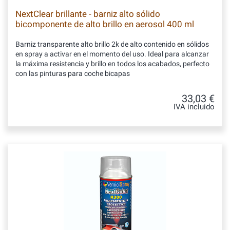
NextClear brillante - barniz alto sólido
bicomponente de alto brillo en aerosol 400 ml
Barniz transparente alto brillo 2k de alto contenido en sólidos
en spray a activar en el momento del uso. Ideal para alcanzar
la máxima resistencia y brillo en todos los acabados, perfecto
con las pinturas para coche bicapas
33,03 €
IVA incluido