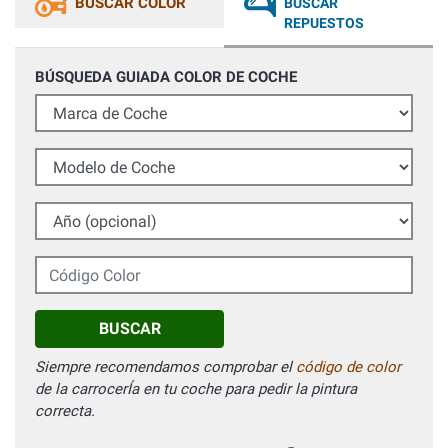
BUSCAR COLOR
BUSCAR
REPUESTOS
BÚSQUEDA GUIADA COLOR DE COCHE
Marca de Coche
Modelo de Coche
Año (opcional)
Código Color
BUSCAR
Siempre recomendamos comprobar el
código de color
de la carrocerÍa en tu coche para pedir la pintura
correcta.