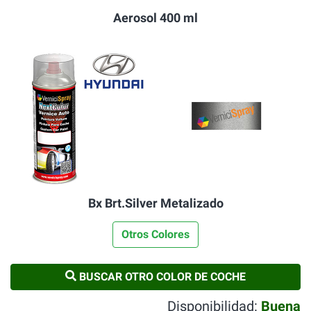
Aerosol 400 ml
Bx Brt.Silver Metalizado
Otros Colores
BUSCAR OTRO COLOR DE COCHE
Disponibilidad:
Buena