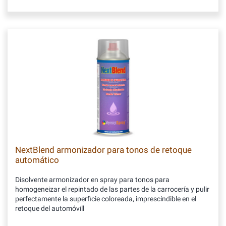
NextBlend armonizador para tonos de retoque
automático
Disolvente armonizador en spray para tonos para
homogeneizar el repintado de las partes de la carrocería y pulir
perfectamente la superficie coloreada, imprescindible en el
retoque del automóvill