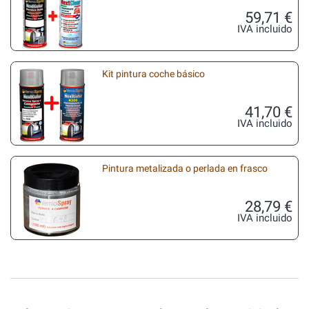
59,71 €
IVA incluido
Kit pintura coche básico
41,70 €
IVA incluido
Pintura metalizada o perlada en frasco
28,79 €
IVA incluido