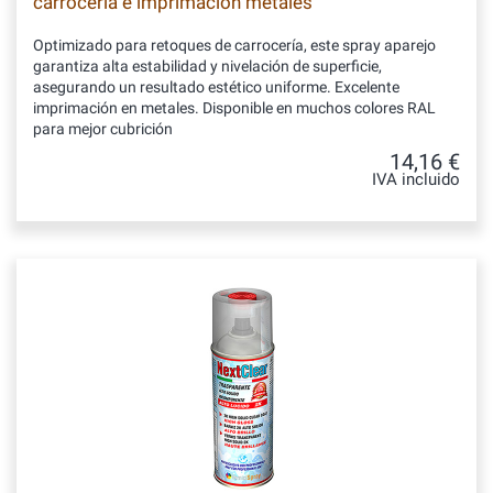
carrocería e imprimación metales
Optimizado para retoques de carrocería, este spray aparejo
garantiza alta estabilidad y nivelación de superficie,
asegurando un resultado estético uniforme. Excelente
imprimación en metales. Disponible en muchos colores RAL
para mejor cubrición
14,16 €
IVA incluido