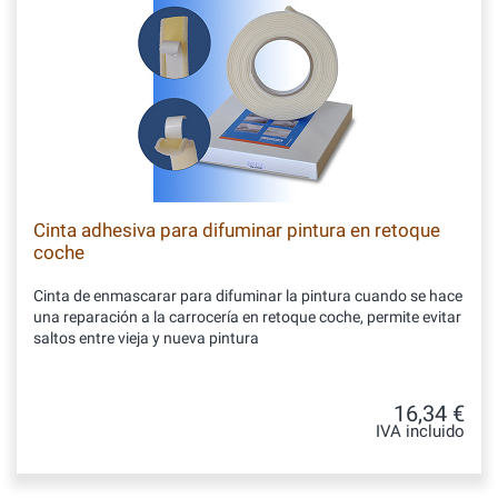
Cinta adhesiva para difuminar pintura en retoque
coche
Cinta de enmascarar para difuminar la pintura cuando se hace
una reparación a la carrocería en retoque coche, permite evitar
saltos entre vieja y nueva pintura
16,34 €
IVA incluido