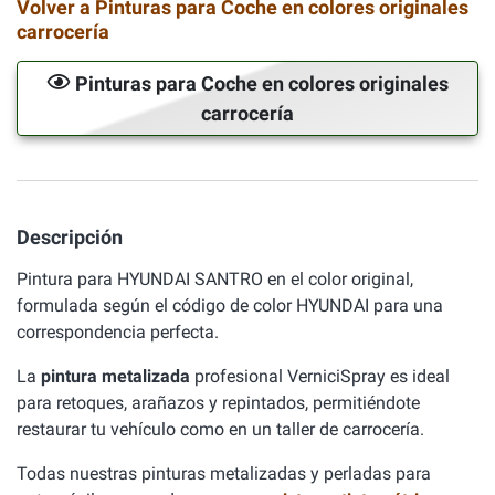
Volver a Pinturas para Coche en colores originales
carrocería
Pinturas para Coche en colores originales
carrocería
Descripción
Pintura para HYUNDAI SANTRO en el color original,
formulada según el código de color HYUNDAI para una
correspondencia perfecta.
La
pintura metalizada
profesional VerniciSpray es ideal
para retoques, arañazos y repintados, permitiéndote
restaurar tu vehículo como en un taller de carrocería.
Todas nuestras pinturas metalizadas y perladas para