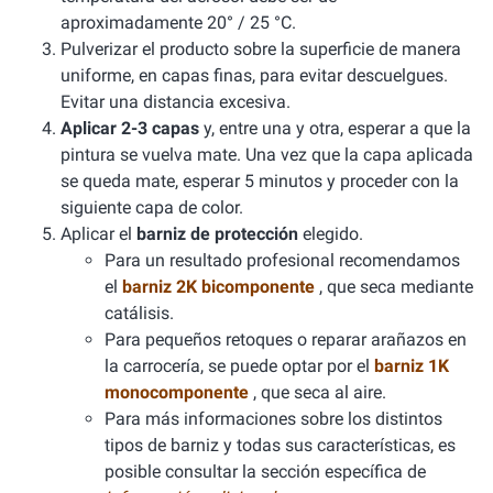
aproximadamente 20° / 25 °C.
Pulverizar el producto sobre la superficie de manera
uniforme, en capas finas, para evitar descuelgues.
Evitar una distancia excesiva.
Aplicar 2-3 capas
y, entre una y otra, esperar a que la
pintura se vuelva mate. Una vez que la capa aplicada
se queda mate, esperar 5 minutos y proceder con la
siguiente capa de color.
Aplicar el
barniz de protección
elegido.
Para un resultado profesional recomendamos
el
barniz 2K bicomponente
, que seca mediante
catálisis.
Para pequeños retoques o reparar arañazos en
la carrocería, se puede optar por el
barniz 1K
monocomponente
, que seca al aire.
Para más informaciones sobre los distintos
tipos de barniz y todas sus características, es
posible consultar la sección específica de