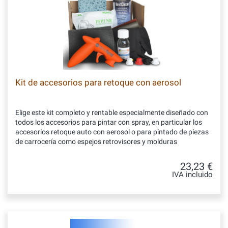
Kit de accesorios para retoque con aerosol
Elige este kit completo y rentable especialmente diseñado con
todos los accesorios para pintar con spray, en particular los
accesorios retoque auto con aerosol o para pintado de piezas
de carrocería como espejos retrovisores y molduras
23,23 €
IVA incluido