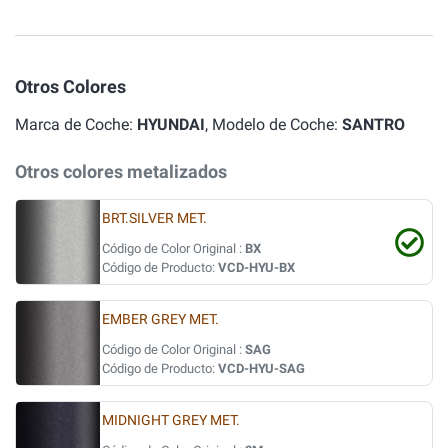
Otros Colores
Marca de Coche:
HYUNDAI
, Modelo de Coche:
SANTRO
Otros colores metalizados
BRT.SILVER MET.
Código de Color Original :
BX
Código de Producto:
VCD-HYU-BX
EMBER GREY MET.
Código de Color Original :
SAG
Código de Producto:
VCD-HYU-SAG
MIDNIGHT GREY MET.