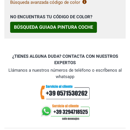
Búsqueda avanzada código de color
NO ENCUENTRAS TU CÓDIGO DE COLOR?
BÚSQUEDA GUIADA PINTURA COCHE
¿TIENES ALGUNA DUDA? CONTACTA CON NUESTROS
EXPERTOS
Llámanos a nuestros números de teléfono o escrÍbenos al
whatsapp