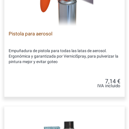
Pistola para aerosol
Empuñadura de pistola para todas las latas de aerosol.
Ergonómica y garantizada por VerniciSpray, para pulverizar la
pintura mejor y evitar goteo
7,14 €
IVA incluido