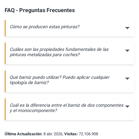
FAQ - Preguntas Frecuentes
Cómo se producen estas pinturas?
Cuáles son las propiedades fundamentales de las
pinturas metalizadas para coches?
Qué barniz puedo utilizar? Puedo aplicar cualquier
tipología de barniz?
Cuál es la diferencia entre el barniz de dos componentes
y el monocomponente?
Última Actualización:
8 abr. 2026,
Visitas:
72.106.908