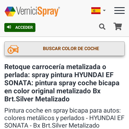
Español
C
ACCEDER
BUSCAR COLOR DE COCHE
Retoque carrocería metalizada o
perlada: spray pintura HYUNDAI EF
SONATA: pintura spray coche bicapa
en color original metalizado Bx
Brt.Silver Metalizado
Pintura coche en spray bicapa para autos:
colores metálicos y perlados ‐ HYUNDAI EF
SONATA ‐ Bx Brt.Silver Metalizado