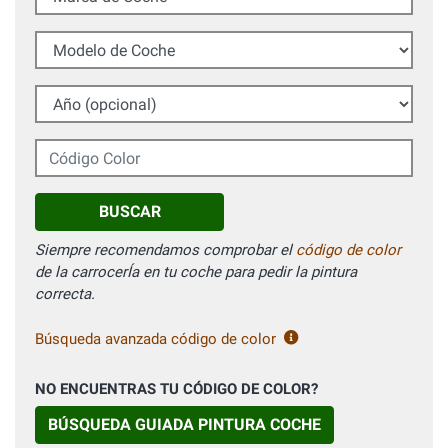
Modelo de Coche
Año (opcional)
Código Color
BUSCAR
Siempre recomendamos comprobar el
código de color
de la carrocerÍa en tu coche para pedir la pintura
correcta.
Búsqueda avanzada código de color
NO ENCUENTRAS TU CÓDIGO DE COLOR?
BÚSQUEDA GUIADA PINTURA COCHE