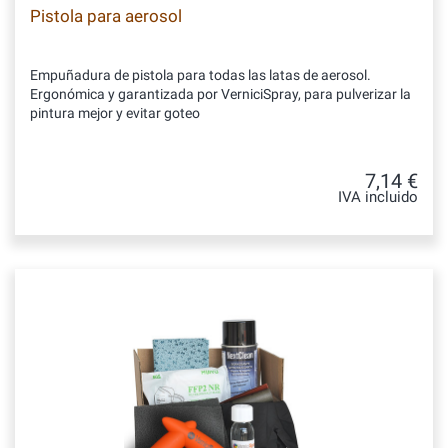
Pistola para aerosol
Empuñadura de pistola para todas las latas de aerosol.
Ergonómica y garantizada por VerniciSpray, para pulverizar la
pintura mejor y evitar goteo
7,14 €
IVA incluido