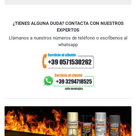
¿TIENES ALGUNA DUDA? CONTACTA CON NUESTROS
EXPERTOS
Llámanos a nuestros números de teléfono o escrÍbenos al
whatsapp