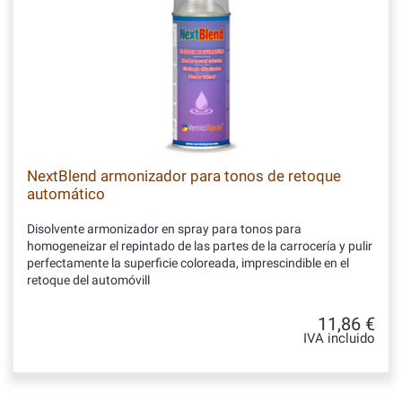
NextBlend armonizador para tonos de retoque
automático
Disolvente armonizador en spray para tonos para
homogeneizar el repintado de las partes de la carrocería y pulir
perfectamente la superficie coloreada, imprescindible en el
retoque del automóvill
11,86 €
IVA incluido