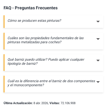
FAQ - Preguntas Frecuentes
Cómo se producen estas pinturas?
Cuáles son las propiedades fundamentales de las
pinturas metalizadas para coches?
Qué barniz puedo utilizar? Puedo aplicar cualquier
tipología de barniz?
Cuál es la diferencia entre el barniz de dos componentes
y el monocomponente?
Última Actualización:
8 abr. 2026,
Visitas:
72.106.908