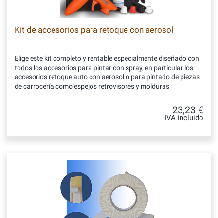
Kit de accesorios para retoque con aerosol
Elige este kit completo y rentable especialmente diseñado con
todos los accesorios para pintar con spray, en particular los
accesorios retoque auto con aerosol o para pintado de piezas
de carrocería como espejos retrovisores y molduras
23,23 €
IVA incluido