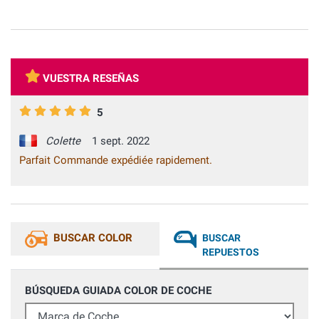
VUESTRA RESEÑAS
5
Colette
1 sept. 2022
Parfait Commande expédiée rapidement.
BUSCAR COLOR
BUSCAR
REPUESTOS
BÚSQUEDA GUIADA COLOR DE COCHE
Marca de Coche