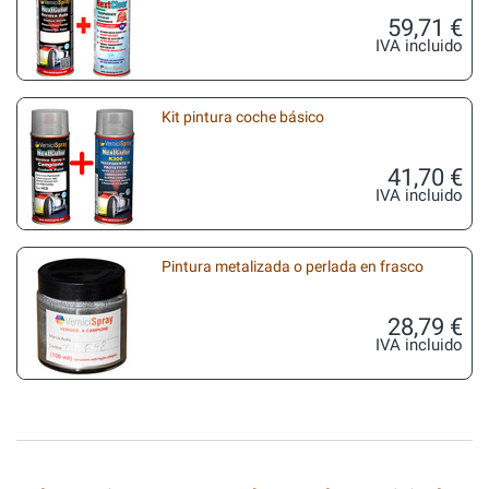
59,71 €
IVA incluido
Kit pintura coche básico
41,70 €
IVA incluido
Pintura metalizada o perlada en frasco
28,79 €
IVA incluido