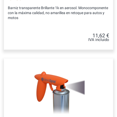
Barniz transparente Brillante 1k en aerosol. Monocomponente
con la máxima calidad, no amarillea en retoque para autos y
motos
11,62 €
IVA incluido