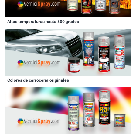
Altas temperaturas hasta 800 grados
Colores de carrocería originales