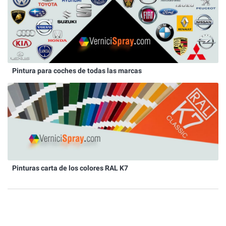
Pintura para coches de todas las marcas
Pinturas carta de los colores RAL K7