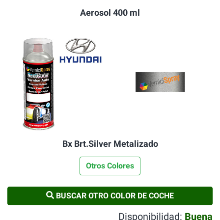
Aerosol 400 ml
Bx Brt.Silver Metalizado
Otros Colores
BUSCAR OTRO COLOR DE COCHE
Disponibilidad:
Buena