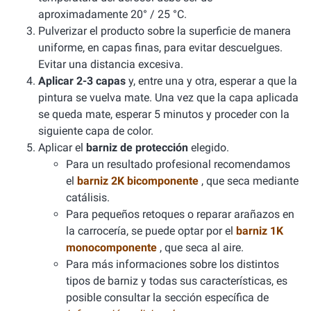
aproximadamente 20° / 25 °C.
Pulverizar el producto sobre la superficie de manera
uniforme, en capas finas, para evitar descuelgues.
Evitar una distancia excesiva.
Aplicar 2-3 capas
y, entre una y otra, esperar a que la
pintura se vuelva mate. Una vez que la capa aplicada
se queda mate, esperar 5 minutos y proceder con la
siguiente capa de color.
Aplicar el
barniz de protección
elegido.
Para un resultado profesional recomendamos
el
barniz 2K bicomponente
, que seca mediante
catálisis.
Para pequeños retoques o reparar arañazos en
la carrocería, se puede optar por el
barniz 1K
monocomponente
, que seca al aire.
Para más informaciones sobre los distintos
tipos de barniz y todas sus características, es
posible consultar la sección específica de