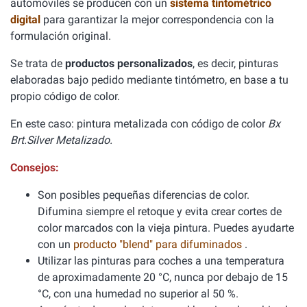
automóviles se producen con un
sistema tintométrico
digital
para garantizar la mejor correspondencia con la
formulación original.
Se trata de
productos personalizados
, es decir, pinturas
elaboradas bajo pedido mediante tintómetro, en base a tu
propio código de color.
En este caso: pintura metalizada con código de color
Bx
Brt.Silver Metalizado.
Consejos:
Son posibles pequeñas diferencias de color.
Difumina siempre el retoque y evita crear cortes de
color marcados con la vieja pintura. Puedes ayudarte
con un
producto "blend" para difuminados
.
Utilizar las pinturas para coches a una temperatura
de aproximadamente 20 °C, nunca por debajo de 15
°C, con una humedad no superior al 50 %.