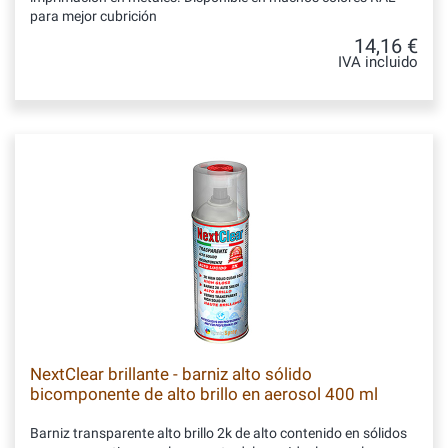
para mejor cubrición
14,16 €
IVA incluido
NextClear brillante - barniz alto sólido
bicomponente de alto brillo en aerosol 400 ml
Barniz transparente alto brillo 2k de alto contenido en sólidos