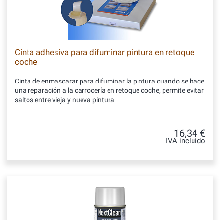
Cinta adhesiva para difuminar pintura en retoque
coche
Cinta de enmascarar para difuminar la pintura cuando se hace
una reparación a la carrocería en retoque coche, permite evitar
saltos entre vieja y nueva pintura
16,34 €
IVA incluido