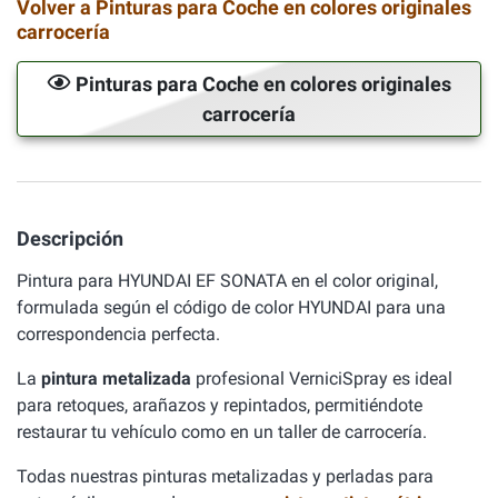
Volver a Pinturas para Coche en colores originales
carrocería
Pinturas para Coche en colores originales
carrocería
Descripción
Pintura para HYUNDAI EF SONATA en el color original,
formulada según el código de color HYUNDAI para una
correspondencia perfecta.
La
pintura metalizada
profesional VerniciSpray es ideal
para retoques, arañazos y repintados, permitiéndote
restaurar tu vehículo como en un taller de carrocería.
Todas nuestras pinturas metalizadas y perladas para