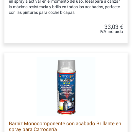
en spray a activar en el momento del uso. Ideal para alcanzar
la máxima resistencia y brillo en todos los acabados, perfecto
con las pinturas para coche bicapas
33,03 €
IVA incluido
Barniz Monocomponente con acabado Brillante en
spray para Carrocería