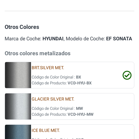
Otros Colores
Marca de Coche:
HYUNDAI
, Modelo de Coche:
EF SONATA
Otros colores metalizados
BRT.SILVER MET.
Código de Color Original :
BX
Código de Producto:
VCD-HYU-BX
GLACIER SILVER MET.
Código de Color Original :
MW
Código de Producto:
VCD-HYU-MW
ICE BLUE MET.