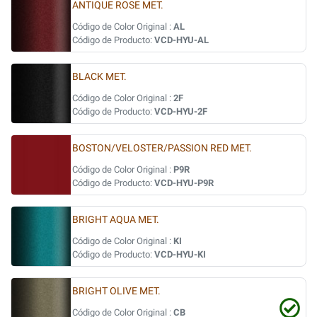
ANTIQUE ROSE MET.
Código de Color Original :
AL
Código de Producto:
VCD-HYU-AL
BLACK MET.
Código de Color Original :
2F
Código de Producto:
VCD-HYU-2F
BOSTON/VELOSTER/PASSION RED MET.
Código de Color Original :
P9R
Código de Producto:
VCD-HYU-P9R
BRIGHT AQUA MET.
Código de Color Original :
KI
Código de Producto:
VCD-HYU-KI
BRIGHT OLIVE MET.
Código de Color Original :
CB