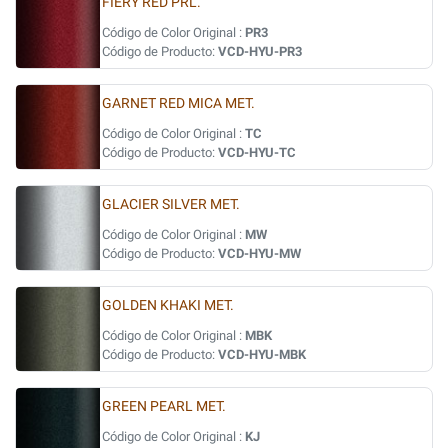
FIERY RED PRL.
Código de Color Original :
PR3
Código de Producto:
VCD-HYU-PR3
GARNET RED MICA MET.
Código de Color Original :
TC
Código de Producto:
VCD-HYU-TC
GLACIER SILVER MET.
Código de Color Original :
MW
Código de Producto:
VCD-HYU-MW
GOLDEN KHAKI MET.
Código de Color Original :
MBK
Código de Producto:
VCD-HYU-MBK
GREEN PEARL MET.
Código de Color Original :
KJ