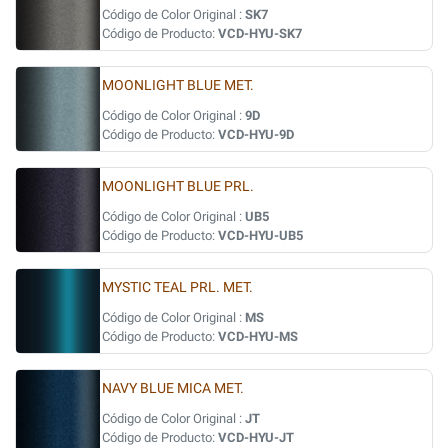
Código de Color Original :
SK7
Código de Producto:
VCD-HYU-SK7
MOONLIGHT BLUE MET.
Código de Color Original :
9D
Código de Producto:
VCD-HYU-9D
MOONLIGHT BLUE PRL.
Código de Color Original :
UB5
Código de Producto:
VCD-HYU-UB5
MYSTIC TEAL PRL. MET.
Código de Color Original :
MS
Código de Producto:
VCD-HYU-MS
NAVY BLUE MICA MET.
Código de Color Original :
JT
Código de Producto:
VCD-HYU-JT