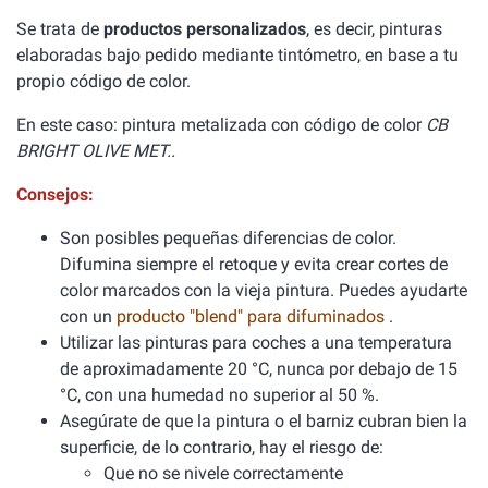
Se trata de
productos personalizados
, es decir, pinturas
elaboradas bajo pedido mediante tintómetro, en base a tu
propio código de color.
En este caso: pintura metalizada con código de color
CB
BRIGHT OLIVE MET..
Consejos:
Son posibles pequeñas diferencias de color.
Difumina siempre el retoque y evita crear cortes de
color marcados con la vieja pintura. Puedes ayudarte
con un
producto "blend" para difuminados
.
Utilizar las pinturas para coches a una temperatura
de aproximadamente 20 °C, nunca por debajo de 15
°C, con una humedad no superior al 50 %.
Asegúrate de que la pintura o el barniz cubran bien la
superficie, de lo contrario, hay el riesgo de:
Que no se nivele correctamente