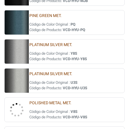
Código de Producto:
VCD-HYU-MJB
PINE GREEN MET.
Código de Color Original :
PQ
Código de Producto:
VCD-HYU-PQ
PLATINUM SILVER MET.
Código de Color Original :
Y8S
Código de Producto:
VCD-HYU-Y8S
PLATINUM SILVER MET.
Código de Color Original :
U3S
Código de Producto:
VCD-HYU-U3S
POLISHED METAL MET.
Código de Color Original :
V8S
Código de Producto:
VCD-HYU-V8S