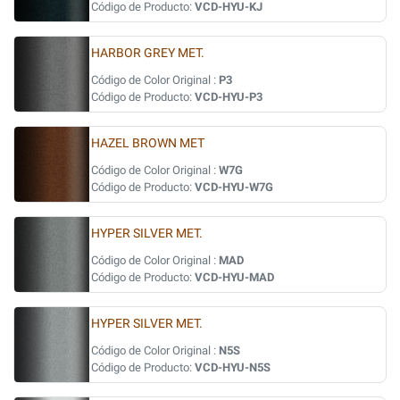
Código de Producto:
VCD-HYU-KJ
HARBOR GREY MET.
Código de Color Original :
P3
Código de Producto:
VCD-HYU-P3
HAZEL BROWN MET
Código de Color Original :
W7G
Código de Producto:
VCD-HYU-W7G
HYPER SILVER MET.
Código de Color Original :
MAD
Código de Producto:
VCD-HYU-MAD
HYPER SILVER MET.
Código de Color Original :
N5S
Código de Producto:
VCD-HYU-N5S