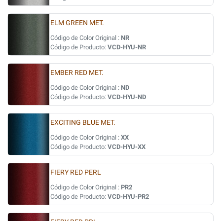
ELM GREEN MET.
Código de Color Original :
NR
Código de Producto:
VCD-HYU-NR
EMBER RED MET.
Código de Color Original :
ND
Código de Producto:
VCD-HYU-ND
EXCITING BLUE MET.
Código de Color Original :
XX
Código de Producto:
VCD-HYU-XX
FIERY RED PERL
Código de Color Original :
PR2
Código de Producto:
VCD-HYU-PR2