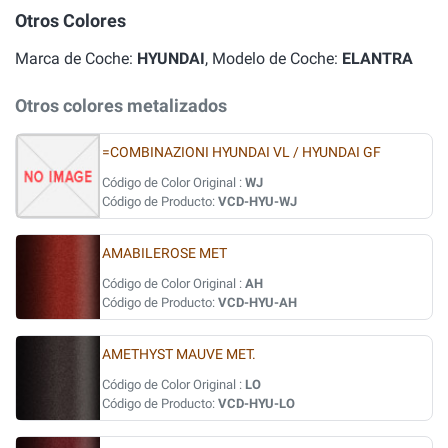
Otros Colores
Marca de Coche:
HYUNDAI
, Modelo de Coche:
ELANTRA
Otros colores metalizados
=COMBINAZIONI HYUNDAI VL / HYUNDAI GF
Código de Color Original :
WJ
Código de Producto:
VCD-HYU-WJ
AMABILEROSE MET
Código de Color Original :
AH
Código de Producto:
VCD-HYU-AH
AMETHYST MAUVE MET.
Código de Color Original :
LO
Código de Producto:
VCD-HYU-LO