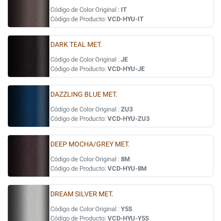
Código de Color Original :
IT
Código de Producto:
VCD-HYU-IT
DARK TEAL MET.
Código de Color Original :
JE
Código de Producto:
VCD-HYU-JE
DAZZLING BLUE MET.
Código de Color Original :
ZU3
Código de Producto:
VCD-HYU-ZU3
DEEP MOCHA/GREY MET.
Código de Color Original :
8M
Código de Producto:
VCD-HYU-8M
DREAM SILVER MET.
Código de Color Original :
Y5S
Código de Producto:
VCD-HYU-Y5S