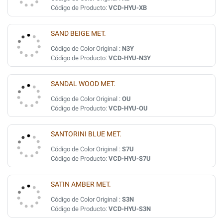
Código de Producto:
VCD-HYU-XB
SAND BEIGE MET.
Código de Color Original :
N3Y
Código de Producto:
VCD-HYU-N3Y
SANDAL WOOD MET.
Código de Color Original :
OU
Código de Producto:
VCD-HYU-OU
SANTORINI BLUE MET.
Código de Color Original :
S7U
Código de Producto:
VCD-HYU-S7U
SATIN AMBER MET.
Código de Color Original :
S3N
Código de Producto:
VCD-HYU-S3N