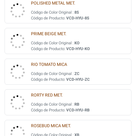
POLISHED METAL MET.
Código de Color Original :
8S
Código de Producto:
VCD-HYU-8S
PRIME BEIGE MET.
Código de Color Original :
KO
Código de Producto:
VCD-HYU-KO
RIO TOMATO MICA
Código de Color Original :
ZC
Código de Producto:
VCD-HYU-ZC
RORTY RED MET.
Código de Color Original :
RB
Código de Producto:
VCD-HYU-RB
ROSEBUD MICA MET.
Código de Color Original :
XB