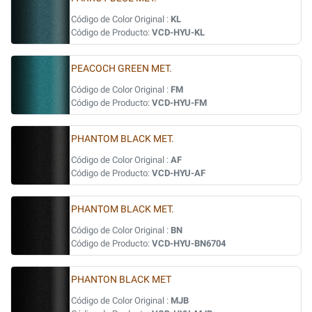
Código de Color Original :
KL
Código de Producto:
VCD-HYU-KL
PEACOCH GREEN MET.
Código de Color Original :
FM
Código de Producto:
VCD-HYU-FM
PHANTOM BLACK MET.
Código de Color Original :
AF
Código de Producto:
VCD-HYU-AF
PHANTOM BLACK MET.
Código de Color Original :
BN
Código de Producto:
VCD-HYU-BN6704
PHANTON BLACK MET
Código de Color Original :
MJB