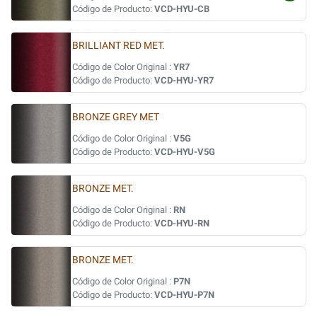
Código de Producto:
VCD-HYU-CB
BRILLIANT RED MET.
Código de Color Original :
YR7
Código de Producto:
VCD-HYU-YR7
BRONZE GREY MET
Código de Color Original :
V5G
Código de Producto:
VCD-HYU-V5G
BRONZE MET.
Código de Color Original :
RN
Código de Producto:
VCD-HYU-RN
BRONZE MET.
Código de Color Original :
P7N
Código de Producto:
VCD-HYU-P7N