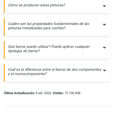
Cómo se producen estas pinturas?
Cuáles son las propiedades fundamentales de las
pinturas metalizadas para coches?
Qué barniz puedo utilizar? Puedo aplicar cualquier
tipología de barniz?
Cuál es la diferencia entre el barniz de dos componentes
y el monocomponente?
Última Actualización:
8 abr. 2026,
Visitas:
72.106.908