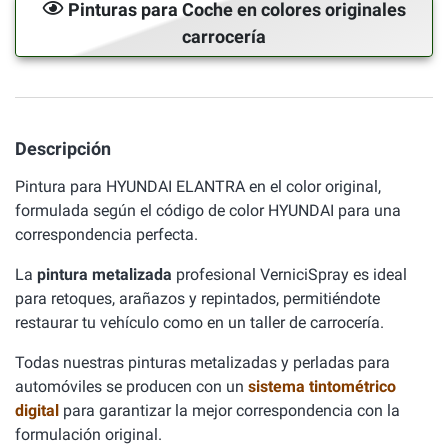
Pinturas para Coche en colores originales
carrocería
Descripción
Pintura para HYUNDAI ELANTRA en el color original,
formulada según el código de color HYUNDAI para una
correspondencia perfecta.
La
pintura metalizada
profesional VerniciSpray es ideal
para retoques, arañazos y repintados, permitiéndote
restaurar tu vehículo como en un taller de carrocería.
Todas nuestras pinturas metalizadas y perladas para
automóviles se producen con un
sistema tintométrico
digital
para garantizar la mejor correspondencia con la
formulación original.