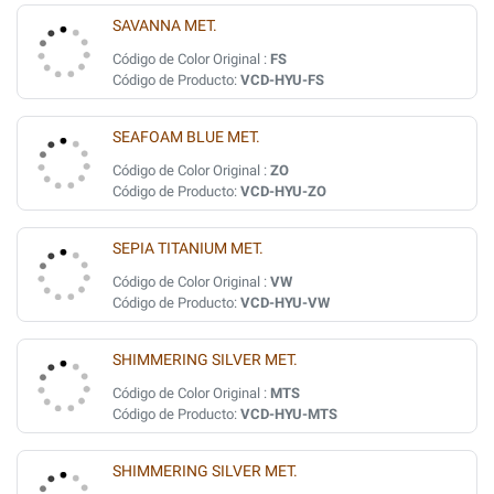
SAVANNA MET.
Código de Color Original :
FS
Código de Producto:
VCD-HYU-FS
SEAFOAM BLUE MET.
Código de Color Original :
ZO
Código de Producto:
VCD-HYU-ZO
SEPIA TITANIUM MET.
Código de Color Original :
VW
Código de Producto:
VCD-HYU-VW
SHIMMERING SILVER MET.
Código de Color Original :
MTS
Código de Producto:
VCD-HYU-MTS
SHIMMERING SILVER MET.