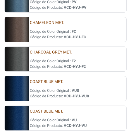
Código de Color Original :
PV
Código de Producto:
VCD-HYU-PV
CHAMELEON MET.
Código de Color Original :
FC
Código de Producto:
VCD-HYU-FC
CHARCOAL GREY MET.
Código de Color Original :
F2
Código de Producto:
VCD-HYU-F2
COAST BLUE MET.
Código de Color Original :
VU8
Código de Producto:
VCD-HYU-VU8
COAST BLUE MET.
Código de Color Original :
VU
Código de Producto:
VCD-HYU-VU