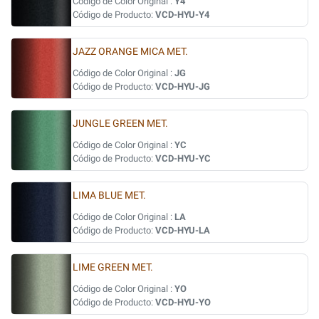
Código de Color Original :
Y4
Código de Producto:
VCD-HYU-Y4
JAZZ ORANGE MICA MET.
Código de Color Original :
JG
Código de Producto:
VCD-HYU-JG
JUNGLE GREEN MET.
Código de Color Original :
YC
Código de Producto:
VCD-HYU-YC
LIMA BLUE MET.
Código de Color Original :
LA
Código de Producto:
VCD-HYU-LA
LIME GREEN MET.
Código de Color Original :
YO
Código de Producto:
VCD-HYU-YO