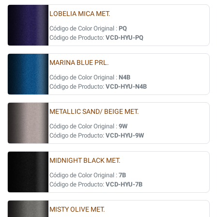
LOBELIA MICA MET.
Código de Color Original :
PQ
Código de Producto:
VCD-HYU-PQ
MARINA BLUE PRL.
Código de Color Original :
N4B
Código de Producto:
VCD-HYU-N4B
METALLIC SAND/ BEIGE MET.
Código de Color Original :
9W
Código de Producto:
VCD-HYU-9W
MIDNIGHT BLACK MET.
Código de Color Original :
7B
Código de Producto:
VCD-HYU-7B
MISTY OLIVE MET.