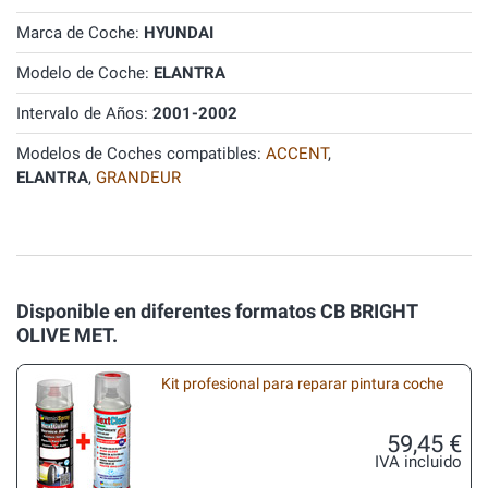
Marca de Coche:
HYUNDAI
Modelo de Coche:
ELANTRA
Intervalo de Años:
2001-2002
Modelos de Coches compatibles:
ACCENT
,
ELANTRA
,
GRANDEUR
Disponible en diferentes formatos CB BRIGHT
OLIVE MET.
Kit profesional para reparar pintura coche
59,45 €
IVA incluido