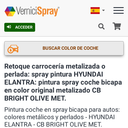
Español
C
ACCEDER
BUSCAR COLOR DE COCHE
Retoque carrocería metalizada o
perlada: spray pintura HYUNDAI
ELANTRA: pintura spray coche bicapa
en color original metalizado CB
BRIGHT OLIVE MET.
Pintura coche en spray bicapa para autos:
colores metálicos y perlados ‐ HYUNDAI
ELANTRA ‐ CB BRIGHT OLIVE MET.