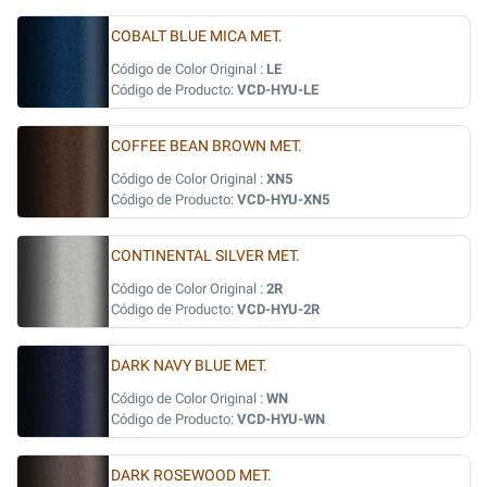
COBALT BLUE MICA MET.
Código de Color Original :
LE
Código de Producto:
VCD-HYU-LE
COFFEE BEAN BROWN MET.
Código de Color Original :
XN5
Código de Producto:
VCD-HYU-XN5
CONTINENTAL SILVER MET.
Código de Color Original :
2R
Código de Producto:
VCD-HYU-2R
DARK NAVY BLUE MET.
Código de Color Original :
WN
Código de Producto:
VCD-HYU-WN
DARK ROSEWOOD MET.