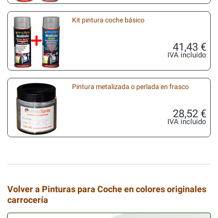
Kit pintura coche básico
41,43 €
IVA incluido
Pintura metalizada o perlada en frasco
28,52 €
IVA incluido
Volver a Pinturas para Coche en colores originales
carrocería