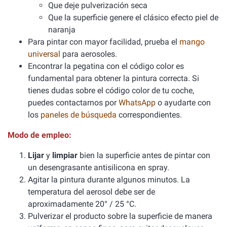
Que deje pulverización seca
Que la superficie genere el clásico efecto piel de
naranja
Para pintar con mayor facilidad, prueba el
mango
universal
para aerosoles.
Encontrar la pegatina con el código color es
fundamental para obtener la pintura correcta. Si
tienes dudas sobre el código color de tu coche,
puedes contactarnos por
WhatsApp
o ayudarte con
los
paneles de búsqueda
correspondientes.
Modo de empleo:
Lijar
y
limpiar
bien la superficie antes de pintar con
un desengrasante antisilicona en spray.
Agitar la pintura durante algunos minutos. La
temperatura del aerosol debe ser de
aproximadamente 20° / 25 °C.
Pulverizar el producto sobre la superficie de manera