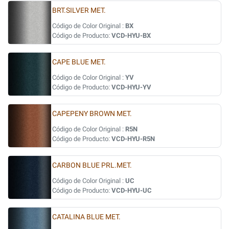
BRT.SILVER MET.
Código de Color Original :
BX
Código de Producto:
VCD-HYU-BX
CAPE BLUE MET.
Código de Color Original :
YV
Código de Producto:
VCD-HYU-YV
CAPEPENY BROWN MET.
Código de Color Original :
R5N
Código de Producto:
VCD-HYU-R5N
CARBON BLUE PRL.MET.
Código de Color Original :
UC
Código de Producto:
VCD-HYU-UC
CATALINA BLUE MET.