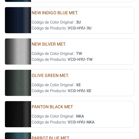
NEW INDIGO BLUE MET.
Código de Color Original :
3U
Código de Producto:
VCD-HYU-3U
NEW SILVER MET.
Código de Color Original :
TW
Código de Producto:
VCD-HYU-TW
OLIVE GREEN MET.
Código de Color Original :
XE
Código de Producto:
VCD-HYU-XE
PANTON BLACK MET
Código de Color Original :
NKA
Código de Producto:
VCD-HYU-NKA
PARROT BLUE MET.