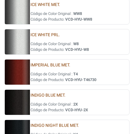
ICE WHITE MET.
Código de Color Original :
WW8
Código de Producto:
VCD-HYU-WW8
ICE WHITE PRL.
Código de Color Original :
W8
Código de Producto:
VCD-HYU-W8
IMPERIAL BLUE MET.
Código de Color Original :
T4
Código de Producto:
VCD-HYU-T46730
INDIGO BLUE MET.
Código de Color Original :
2X
Código de Producto:
VCD-HYU-2X
INDIGO NIGHT BLUE MET.