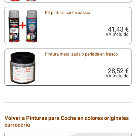
Kit pintura coche básico
41,43 €
IVA incluido
Pintura metalizada o perlada en frasco
28,52 €
IVA incluido
Volver a Pinturas para Coche en colores originales
carrocería