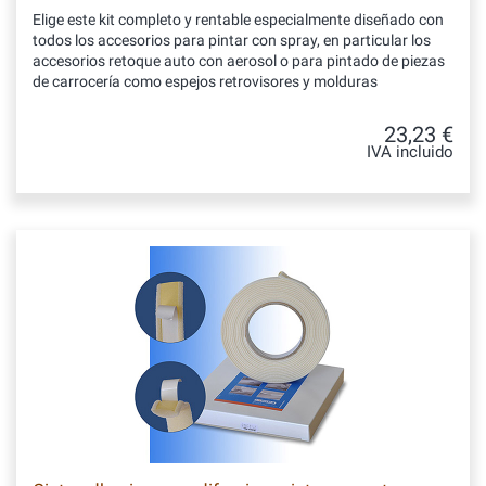
Elige este kit completo y rentable especialmente diseñado con
todos los accesorios para pintar con spray, en particular los
accesorios retoque auto con aerosol o para pintado de piezas
de carrocería como espejos retrovisores y molduras
23,23 €
IVA incluido