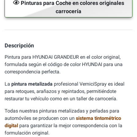
Pinturas para Coche en colores originales
carrocería
Descripción
Pintura para HYUNDAI GRANDEUR en el color original,
formulada según el código de color HYUNDAI para una
correspondencia perfecta.
La
pintura metalizada
profesional VerniciSpray es ideal
para retoques, arañazos y repintados, permitiéndote
restaurar tu vehículo como en un taller de carrocería.
Todas nuestras pinturas metalizadas y perladas para
automóviles se producen con un
sistema tintométrico
digital
para garantizar la mejor correspondencia con la
formulación original.