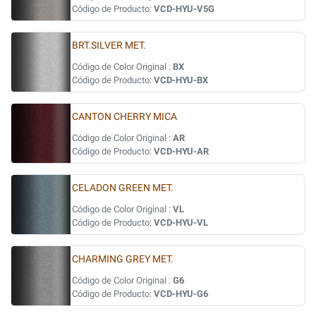
Código de Producto:
VCD-HYU-V5G
BRT.SILVER MET.
Código de Color Original :
BX
Código de Producto:
VCD-HYU-BX
CANTON CHERRY MICA
Código de Color Original :
AR
Código de Producto:
VCD-HYU-AR
CELADON GREEN MET.
Código de Color Original :
VL
Código de Producto:
VCD-HYU-VL
CHARMING GREY MET.
Código de Color Original :
G6
Código de Producto:
VCD-HYU-G6