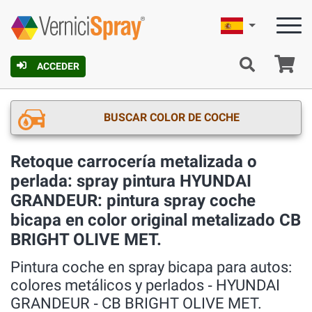
Español
C
ACCEDER
BUSCAR COLOR DE COCHE
Retoque carrocería metalizada o
perlada: spray pintura HYUNDAI
GRANDEUR: pintura spray coche
bicapa en color original metalizado CB
BRIGHT OLIVE MET.
Pintura coche en spray bicapa para autos:
colores metálicos y perlados ‐ HYUNDAI
GRANDEUR ‐ CB BRIGHT OLIVE MET.