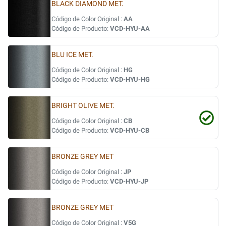
BLACK DIAMOND MET.
Código de Color Original :
AA
Código de Producto:
VCD-HYU-AA
BLU ICE MET.
Código de Color Original :
HG
Código de Producto:
VCD-HYU-HG
BRIGHT OLIVE MET.
Código de Color Original :
CB
Código de Producto:
VCD-HYU-CB
BRONZE GREY MET
Código de Color Original :
JP
Código de Producto:
VCD-HYU-JP
BRONZE GREY MET
Código de Color Original :
V5G