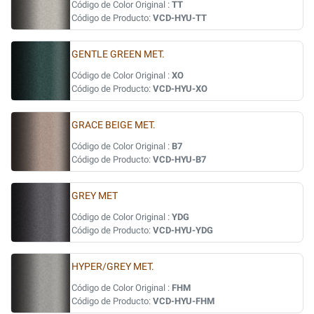
Código de Color Original :
TT
Código de Producto:
VCD-HYU-TT
GENTLE GREEN MET.
Código de Color Original :
XO
Código de Producto:
VCD-HYU-XO
GRACE BEIGE MET.
Código de Color Original :
B7
Código de Producto:
VCD-HYU-B7
GREY MET
Código de Color Original :
YDG
Código de Producto:
VCD-HYU-YDG
HYPER/GREY MET.
Código de Color Original :
FHM
Código de Producto:
VCD-HYU-FHM