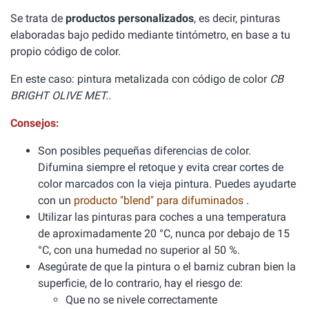
Se trata de
productos personalizados
, es decir, pinturas
elaboradas bajo pedido mediante tintómetro, en base a tu
propio código de color.
En este caso: pintura metalizada con código de color
CB
BRIGHT OLIVE MET..
Consejos:
Son posibles pequeñas diferencias de color.
Difumina siempre el retoque y evita crear cortes de
color marcados con la vieja pintura. Puedes ayudarte
con un
producto "blend" para difuminados
.
Utilizar las pinturas para coches a una temperatura
de aproximadamente 20 °C, nunca por debajo de 15
°C, con una humedad no superior al 50 %.
Asegúrate de que la pintura o el barniz cubran bien la
superficie, de lo contrario, hay el riesgo de:
Que no se nivele correctamente