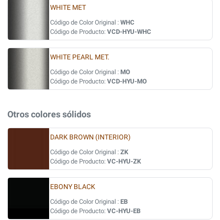
WHITE MET
Código de Color Original :
WHC
Código de Producto:
VCD-HYU-WHC
WHITE PEARL MET.
Código de Color Original :
MO
Código de Producto:
VCD-HYU-MO
Otros colores sólidos
DARK BROWN (INTERIOR)
Código de Color Original :
ZK
Código de Producto:
VC-HYU-ZK
EBONY BLACK
Código de Color Original :
EB
Código de Producto:
VC-HYU-EB