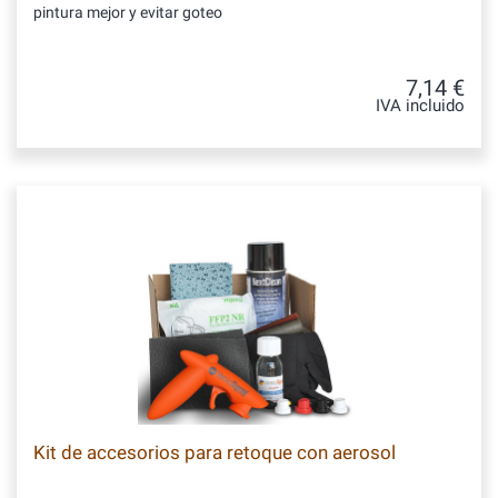
pintura mejor y evitar goteo
7,14 €
IVA incluido
Kit de accesorios para retoque con aerosol