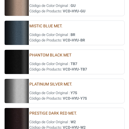
Código de Color Original :
GU
Código de Producto:
VCD-HYU-GU
MISTIC BLUE MET.
Código de Color Original :
BR
Código de Producto:
VCD-HYU-BR
PHANTOM BLACK MET
Código de Color Original :
TB7
Código de Producto:
VCD-HYU-TB7
PLATINUM SILVER MET.
Código de Color Original :
Y7S
Código de Producto:
VCD-HYU-Y7S
PRESTIGE DARK RED MET.
Código de Color Original :
W2
Código de Producto:
VCD-HYU-W2