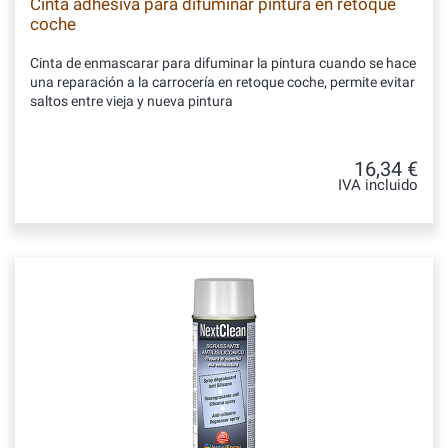
Cinta adhesiva para difuminar pintura en retoque
coche
Cinta de enmascarar para difuminar la pintura cuando se hace
una reparación a la carrocería en retoque coche, permite evitar
saltos entre vieja y nueva pintura
16,34 €
IVA incluido