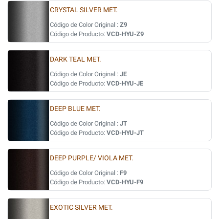
CRYSTAL SILVER MET.
Código de Color Original :
Z9
Código de Producto:
VCD-HYU-Z9
DARK TEAL MET.
Código de Color Original :
JE
Código de Producto:
VCD-HYU-JE
DEEP BLUE MET.
Código de Color Original :
JT
Código de Producto:
VCD-HYU-JT
DEEP PURPLE/ VIOLA MET.
Código de Color Original :
F9
Código de Producto:
VCD-HYU-F9
EXOTIC SILVER MET.