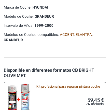
Marca de Coche:
HYUNDAI
Modelo de Coche:
GRANDEUR
Intervalo de Años:
1999-2000
Modelos de Coches compatibles:
ACCENT
,
ELANTRA
,
GRANDEUR
Disponible en diferentes formatos CB BRIGHT
OLIVE MET.
Kit profesional para reparar pintura coche
59,45 €
IVA incluido