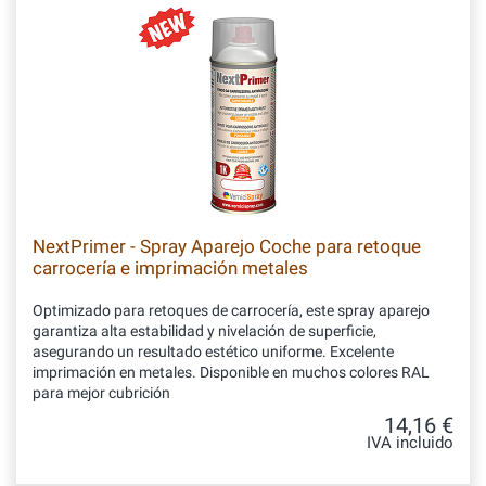
NextPrimer - Spray Aparejo Coche para retoque
carrocería e imprimación metales
Optimizado para retoques de carrocería, este spray aparejo
garantiza alta estabilidad y nivelación de superficie,
asegurando un resultado estético uniforme. Excelente
imprimación en metales. Disponible en muchos colores RAL
para mejor cubrición
14,16 €
IVA incluido