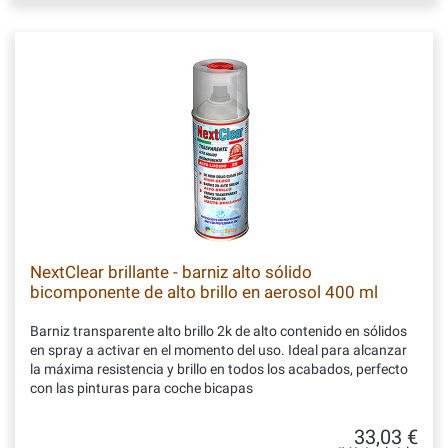
NextClear brillante - barniz alto sólido
bicomponente de alto brillo en aerosol 400 ml
Barniz transparente alto brillo 2k de alto contenido en sólidos
en spray a activar en el momento del uso. Ideal para alcanzar
la máxima resistencia y brillo en todos los acabados, perfecto
con las pinturas para coche bicapas
33,03 €