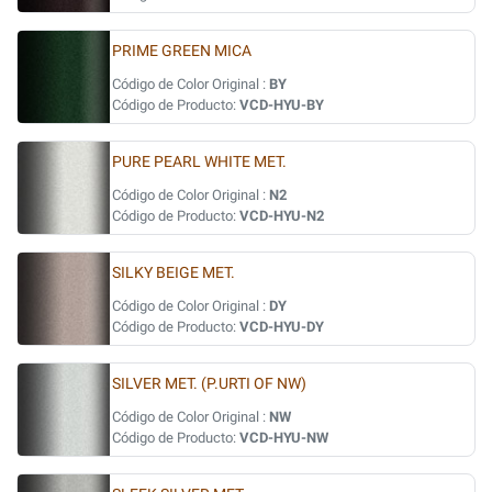
PRIME GREEN MICA
Código de Color Original :
BY
Código de Producto:
VCD-HYU-BY
PURE PEARL WHITE MET.
Código de Color Original :
N2
Código de Producto:
VCD-HYU-N2
SILKY BEIGE MET.
Código de Color Original :
DY
Código de Producto:
VCD-HYU-DY
SILVER MET. (P.URTI OF NW)
Código de Color Original :
NW
Código de Producto:
VCD-HYU-NW