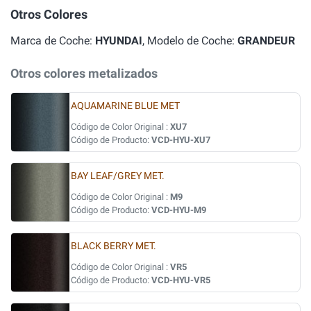
Otros Colores
Marca de Coche:
HYUNDAI
, Modelo de Coche:
GRANDEUR
Otros colores metalizados
AQUAMARINE BLUE MET
Código de Color Original :
XU7
Código de Producto:
VCD-HYU-XU7
BAY LEAF/GREY MET.
Código de Color Original :
M9
Código de Producto:
VCD-HYU-M9
BLACK BERRY MET.
Código de Color Original :
VR5
Código de Producto:
VCD-HYU-VR5