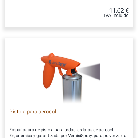
11,62 €
IVA incluido
Pistola para aerosol
Empuñadura de pistola para todas las latas de aerosol.
Ergonómica y garantizada por VerniciSpray, para pulverizar la