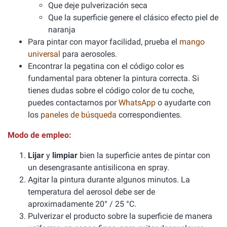
Que deje pulverización seca
Que la superficie genere el clásico efecto piel de
naranja
Para pintar con mayor facilidad, prueba el
mango
universal
para aerosoles.
Encontrar la pegatina con el código color es
fundamental para obtener la pintura correcta. Si
tienes dudas sobre el código color de tu coche,
puedes contactarnos por
WhatsApp
o ayudarte con
los
paneles de búsqueda
correspondientes.
Modo de empleo:
Lijar
y
limpiar
bien la superficie antes de pintar con
un desengrasante antisilicona en spray.
Agitar la pintura durante algunos minutos. La
temperatura del aerosol debe ser de
aproximadamente 20° / 25 °C.
Pulverizar el producto sobre la superficie de manera