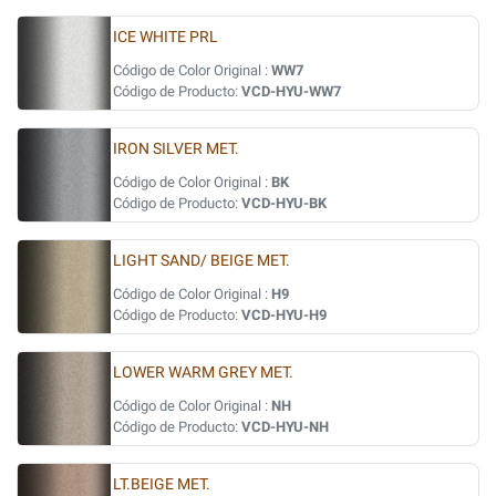
ICE WHITE PRL
Código de Color Original :
WW7
Código de Producto:
VCD-HYU-WW7
IRON SILVER MET.
Código de Color Original :
BK
Código de Producto:
VCD-HYU-BK
LIGHT SAND/ BEIGE MET.
Código de Color Original :
H9
Código de Producto:
VCD-HYU-H9
LOWER WARM GREY MET.
Código de Color Original :
NH
Código de Producto:
VCD-HYU-NH
LT.BEIGE MET.