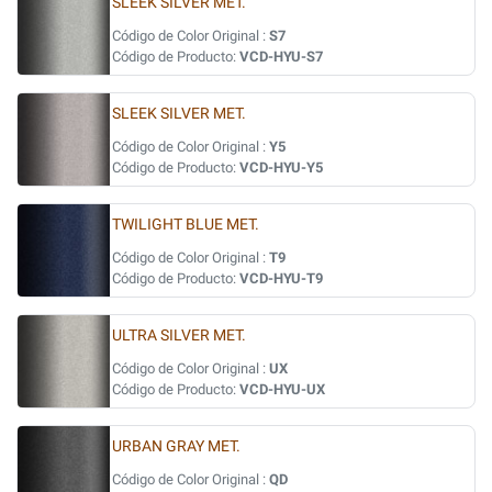
SLEEK SILVER MET.
Código de Color Original :
S7
Código de Producto:
VCD-HYU-S7
SLEEK SILVER MET.
Código de Color Original :
Y5
Código de Producto:
VCD-HYU-Y5
TWILIGHT BLUE MET.
Código de Color Original :
T9
Código de Producto:
VCD-HYU-T9
ULTRA SILVER MET.
Código de Color Original :
UX
Código de Producto:
VCD-HYU-UX
URBAN GRAY MET.
Código de Color Original :
QD