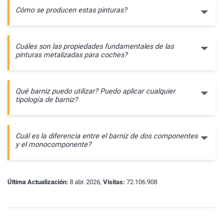
Cómo se producen estas pinturas?
Cuáles son las propiedades fundamentales de las
pinturas metalizadas para coches?
Qué barniz puedo utilizar? Puedo aplicar cualquier
tipología de barniz?
Cuál es la diferencia entre el barniz de dos componentes
y el monocomponente?
Última Actualización:
8 abr. 2026,
Visitas:
72.106.908