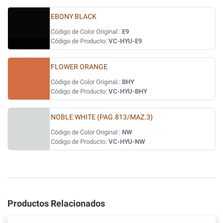
EBONY BLACK
Código de Color Original :
E9
Código de Producto:
VC-HYU-E9
FLOWER ORANGE
Código de Color Original :
BHY
Código de Producto:
VC-HYU-BHY
NOBLE WHITE (PAG.813/MAZ.3)
Código de Color Original :
NW
Código de Producto:
VC-HYU-NW
Productos Relacionados