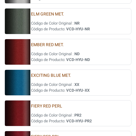
ELM GREEN MET.
Código de Color Original :
NR
Código de Producto:
VCD-HYU-NR
EMBER RED MET.
Código de Color Original :
ND
Código de Producto:
VCD-HYU-ND
EXCITING BLUE MET.
Código de Color Original :
XX
Código de Producto:
VCD-HYU-XX
FIERY RED PERL
Código de Color Original :
PR2
Código de Producto:
VCD-HYU-PR2