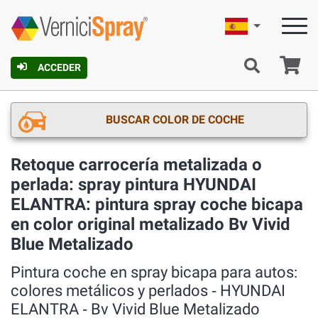
Español
C
ACCEDER
BUSCAR COLOR DE COCHE
Retoque carrocería metalizada o
perlada: spray pintura HYUNDAI
ELANTRA: pintura spray coche bicapa
en color original metalizado Bv Vivid
Blue Metalizado
Pintura coche en spray bicapa para autos:
colores metálicos y perlados ‐ HYUNDAI
ELANTRA ‐ Bv Vivid Blue Metalizado