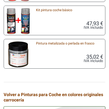
Kit pintura coche básico
47,93 €
IVA incluido
Pintura metalizada o perlada en frasco
35,02 €
IVA incluido
Volver a Pinturas para Coche en colores originales
carrocería