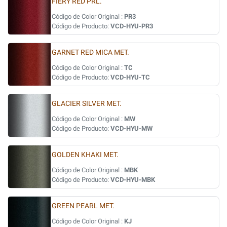
FIERY RED PRL.
Código de Color Original :
PR3
Código de Producto:
VCD-HYU-PR3
GARNET RED MICA MET.
Código de Color Original :
TC
Código de Producto:
VCD-HYU-TC
GLACIER SILVER MET.
Código de Color Original :
MW
Código de Producto:
VCD-HYU-MW
GOLDEN KHAKI MET.
Código de Color Original :
MBK
Código de Producto:
VCD-HYU-MBK
GREEN PEARL MET.
Código de Color Original :
KJ