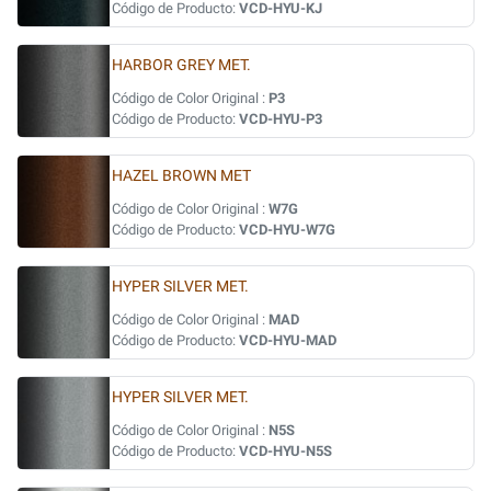
Código de Producto:
VCD-HYU-KJ
HARBOR GREY MET.
Código de Color Original :
P3
Código de Producto:
VCD-HYU-P3
HAZEL BROWN MET
Código de Color Original :
W7G
Código de Producto:
VCD-HYU-W7G
HYPER SILVER MET.
Código de Color Original :
MAD
Código de Producto:
VCD-HYU-MAD
HYPER SILVER MET.
Código de Color Original :
N5S
Código de Producto:
VCD-HYU-N5S