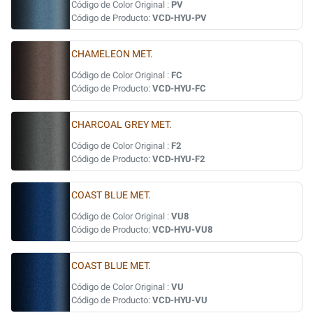
Código de Color Original :
PV
Código de Producto:
VCD-HYU-PV
CHAMELEON MET.
Código de Color Original :
FC
Código de Producto:
VCD-HYU-FC
CHARCOAL GREY MET.
Código de Color Original :
F2
Código de Producto:
VCD-HYU-F2
COAST BLUE MET.
Código de Color Original :
VU8
Código de Producto:
VCD-HYU-VU8
COAST BLUE MET.
Código de Color Original :
VU
Código de Producto:
VCD-HYU-VU