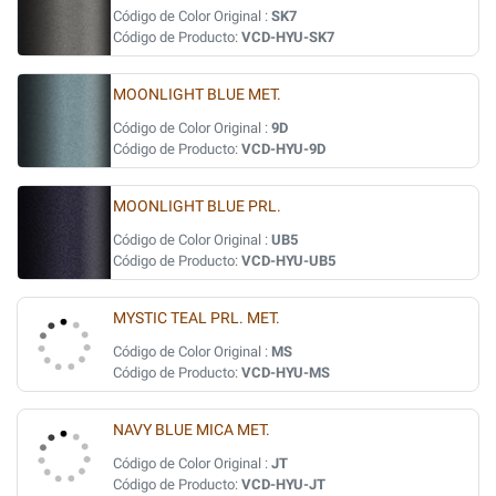
Código de Color Original :
SK7
Código de Producto:
VCD-HYU-SK7
MOONLIGHT BLUE MET.
Código de Color Original :
9D
Código de Producto:
VCD-HYU-9D
MOONLIGHT BLUE PRL.
Código de Color Original :
UB5
Código de Producto:
VCD-HYU-UB5
MYSTIC TEAL PRL. MET.
Código de Color Original :
MS
Código de Producto:
VCD-HYU-MS
NAVY BLUE MICA MET.
Código de Color Original :
JT
Código de Producto:
VCD-HYU-JT