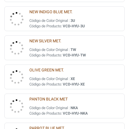
NEW INDIGO BLUE MET.
Código de Color Original :
3U
Código de Producto:
VCD-HYU-3U
NEW SILVER MET.
Código de Color Original :
TW
Código de Producto:
VCD-HYU-TW
OLIVE GREEN MET.
Código de Color Original :
XE
Código de Producto:
VCD-HYU-XE
PANTON BLACK MET
Código de Color Original :
NKA
Código de Producto:
VCD-HYU-NKA
PARROT BLUE MET.