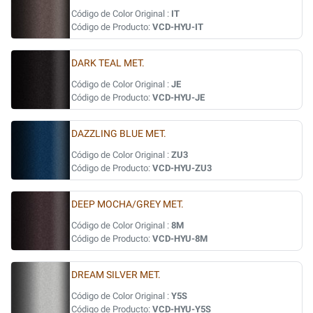
Código de Color Original :
IT
Código de Producto:
VCD-HYU-IT
DARK TEAL MET.
Código de Color Original :
JE
Código de Producto:
VCD-HYU-JE
DAZZLING BLUE MET.
Código de Color Original :
ZU3
Código de Producto:
VCD-HYU-ZU3
DEEP MOCHA/GREY MET.
Código de Color Original :
8M
Código de Producto:
VCD-HYU-8M
DREAM SILVER MET.
Código de Color Original :
Y5S
Código de Producto:
VCD-HYU-Y5S