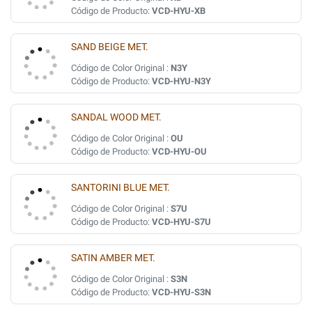
Código de Producto:
VCD-HYU-XB
SAND BEIGE MET.
Código de Color Original :
N3Y
Código de Producto:
VCD-HYU-N3Y
SANDAL WOOD MET.
Código de Color Original :
OU
Código de Producto:
VCD-HYU-OU
SANTORINI BLUE MET.
Código de Color Original :
S7U
Código de Producto:
VCD-HYU-S7U
SATIN AMBER MET.
Código de Color Original :
S3N
Código de Producto:
VCD-HYU-S3N