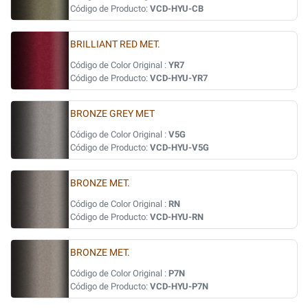
Código de Producto:
VCD-HYU-CB
BRILLIANT RED MET.
Código de Color Original :
YR7
Código de Producto:
VCD-HYU-YR7
BRONZE GREY MET
Código de Color Original :
V5G
Código de Producto:
VCD-HYU-V5G
BRONZE MET.
Código de Color Original :
RN
Código de Producto:
VCD-HYU-RN
BRONZE MET.
Código de Color Original :
P7N
Código de Producto:
VCD-HYU-P7N