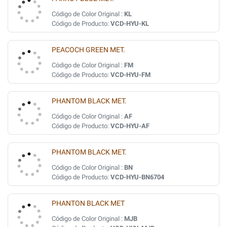
Código de Color Original :
KL
Código de Producto:
VCD-HYU-KL
PEACOCH GREEN MET.
Código de Color Original :
FM
Código de Producto:
VCD-HYU-FM
PHANTOM BLACK MET.
Código de Color Original :
AF
Código de Producto:
VCD-HYU-AF
PHANTOM BLACK MET.
Código de Color Original :
BN
Código de Producto:
VCD-HYU-BN6704
PHANTON BLACK MET
Código de Color Original :
MJB