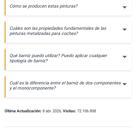
Cómo se producen estas pinturas?
Cuáles son las propiedades fundamentales de las
pinturas metalizadas para coches?
Qué barniz puedo utilizar? Puedo aplicar cualquier
tipología de barniz?
Cuál es la diferencia entre el barniz de dos componentes
y el monocomponente?
Última Actualización:
8 abr. 2026,
Visitas:
72.106.908