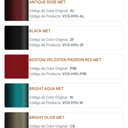
ANTIQUE ROSE MET.
Código de Color Original :
AL
Código de Producto:
VCD-HYU-AL
BLACK MET.
Código de Color Original :
2F
Código de Producto:
VCD-HYU-2F
BOSTON/VELOSTER/PASSION RED MET.
Código de Color Original :
P9R
Código de Producto:
VCD-HYU-P9R
BRIGHT AQUA MET.
Código de Color Original :
KI
Código de Producto:
VCD-HYU-KI
BRIGHT OLIVE MET.
Código de Color Original :
CB