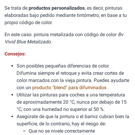
Se trata de
productos personalizados
, es decir, pinturas
elaboradas bajo pedido mediante tintómetro, en base a tu
propio código de color.
En este caso: pintura metalizada con código de color
Bv
Vivid Blue Metalizado.
Consejos:
Son posibles pequeñas diferencias de color.
Difumina siempre el retoque y evita crear cortes de
color marcados con la vieja pintura. Puedes ayudarte
con un
producto "blend" para difuminados
.
Utilizar las pinturas para coches a una temperatura
de aproximadamente 20 °C, nunca por debajo de 15
°C, con una humedad no superior al 50 %.
Asegúrate de que la pintura o el barniz cubran bien la
superficie, de lo contrario, hay el riesgo de:
Que no se nivele correctamente