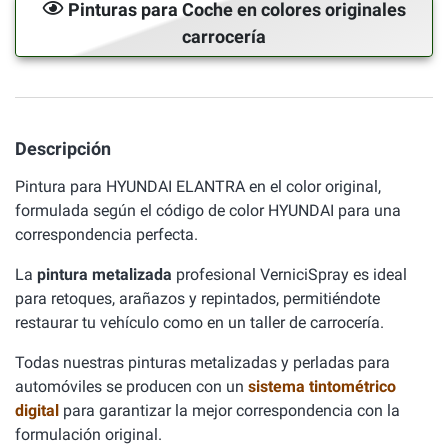
Pinturas para Coche en colores originales
carrocería
Descripción
Pintura para HYUNDAI ELANTRA en el color original,
formulada según el código de color HYUNDAI para una
correspondencia perfecta.
La
pintura metalizada
profesional VerniciSpray es ideal
para retoques, arañazos y repintados, permitiéndote
restaurar tu vehículo como en un taller de carrocería.
Todas nuestras pinturas metalizadas y perladas para
automóviles se producen con un
sistema tintométrico
digital
para garantizar la mejor correspondencia con la
formulación original.