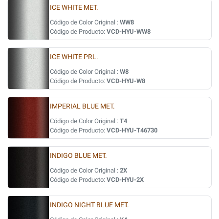
ICE WHITE MET.
Código de Color Original :
WW8
Código de Producto:
VCD-HYU-WW8
ICE WHITE PRL.
Código de Color Original :
W8
Código de Producto:
VCD-HYU-W8
IMPERIAL BLUE MET.
Código de Color Original :
T4
Código de Producto:
VCD-HYU-T46730
INDIGO BLUE MET.
Código de Color Original :
2X
Código de Producto:
VCD-HYU-2X
INDIGO NIGHT BLUE MET.