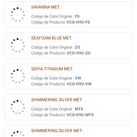
SAVANNA MET.
Código de Color Original :
FS
Código de Producto:
VCD-HYU-FS
SEAFOAM BLUE MET.
Código de Color Original :
ZO
Código de Producto:
VCD-HYU-ZO
SEPIA TITANIUM MET.
Código de Color Original :
VW
Código de Producto:
VCD-HYU-VW
SHIMMERING SILVER MET.
Código de Color Original :
MTS
Código de Producto:
VCD-HYU-MTS
SHIMMERING SILVER MET.