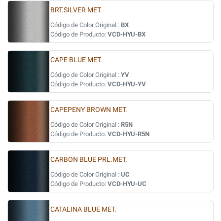
BRT.SILVER MET.
Código de Color Original :
BX
Código de Producto:
VCD-HYU-BX
CAPE BLUE MET.
Código de Color Original :
YV
Código de Producto:
VCD-HYU-YV
CAPEPENY BROWN MET.
Código de Color Original :
R5N
Código de Producto:
VCD-HYU-R5N
CARBON BLUE PRL.MET.
Código de Color Original :
UC
Código de Producto:
VCD-HYU-UC
CATALINA BLUE MET.