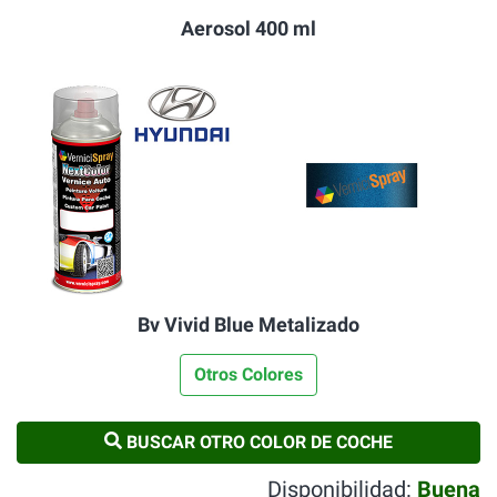
Aerosol 400 ml
Bv Vivid Blue Metalizado
Otros Colores
BUSCAR OTRO COLOR DE COCHE
Disponibilidad:
Buena