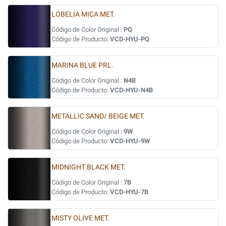
LOBELIA MICA MET.
Código de Color Original :
PQ
Código de Producto:
VCD-HYU-PQ
MARINA BLUE PRL.
Código de Color Original :
N4B
Código de Producto:
VCD-HYU-N4B
METALLIC SAND/ BEIGE MET.
Código de Color Original :
9W
Código de Producto:
VCD-HYU-9W
MIDNIGHT BLACK MET.
Código de Color Original :
7B
Código de Producto:
VCD-HYU-7B
MISTY OLIVE MET.