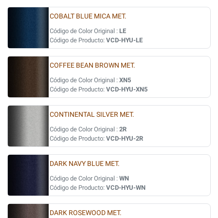
COBALT BLUE MICA MET.
Código de Color Original :
LE
Código de Producto:
VCD-HYU-LE
COFFEE BEAN BROWN MET.
Código de Color Original :
XN5
Código de Producto:
VCD-HYU-XN5
CONTINENTAL SILVER MET.
Código de Color Original :
2R
Código de Producto:
VCD-HYU-2R
DARK NAVY BLUE MET.
Código de Color Original :
WN
Código de Producto:
VCD-HYU-WN
DARK ROSEWOOD MET.