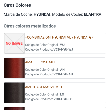
Otros Colores
Marca de Coche:
HYUNDAI
, Modelo de Coche:
ELANTRA
Otros colores metalizados
=COMBINAZIONI HYUNDAI VL / HYUNDAI GF
Código de Color Original :
WJ
Código de Producto:
VCD-HYU-WJ
AMABILEROSE MET
Código de Color Original :
AH
Código de Producto:
VCD-HYU-AH
AMETHYST MAUVE MET.
Código de Color Original :
LO
Código de Producto:
VCD-HYU-LO