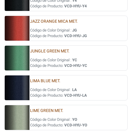
Código de Color Original :
Y4
Código de Producto:
VCD-HYU-Y4
JAZZ ORANGE MICA MET.
Código de Color Original :
JG
Código de Producto:
VCD-HYU-JG
JUNGLE GREEN MET.
Código de Color Original :
YC
Código de Producto:
VCD-HYU-YC
LIMA BLUE MET.
Código de Color Original :
LA
Código de Producto:
VCD-HYU-LA
LIME GREEN MET.
Código de Color Original :
YO
Código de Producto:
VCD-HYU-YO