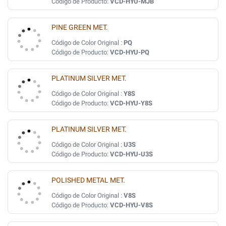
Código de Producto:
VCD-HYU-MJB
PINE GREEN MET.
Código de Color Original :
PQ
Código de Producto:
VCD-HYU-PQ
PLATINUM SILVER MET.
Código de Color Original :
Y8S
Código de Producto:
VCD-HYU-Y8S
PLATINUM SILVER MET.
Código de Color Original :
U3S
Código de Producto:
VCD-HYU-U3S
POLISHED METAL MET.
Código de Color Original :
V8S
Código de Producto:
VCD-HYU-V8S