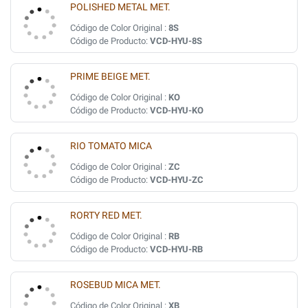
POLISHED METAL MET.
Código de Color Original :
8S
Código de Producto:
VCD-HYU-8S
PRIME BEIGE MET.
Código de Color Original :
KO
Código de Producto:
VCD-HYU-KO
RIO TOMATO MICA
Código de Color Original :
ZC
Código de Producto:
VCD-HYU-ZC
RORTY RED MET.
Código de Color Original :
RB
Código de Producto:
VCD-HYU-RB
ROSEBUD MICA MET.
Código de Color Original :
XB