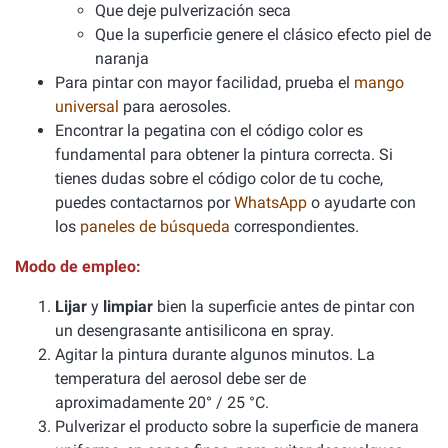
Que deje pulverización seca
Que la superficie genere el clásico efecto piel de
naranja
Para pintar con mayor facilidad, prueba el
mango
universal
para aerosoles.
Encontrar la pegatina con el código color es
fundamental para obtener la pintura correcta. Si
tienes dudas sobre el código color de tu coche,
puedes contactarnos por
WhatsApp
o ayudarte con
los
paneles de búsqueda
correspondientes.
Modo de empleo:
Lijar
y
limpiar
bien la superficie antes de pintar con
un desengrasante antisilicona en spray.
Agitar la pintura durante algunos minutos. La
temperatura del aerosol debe ser de
aproximadamente 20° / 25 °C.
Pulverizar el producto sobre la superficie de manera