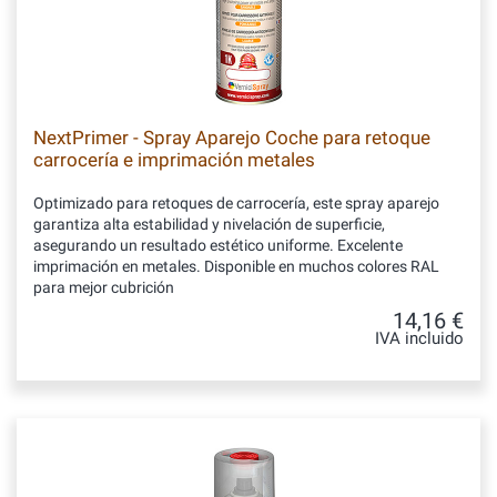
NextPrimer - Spray Aparejo Coche para retoque
carrocería e imprimación metales
Optimizado para retoques de carrocería, este spray aparejo
garantiza alta estabilidad y nivelación de superficie,
asegurando un resultado estético uniforme. Excelente
imprimación en metales. Disponible en muchos colores RAL
para mejor cubrición
14,16 €
IVA incluido