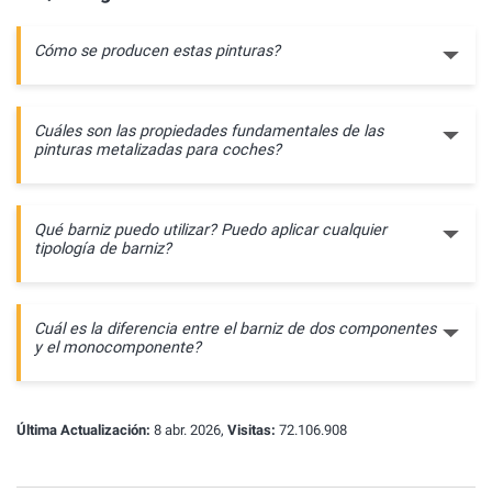
Cómo se producen estas pinturas?
Cuáles son las propiedades fundamentales de las
pinturas metalizadas para coches?
Qué barniz puedo utilizar? Puedo aplicar cualquier
tipología de barniz?
Cuál es la diferencia entre el barniz de dos componentes
y el monocomponente?
Última Actualización:
8 abr. 2026,
Visitas:
72.106.908