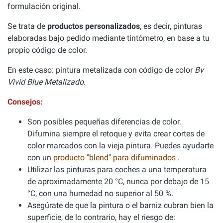
formulación original.
Se trata de
productos personalizados
, es decir, pinturas
elaboradas bajo pedido mediante tintómetro, en base a tu
propio código de color.
En este caso: pintura metalizada con código de color
Bv
Vivid Blue Metalizado.
Consejos:
Son posibles pequeñas diferencias de color.
Difumina siempre el retoque y evita crear cortes de
color marcados con la vieja pintura. Puedes ayudarte
con un
producto "blend" para difuminados
.
Utilizar las pinturas para coches a una temperatura
de aproximadamente 20 °C, nunca por debajo de 15
°C, con una humedad no superior al 50 %.
Asegúrate de que la pintura o el barniz cubran bien la
superficie, de lo contrario, hay el riesgo de: