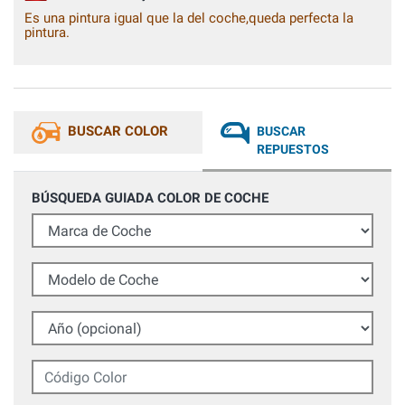
Es una pintura igual que la del coche,queda perfecta la
pintura.
BUSCAR COLOR
BUSCAR
REPUESTOS
BÚSQUEDA GUIADA COLOR DE COCHE
Marca de Coche
Modelo de Coche
Año (opcional)
Código Color