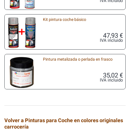
IVA incluido
Kit pintura coche básico
47,93 €
IVA incluido
Pintura metalizada o perlada en frasco
35,02 €
IVA incluido
Volver a Pinturas para Coche en colores originales
carrocería