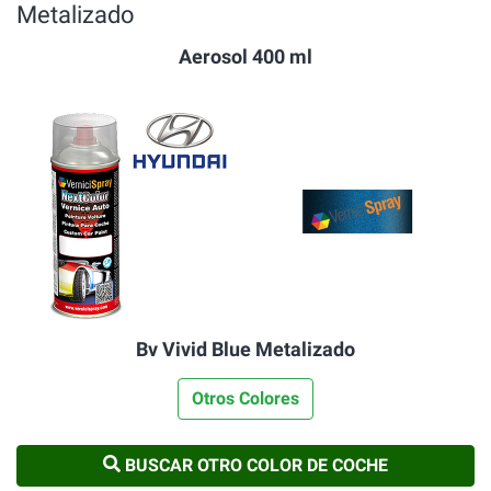
Metalizado
Aerosol 400 ml
Bv Vivid Blue Metalizado
Otros Colores
BUSCAR OTRO COLOR DE COCHE