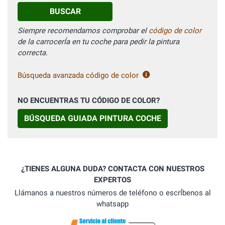
BUSCAR
Siempre recomendamos comprobar el
código de color
de la carrocerÍa en tu coche para pedir la pintura
correcta.
Búsqueda avanzada código de color
NO ENCUENTRAS TU CÓDIGO DE COLOR?
BÚSQUEDA GUIADA PINTURA COCHE
¿TIENES ALGUNA DUDA? CONTACTA CON NUESTROS
EXPERTOS
Llámanos a nuestros números de teléfono o escrÍbenos al
whatsapp