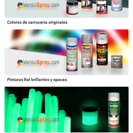
Colores de carrocería originales
Pinturas Ral brillantes y opacas.