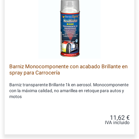
Barniz Monocomponente con acabado Brillante en
spray para Carrocería
Barniz transparente Brillante 1k en aerosol. Monocomponente
con la máxima calidad, no amarillea en retoque para autos y
motos
11,62 €
IVA incluido