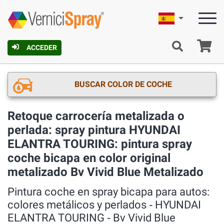
Español
C
ACCEDER
BUSCAR COLOR DE COCHE
Retoque carrocería metalizada o
perlada: spray pintura HYUNDAI
ELANTRA TOURING: pintura spray
coche bicapa en color original
metalizado Bv Vivid Blue Metalizado
Pintura coche en spray bicapa para autos:
colores metálicos y perlados ‐ HYUNDAI
ELANTRA TOURING ‐ Bv Vivid Blue