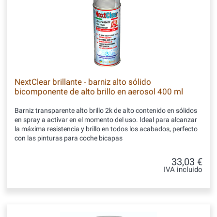
NextClear brillante - barniz alto sólido
bicomponente de alto brillo en aerosol 400 ml
Barniz transparente alto brillo 2k de alto contenido en sólidos
en spray a activar en el momento del uso. Ideal para alcanzar
la máxima resistencia y brillo en todos los acabados, perfecto
con las pinturas para coche bicapas
33,03 €
IVA incluido