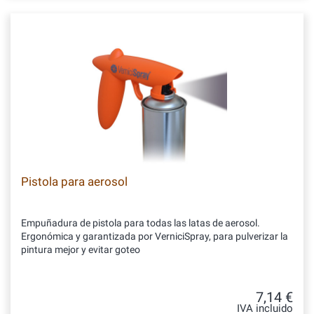
Pistola para aerosol
Empuñadura de pistola para todas las latas de aerosol.
Ergonómica y garantizada por VerniciSpray, para pulverizar la
pintura mejor y evitar goteo
7,14 €
IVA incluido