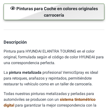
Pinturas para Coche en colores originales
carrocería
Descripción
Pintura para HYUNDAI ELANTRA TOURING en el color
original, formulada según el código de color HYUNDAI para
una correspondencia perfecta.
La
pintura metalizada
profesional VerniciSpray es ideal
para retoques, arañazos y repintados, permitiéndote
restaurar tu vehículo como en un taller de carrocería.
Todas nuestras pinturas metalizadas y perladas para
automóviles se producen con un
sistema tintométrico
digital
para garantizar la mejor correspondencia con la