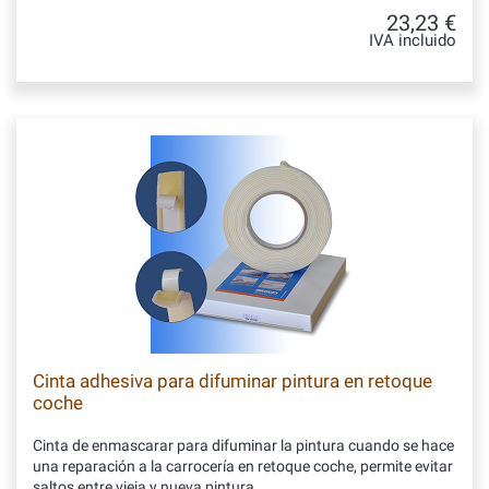
23,23 €
IVA incluido
Cinta adhesiva para difuminar pintura en retoque
coche
Cinta de enmascarar para difuminar la pintura cuando se hace
una reparación a la carrocería en retoque coche, permite evitar
saltos entre vieja y nueva pintura