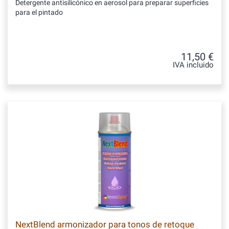
Detergente antisilicónico en aerosol para preparar superficies
para el pintado
11,50 €
IVA incluido
NextBlend armonizador para tonos de retoque