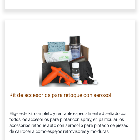
Kit de accesorios para retoque con aerosol
Elige este kit completo y rentable especialmente diseñado con
todos los accesorios para pintar con spray, en particular los
accesorios retoque auto con aerosol o para pintado de piezas
de carrocería como espejos retrovisores y molduras