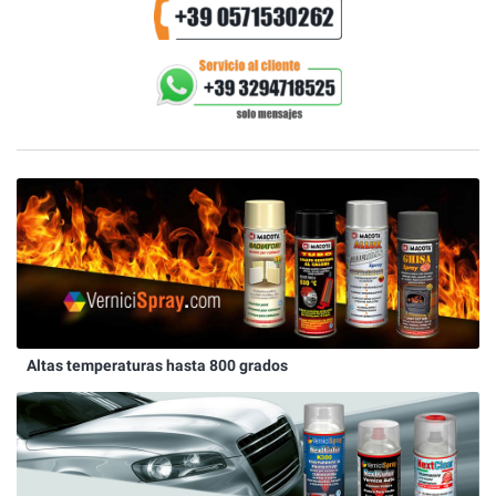
Altas temperaturas hasta 800 grados