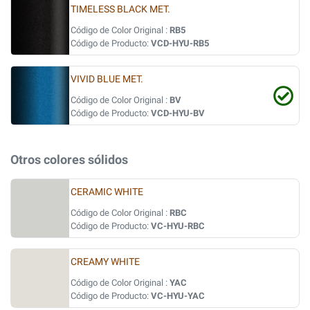
TIMELESS BLACK MET.
Código de Color Original :
RB5
Código de Producto:
VCD-HYU-RB5
VIVID BLUE MET.
Código de Color Original :
BV
Código de Producto:
VCD-HYU-BV
Otros colores sólidos
CERAMIC WHITE
Código de Color Original :
RBC
Código de Producto:
VC-HYU-RBC
CREAMY WHITE
Código de Color Original :
YAC
Código de Producto:
VC-HYU-YAC