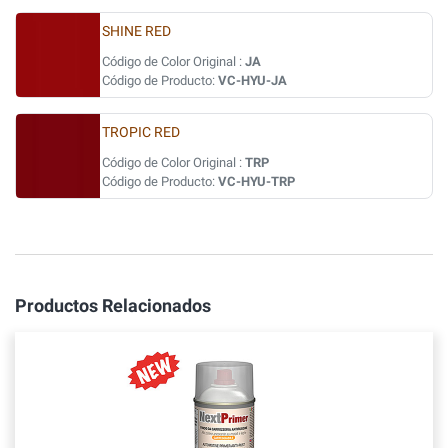
SHINE RED
Código de Color Original :
JA
Código de Producto:
VC-HYU-JA
TROPIC RED
Código de Color Original :
TRP
Código de Producto:
VC-HYU-TRP
Productos Relacionados