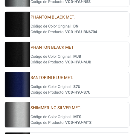
Código de Producto:
VCD-HYU-N5S
PHANTOM BLACK MET.
Código de Color Original :
BN
Código de Producto:
VCD-HYU-BN6704
PHANTON BLACK MET
Código de Color Original :
MJB
Código de Producto:
VCD-HYU-MJB
SANTORINI BLUE MET.
Código de Color Original :
S7U
Código de Producto:
VCD-HYU-S7U
SHIMMERING SILVER MET.
Código de Color Original :
MTS
Código de Producto:
VCD-HYU-MTS