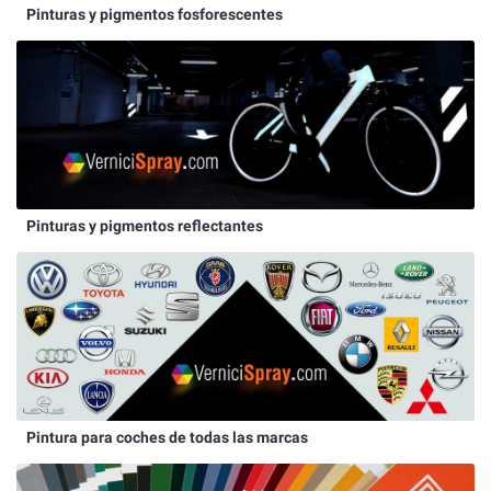
Pinturas y pigmentos fosforescentes
Pinturas y pigmentos reflectantes
Pintura para coches de todas las marcas