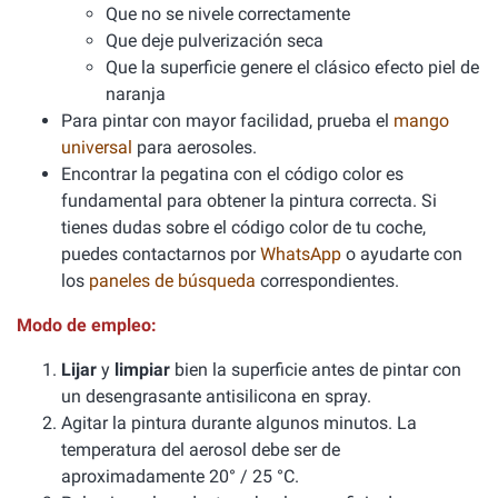
Que no se nivele correctamente
Que deje pulverización seca
Que la superficie genere el clásico efecto piel de
naranja
Para pintar con mayor facilidad, prueba el
mango
universal
para aerosoles.
Encontrar la pegatina con el código color es
fundamental para obtener la pintura correcta. Si
tienes dudas sobre el código color de tu coche,
puedes contactarnos por
WhatsApp
o ayudarte con
los
paneles de búsqueda
correspondientes.
Modo de empleo:
Lijar
y
limpiar
bien la superficie antes de pintar con
un desengrasante antisilicona en spray.
Agitar la pintura durante algunos minutos. La
temperatura del aerosol debe ser de
aproximadamente 20° / 25 °C.