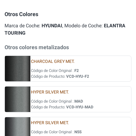
Otros Colores
Marca de Coche:
HYUNDAI
, Modelo de Coche:
ELANTRA
TOURING
Otros colores metalizados
CHARCOAL GREY MET.
Código de Color Original :
F2
Código de Producto:
VCD-HYU-F2
HYPER SILVER MET.
Código de Color Original :
MAD
Código de Producto:
VCD-HYU-MAD
HYPER SILVER MET.
Código de Color Original :
N5S