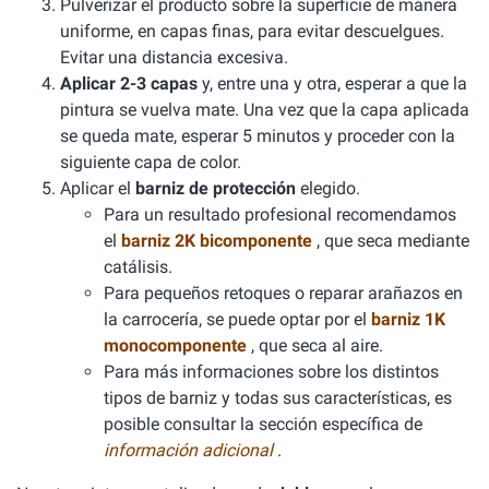
Pulverizar el producto sobre la superficie de manera
uniforme, en capas finas, para evitar descuelgues.
Evitar una distancia excesiva.
Aplicar 2-3 capas
y, entre una y otra, esperar a que la
pintura se vuelva mate. Una vez que la capa aplicada
se queda mate, esperar 5 minutos y proceder con la
siguiente capa de color.
Aplicar el
barniz de protección
elegido.
Para un resultado profesional recomendamos
el
barniz 2K bicomponente
, que seca mediante
catálisis.
Para pequeños retoques o reparar arañazos en
la carrocería, se puede optar por el
barniz 1K
monocomponente
, que seca al aire.
Para más informaciones sobre los distintos
tipos de barniz y todas sus características, es
posible consultar la sección específica de
información adicional
.