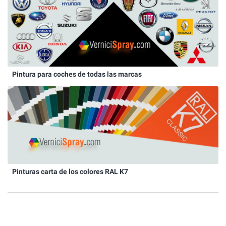
Pintura para coches de todas las marcas
Pinturas carta de los colores RAL K7