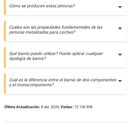
Cómo se producen estas pinturas?
Cuáles son las propiedades fundamentales de las
pinturas metalizadas para coches?
Qué barniz puedo utilizar? Puedo aplicar cualquier
tipología de barniz?
Cuál es la diferencia entre el barniz de dos componentes
y el monocomponente?
Última Actualización:
8 abr. 2026,
Visitas:
72.106.908