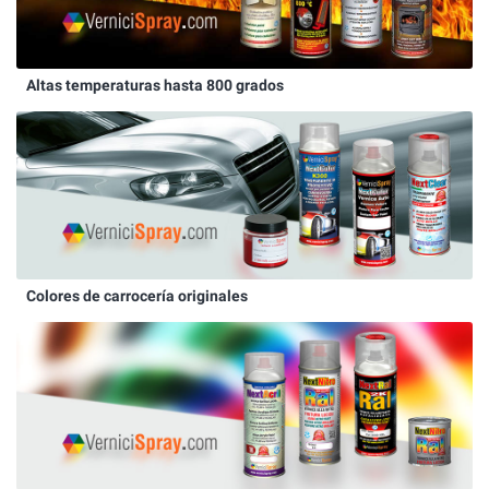
Altas temperaturas hasta 800 grados
Colores de carrocería originales