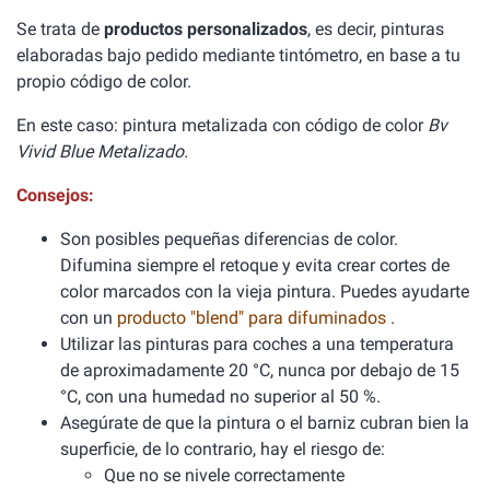
Se trata de
productos personalizados
, es decir, pinturas
elaboradas bajo pedido mediante tintómetro, en base a tu
propio código de color.
En este caso: pintura metalizada con código de color
Bv
Vivid Blue Metalizado.
Consejos:
Son posibles pequeñas diferencias de color.
Difumina siempre el retoque y evita crear cortes de
color marcados con la vieja pintura. Puedes ayudarte
con un
producto "blend" para difuminados
.
Utilizar las pinturas para coches a una temperatura
de aproximadamente 20 °C, nunca por debajo de 15
°C, con una humedad no superior al 50 %.
Asegúrate de que la pintura o el barniz cubran bien la
superficie, de lo contrario, hay el riesgo de:
Que no se nivele correctamente