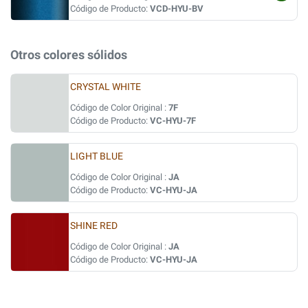
Código de Producto:
VCD-HYU-BV
Otros colores sólidos
CRYSTAL WHITE
Código de Color Original :
7F
Código de Producto:
VC-HYU-7F
LIGHT BLUE
Código de Color Original :
JA
Código de Producto:
VC-HYU-JA
SHINE RED
Código de Color Original :
JA
Código de Producto:
VC-HYU-JA