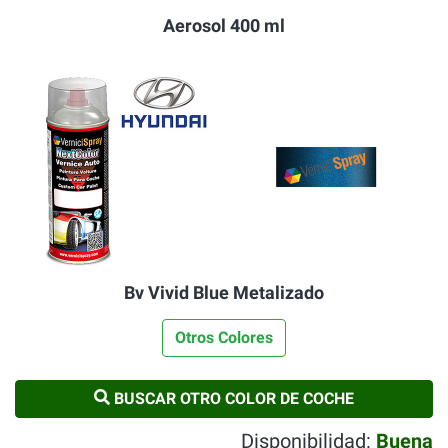
Aerosol 400 ml
Bv Vivid Blue Metalizado
Otros Colores
BUSCAR OTRO COLOR DE COCHE
Disponibilidad:
Buena