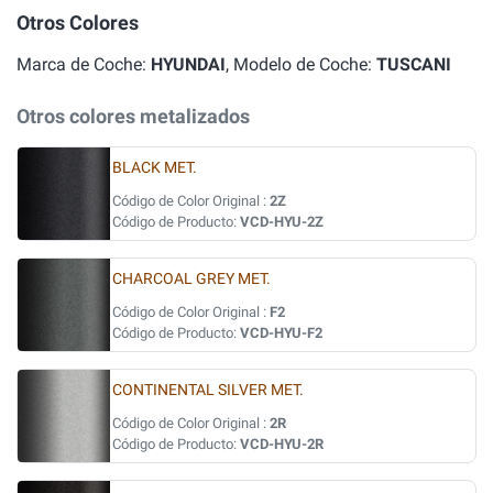
Otros Colores
Marca de Coche:
HYUNDAI
, Modelo de Coche:
TUSCANI
Otros colores metalizados
BLACK MET.
Código de Color Original :
2Z
Código de Producto:
VCD-HYU-2Z
CHARCOAL GREY MET.
Código de Color Original :
F2
Código de Producto:
VCD-HYU-F2
CONTINENTAL SILVER MET.
Código de Color Original :
2R
Código de Producto:
VCD-HYU-2R