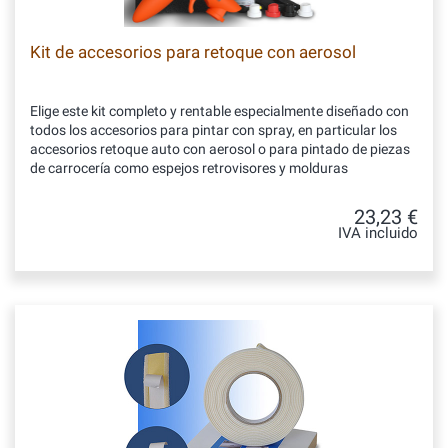
Kit de accesorios para retoque con aerosol
Elige este kit completo y rentable especialmente diseñado con
todos los accesorios para pintar con spray, en particular los
accesorios retoque auto con aerosol o para pintado de piezas
de carrocería como espejos retrovisores y molduras
23,23 €
IVA incluido