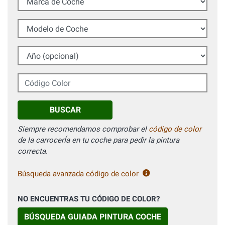
Modelo de Coche
Año (opcional)
Código Color
BUSCAR
Siempre recomendamos comprobar el
código de color
de la carrocerÍa en tu coche para pedir la pintura
correcta.
Búsqueda avanzada código de color
NO ENCUENTRAS TU CÓDIGO DE COLOR?
BÚSQUEDA GUIADA PINTURA COCHE