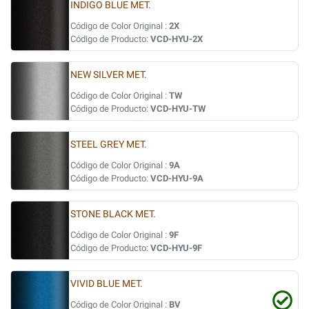
INDIGO BLUE MET.
Código de Color Original :
2X
Código de Producto:
VCD-HYU-2X
NEW SILVER MET.
Código de Color Original :
TW
Código de Producto:
VCD-HYU-TW
STEEL GREY MET.
Código de Color Original :
9A
Código de Producto:
VCD-HYU-9A
STONE BLACK MET.
Código de Color Original :
9F
Código de Producto:
VCD-HYU-9F
VIVID BLUE MET.
Código de Color Original :
BV