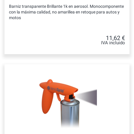
Barniz transparente Brillante 1k en aerosol. Monocomponente
con la máxima calidad, no amarillea en retoque para autos y
motos
11,62 €
IVA incluido