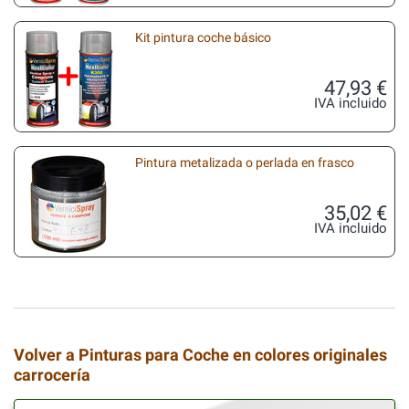
Kit pintura coche básico
47,93 €
IVA incluido
Pintura metalizada o perlada en frasco
35,02 €
IVA incluido
Volver a Pinturas para Coche en colores originales
carrocería