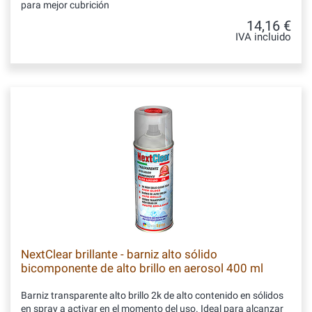
para mejor cubrición
14,16 €
IVA incluido
NextClear brillante - barniz alto sólido
bicomponente de alto brillo en aerosol 400 ml
Barniz transparente alto brillo 2k de alto contenido en sólidos
en spray a activar en el momento del uso. Ideal para alcanzar