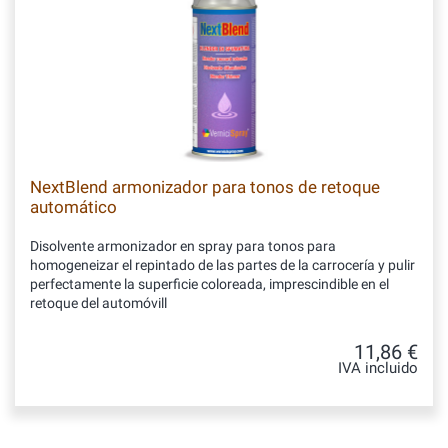
NextBlend armonizador para tonos de retoque
automático
Disolvente armonizador en spray para tonos para
homogeneizar el repintado de las partes de la carrocería y pulir
perfectamente la superficie coloreada, imprescindible en el
retoque del automóvill
11,86 €
IVA incluido