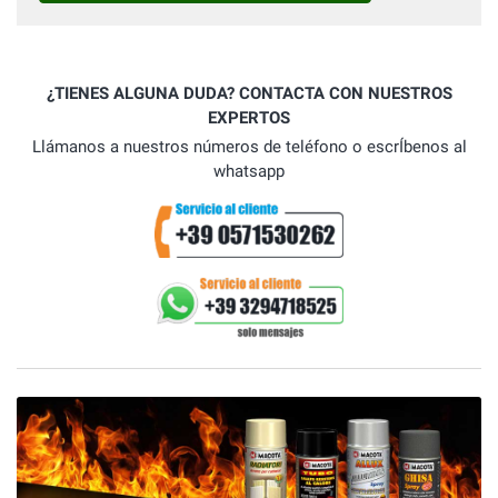
¿TIENES ALGUNA DUDA? CONTACTA CON NUESTROS
EXPERTOS
Llámanos a nuestros números de teléfono o escrÍbenos al
whatsapp