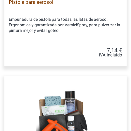
Pistola para aerosol
Empuñadura de pistola para todas las latas de aerosol.
Ergonómica y garantizada por VerniciSpray, para pulverizar la
pintura mejor y evitar goteo
7,14 €
IVA incluido