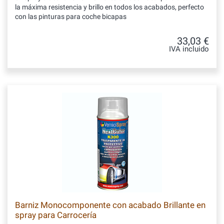
la máxima resistencia y brillo en todos los acabados, perfecto
con las pinturas para coche bicapas
33,03 €
IVA incluido
Barniz Monocomponente con acabado Brillante en
spray para Carrocería