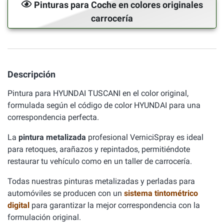
Pinturas para Coche en colores originales
carrocería
Descripción
Pintura para HYUNDAI TUSCANI en el color original,
formulada según el código de color HYUNDAI para una
correspondencia perfecta.
La
pintura metalizada
profesional VerniciSpray es ideal
para retoques, arañazos y repintados, permitiéndote
restaurar tu vehículo como en un taller de carrocería.
Todas nuestras pinturas metalizadas y perladas para
automóviles se producen con un
sistema tintométrico
digital
para garantizar la mejor correspondencia con la
formulación original.