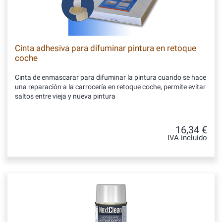
Cinta adhesiva para difuminar pintura en retoque
coche
Cinta de enmascarar para difuminar la pintura cuando se hace
una reparación a la carrocería en retoque coche, permite evitar
saltos entre vieja y nueva pintura
16,34 €
IVA incluido