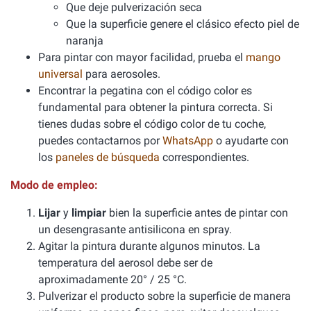
Que deje pulverización seca
Que la superficie genere el clásico efecto piel de
naranja
Para pintar con mayor facilidad, prueba el
mango
universal
para aerosoles.
Encontrar la pegatina con el código color es
fundamental para obtener la pintura correcta. Si
tienes dudas sobre el código color de tu coche,
puedes contactarnos por
WhatsApp
o ayudarte con
los
paneles de búsqueda
correspondientes.
Modo de empleo:
Lijar
y
limpiar
bien la superficie antes de pintar con
un desengrasante antisilicona en spray.
Agitar la pintura durante algunos minutos. La
temperatura del aerosol debe ser de
aproximadamente 20° / 25 °C.
Pulverizar el producto sobre la superficie de manera