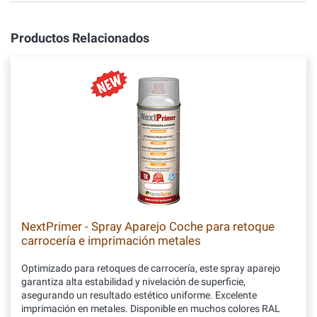
Productos Relacionados
NextPrimer - Spray Aparejo Coche para retoque
carrocería e imprimación metales
Optimizado para retoques de carrocería, este spray aparejo
garantiza alta estabilidad y nivelación de superficie,
asegurando un resultado estético uniforme. Excelente
imprimación en metales. Disponible en muchos colores RAL