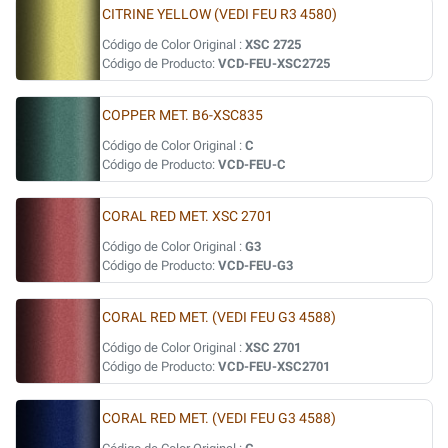
CITRINE YELLOW (VEDI FEU R3 4580)
Código de Color Original :
XSC 2725
Código de Producto:
VCD-FEU-XSC2725
COPPER MET. B6-XSC835
Código de Color Original :
C
Código de Producto:
VCD-FEU-C
CORAL RED MET. XSC 2701
Código de Color Original :
G3
Código de Producto:
VCD-FEU-G3
CORAL RED MET. (VEDI FEU G3 4588)
Código de Color Original :
XSC 2701
Código de Producto:
VCD-FEU-XSC2701
CORAL RED MET. (VEDI FEU G3 4588)