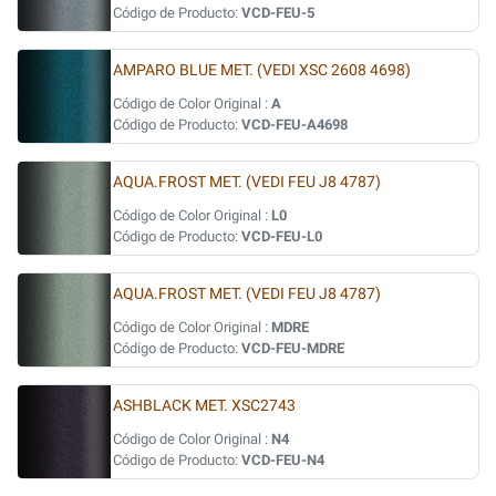
Código de Producto:
VCD-FEU-5
AMPARO BLUE MET. (VEDI XSC 2608 4698)
Código de Color Original :
A
Código de Producto:
VCD-FEU-A4698
AQUA.FROST MET. (VEDI FEU J8 4787)
Código de Color Original :
L0
Código de Producto:
VCD-FEU-L0
AQUA.FROST MET. (VEDI FEU J8 4787)
Código de Color Original :
MDRE
Código de Producto:
VCD-FEU-MDRE
ASHBLACK MET. XSC2743
Código de Color Original :
N4
Código de Producto:
VCD-FEU-N4