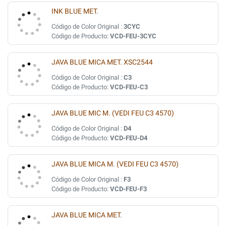
INK BLUE MET.
Código de Color Original :
3CYC
Código de Producto:
VCD-FEU-3CYC
JAVA BLUE MICA MET. XSC2544
Código de Color Original :
C3
Código de Producto:
VCD-FEU-C3
JAVA BLUE MIC M. (VEDI FEU C3 4570)
Código de Color Original :
D4
Código de Producto:
VCD-FEU-D4
JAVA BLUE MICA M. (VEDI FEU C3 4570)
Código de Color Original :
F3
Código de Producto:
VCD-FEU-F3
JAVA BLUE MICA MET.