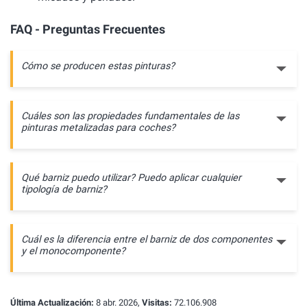
FAQ - Preguntas Frecuentes
Cómo se producen estas pinturas?
Cuáles son las propiedades fundamentales de las
pinturas metalizadas para coches?
Qué barniz puedo utilizar? Puedo aplicar cualquier
tipología de barniz?
Cuál es la diferencia entre el barniz de dos componentes
y el monocomponente?
Última Actualización:
8 abr. 2026,
Visitas:
72.106.908