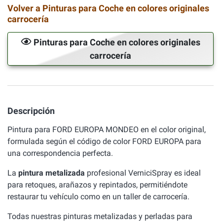
Volver a Pinturas para Coche en colores originales
carrocería
Pinturas para Coche en colores originales
carrocería
Descripción
Pintura para FORD EUROPA MONDEO en el color original,
formulada según el código de color FORD EUROPA para
una correspondencia perfecta.
La
pintura metalizada
profesional VerniciSpray es ideal
para retoques, arañazos y repintados, permitiéndote
restaurar tu vehículo como en un taller de carrocería.
Todas nuestras pinturas metalizadas y perladas para