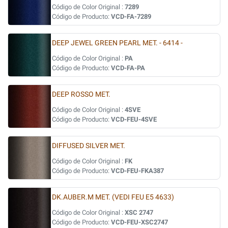
Código de Color Original :
7289
Código de Producto:
VCD-FA-7289
DEEP JEWEL GREEN PEARL MET. - 6414 -
Código de Color Original :
PA
Código de Producto:
VCD-FA-PA
DEEP ROSSO MET.
Código de Color Original :
4SVE
Código de Producto:
VCD-FEU-4SVE
DIFFUSED SILVER MET.
Código de Color Original :
FK
Código de Producto:
VCD-FEU-FKA387
DK.AUBER.M MET. (VEDI FEU E5 4633)
Código de Color Original :
XSC 2747
Código de Producto:
VCD-FEU-XSC2747