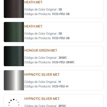
HEATH MET.
Código de Color Original :
58
Código de Producto:
VCD-FEU-58
HEATH MET.
Código de Color Original :
58
Código de Producto:
VCD-FEU-58
HONOUR GREEN MET.
Código de Color Original :
2KWC
Código de Producto:
VCD-FEU-2KWC
HYPNOTIC SILVER MET.
Código de Color Original :
H
Código de Producto:
VCD-FEU-H
HYPNOTIC SILVER MET.
Código de Color Original :
8PSC