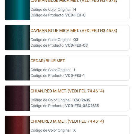
CAYMAN BLUE MICA MET. (VEDI FEU H3 4578)
Código de Color Original :
H
Código de Producto:
VCD-FEU-Q
CAYMAN BLUE MICA MET. (VEDI FEU H3 4578)
Código de Color Original :
Q3
Código de Producto:
VCD-FEU-Q3
CEDAR/BLUE MET.
Código de Color Original :
1
Código de Producto:
VCD-FEU-1
CHIAN.RED M.MET. (VEDI FEU 74 4614)
Código de Color Original :
XSC 2635
Código de Producto:
VCD-FEU-XSC2635
CHIAN.RED M.MET. (VEDI FEU 74 4614)
Código de Color Original :
X