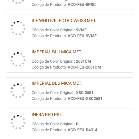
Código de Producto:
VCD-FEU-8PSC
ICE WHITE/ELECTRICWEISS MET.
Código de Color Original :
9VME
Código de Producto:
VCD-FEU-9VME
IMPERIAL BLU MICA MET.
Código de Color Original :
2681CM
Código de Producto:
VCD-FEU-2681CM
IMPERIAL BLU MICA MET.
Código de Color Original :
XSC 2681
Código de Producto:
VCD-FEU-XSC2681
INFRA RED PRL.
Código de Color Original :
R
Código de Producto:
VCD-FEU-R4914