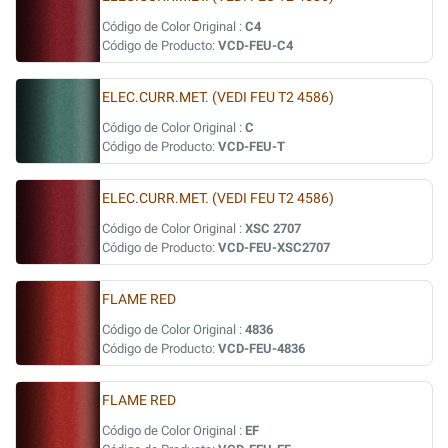
Código de Color Original :
C4
Código de Producto:
VCD-FEU-C4
ELEC.CURR.MET. (VEDI FEU T2 4586)
Código de Color Original :
C
Código de Producto:
VCD-FEU-T
ELEC.CURR.MET. (VEDI FEU T2 4586)
Código de Color Original :
XSC 2707
Código de Producto:
VCD-FEU-XSC2707
FLAME RED
Código de Color Original :
4836
Código de Producto:
VCD-FEU-4836
FLAME RED
Código de Color Original :
EF