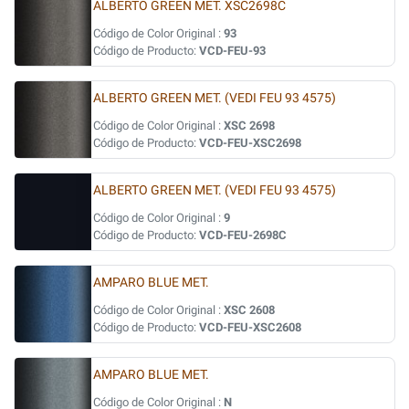
ALBERTO GREEN MET. XSC2698C
Código de Color Original :
93
Código de Producto:
VCD-FEU-93
ALBERTO GREEN MET. (VEDI FEU 93 4575)
Código de Color Original :
XSC 2698
Código de Producto:
VCD-FEU-XSC2698
ALBERTO GREEN MET. (VEDI FEU 93 4575)
Código de Color Original :
9
Código de Producto:
VCD-FEU-2698C
AMPARO BLUE MET.
Código de Color Original :
XSC 2608
Código de Producto:
VCD-FEU-XSC2608
AMPARO BLUE MET.
Código de Color Original :
N