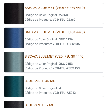
BAHAMABLUE MET. (VEDI FEU 60 4490)
Código de Color Original :
2236C
Código de Producto:
VCD-FEU-2236C
BAHAMABLUE MET. (VEDI FEU 60 4490)
Código de Color Original :
XSC 2236
Código de Producto:
VCD-FEU-XSC2236
BISCAYA BLUE MET. (VEDI FEU 38 4440)
Código de Color Original :
XSC 2153
Código de Producto:
VCD-FEU-XSC2153
BLUE AMBITION MET.
Código de Color Original :
A
Código de Producto:
VCD-FEU-A5042
BLUE PANTHER MET.