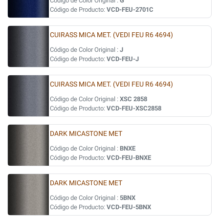
Código de Color Original :
G
Código de Producto:
VCD-FEU-2701C
CUIRASS MICA MET. (VEDI FEU R6 4694)
Código de Color Original :
J
Código de Producto:
VCD-FEU-J
CUIRASS MICA MET. (VEDI FEU R6 4694)
Código de Color Original :
XSC 2858
Código de Producto:
VCD-FEU-XSC2858
DARK MICASTONE MET
Código de Color Original :
BNXE
Código de Producto:
VCD-FEU-BNXE
DARK MICASTONE MET
Código de Color Original :
5BNX
Código de Producto:
VCD-FEU-5BNX