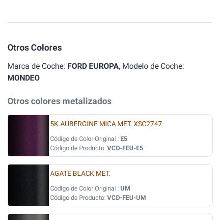
Otros Colores
Marca de Coche:
FORD EUROPA
, Modelo de Coche:
MONDEO
Otros colores metalizados
5K.AUBERGINE MICA MET. XSC2747
Código de Color Original :
E5
Código de Producto:
VCD-FEU-E5
AGATE BLACK MET.
Código de Color Original :
UM
Código de Producto:
VCD-FEU-UM