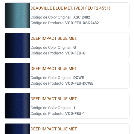
DEAUVILLE BLUE MET. (VEDI FEU T2 4551)
Código de Color Original :
XSC 2482
Código de Producto:
VCD-FEU-XSC2482
DEEP IMPACT BLUE MET.
Código de Color Original :
G
Código de Producto:
VCD-FEU-G
DEEP IMPACT BLUE MET.
Código de Color Original :
DCWE
Código de Producto:
VCD-FEU-DCWE
DEEP IMPACT BLUE MET.
Código de Color Original :
1
Código de Producto:
VCD-FEU-1
DEEP IMPACT BLUE MET.