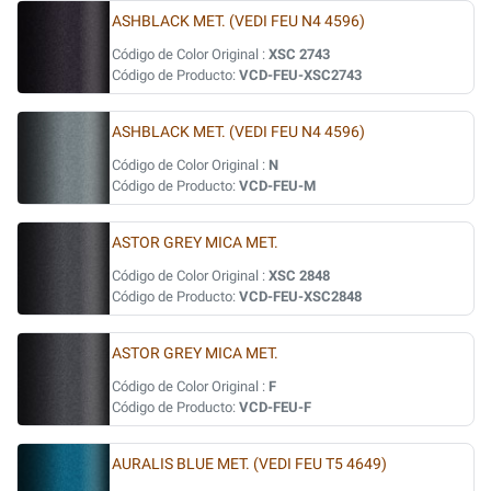
ASHBLACK MET. (VEDI FEU N4 4596)
Código de Color Original :
XSC 2743
Código de Producto:
VCD-FEU-XSC2743
ASHBLACK MET. (VEDI FEU N4 4596)
Código de Color Original :
N
Código de Producto:
VCD-FEU-M
ASTOR GREY MICA MET.
Código de Color Original :
XSC 2848
Código de Producto:
VCD-FEU-XSC2848
ASTOR GREY MICA MET.
Código de Color Original :
F
Código de Producto:
VCD-FEU-F
AURALIS BLUE MET. (VEDI FEU T5 4649)