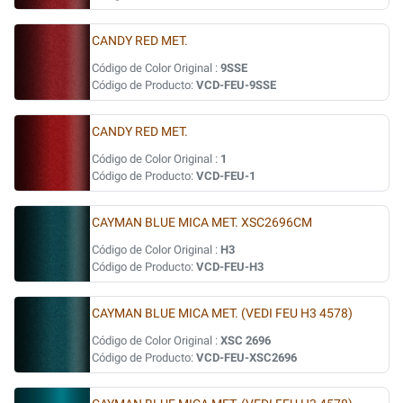
CANDY RED MET.
Código de Color Original :
9SSE
Código de Producto:
VCD-FEU-9SSE
CANDY RED MET.
Código de Color Original :
1
Código de Producto:
VCD-FEU-1
CAYMAN BLUE MICA MET. XSC2696CM
Código de Color Original :
H3
Código de Producto:
VCD-FEU-H3
CAYMAN BLUE MICA MET. (VEDI FEU H3 4578)
Código de Color Original :
XSC 2696
Código de Producto:
VCD-FEU-XSC2696