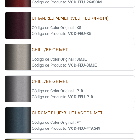
Código de Producto:
VCD-FEU-2635CM
CHIAN.RED M.MET. (VEDI FEU 74 4614)
Código de Color Original :
X5
Código de Producto:
VCD-FEU-X5
CHILL/BEIGE MET.
Código de Color Original :
8MJE
Código de Producto:
VCD-FEU-8MJE
CHILL/BEIGE MET.
Código de Color Original :
P-D
Código de Producto:
VCD-FEU-P-D
CHROME BLUE/BLUE LAGOON MET.
Código de Color Original :
FT
Código de Producto:
VCD-FEU-FTA549