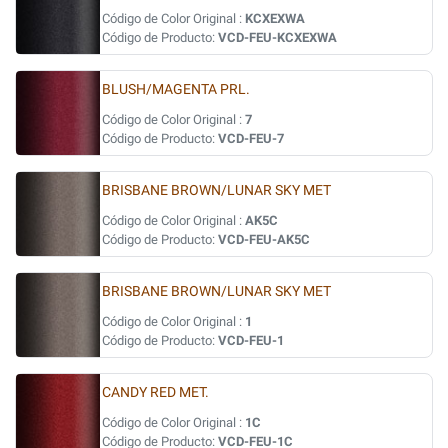
Código de Color Original :
KCXEXWA
Código de Producto:
VCD-FEU-KCXEXWA
BLUSH/MAGENTA PRL.
Código de Color Original :
7
Código de Producto:
VCD-FEU-7
BRISBANE BROWN/LUNAR SKY MET
Código de Color Original :
AK5C
Código de Producto:
VCD-FEU-AK5C
BRISBANE BROWN/LUNAR SKY MET
Código de Color Original :
1
Código de Producto:
VCD-FEU-1
CANDY RED MET.
Código de Color Original :
1C
Código de Producto:
VCD-FEU-1C