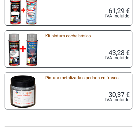
61,29 €
IVA incluido
Kit pintura coche básico
43,28 €
IVA incluido
Pintura metalizada o perlada en frasco
30,37 €
IVA incluido