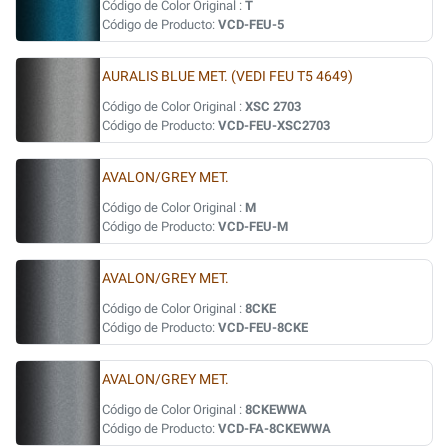
Código de Color Original :
T
Código de Producto:
VCD-FEU-5
AURALIS BLUE MET. (VEDI FEU T5 4649)
Código de Color Original :
XSC 2703
Código de Producto:
VCD-FEU-XSC2703
AVALON/GREY MET.
Código de Color Original :
M
Código de Producto:
VCD-FEU-M
AVALON/GREY MET.
Código de Color Original :
8CKE
Código de Producto:
VCD-FEU-8CKE
AVALON/GREY MET.
Código de Color Original :
8CKEWWA
Código de Producto:
VCD-FA-8CKEWWA