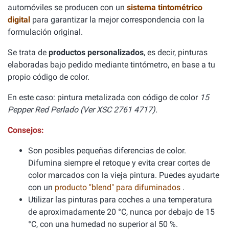
automóviles se producen con un
sistema tintométrico
digital
para garantizar la mejor correspondencia con la
formulación original.
Se trata de
productos personalizados
, es decir, pinturas
elaboradas bajo pedido mediante tintómetro, en base a tu
propio código de color.
En este caso: pintura metalizada con código de color
15
Pepper Red Perlado (Ver XSC 2761 4717).
Consejos:
Son posibles pequeñas diferencias de color.
Difumina siempre el retoque y evita crear cortes de
color marcados con la vieja pintura. Puedes ayudarte
con un
producto "blend" para difuminados
.
Utilizar las pinturas para coches a una temperatura
de aproximadamente 20 °C, nunca por debajo de 15
°C, con una humedad no superior al 50 %.