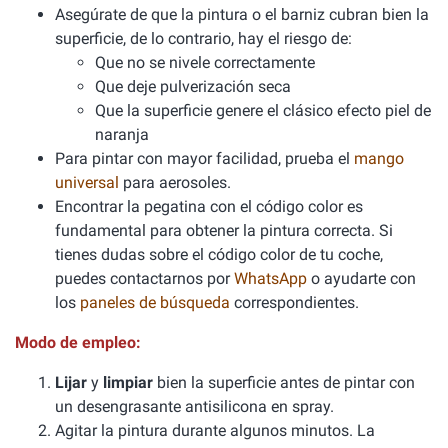
Asegúrate de que la pintura o el barniz cubran bien la
superficie, de lo contrario, hay el riesgo de:
Que no se nivele correctamente
Que deje pulverización seca
Que la superficie genere el clásico efecto piel de
naranja
Para pintar con mayor facilidad, prueba el
mango
universal
para aerosoles.
Encontrar la pegatina con el código color es
fundamental para obtener la pintura correcta. Si
tienes dudas sobre el código color de tu coche,
puedes contactarnos por
WhatsApp
o ayudarte con
los
paneles de búsqueda
correspondientes.
Modo de empleo:
Lijar
y
limpiar
bien la superficie antes de pintar con
un desengrasante antisilicona en spray.
Agitar la pintura durante algunos minutos. La