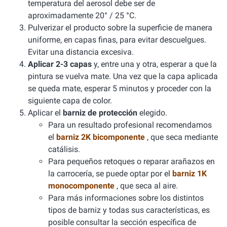
temperatura del aerosol debe ser de
aproximadamente 20° / 25 °C.
Pulverizar el producto sobre la superficie de manera
uniforme, en capas finas, para evitar descuelgues.
Evitar una distancia excesiva.
Aplicar 2-3 capas
y, entre una y otra, esperar a que la
pintura se vuelva mate. Una vez que la capa aplicada
se queda mate, esperar 5 minutos y proceder con la
siguiente capa de color.
Aplicar el
barniz de protección
elegido.
Para un resultado profesional recomendamos
el
barniz 2K bicomponente
, que seca mediante
catálisis.
Para pequeños retoques o reparar arañazos en
la carrocería, se puede optar por el
barniz 1K
monocomponente
, que seca al aire.
Para más informaciones sobre los distintos
tipos de barniz y todas sus características, es
posible consultar la sección específica de