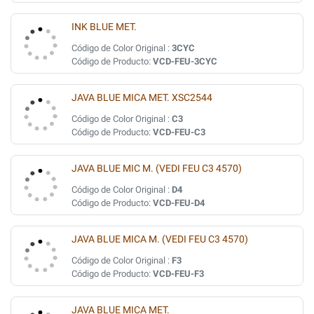
INK BLUE MET.
Código de Color Original :
3CYC
Código de Producto:
VCD-FEU-3CYC
JAVA BLUE MICA MET. XSC2544
Código de Color Original :
C3
Código de Producto:
VCD-FEU-C3
JAVA BLUE MIC M. (VEDI FEU C3 4570)
Código de Color Original :
D4
Código de Producto:
VCD-FEU-D4
JAVA BLUE MICA M. (VEDI FEU C3 4570)
Código de Color Original :
F3
Código de Producto:
VCD-FEU-F3
JAVA BLUE MICA MET.