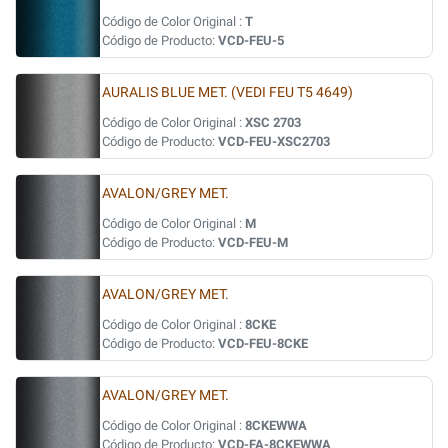
Código de Color Original :
T
Código de Producto:
VCD-FEU-5
AURALIS BLUE MET. (VEDI FEU T5 4649)
Código de Color Original :
XSC 2703
Código de Producto:
VCD-FEU-XSC2703
AVALON/GREY MET.
Código de Color Original :
M
Código de Producto:
VCD-FEU-M
AVALON/GREY MET.
Código de Color Original :
8CKE
Código de Producto:
VCD-FEU-8CKE
AVALON/GREY MET.
Código de Color Original :
8CKEWWA
Código de Producto:
VCD-FA-8CKEWWA