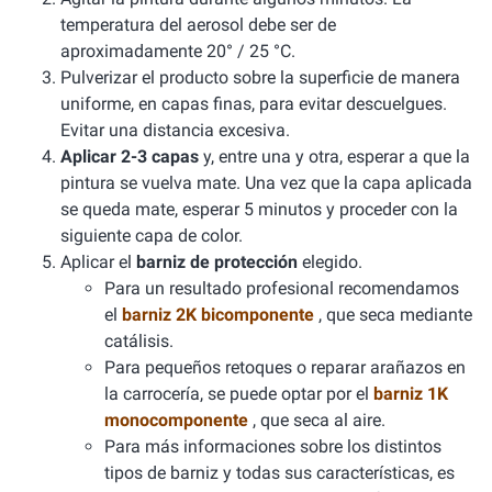
temperatura del aerosol debe ser de
aproximadamente 20° / 25 °C.
Pulverizar el producto sobre la superficie de manera
uniforme, en capas finas, para evitar descuelgues.
Evitar una distancia excesiva.
Aplicar 2-3 capas
y, entre una y otra, esperar a que la
pintura se vuelva mate. Una vez que la capa aplicada
se queda mate, esperar 5 minutos y proceder con la
siguiente capa de color.
Aplicar el
barniz de protección
elegido.
Para un resultado profesional recomendamos
el
barniz 2K bicomponente
, que seca mediante
catálisis.
Para pequeños retoques o reparar arañazos en
la carrocería, se puede optar por el
barniz 1K
monocomponente
, que seca al aire.
Para más informaciones sobre los distintos
tipos de barniz y todas sus características, es