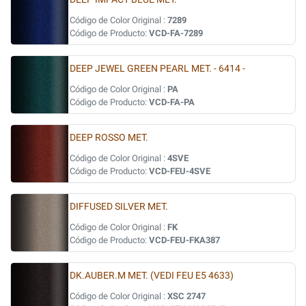
Código de Color Original :
7289
Código de Producto:
VCD-FA-7289
DEEP JEWEL GREEN PEARL MET. - 6414 -
Código de Color Original :
PA
Código de Producto:
VCD-FA-PA
DEEP ROSSO MET.
Código de Color Original :
4SVE
Código de Producto:
VCD-FEU-4SVE
DIFFUSED SILVER MET.
Código de Color Original :
FK
Código de Producto:
VCD-FEU-FKA387
DK.AUBER.M MET. (VEDI FEU E5 4633)
Código de Color Original :
XSC 2747