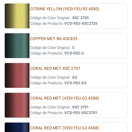
CITRINE YELLOW (VEDI FEU R3 4580)
Código de Color Original :
XSC 2725
Código de Producto:
VCD-FEU-XSC2725
COPPER MET. B6-XSC835
Código de Color Original :
C
Código de Producto:
VCD-FEU-C
CORAL RED MET. XSC 2701
Código de Color Original :
G3
Código de Producto:
VCD-FEU-G3
CORAL RED MET. (VEDI FEU G3 4588)
Código de Color Original :
XSC 2701
Código de Producto:
VCD-FEU-XSC2701
CORAL RED MET. (VEDI FEU G3 4588)