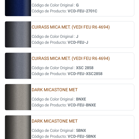
Código de Color Original :
G
Código de Producto:
VCD-FEU-2701C
CUIRASS MICA MET. (VEDI FEU R6 4694)
Código de Color Original :
J
Código de Producto:
VCD-FEU-J
CUIRASS MICA MET. (VEDI FEU R6 4694)
Código de Color Original :
XSC 2858
Código de Producto:
VCD-FEU-XSC2858
DARK MICASTONE MET
Código de Color Original :
BNXE
Código de Producto:
VCD-FEU-BNXE
DARK MICASTONE MET
Código de Color Original :
5BNX
Código de Producto:
VCD-FEU-5BNX