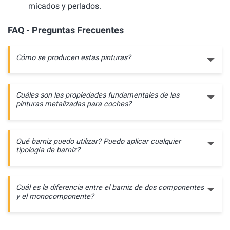
micados y perlados.
FAQ - Preguntas Frecuentes
Cómo se producen estas pinturas?
Cuáles son las propiedades fundamentales de las
pinturas metalizadas para coches?
Qué barniz puedo utilizar? Puedo aplicar cualquier
tipología de barniz?
Cuál es la diferencia entre el barniz de dos componentes
y el monocomponente?