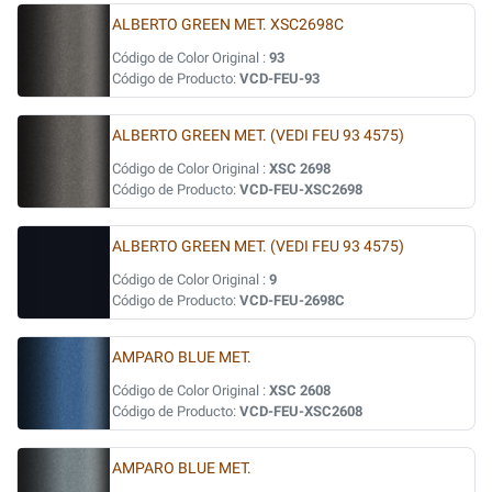
ALBERTO GREEN MET. XSC2698C
Código de Color Original :
93
Código de Producto:
VCD-FEU-93
ALBERTO GREEN MET. (VEDI FEU 93 4575)
Código de Color Original :
XSC 2698
Código de Producto:
VCD-FEU-XSC2698
ALBERTO GREEN MET. (VEDI FEU 93 4575)
Código de Color Original :
9
Código de Producto:
VCD-FEU-2698C
AMPARO BLUE MET.
Código de Color Original :
XSC 2608
Código de Producto:
VCD-FEU-XSC2608
AMPARO BLUE MET.