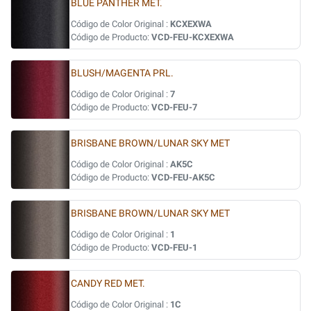
BLUE PANTHER MET.
Código de Color Original :
KCXEXWA
Código de Producto:
VCD-FEU-KCXEXWA
BLUSH/MAGENTA PRL.
Código de Color Original :
7
Código de Producto:
VCD-FEU-7
BRISBANE BROWN/LUNAR SKY MET
Código de Color Original :
AK5C
Código de Producto:
VCD-FEU-AK5C
BRISBANE BROWN/LUNAR SKY MET
Código de Color Original :
1
Código de Producto:
VCD-FEU-1
CANDY RED MET.
Código de Color Original :
1C