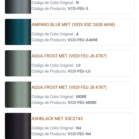
Código de Color Original :
N
Código de Producto:
VCD-FEU-5
AMPARO BLUE MET. (VEDI XSC 2608 4698)
Código de Color Original :
A
Código de Producto:
VCD-FEU-A4698
AQUA.FROST MET. (VEDI FEU J8 4787)
Código de Color Original :
L0
Código de Producto:
VCD-FEU-L0
AQUA.FROST MET. (VEDI FEU J8 4787)
Código de Color Original :
MDRE
Código de Producto:
VCD-FEU-MDRE
ASHBLACK MET. XSC2743
Código de Color Original :
N4
Código de Producto:
VCD-FEU-N4