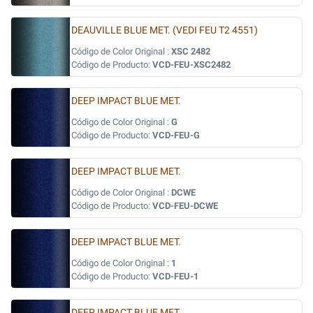
DEAUVILLE BLUE MET. (VEDI FEU T2 4551)
Código de Color Original :
XSC 2482
Código de Producto:
VCD-FEU-XSC2482
DEEP IMPACT BLUE MET.
Código de Color Original :
G
Código de Producto:
VCD-FEU-G
DEEP IMPACT BLUE MET.
Código de Color Original :
DCWE
Código de Producto:
VCD-FEU-DCWE
DEEP IMPACT BLUE MET.
Código de Color Original :
1
Código de Producto:
VCD-FEU-1
DEEP IMPACT BLUE MET.