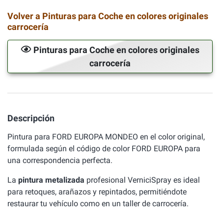
Volver a Pinturas para Coche en colores originales
carrocería
Pinturas para Coche en colores originales
carrocería
Descripción
Pintura para FORD EUROPA MONDEO en el color original,
formulada según el código de color FORD EUROPA para
una correspondencia perfecta.
La
pintura metalizada
profesional VerniciSpray es ideal
para retoques, arañazos y repintados, permitiéndote
restaurar tu vehículo como en un taller de carrocería.