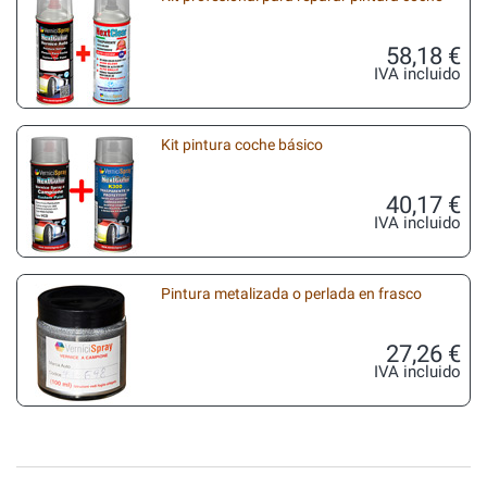
58,18 €
IVA incluido
Kit pintura coche básico
40,17 €
IVA incluido
Pintura metalizada o perlada en frasco
27,26 €
IVA incluido