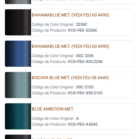
BAHAMABLUE MET. (VEDI FEU 60 4490)
Código de Color Original :
2236C
Código de Producto:
VCD-FEU-2236C
BAHAMABLUE MET. (VEDI FEU 60 4490)
Código de Color Original :
XSC 2236
Código de Producto:
VCD-FEU-XSC2236
BISCAYA BLUE MET. (VEDI FEU 38 4440)
Código de Color Original :
XSC 2153
Código de Producto:
VCD-FEU-XSC2153
BLUE AMBITION MET.
Código de Color Original :
A
Código de Producto:
VCD-FEU-A5042