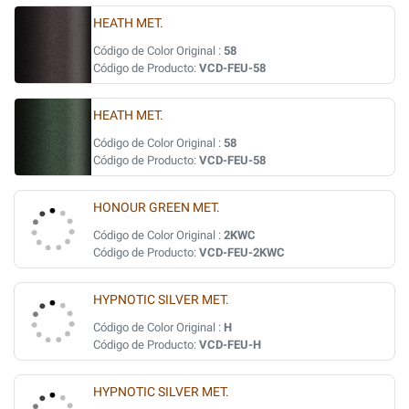
HEATH MET.
Código de Color Original :
58
Código de Producto:
VCD-FEU-58
HEATH MET.
Código de Color Original :
58
Código de Producto:
VCD-FEU-58
HONOUR GREEN MET.
Código de Color Original :
2KWC
Código de Producto:
VCD-FEU-2KWC
HYPNOTIC SILVER MET.
Código de Color Original :
H
Código de Producto:
VCD-FEU-H
HYPNOTIC SILVER MET.