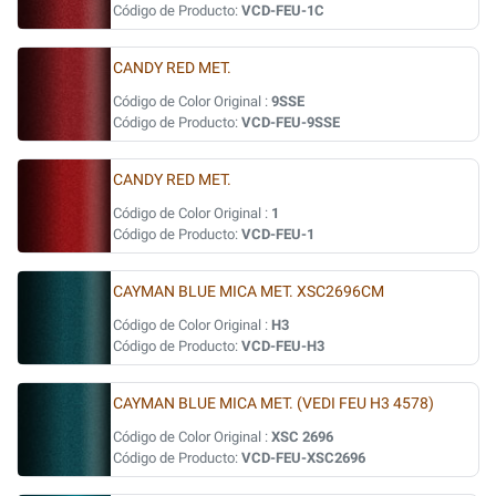
Código de Producto:
VCD-FEU-1C
CANDY RED MET.
Código de Color Original :
9SSE
Código de Producto:
VCD-FEU-9SSE
CANDY RED MET.
Código de Color Original :
1
Código de Producto:
VCD-FEU-1
CAYMAN BLUE MICA MET. XSC2696CM
Código de Color Original :
H3
Código de Producto:
VCD-FEU-H3
CAYMAN BLUE MICA MET. (VEDI FEU H3 4578)
Código de Color Original :
XSC 2696
Código de Producto:
VCD-FEU-XSC2696