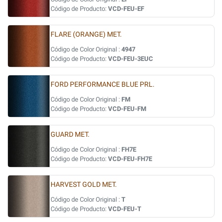
Código de Producto:
VCD-FEU-EF
FLARE (ORANGE) MET.
Código de Color Original :
4947
Código de Producto:
VCD-FEU-3EUC
FORD PERFORMANCE BLUE PRL.
Código de Color Original :
FM
Código de Producto:
VCD-FEU-FM
GUARD MET.
Código de Color Original :
FH7E
Código de Producto:
VCD-FEU-FH7E
HARVEST GOLD MET.
Código de Color Original :
T
Código de Producto:
VCD-FEU-T