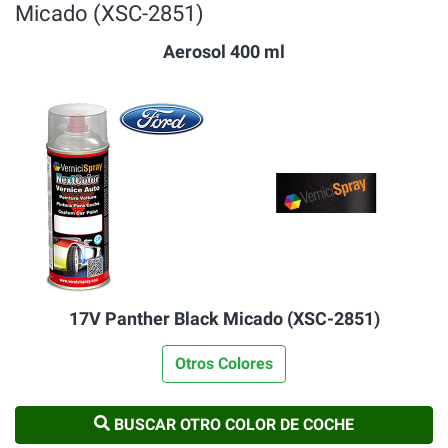
Micado (XSC-2851)
Aerosol 400 ml
17V Panther Black Micado (XSC-2851)
Otros Colores
BUSCAR OTRO COLOR DE COCHE