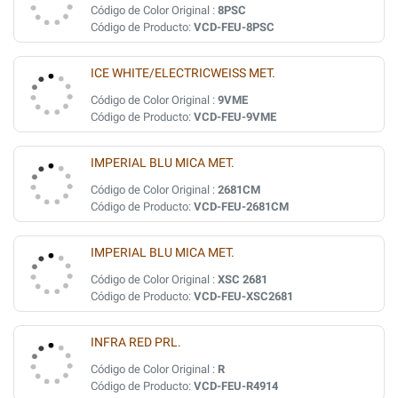
Código de Color Original :
8PSC
Código de Producto:
VCD-FEU-8PSC
ICE WHITE/ELECTRICWEISS MET.
Código de Color Original :
9VME
Código de Producto:
VCD-FEU-9VME
IMPERIAL BLU MICA MET.
Código de Color Original :
2681CM
Código de Producto:
VCD-FEU-2681CM
IMPERIAL BLU MICA MET.
Código de Color Original :
XSC 2681
Código de Producto:
VCD-FEU-XSC2681
INFRA RED PRL.
Código de Color Original :
R
Código de Producto:
VCD-FEU-R4914