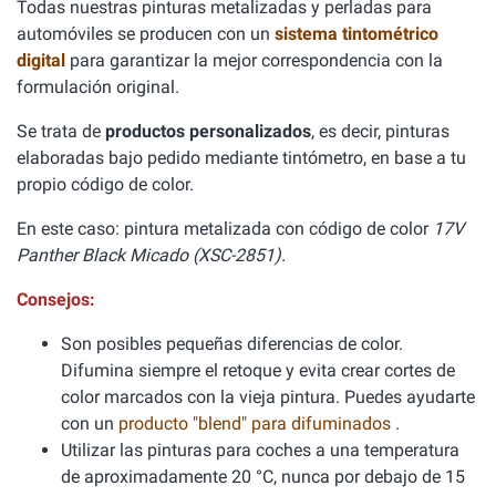
Todas nuestras pinturas metalizadas y perladas para
automóviles se producen con un
sistema tintométrico
digital
para garantizar la mejor correspondencia con la
formulación original.
Se trata de
productos personalizados
, es decir, pinturas
elaboradas bajo pedido mediante tintómetro, en base a tu
propio código de color.
En este caso: pintura metalizada con código de color
17V
Panther Black Micado (XSC-2851).
Consejos:
Son posibles pequeñas diferencias de color.
Difumina siempre el retoque y evita crear cortes de
color marcados con la vieja pintura. Puedes ayudarte
con un
producto "blend" para difuminados
.
Utilizar las pinturas para coches a una temperatura
de aproximadamente 20 °C, nunca por debajo de 15