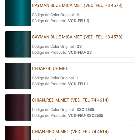
CAYMAN BLUE MICA MET. (VEDI FEU H3 4578)
Código de Color Original :
H
Código de Producto:
VCD-FEU-Q
CAYMAN BLUE MICA MET. (VEDI FEU H3 4578)
Código de Color Original :
Q3
Código de Producto:
VCD-FEU-Q3
CEDAR/BLUE MET.
Código de Color Original :
1
Código de Producto:
VCD-FEU-1
CHIAN.RED M.MET. (VEDI FEU 74 4614)
Código de Color Original :
XSC 2635
Código de Producto:
VCD-FEU-XSC2635
CHIAN.RED M.MET. (VEDI FEU 74 4614)