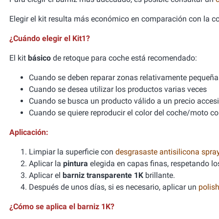
Elegir el kit resulta más económico en comparación con la 
¿Cuándo elegir el Kit1?
El kit
básico
de retoque para coche está recomendado:
Cuando se deben reparar zonas relativamente pequeña
Cuando se desea utilizar los productos varias veces
Cuando se busca un producto válido a un precio accesib
Cuando se quiere reproducir el color del coche/moto co
Aplicación:
Limpiar la superficie con
desgrasaste antisilicona spra
Aplicar la
pintura
elegida en capas finas, respetando l
Aplicar el
barniz transparente 1K
brillante.
Después de unos días, si es necesario, aplicar un
polis
¿Cómo se aplica el barniz 1K?