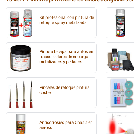
Kit profesional con pintura de
retoque spray metalizada
Pintura bicapa para autos en
frasco: colores de encargo
metalizados y perlados
Pinceles de retoque pintura
coche
Anticorrosivo para Chasis en
aerosol