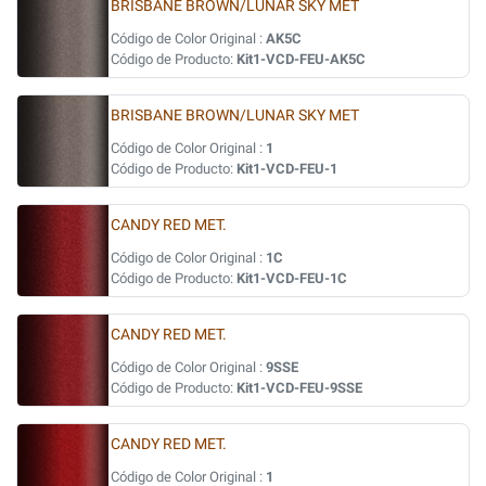
BRISBANE BROWN/LUNAR SKY MET
Código de Color Original :
AK5C
Código de Producto:
Kit1-VCD-FEU-AK5C
BRISBANE BROWN/LUNAR SKY MET
Código de Color Original :
1
Código de Producto:
Kit1-VCD-FEU-1
CANDY RED MET.
Código de Color Original :
1C
Código de Producto:
Kit1-VCD-FEU-1C
CANDY RED MET.
Código de Color Original :
9SSE
Código de Producto:
Kit1-VCD-FEU-9SSE
CANDY RED MET.
Código de Color Original :
1