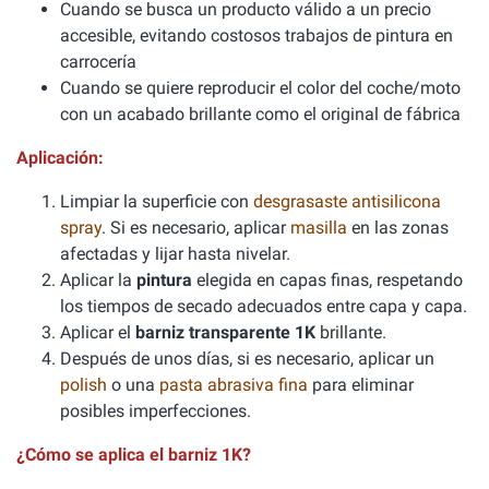
Cuando se busca un producto válido a un precio
accesible, evitando costosos trabajos de pintura en
carrocería
Cuando se quiere reproducir el color del coche/moto
con un acabado brillante como el original de fábrica
Aplicación:
Limpiar la superficie con
desgrasaste antisilicona
spray
. Si es necesario, aplicar
masilla
en las zonas
afectadas y lijar hasta nivelar.
Aplicar la
pintura
elegida en capas finas, respetando
los tiempos de secado adecuados entre capa y capa.
Aplicar el
barniz transparente 1K
brillante.
Después de unos días, si es necesario, aplicar un
polish
o una
pasta abrasiva fina
para eliminar
posibles imperfecciones.
¿Cómo se aplica el barniz 1K?