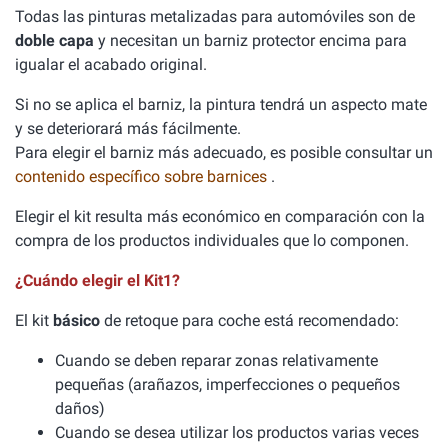
Todas las pinturas metalizadas para automóviles son de
doble capa
y necesitan un barniz protector encima para
igualar el acabado original.
Si no se aplica el barniz, la pintura tendrá un aspecto mate
y se deteriorará más fácilmente.
Para elegir el barniz más adecuado, es posible consultar un
contenido específico sobre barnices
.
Elegir el kit resulta más económico en comparación con la
compra de los productos individuales que lo componen.
¿Cuándo elegir el Kit1?
El kit
básico
de retoque para coche está recomendado:
Cuando se deben reparar zonas relativamente
pequeñas (arañazos, imperfecciones o pequeños
daños)
Cuando se desea utilizar los productos varias veces