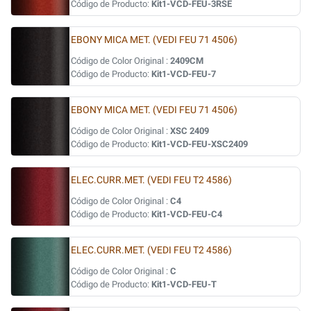
Código de Producto:
Kit1-VCD-FEU-3RSE
EBONY MICA MET. (VEDI FEU 71 4506)
Código de Color Original :
2409CM
Código de Producto:
Kit1-VCD-FEU-7
EBONY MICA MET. (VEDI FEU 71 4506)
Código de Color Original :
XSC 2409
Código de Producto:
Kit1-VCD-FEU-XSC2409
ELEC.CURR.MET. (VEDI FEU T2 4586)
Código de Color Original :
C4
Código de Producto:
Kit1-VCD-FEU-C4
ELEC.CURR.MET. (VEDI FEU T2 4586)
Código de Color Original :
C
Código de Producto:
Kit1-VCD-FEU-T