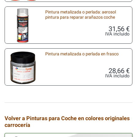
Pintura metalizada o perlada: aerosol
pintura para reparar arañazos coche
31,56 €
IVA incluido
Pintura metalizada o perlada en frasco
28,66 €
IVA incluido
Volver a Pinturas para Coche en colores originales
carrocería