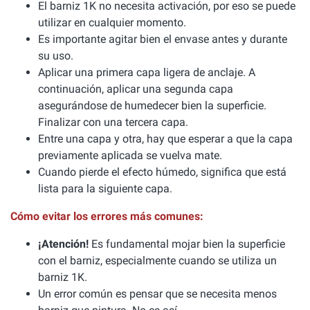
El barniz 1K no necesita activación, por eso se puede
utilizar en cualquier momento.
Es importante agitar bien el envase antes y durante
su uso.
Aplicar una primera capa ligera de anclaje. A
continuación, aplicar una segunda capa
asegurándose de humedecer bien la superficie.
Finalizar con una tercera capa.
Entre una capa y otra, hay que esperar a que la capa
previamente aplicada se vuelva mate.
Cuando pierde el efecto húmedo, significa que está
lista para la siguiente capa.
Cómo evitar los errores más comunes:
¡Atención!
Es fundamental mojar bien la superficie
con el barniz, especialmente cuando se utiliza un
barniz 1K.
Un error común es pensar que se necesita menos