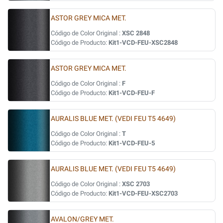
ASTOR GREY MICA MET.
Código de Color Original :
XSC 2848
Código de Producto:
Kit1-VCD-FEU-XSC2848
ASTOR GREY MICA MET.
Código de Color Original :
F
Código de Producto:
Kit1-VCD-FEU-F
AURALIS BLUE MET. (VEDI FEU T5 4649)
Código de Color Original :
T
Código de Producto:
Kit1-VCD-FEU-5
AURALIS BLUE MET. (VEDI FEU T5 4649)
Código de Color Original :
XSC 2703
Código de Producto:
Kit1-VCD-FEU-XSC2703
AVALON/GREY MET.