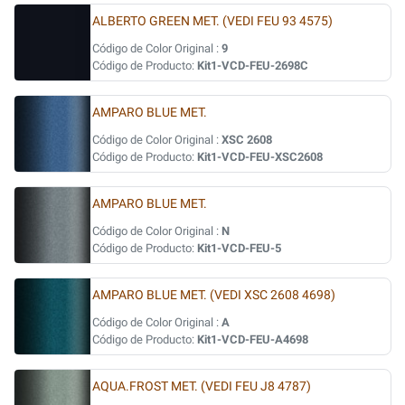
ALBERTO GREEN MET. (VEDI FEU 93 4575)
Código de Color Original :
9
Código de Producto:
Kit1-VCD-FEU-2698C
AMPARO BLUE MET.
Código de Color Original :
XSC 2608
Código de Producto:
Kit1-VCD-FEU-XSC2608
AMPARO BLUE MET.
Código de Color Original :
N
Código de Producto:
Kit1-VCD-FEU-5
AMPARO BLUE MET. (VEDI XSC 2608 4698)
Código de Color Original :
A
Código de Producto:
Kit1-VCD-FEU-A4698
AQUA.FROST MET. (VEDI FEU J8 4787)