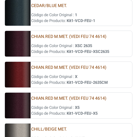
CEDAR/BLUE MET.
Código de Color Original :
1
Código de Producto:
Kit1-VCD-FEU-1
CHIAN.RED M.MET. (VEDI FEU 74 4614)
Código de Color Original :
XSC 2635
Código de Producto:
Kit1-VCD-FEU-XSC2635
CHIAN.RED M.MET. (VEDI FEU 74 4614)
Código de Color Original :
X
Código de Producto:
Kit1-VCD-FEU-2635CM
CHIAN.RED M.MET. (VEDI FEU 74 4614)
Código de Color Original :
X5
Código de Producto:
Kit1-VCD-FEU-X5
CHILL/BEIGE MET.