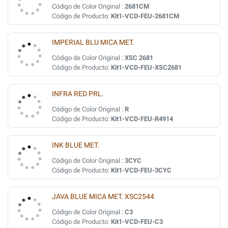
Código de Color Original :
2681CM
Código de Producto:
Kit1-VCD-FEU-2681CM
IMPERIAL BLU MICA MET.
Código de Color Original :
XSC 2681
Código de Producto:
Kit1-VCD-FEU-XSC2681
INFRA RED PRL.
Código de Color Original :
R
Código de Producto:
Kit1-VCD-FEU-R4914
INK BLUE MET.
Código de Color Original :
3CYC
Código de Producto:
Kit1-VCD-FEU-3CYC
JAVA BLUE MICA MET. XSC2544
Código de Color Original :
C3
Código de Producto:
Kit1-VCD-FEU-C3