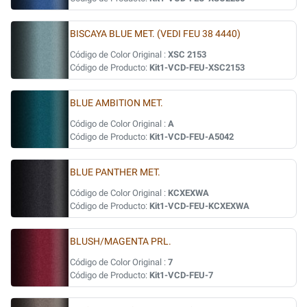
BISCAYA BLUE MET. (VEDI FEU 38 4440)
Código de Color Original :
XSC 2153
Código de Producto:
Kit1-VCD-FEU-XSC2153
BLUE AMBITION MET.
Código de Color Original :
A
Código de Producto:
Kit1-VCD-FEU-A5042
BLUE PANTHER MET.
Código de Color Original :
KCXEXWA
Código de Producto:
Kit1-VCD-FEU-KCXEXWA
BLUSH/MAGENTA PRL.
Código de Color Original :
7
Código de Producto:
Kit1-VCD-FEU-7