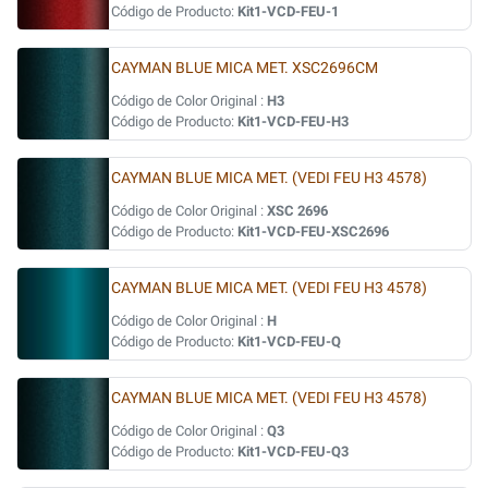
Código de Producto:
Kit1-VCD-FEU-1
CAYMAN BLUE MICA MET. XSC2696CM
Código de Color Original :
H3
Código de Producto:
Kit1-VCD-FEU-H3
CAYMAN BLUE MICA MET. (VEDI FEU H3 4578)
Código de Color Original :
XSC 2696
Código de Producto:
Kit1-VCD-FEU-XSC2696
CAYMAN BLUE MICA MET. (VEDI FEU H3 4578)
Código de Color Original :
H
Código de Producto:
Kit1-VCD-FEU-Q
CAYMAN BLUE MICA MET. (VEDI FEU H3 4578)
Código de Color Original :
Q3
Código de Producto:
Kit1-VCD-FEU-Q3