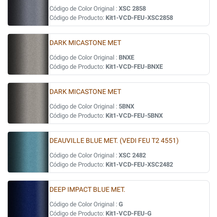
Código de Color Original :
XSC 2858
Código de Producto:
Kit1-VCD-FEU-XSC2858
DARK MICASTONE MET
Código de Color Original :
BNXE
Código de Producto:
Kit1-VCD-FEU-BNXE
DARK MICASTONE MET
Código de Color Original :
5BNX
Código de Producto:
Kit1-VCD-FEU-5BNX
DEAUVILLE BLUE MET. (VEDI FEU T2 4551)
Código de Color Original :
XSC 2482
Código de Producto:
Kit1-VCD-FEU-XSC2482
DEEP IMPACT BLUE MET.
Código de Color Original :
G
Código de Producto:
Kit1-VCD-FEU-G