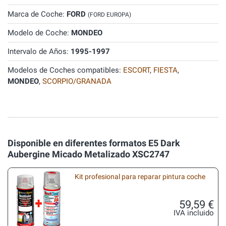
Marca de Coche:
FORD
(FORD EUROPA)
Modelo de Coche:
MONDEO
Intervalo de Años:
1995-1997
Modelos de Coches compatibles:
ESCORT
,
FIESTA
,
MONDEO
,
SCORPIO/GRANADA
Disponible en diferentes formatos E5 Dark
Aubergine Micado Metalizado XSC2747
Kit profesional para reparar pintura coche
59,59 €
IVA incluido