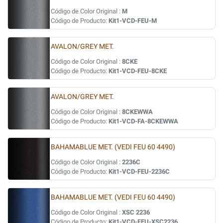
Código de Color Original :
M
Código de Producto:
Kit1-VCD-FEU-M
AVALON/GREY MET.
Código de Color Original :
8CKE
Código de Producto:
Kit1-VCD-FEU-8CKE
AVALON/GREY MET.
Código de Color Original :
8CKEWWA
Código de Producto:
Kit1-VCD-FA-8CKEWWA
BAHAMABLUE MET. (VEDI FEU 60 4490)
Código de Color Original :
2236C
Código de Producto:
Kit1-VCD-FEU-2236C
BAHAMABLUE MET. (VEDI FEU 60 4490)
Código de Color Original :
XSC 2236
Código de Producto:
Kit1-VCD-FEU-XSC2236