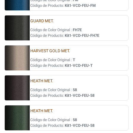
Código de Producto:
Kit1-VCD-FEU-FM
GUARD MET.
Código de Color Original :
FH7E
Código de Producto:
Kit1-VCD-FEU-FH7E
HARVEST GOLD MET.
Código de Color Original :
T
Código de Producto:
Kit1-VCD-FEU-T
HEATH MET.
Código de Color Original :
58
Código de Producto:
Kit1-VCD-FEU-58
HEATH MET.
Código de Color Original :
58
Código de Producto:
Kit1-VCD-FEU-58