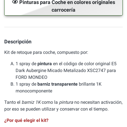
Pinturas para Coche en colores originales
carrocería
Descripción
Kit de retoque para coche, compuesto por:
1 spray de
pintura
en el código de color original E5
Dark Aubergine Micado Metalizado XSC2747 para
FORD MONDEO
1 spray de
barniz transparente
brillante 1K
monocomponente
Tanto el
barniz 1K
como la
pintura
no necesitan activación,
por eso se pueden utilizar y conservar con el tiempo.
¿Por qué elegir el kit?