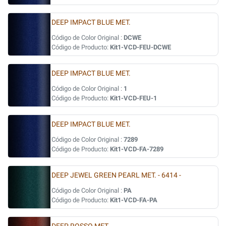
DEEP IMPACT BLUE MET.
Código de Color Original :
DCWE
Código de Producto:
Kit1-VCD-FEU-DCWE
DEEP IMPACT BLUE MET.
Código de Color Original :
1
Código de Producto:
Kit1-VCD-FEU-1
DEEP IMPACT BLUE MET.
Código de Color Original :
7289
Código de Producto:
Kit1-VCD-FA-7289
DEEP JEWEL GREEN PEARL MET. - 6414 -
Código de Color Original :
PA
Código de Producto:
Kit1-VCD-FA-PA