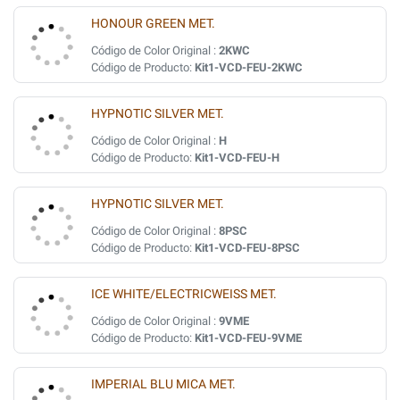
HONOUR GREEN MET.
Código de Color Original :
2KWC
Código de Producto:
Kit1-VCD-FEU-2KWC
HYPNOTIC SILVER MET.
Código de Color Original :
H
Código de Producto:
Kit1-VCD-FEU-H
HYPNOTIC SILVER MET.
Código de Color Original :
8PSC
Código de Producto:
Kit1-VCD-FEU-8PSC
ICE WHITE/ELECTRICWEISS MET.
Código de Color Original :
9VME
Código de Producto:
Kit1-VCD-FEU-9VME
IMPERIAL BLU MICA MET.