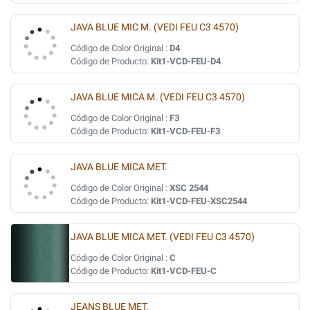
JAVA BLUE MIC M. (VEDI FEU C3 4570)
Código de Color Original :
D4
Código de Producto:
Kit1-VCD-FEU-D4
JAVA BLUE MICA M. (VEDI FEU C3 4570)
Código de Color Original :
F3
Código de Producto:
Kit1-VCD-FEU-F3
JAVA BLUE MICA MET.
Código de Color Original :
XSC 2544
Código de Producto:
Kit1-VCD-FEU-XSC2544
JAVA BLUE MICA MET. (VEDI FEU C3 4570)
Código de Color Original :
C
Código de Producto:
Kit1-VCD-FEU-C
JEANS BLUE MET.