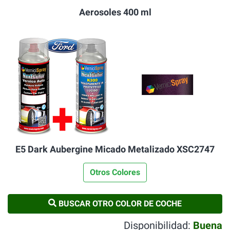
Aerosoles 400 ml
E5 Dark Aubergine Micado Metalizado XSC2747
Otros Colores
BUSCAR OTRO COLOR DE COCHE
Disponibilidad:
Buena