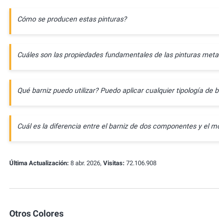
Cómo se producen estas pinturas?
Cuáles son las propiedades fundamentales de las pinturas meta
Qué barniz puedo utilizar? Puedo aplicar cualquier tipología de b
Cuál es la diferencia entre el barniz de dos componentes y e
Última Actualización:
8 abr. 2026,
Visitas:
72.106.908
Otros Colores