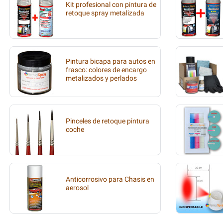
Kit profesional con pintura de
retoque spray metalizada
Pintura bicapa para autos en
frasco: colores de encargo
metalizados y perlados
Pinceles de retoque pintura
coche
Anticorrosivo para Chasis en
aerosol