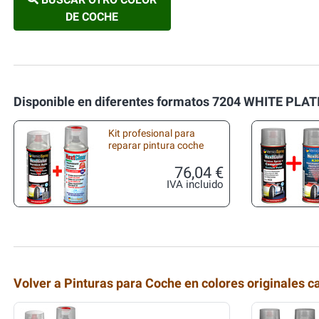
DE COCHE
Disponible en diferentes formatos 7204 WHITE PLA
Kit profesional para
reparar pintura coche
76,04 €
IVA incluido
Volver a Pinturas para Coche en colores originales c