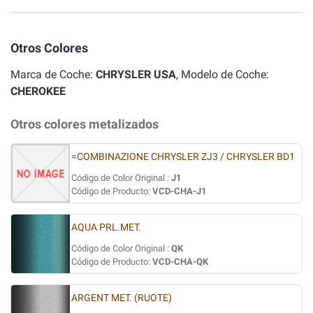
Otros Colores
Marca de Coche:
CHRYSLER USA
, Modelo de Coche:
CHEROKEE
Otros colores metalizados
=COMBINAZIONE CHRYSLER ZJ3 / CHRYSLER BD1
Código de Color Original :
J1
Código de Producto:
VCD-CHA-J1
AQUA PRL.MET.
Código de Color Original :
QK
Código de Producto:
VCD-CHA-QK
ARGENT MET. (RUOTE)