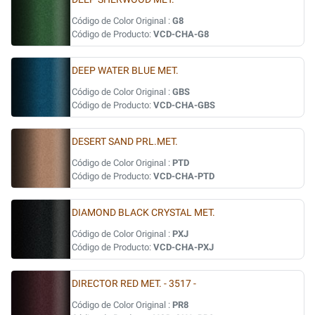
Código de Color Original :
G8
Código de Producto:
VCD-CHA-G8
DEEP WATER BLUE MET.
Código de Color Original :
GBS
Código de Producto:
VCD-CHA-GBS
DESERT SAND PRL.MET.
Código de Color Original :
PTD
Código de Producto:
VCD-CHA-PTD
DIAMOND BLACK CRYSTAL MET.
Código de Color Original :
PXJ
Código de Producto:
VCD-CHA-PXJ
DIRECTOR RED MET. - 3517 -
Código de Color Original :
PR8