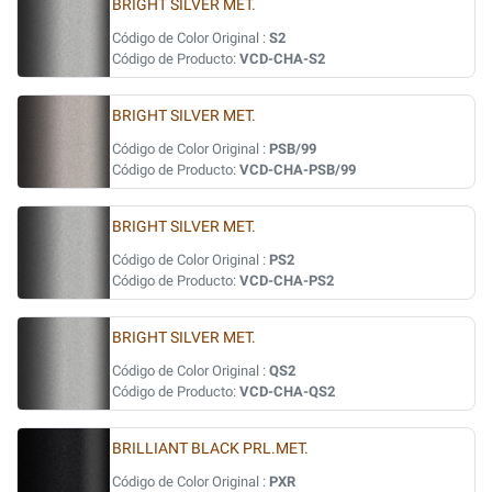
BRIGHT SILVER MET.
Código de Color Original :
S2
Código de Producto:
VCD-CHA-S2
BRIGHT SILVER MET.
Código de Color Original :
PSB/99
Código de Producto:
VCD-CHA-PSB/99
BRIGHT SILVER MET.
Código de Color Original :
PS2
Código de Producto:
VCD-CHA-PS2
BRIGHT SILVER MET.
Código de Color Original :
QS2
Código de Producto:
VCD-CHA-QS2
BRILLIANT BLACK PRL.MET.
Código de Color Original :
PXR