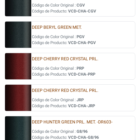
Código de Color Original :
CGV
Código de Producto:
VCD-CHA-CGV
DEEP BERYL GREEN MET.
Código de Color Original :
PGV
Código de Producto:
VCD-CHA-PGV
DEEP CHERRY RED CRYSTAL PRL.
Código de Color Original :
PRP
Código de Producto:
VCD-CHA-PRP
DEEP CHERRY RED CRYSTAL PRL.
Código de Color Original :
JRP
Código de Producto:
VCD-CHA-JRP
DEEP HUNTER GREEN PRL. MET. -DR603-
Código de Color Original :
G8/96
Código de Producto:
VCD-CHA-G8/96