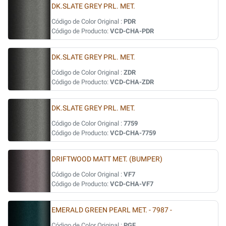
DK.SLATE GREY PRL. MET.
Código de Color Original :
PDR
Código de Producto:
VCD-CHA-PDR
DK.SLATE GREY PRL. MET.
Código de Color Original :
ZDR
Código de Producto:
VCD-CHA-ZDR
DK.SLATE GREY PRL. MET.
Código de Color Original :
7759
Código de Producto:
VCD-CHA-7759
DRIFTWOOD MATT MET. (BUMPER)
Código de Color Original :
VF7
Código de Producto:
VCD-CHA-VF7
EMERALD GREEN PEARL MET. - 7987 -
Código de Color Original :
PGF