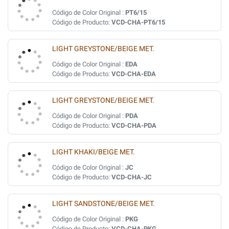
Código de Color Original :
PT6/15
Código de Producto:
VCD-CHA-PT6/15
LIGHT GREYSTONE/BEIGE MET.
Código de Color Original :
EDA
Código de Producto:
VCD-CHA-EDA
LIGHT GREYSTONE/BEIGE MET.
Código de Color Original :
PDA
Código de Producto:
VCD-CHA-PDA
LIGHT KHAKI/BEIGE MET.
Código de Color Original :
JC
Código de Producto:
VCD-CHA-JC
LIGHT SANDSTONE/BEIGE MET.
Código de Color Original :
PKG
Código de Producto:
VCD-CHA-PKG