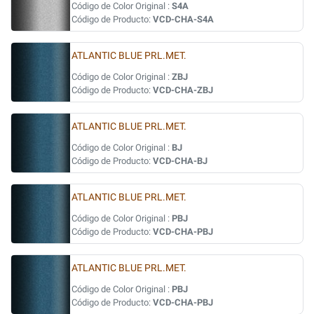
Código de Color Original :
S4A
Código de Producto:
VCD-CHA-S4A
ATLANTIC BLUE PRL.MET.
Código de Color Original :
ZBJ
Código de Producto:
VCD-CHA-ZBJ
ATLANTIC BLUE PRL.MET.
Código de Color Original :
BJ
Código de Producto:
VCD-CHA-BJ
ATLANTIC BLUE PRL.MET.
Código de Color Original :
PBJ
Código de Producto:
VCD-CHA-PBJ
ATLANTIC BLUE PRL.MET.
Código de Color Original :
PBJ
Código de Producto:
VCD-CHA-PBJ