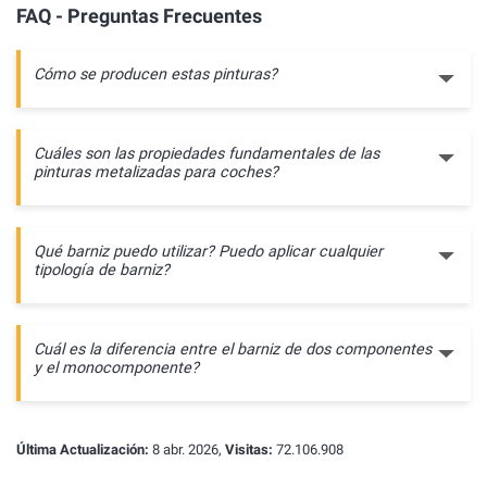
FAQ - Preguntas Frecuentes
Cómo se producen estas pinturas?
Cuáles son las propiedades fundamentales de las
pinturas metalizadas para coches?
Qué barniz puedo utilizar? Puedo aplicar cualquier
tipología de barniz?
Cuál es la diferencia entre el barniz de dos componentes
y el monocomponente?
Última Actualización:
8 abr. 2026,
Visitas:
72.106.908