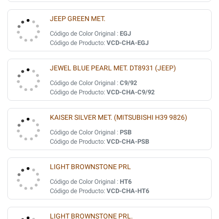
JEEP GREEN MET.
Código de Color Original :
EGJ
Código de Producto:
VCD-CHA-EGJ
JEWEL BLUE PEARL MET. DT8931 (JEEP)
Código de Color Original :
C9/92
Código de Producto:
VCD-CHA-C9/92
KAISER SILVER MET. (MITSUBISHI H39 9826)
Código de Color Original :
PSB
Código de Producto:
VCD-CHA-PSB
LIGHT BROWNSTONE PRL
Código de Color Original :
HT6
Código de Producto:
VCD-CHA-HT6
LIGHT BROWNSTONE PRL.