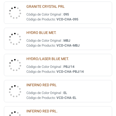
GRANITE CRYSTAL PRL
Código de Color Original :
095
Código de Producto:
VCD-CHA-095
HYDRO BLUE MET.
Código de Color Original :
MBJ
Código de Producto:
VCD-CHA-MBJ
HYDRO/LASER BLUE MET.
Código de Color Original :
PBJ/14
Código de Producto:
VCD-CHA-PBJ/14
INFERNO RED PRL
Código de Color Original :
EL
Código de Producto:
VCD-CHA-EL
INFERNO RED PRL.