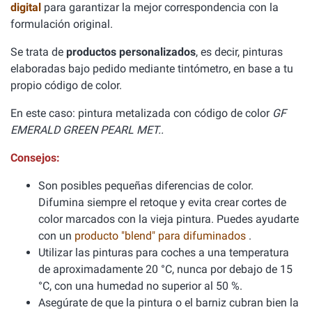
digital
para garantizar la mejor correspondencia con la
formulación original.
Se trata de
productos personalizados
, es decir, pinturas
elaboradas bajo pedido mediante tintómetro, en base a tu
propio código de color.
En este caso: pintura metalizada con código de color
GF
EMERALD GREEN PEARL MET..
Consejos:
Son posibles pequeñas diferencias de color.
Difumina siempre el retoque y evita crear cortes de
color marcados con la vieja pintura. Puedes ayudarte
con un
producto "blend" para difuminados
.
Utilizar las pinturas para coches a una temperatura
de aproximadamente 20 °C, nunca por debajo de 15
°C, con una humedad no superior al 50 %.
Asegúrate de que la pintura o el barniz cubran bien la