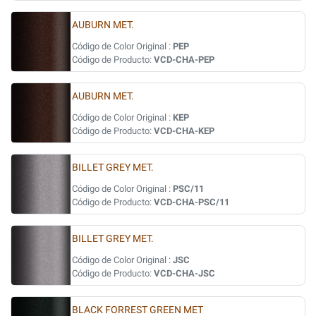
AUBURN MET.
Código de Color Original :
PEP
Código de Producto:
VCD-CHA-PEP
AUBURN MET.
Código de Color Original :
KEP
Código de Producto:
VCD-CHA-KEP
BILLET GREY MET.
Código de Color Original :
PSC/11
Código de Producto:
VCD-CHA-PSC/11
BILLET GREY MET.
Código de Color Original :
JSC
Código de Producto:
VCD-CHA-JSC
BLACK FORREST GREEN MET