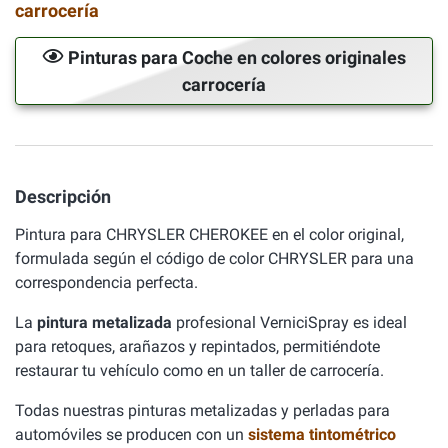
carrocería
Pinturas para Coche en colores originales
carrocería
Descripción
Pintura para CHRYSLER CHEROKEE en el color original,
formulada según el código de color CHRYSLER para una
correspondencia perfecta.
La
pintura metalizada
profesional VerniciSpray es ideal
para retoques, arañazos y repintados, permitiéndote
restaurar tu vehículo como en un taller de carrocería.
Todas nuestras pinturas metalizadas y perladas para
automóviles se producen con un
sistema tintométrico