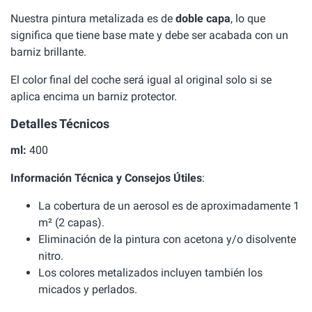
Nuestra pintura metalizada es de
doble capa
, lo que
significa que tiene base mate y debe ser acabada con un
barniz brillante.
El color final del coche será igual al original solo si se
aplica encima un barniz protector.
Detalles Técnicos
ml:
400
Información Técnica y Consejos Útiles
:
La cobertura de un aerosol es de aproximadamente 1
m² (2 capas).
Eliminación de la pintura con acetona y/o disolvente
nitro.
Los colores metalizados incluyen también los
micados y perlados.