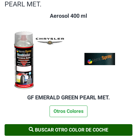
PEARL MET.
Aerosol 400 ml
GF EMERALD GREEN PEARL MET.
Otros Colores
BUSCAR OTRO COLOR DE COCHE