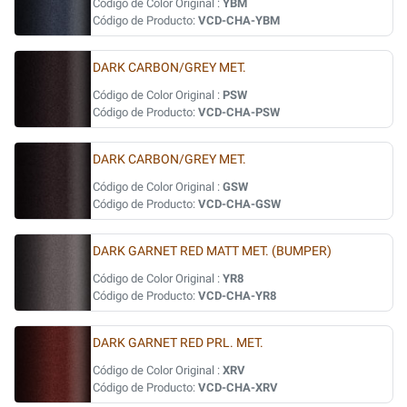
Código de Color Original :
YBM
Código de Producto:
VCD-CHA-YBM
DARK CARBON/GREY MET.
Código de Color Original :
PSW
Código de Producto:
VCD-CHA-PSW
DARK CARBON/GREY MET.
Código de Color Original :
GSW
Código de Producto:
VCD-CHA-GSW
DARK GARNET RED MATT MET. (BUMPER)
Código de Color Original :
YR8
Código de Producto:
VCD-CHA-YR8
DARK GARNET RED PRL. MET.
Código de Color Original :
XRV
Código de Producto:
VCD-CHA-XRV