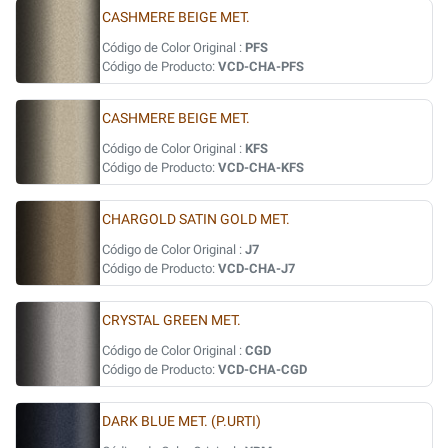
CASHMERE BEIGE MET.
Código de Color Original :
PFS
Código de Producto:
VCD-CHA-PFS
CASHMERE BEIGE MET.
Código de Color Original :
KFS
Código de Producto:
VCD-CHA-KFS
CHARGOLD SATIN GOLD MET.
Código de Color Original :
J7
Código de Producto:
VCD-CHA-J7
CRYSTAL GREEN MET.
Código de Color Original :
CGD
Código de Producto:
VCD-CHA-CGD
DARK BLUE MET. (P.URTI)