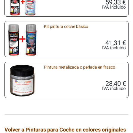
59,33 €
IVA incluido
Kit pintura coche básico
41,31 €
IVA incluido
Pintura metalizada o perlada en frasco
28,40 €
IVA incluido
Volver a Pinturas para Coche en colores originales