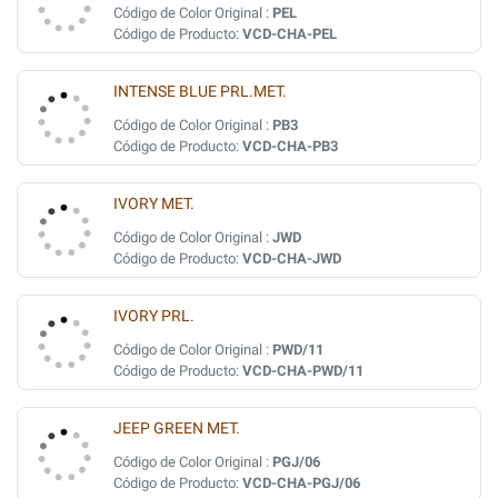
Código de Color Original :
PEL
Código de Producto:
VCD-CHA-PEL
INTENSE BLUE PRL.MET.
Código de Color Original :
PB3
Código de Producto:
VCD-CHA-PB3
IVORY MET.
Código de Color Original :
JWD
Código de Producto:
VCD-CHA-JWD
IVORY PRL.
Código de Color Original :
PWD/11
Código de Producto:
VCD-CHA-PWD/11
JEEP GREEN MET.
Código de Color Original :
PGJ/06
Código de Producto:
VCD-CHA-PGJ/06