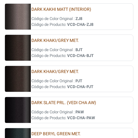
DARK KAKHI MATT (INTERIOR)
Código de Color Original :
ZJ8
Código de Producto:
VCD-CHA-ZJ8
DARK KHAKI/GREY MET.
Código de Color Original :
BJT
Código de Producto:
VCD-CHA-BJT
DARK KHAKI/GREY MET.
Código de Color Original :
PJT
Código de Producto:
VCD-CHA-PJT
DARK SLATE PRL. (VEDI CHA AW)
Código de Color Original :
PAW
Código de Producto:
VCD-CHA-PAW
DEEP BERYL GREEN MET.