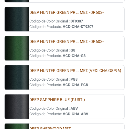
DEEP HUNTER GREEN PRL. MET. -DR603-
Código de Color Original :
DT9307
Código de Producto:
VCD-CHA-DT9307
DEEP HUNTER GREEN PRL. MET. -DR603-
Código de Color Original :
G8
Código de Producto:
VCD-CHA-G8
DEEP HUNTER GREEN PRL. MET.(VEDI CHA G8/96)
Código de Color Original :
PG8
Código de Producto:
VCD-CHA-PG8
DEEP SAPPHIRE BLUE (P.URTI)
Código de Color Original :
ABV
Código de Producto:
VCD-CHA-ABV
DEEP SHERWOOD MET.