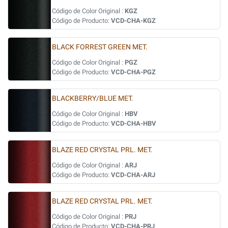
Código de Color Original :
KGZ
Código de Producto:
VCD-CHA-KGZ
BLACK FORREST GREEN MET.
Código de Color Original :
PGZ
Código de Producto:
VCD-CHA-PGZ
BLACKBERRY/BLUE MET.
Código de Color Original :
HBV
Código de Producto:
VCD-CHA-HBV
BLAZE RED CRYSTAL PRL. MET.
Código de Color Original :
ARJ
Código de Producto:
VCD-CHA-ARJ
BLAZE RED CRYSTAL PRL. MET.
Código de Color Original :
PRJ
Código de Producto:
VCD-CHA-PRJ