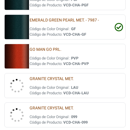
Código de Producto:
VCD-CHA-PGF
EMERALD GREEN PEARL MET. - 7987 -
Código de Color Original :
GF
Código de Producto:
VCD-CHA-GF
GO MAN GO PRL.
Código de Color Original :
PVP
Código de Producto:
VCD-CHA-PVP
GRANITE CRYSTAL MET.
Código de Color Original :
LAU
Código de Producto:
VCD-CHA-LAU
GRANITE CRYSTAL MET.
Código de Color Original :
099
Código de Producto:
VCD-CHA-099