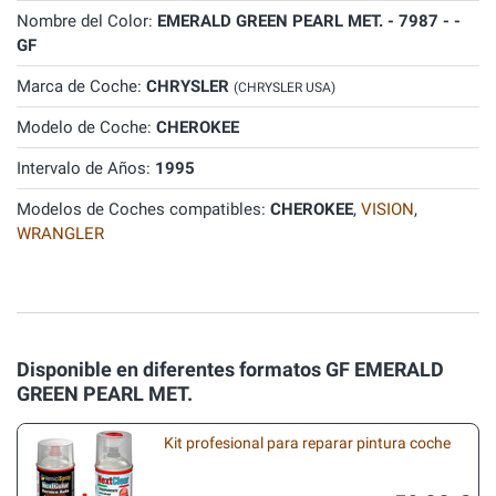
Nombre del Color:
EMERALD GREEN PEARL MET. - 7987 - -
GF
Marca de Coche:
CHRYSLER
(CHRYSLER USA)
Modelo de Coche:
CHEROKEE
Intervalo de Años:
1995
Modelos de Coches compatibles:
CHEROKEE
,
VISION
,
WRANGLER
Disponible en diferentes formatos GF EMERALD
GREEN PEARL MET.
Kit profesional para reparar pintura coche