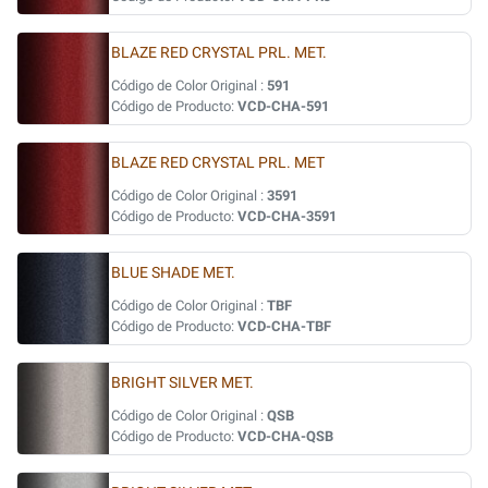
BLAZE RED CRYSTAL PRL. MET.
Código de Color Original :
591
Código de Producto:
VCD-CHA-591
BLAZE RED CRYSTAL PRL. MET
Código de Color Original :
3591
Código de Producto:
VCD-CHA-3591
BLUE SHADE MET.
Código de Color Original :
TBF
Código de Producto:
VCD-CHA-TBF
BRIGHT SILVER MET.
Código de Color Original :
QSB
Código de Producto:
VCD-CHA-QSB