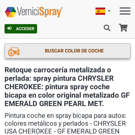
Español
C
ACCEDER
BUSCAR COLOR DE COCHE
Retoque carrocería metalizada o
perlada: spray pintura CHRYSLER
CHEROKEE: pintura spray coche
bicapa en color original metalizado GF
EMERALD GREEN PEARL MET.
Pintura coche en spray bicapa para autos:
colores metálicos y perlados ‐ CHRYSLER
USA CHEROKEE ‐ GF EMERALD GREEN