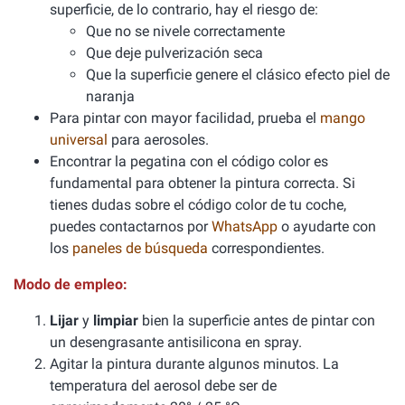
superficie, de lo contrario, hay el riesgo de:
Que no se nivele correctamente
Que deje pulverización seca
Que la superficie genere el clásico efecto piel de
naranja
Para pintar con mayor facilidad, prueba el
mango
universal
para aerosoles.
Encontrar la pegatina con el código color es
fundamental para obtener la pintura correcta. Si
tienes dudas sobre el código color de tu coche,
puedes contactarnos por
WhatsApp
o ayudarte con
los
paneles de búsqueda
correspondientes.
Modo de empleo:
Lijar
y
limpiar
bien la superficie antes de pintar con
un desengrasante antisilicona en spray.
Agitar la pintura durante algunos minutos. La
temperatura del aerosol debe ser de