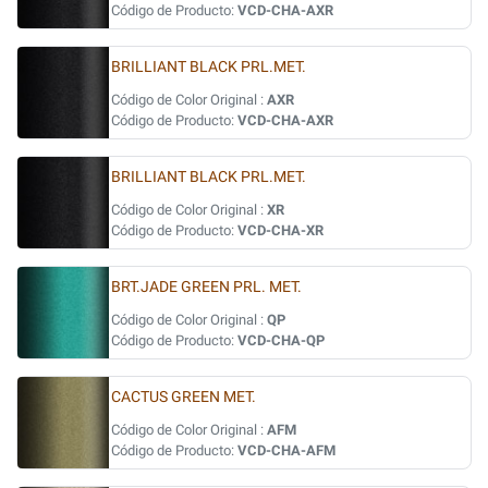
Código de Producto:
VCD-CHA-AXR
BRILLIANT BLACK PRL.MET.
Código de Color Original :
AXR
Código de Producto:
VCD-CHA-AXR
BRILLIANT BLACK PRL.MET.
Código de Color Original :
XR
Código de Producto:
VCD-CHA-XR
BRT.JADE GREEN PRL. MET.
Código de Color Original :
QP
Código de Producto:
VCD-CHA-QP
CACTUS GREEN MET.
Código de Color Original :
AFM
Código de Producto:
VCD-CHA-AFM