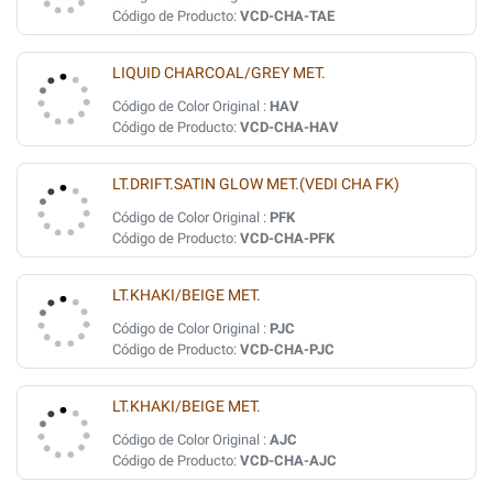
Código de Producto:
VCD-CHA-TAE
LIQUID CHARCOAL/GREY MET.
Código de Color Original :
HAV
Código de Producto:
VCD-CHA-HAV
LT.DRIFT.SATIN GLOW MET.(VEDI CHA FK)
Código de Color Original :
PFK
Código de Producto:
VCD-CHA-PFK
LT.KHAKI/BEIGE MET.
Código de Color Original :
PJC
Código de Producto:
VCD-CHA-PJC
LT.KHAKI/BEIGE MET.
Código de Color Original :
AJC
Código de Producto:
VCD-CHA-AJC