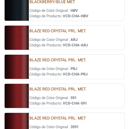
BLACKBERRY/BLUE MET.
Código de Color Original :
HBV
Código de Producto:
VCD-CHA-HBV
BLAZE RED CRYSTAL PRL. MET.
Código de Color Original :
ARJ
Código de Producto:
VCD-CHA-ARJ
BLAZE RED CRYSTAL PRL. MET.
Código de Color Original :
PRJ
Código de Producto:
VCD-CHA-PRJ
BLAZE RED CRYSTAL PRL. MET.
Código de Color Original :
591
Código de Producto:
VCD-CHA-591
BLAZE RED CRYSTAL PRL. MET
Código de Color Original :
3591