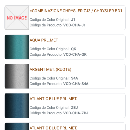
=COMBINAZIONE CHRYSLER ZJ3 / CHRYSLER BD1
Código de Color Original :
J1
Código de Producto:
VCD-CHA-J1
AQUA PRL.MET.
Código de Color Original :
QK
Código de Producto:
VCD-CHA-QK
ARGENT MET. (RUOTE)
Código de Color Original :
S4A
Código de Producto:
VCD-CHA-S4A
ATLANTIC BLUE PRL.MET.
Código de Color Original :
ZBJ
Código de Producto:
VCD-CHA-ZBJ
ATLANTIC BLUE PRL.MET.