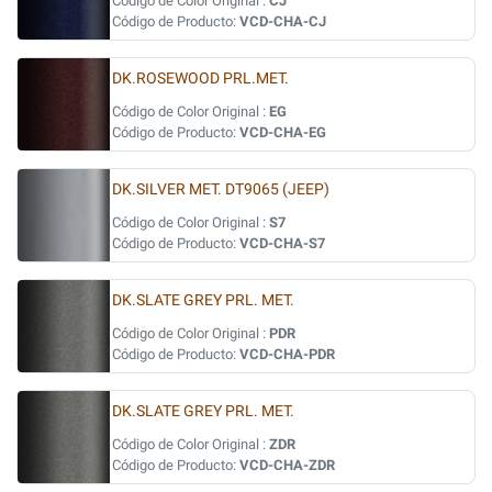
Código de Color Original :
CJ
Código de Producto:
VCD-CHA-CJ
DK.ROSEWOOD PRL.MET.
Código de Color Original :
EG
Código de Producto:
VCD-CHA-EG
DK.SILVER MET. DT9065 (JEEP)
Código de Color Original :
S7
Código de Producto:
VCD-CHA-S7
DK.SLATE GREY PRL. MET.
Código de Color Original :
PDR
Código de Producto:
VCD-CHA-PDR
DK.SLATE GREY PRL. MET.
Código de Color Original :
ZDR
Código de Producto:
VCD-CHA-ZDR