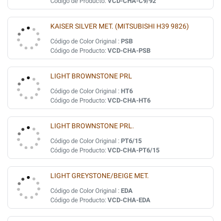
Código de Producto:
VCD-CHA-C9/92
KAISER SILVER MET. (MITSUBISHI H39 9826)
Código de Color Original :
PSB
Código de Producto:
VCD-CHA-PSB
LIGHT BROWNSTONE PRL
Código de Color Original :
HT6
Código de Producto:
VCD-CHA-HT6
LIGHT BROWNSTONE PRL.
Código de Color Original :
PT6/15
Código de Producto:
VCD-CHA-PT6/15
LIGHT GREYSTONE/BEIGE MET.
Código de Color Original :
EDA
Código de Producto:
VCD-CHA-EDA