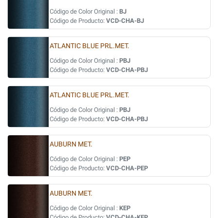
Código de Color Original :
BJ
Código de Producto:
VCD-CHA-BJ
ATLANTIC BLUE PRL.MET.
Código de Color Original :
PBJ
Código de Producto:
VCD-CHA-PBJ
ATLANTIC BLUE PRL.MET.
Código de Color Original :
PBJ
Código de Producto:
VCD-CHA-PBJ
AUBURN MET.
Código de Color Original :
PEP
Código de Producto:
VCD-CHA-PEP
AUBURN MET.
Código de Color Original :
KEP
Código de Producto:
VCD-CHA-KEP