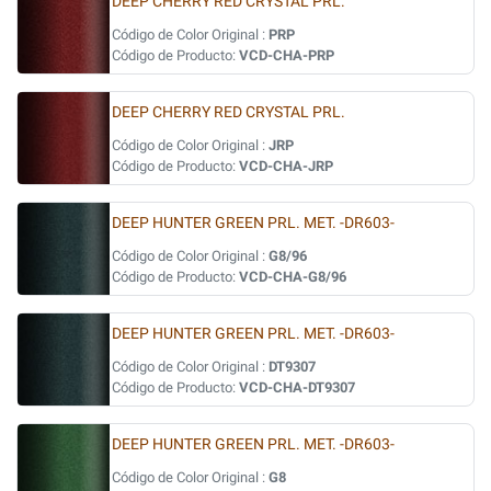
DEEP CHERRY RED CRYSTAL PRL.
Código de Color Original :
PRP
Código de Producto:
VCD-CHA-PRP
DEEP CHERRY RED CRYSTAL PRL.
Código de Color Original :
JRP
Código de Producto:
VCD-CHA-JRP
DEEP HUNTER GREEN PRL. MET. -DR603-
Código de Color Original :
G8/96
Código de Producto:
VCD-CHA-G8/96
DEEP HUNTER GREEN PRL. MET. -DR603-
Código de Color Original :
DT9307
Código de Producto:
VCD-CHA-DT9307
DEEP HUNTER GREEN PRL. MET. -DR603-
Código de Color Original :
G8