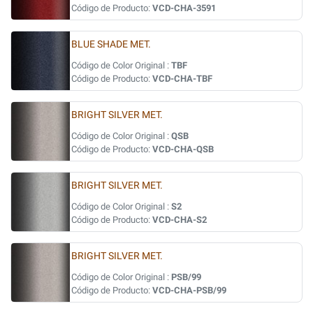
Código de Producto:
VCD-CHA-3591
BLUE SHADE MET.
Código de Color Original :
TBF
Código de Producto:
VCD-CHA-TBF
BRIGHT SILVER MET.
Código de Color Original :
QSB
Código de Producto:
VCD-CHA-QSB
BRIGHT SILVER MET.
Código de Color Original :
S2
Código de Producto:
VCD-CHA-S2
BRIGHT SILVER MET.
Código de Color Original :
PSB/99
Código de Producto:
VCD-CHA-PSB/99