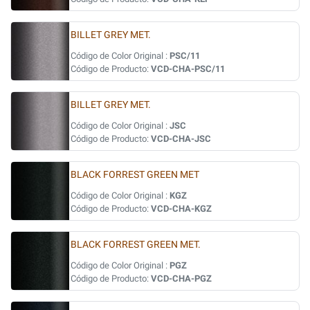
BILLET GREY MET.
Código de Color Original :
PSC/11
Código de Producto:
VCD-CHA-PSC/11
BILLET GREY MET.
Código de Color Original :
JSC
Código de Producto:
VCD-CHA-JSC
BLACK FORREST GREEN MET
Código de Color Original :
KGZ
Código de Producto:
VCD-CHA-KGZ
BLACK FORREST GREEN MET.
Código de Color Original :
PGZ
Código de Producto:
VCD-CHA-PGZ