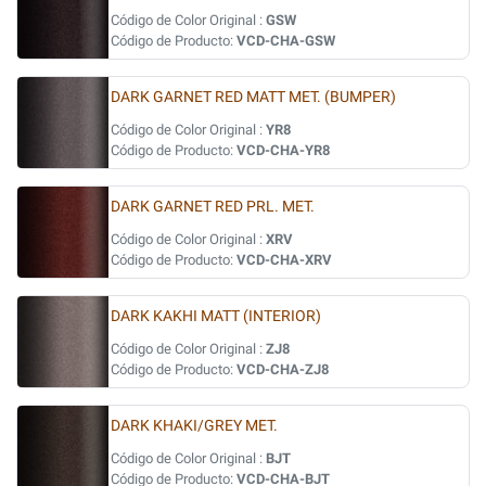
Código de Color Original :
GSW
Código de Producto:
VCD-CHA-GSW
DARK GARNET RED MATT MET. (BUMPER)
Código de Color Original :
YR8
Código de Producto:
VCD-CHA-YR8
DARK GARNET RED PRL. MET.
Código de Color Original :
XRV
Código de Producto:
VCD-CHA-XRV
DARK KAKHI MATT (INTERIOR)
Código de Color Original :
ZJ8
Código de Producto:
VCD-CHA-ZJ8
DARK KHAKI/GREY MET.
Código de Color Original :
BJT
Código de Producto:
VCD-CHA-BJT