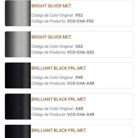
BRIGHT SILVER MET.
Código de Color Original :
PS2
Código de Producto:
VCD-CHA-PS2
BRIGHT SILVER MET.
Código de Color Original :
QS2
Código de Producto:
VCD-CHA-QS2
BRILLIANT BLACK PRL.MET.
Código de Color Original :
PXR
Código de Producto:
VCD-CHA-AXR
BRILLIANT BLACK PRL.MET.
Código de Color Original :
AXR
Código de Producto:
VCD-CHA-AXR
BRILLIANT BLACK PRL.MET.