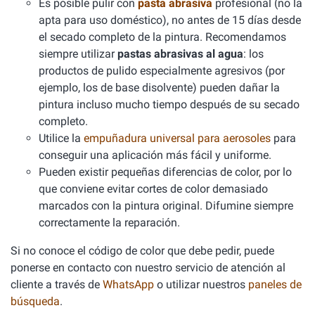
Es posible pulir con
pasta abrasiva
profesional (no la
apta para uso doméstico), no antes de 15 días desde
el secado completo de la pintura. Recomendamos
siempre utilizar
pastas abrasivas al agua
: los
productos de pulido especialmente agresivos (por
ejemplo, los de base disolvente) pueden dañar la
pintura incluso mucho tiempo después de su secado
completo.
Utilice la
empuñadura universal para aerosoles
para
conseguir una aplicación más fácil y uniforme.
Pueden existir pequeñas diferencias de color, por lo
que conviene evitar cortes de color demasiado
marcados con la pintura original. Difumine siempre
correctamente la reparación.
Si no conoce el código de color que debe pedir, puede
ponerse en contacto con nuestro servicio de atención al
cliente a través de
WhatsApp
o utilizar nuestros
paneles de
búsqueda
.