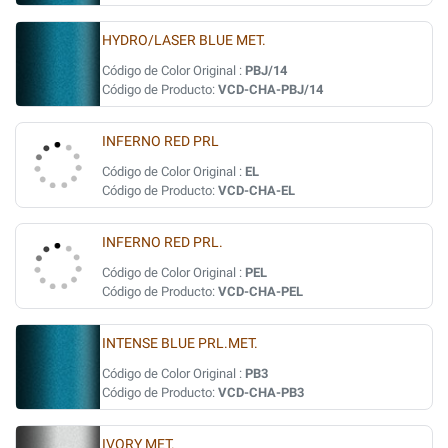
HYDRO/LASER BLUE MET.
Código de Color Original :
PBJ/14
Código de Producto:
VCD-CHA-PBJ/14
INFERNO RED PRL
Código de Color Original :
EL
Código de Producto:
VCD-CHA-EL
INFERNO RED PRL.
Código de Color Original :
PEL
Código de Producto:
VCD-CHA-PEL
INTENSE BLUE PRL.MET.
Código de Color Original :
PB3
Código de Producto:
VCD-CHA-PB3
IVORY MET.