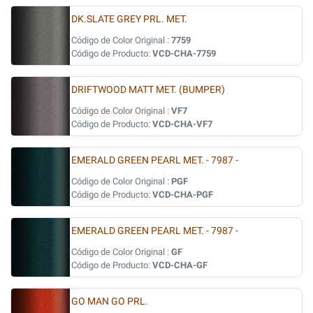
DK.SLATE GREY PRL. MET.
Código de Color Original :
7759
Código de Producto:
VCD-CHA-7759
DRIFTWOOD MATT MET. (BUMPER)
Código de Color Original :
VF7
Código de Producto:
VCD-CHA-VF7
EMERALD GREEN PEARL MET. - 7987 -
Código de Color Original :
PGF
Código de Producto:
VCD-CHA-PGF
EMERALD GREEN PEARL MET. - 7987 -
Código de Color Original :
GF
Código de Producto:
VCD-CHA-GF
GO MAN GO PRL.