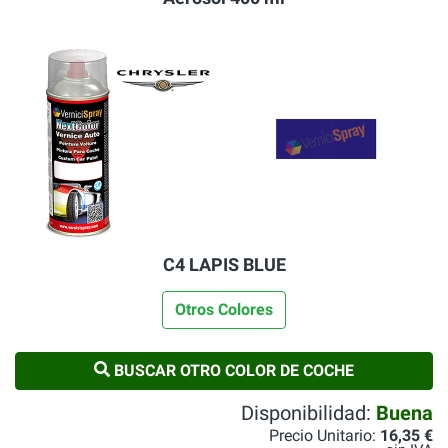
C4 LAPIS BLUE
Otros Colores
BUSCAR OTRO COLOR DE COCHE
Disponibilidad:
Buena
Precio Unitario:
16,35 €