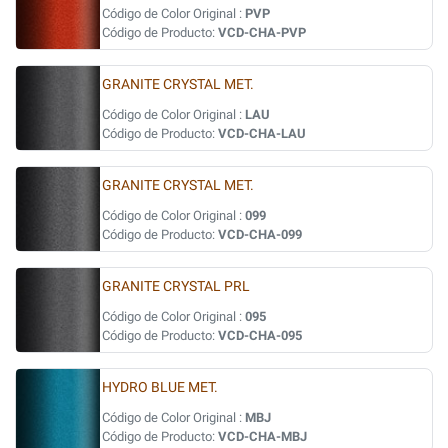
Código de Color Original :
PVP
Código de Producto:
VCD-CHA-PVP
GRANITE CRYSTAL MET.
Código de Color Original :
LAU
Código de Producto:
VCD-CHA-LAU
GRANITE CRYSTAL MET.
Código de Color Original :
099
Código de Producto:
VCD-CHA-099
GRANITE CRYSTAL PRL
Código de Color Original :
095
Código de Producto:
VCD-CHA-095
HYDRO BLUE MET.
Código de Color Original :
MBJ
Código de Producto:
VCD-CHA-MBJ