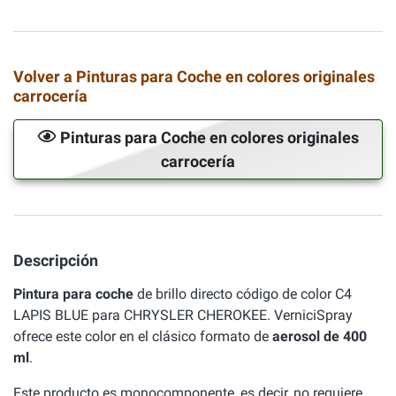
Volver a Pinturas para Coche en colores originales
carrocería
Pinturas para Coche en colores originales
carrocería
Descripción
Pintura para coche
de brillo directo código de color C4
LAPIS BLUE para CHRYSLER CHEROKEE. VerniciSpray
ofrece este color en el clásico formato de
aerosol de 400
ml
.
Este producto es monocomponente, es decir, no requiere