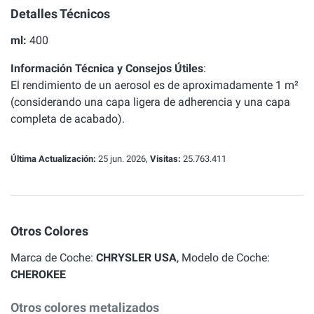
Detalles Técnicos
ml:
400
Información Técnica y Consejos Útiles
:
El rendimiento de un aerosol es de aproximadamente 1 m²
(considerando una capa ligera de adherencia y una capa
completa de acabado).
Última Actualización:
25 jun. 2026,
Visitas:
25.763.411
Otros Colores
Marca de Coche:
CHRYSLER USA
, Modelo de Coche:
CHEROKEE
Otros colores metalizados