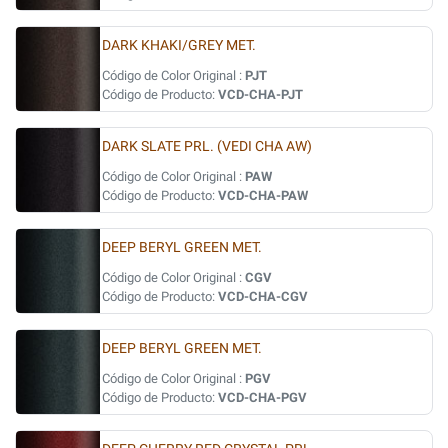
DARK KHAKI/GREY MET.
Código de Color Original :
PJT
Código de Producto:
VCD-CHA-PJT
DARK SLATE PRL. (VEDI CHA AW)
Código de Color Original :
PAW
Código de Producto:
VCD-CHA-PAW
DEEP BERYL GREEN MET.
Código de Color Original :
CGV
Código de Producto:
VCD-CHA-CGV
DEEP BERYL GREEN MET.
Código de Color Original :
PGV
Código de Producto:
VCD-CHA-PGV