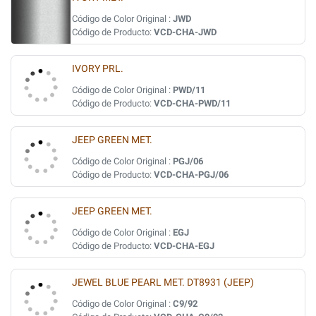
Código de Color Original :
JWD
Código de Producto:
VCD-CHA-JWD
IVORY PRL.
Código de Color Original :
PWD/11
Código de Producto:
VCD-CHA-PWD/11
JEEP GREEN MET.
Código de Color Original :
PGJ/06
Código de Producto:
VCD-CHA-PGJ/06
JEEP GREEN MET.
Código de Color Original :
EGJ
Código de Producto:
VCD-CHA-EGJ
JEWEL BLUE PEARL MET. DT8931 (JEEP)
Código de Color Original :
C9/92