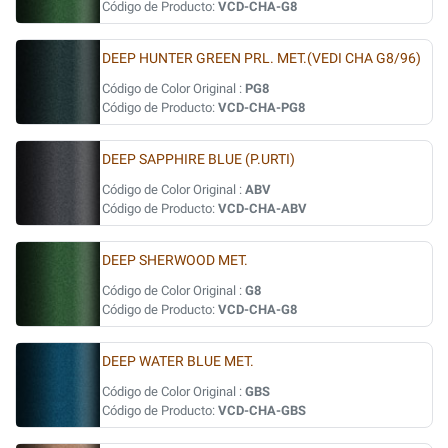
Código de Producto:
VCD-CHA-G8
DEEP HUNTER GREEN PRL. MET.(VEDI CHA G8/96)
Código de Color Original :
PG8
Código de Producto:
VCD-CHA-PG8
DEEP SAPPHIRE BLUE (P.URTI)
Código de Color Original :
ABV
Código de Producto:
VCD-CHA-ABV
DEEP SHERWOOD MET.
Código de Color Original :
G8
Código de Producto:
VCD-CHA-G8
DEEP WATER BLUE MET.
Código de Color Original :
GBS
Código de Producto:
VCD-CHA-GBS