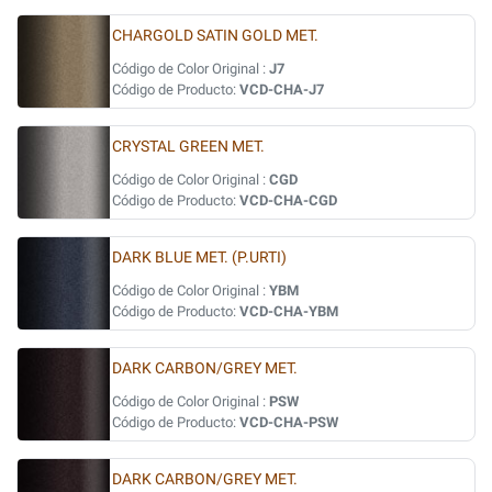
CHARGOLD SATIN GOLD MET.
Código de Color Original :
J7
Código de Producto:
VCD-CHA-J7
CRYSTAL GREEN MET.
Código de Color Original :
CGD
Código de Producto:
VCD-CHA-CGD
DARK BLUE MET. (P.URTI)
Código de Color Original :
YBM
Código de Producto:
VCD-CHA-YBM
DARK CARBON/GREY MET.
Código de Color Original :
PSW
Código de Producto:
VCD-CHA-PSW
DARK CARBON/GREY MET.