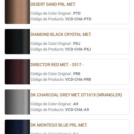
DESERT SAND PRL.MET.
Código de Color Original :
PTD
Código de Producto:
VCD-CHA-PTD
DIAMOND BLACK CRYSTAL MET.
Código de Color Original :
PXJ
Código de Producto:
VCD-CHA-PXJ
DIRECTOR RED MET. - 3517 -
Código de Color Original :
PR8
Código de Producto:
VCD-CHA-PR8
DK.CHARCOAL GREY MET. DT1619 (WRANGLER)
Código de Color Original :
A9
Código de Producto:
VCD-CHA-A9
DK.MONTEGO BLUE PRL.MET.