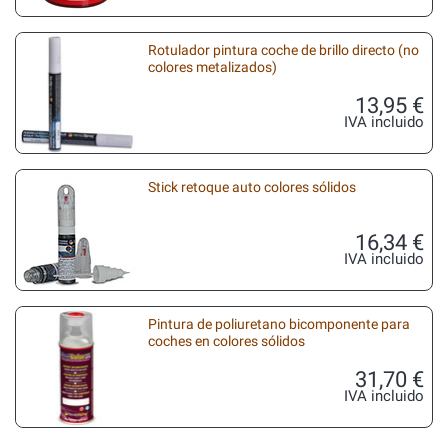
Rotulador pintura coche de brillo directo (no
colores metalizados)
13,95 €
IVA incluido
Stick retoque auto colores sólidos
16,34 €
IVA incluido
Pintura de poliuretano bicomponente para
coches en colores sólidos
31,70 €
IVA incluido