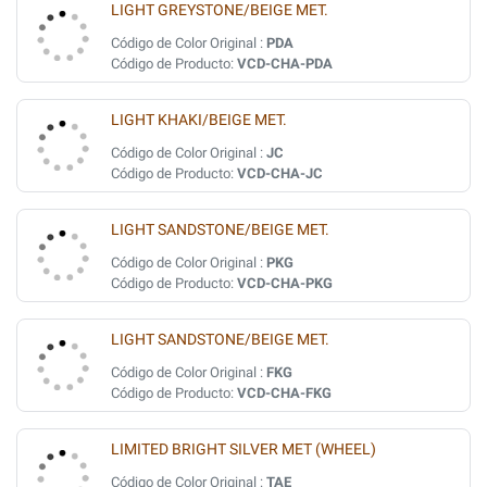
LIGHT GREYSTONE/BEIGE MET.
Código de Color Original :
PDA
Código de Producto:
VCD-CHA-PDA
LIGHT KHAKI/BEIGE MET.
Código de Color Original :
JC
Código de Producto:
VCD-CHA-JC
LIGHT SANDSTONE/BEIGE MET.
Código de Color Original :
PKG
Código de Producto:
VCD-CHA-PKG
LIGHT SANDSTONE/BEIGE MET.
Código de Color Original :
FKG
Código de Producto:
VCD-CHA-FKG
LIMITED BRIGHT SILVER MET (WHEEL)
Código de Color Original :
TAE