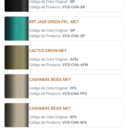
Código de Color Original :
XR
Código de Producto:
VCD-CHA-XR
BRT.JADE GREEN PRL. MET.
Código de Color Original :
QP
Código de Producto:
VCD-CHA-QP
CACTUS GREEN MET.
Código de Color Original :
AFM
Código de Producto:
VCD-CHA-AFM
CASHMERE BEIGE MET.
Código de Color Original :
PFS
Código de Producto:
VCD-CHA-PFS
CASHMERE BEIGE MET.
Código de Color Original :
KFS
Código de Producto:
VCD-CHA-KFS