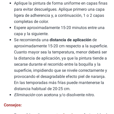
Aplique la pintura de forma uniforme en capas finas
para evitar descuelgues. Aplique primero una capa
ligera de adherencia y, a continuación, 1 o 2 capas
completas de color.
Espere aproximadamente 15-20 minutos entre una
capa y la siguiente.
Se recomienda una
distancia de aplicación
de
aproximadamente 15-20 cm respecto a la superficie.
Cuanto mayor sea la temperatura, menor deberá ser
la distancia de aplicación, ya que la pintura tiende a
secarse durante el recorrido entre la boquilla y la
superficie, impidiendo que se nivele correctamente y
provocando el desagradable efecto piel de naranja.
En las temporadas más frías puede mantenerse la
distancia habitual de 20-25 cm.
Eliminación
con acetona y/o disolvente nitro.
Consejos: