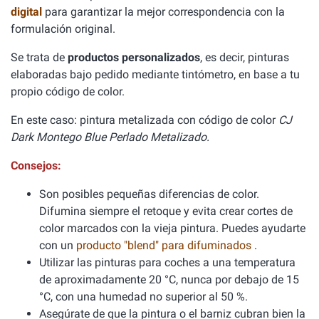
digital
para garantizar la mejor correspondencia con la
formulación original.
Se trata de
productos personalizados
, es decir, pinturas
elaboradas bajo pedido mediante tintómetro, en base a tu
propio código de color.
En este caso: pintura metalizada con código de color
CJ
Dark Montego Blue Perlado Metalizado.
Consejos:
Son posibles pequeñas diferencias de color.
Difumina siempre el retoque y evita crear cortes de
color marcados con la vieja pintura. Puedes ayudarte
con un
producto "blend" para difuminados
.
Utilizar las pinturas para coches a una temperatura
de aproximadamente 20 °C, nunca por debajo de 15
°C, con una humedad no superior al 50 %.
Asegúrate de que la pintura o el barniz cubran bien la