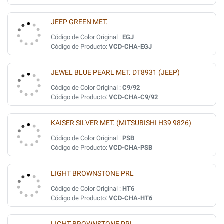
JEEP GREEN MET.
Código de Color Original :
EGJ
Código de Producto:
VCD-CHA-EGJ
JEWEL BLUE PEARL MET. DT8931 (JEEP)
Código de Color Original :
C9/92
Código de Producto:
VCD-CHA-C9/92
KAISER SILVER MET. (MITSUBISHI H39 9826)
Código de Color Original :
PSB
Código de Producto:
VCD-CHA-PSB
LIGHT BROWNSTONE PRL
Código de Color Original :
HT6
Código de Producto:
VCD-CHA-HT6