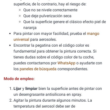
superficie, de lo contrario, hay el riesgo de:
Que no se nivele correctamente
Que deje pulverización seca
Que la superficie genere el clásico efecto piel de
naranja
Para pintar con mayor facilidad, prueba el
mango
universal
para aerosoles.
Encontrar la pegatina con el código color es
fundamental para obtener la pintura correcta. Si
tienes dudas sobre el código color de tu coche,
puedes contactarnos por
WhatsApp
o ayudarte con
los
paneles de búsqueda
correspondientes.
Modo de empleo:
Lijar
y
limpiar
bien la superficie antes de pintar con
un desengrasante antisilicona en spray.
Agitar la pintura durante algunos minutos. La
temperatura del aerosol debe ser de