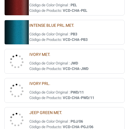
Código de Color Original :
PEL
Código de Producto:
VCD-CHA-PEL
INTENSE BLUE PRL.MET.
Código de Color Original :
PB3
Código de Producto:
VCD-CHA-PB3
IVORY MET.
Código de Color Original :
JWD
Código de Producto:
VCD-CHA-JWD
IVORY PRL.
Código de Color Original :
PWD/11
Código de Producto:
VCD-CHA-PWD/11
JEEP GREEN MET.
Código de Color Original :
PGJ/06
Código de Producto:
VCD-CHA-PGJ/06