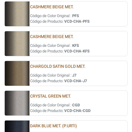
CASHMERE BEIGE MET.
Código de Color Original :
PFS
Código de Producto:
VCD-CHA-PFS
CASHMERE BEIGE MET.
Código de Color Original :
KFS
Código de Producto:
VCD-CHA-KFS
CHARGOLD SATIN GOLD MET.
Código de Color Original :
J7
Código de Producto:
VCD-CHA-J7
CRYSTAL GREEN MET.
Código de Color Original :
CGD
Código de Producto:
VCD-CHA-CGD
DARK BLUE MET. (P.URTI)