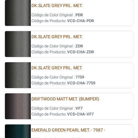
DK.SLATE GREY PRL. MET.
Código de Color Original :
PDR
Código de Producto:
VCD-CHA-PDR
DK.SLATE GREY PRL. MET.
Código de Color Original :
ZDR
Código de Producto:
VCD-CHA-ZDR
DK.SLATE GREY PRL. MET.
Código de Color Original :
7759
Código de Producto:
VCD-CHA-7759
DRIFTWOOD MATT MET. (BUMPER)
Código de Color Original :
VF7
Código de Producto:
VCD-CHA-VF7
EMERALD GREEN PEARL MET. - 7987 -