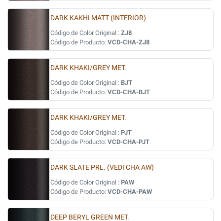
DARK KAKHI MATT (INTERIOR)
Código de Color Original :
ZJ8
Código de Producto:
VCD-CHA-ZJ8
DARK KHAKI/GREY MET.
Código de Color Original :
BJT
Código de Producto:
VCD-CHA-BJT
DARK KHAKI/GREY MET.
Código de Color Original :
PJT
Código de Producto:
VCD-CHA-PJT
DARK SLATE PRL. (VEDI CHA AW)
Código de Color Original :
PAW
Código de Producto:
VCD-CHA-PAW
DEEP BERYL GREEN MET.