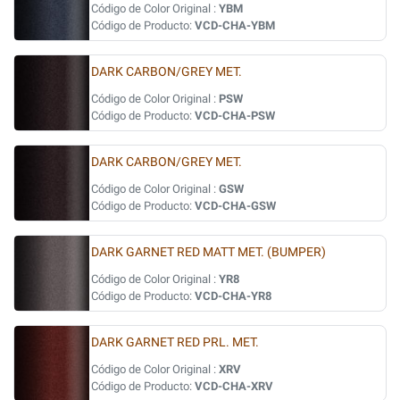
Código de Color Original :
YBM
Código de Producto:
VCD-CHA-YBM
DARK CARBON/GREY MET.
Código de Color Original :
PSW
Código de Producto:
VCD-CHA-PSW
DARK CARBON/GREY MET.
Código de Color Original :
GSW
Código de Producto:
VCD-CHA-GSW
DARK GARNET RED MATT MET. (BUMPER)
Código de Color Original :
YR8
Código de Producto:
VCD-CHA-YR8
DARK GARNET RED PRL. MET.
Código de Color Original :
XRV
Código de Producto:
VCD-CHA-XRV