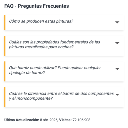
FAQ - Preguntas Frecuentes
Cómo se producen estas pinturas?
Cuáles son las propiedades fundamentales de las
pinturas metalizadas para coches?
Qué barniz puedo utilizar? Puedo aplicar cualquier
tipología de barniz?
Cuál es la diferencia entre el barniz de dos componentes
y el monocomponente?
Última Actualización:
8 abr. 2026,
Visitas:
72.106.908