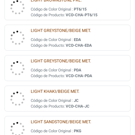
LIGHT BROWNSTONE PRL.
Código de Color Original :
PT6/15
Código de Producto:
VCD-CHA-PT6/15
LIGHT GREYSTONE/BEIGE MET.
Código de Color Original :
EDA
Código de Producto:
VCD-CHA-EDA
LIGHT GREYSTONE/BEIGE MET.
Código de Color Original :
PDA
Código de Producto:
VCD-CHA-PDA
LIGHT KHAKI/BEIGE MET.
Código de Color Original :
JC
Código de Producto:
VCD-CHA-JC
LIGHT SANDSTONE/BEIGE MET.
Código de Color Original :
PKG