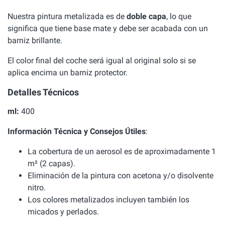
Nuestra pintura metalizada es de
doble capa
, lo que
significa que tiene base mate y debe ser acabada con un
barniz brillante.
El color final del coche será igual al original solo si se
aplica encima un barniz protector.
Detalles Técnicos
ml:
400
Información Técnica y Consejos Útiles
:
La cobertura de un aerosol es de aproximadamente 1
m² (2 capas).
Eliminación de la pintura con acetona y/o disolvente
nitro.
Los colores metalizados incluyen también los
micados y perlados.