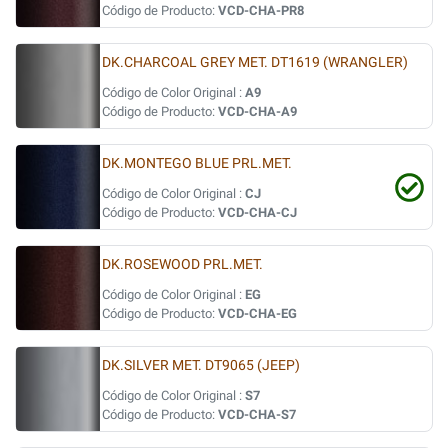
Código de Producto:
VCD-CHA-PR8
DK.CHARCOAL GREY MET. DT1619 (WRANGLER)
Código de Color Original :
A9
Código de Producto:
VCD-CHA-A9
DK.MONTEGO BLUE PRL.MET.
Código de Color Original :
CJ
Código de Producto:
VCD-CHA-CJ
DK.ROSEWOOD PRL.MET.
Código de Color Original :
EG
Código de Producto:
VCD-CHA-EG
DK.SILVER MET. DT9065 (JEEP)
Código de Color Original :
S7
Código de Producto:
VCD-CHA-S7