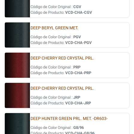
Código de Color Original :
CGV
Código de Producto:
VCD-CHA-CGV
DEEP BERYL GREEN MET.
Código de Color Original :
PGV
Código de Producto:
VCD-CHA-PGV
DEEP CHERRY RED CRYSTAL PRL.
Código de Color Original :
PRP
Código de Producto:
VCD-CHA-PRP
DEEP CHERRY RED CRYSTAL PRL.
Código de Color Original :
JRP
Código de Producto:
VCD-CHA-JRP
DEEP HUNTER GREEN PRL. MET. -DR603-
Código de Color Original :
G8/96
Código de Producto:
VCD-CHA-G8/96