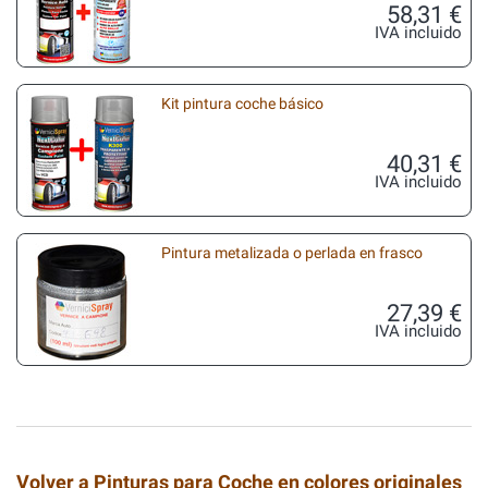
58,31 €
IVA incluido
Kit pintura coche básico
40,31 €
IVA incluido
Pintura metalizada o perlada en frasco
27,39 €
IVA incluido
Volver a Pinturas para Coche en colores originales