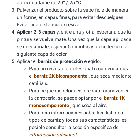
aproximadamente 20° / 25 °C.
Pulverizar el producto sobre la superficie de manera
uniforme, en capas finas, para evitar descuelgues.
Evitar una distancia excesiva.
Aplicar 2-3 capas
y, entre una y otra, esperar a que la
pintura se vuelva mate. Una vez que la capa aplicada
se queda mate, esperar 5 minutos y proceder con la
siguiente capa de color.
Aplicar el
barniz de protección
elegido.
Para un resultado profesional recomendamos
el
barniz 2K bicomponente
, que seca mediante
catálisis.
Para pequeños retoques o reparar arañazos en
la carrocería, se puede optar por el
barniz 1K
monocomponente
, que seca al aire.
Para más informaciones sobre los distintos
tipos de barniz y todas sus características, es
posible consultar la sección específica de
información adicional
.