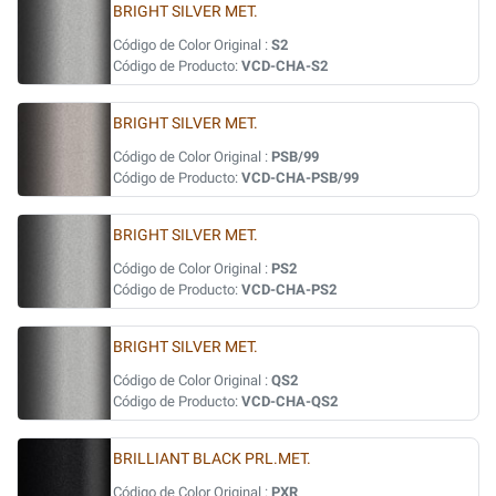
BRIGHT SILVER MET.
Código de Color Original :
S2
Código de Producto:
VCD-CHA-S2
BRIGHT SILVER MET.
Código de Color Original :
PSB/99
Código de Producto:
VCD-CHA-PSB/99
BRIGHT SILVER MET.
Código de Color Original :
PS2
Código de Producto:
VCD-CHA-PS2
BRIGHT SILVER MET.
Código de Color Original :
QS2
Código de Producto:
VCD-CHA-QS2
BRILLIANT BLACK PRL.MET.
Código de Color Original :
PXR