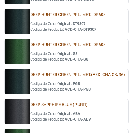
DEEP HUNTER GREEN PRL. MET. -DR603-
Código de Color Original :
DT9307
Código de Producto:
VCD-CHA-DT9307
DEEP HUNTER GREEN PRL. MET. -DR603-
Código de Color Original :
G8
Código de Producto:
VCD-CHA-G8
DEEP HUNTER GREEN PRL. MET.(VEDI CHA G8/96)
Código de Color Original :
PG8
Código de Producto:
VCD-CHA-PG8
DEEP SAPPHIRE BLUE (P.URTI)
Código de Color Original :
ABV
Código de Producto:
VCD-CHA-ABV