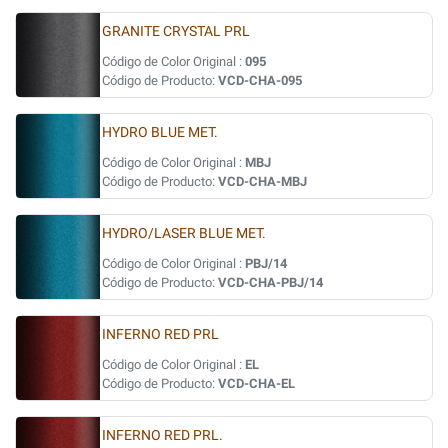
GRANITE CRYSTAL PRL
Código de Color Original :
095
Código de Producto:
VCD-CHA-095
HYDRO BLUE MET.
Código de Color Original :
MBJ
Código de Producto:
VCD-CHA-MBJ
HYDRO/LASER BLUE MET.
Código de Color Original :
PBJ/14
Código de Producto:
VCD-CHA-PBJ/14
INFERNO RED PRL
Código de Color Original :
EL
Código de Producto:
VCD-CHA-EL
INFERNO RED PRL.