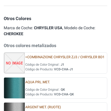
Otros Colores
Marca de Coche:
CHRYSLER USA
, Modelo de Coche:
CHEROKEE
Otros colores metalizados
=COMBINAZIONE CHRYSLER ZJ3 / CHRYSLER BD1
Código de Color Original :
J1
Código de Producto:
VCD-CHA-J1
AQUA PRL.MET.
Código de Color Original :
QK
Código de Producto:
VCD-CHA-QK
ARGENT MET. (RUOTE)