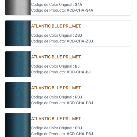
Código de Color Original :
S4A
Código de Producto:
VCD-CHA-S4A
ATLANTIC BLUE PRL.MET.
Código de Color Original :
ZBJ
Código de Producto:
VCD-CHA-ZBJ
ATLANTIC BLUE PRL.MET.
Código de Color Original :
BJ
Código de Producto:
VCD-CHA-BJ
ATLANTIC BLUE PRL.MET.
Código de Color Original :
PBJ
Código de Producto:
VCD-CHA-PBJ
ATLANTIC BLUE PRL.MET.
Código de Color Original :
PBJ
Código de Producto:
VCD-CHA-PBJ