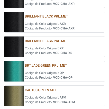
Código de Producto:
VCD-CHA-AXR
BRILLIANT BLACK PRL.MET.
Código de Color Original :
AXR
Código de Producto:
VCD-CHA-AXR
BRILLIANT BLACK PRL.MET.
Código de Color Original :
XR
Código de Producto:
VCD-CHA-XR
BRT.JADE GREEN PRL. MET.
Código de Color Original :
QP
Código de Producto:
VCD-CHA-QP
CACTUS GREEN MET.
Código de Color Original :
AFM
Código de Producto:
VCD-CHA-AFM