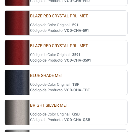
Código de Producto:
VCD-CHA-PRJ
BLAZE RED CRYSTAL PRL. MET.
Código de Color Original :
591
Código de Producto:
VCD-CHA-591
BLAZE RED CRYSTAL PRL. MET
Código de Color Original :
3591
Código de Producto:
VCD-CHA-3591
BLUE SHADE MET.
Código de Color Original :
TBF
Código de Producto:
VCD-CHA-TBF
BRIGHT SILVER MET.
Código de Color Original :
QSB
Código de Producto:
VCD-CHA-QSB