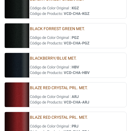
Código de Color Original :
KGZ
Código de Producto:
VCD-CHA-KGZ
BLACK FORREST GREEN MET.
Código de Color Original :
PGZ
Código de Producto:
VCD-CHA-PGZ
BLACKBERRY/BLUE MET.
Código de Color Original :
HBV
Código de Producto:
VCD-CHA-HBV
BLAZE RED CRYSTAL PRL. MET.
Código de Color Original :
ARJ
Código de Producto:
VCD-CHA-ARJ
BLAZE RED CRYSTAL PRL. MET.
Código de Color Original :
PRJ