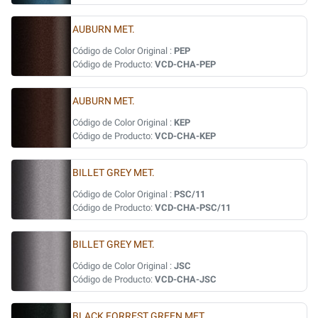
AUBURN MET.
Código de Color Original :
PEP
Código de Producto:
VCD-CHA-PEP
AUBURN MET.
Código de Color Original :
KEP
Código de Producto:
VCD-CHA-KEP
BILLET GREY MET.
Código de Color Original :
PSC/11
Código de Producto:
VCD-CHA-PSC/11
BILLET GREY MET.
Código de Color Original :
JSC
Código de Producto:
VCD-CHA-JSC
BLACK FORREST GREEN MET