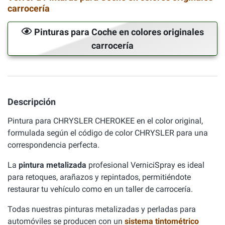
carrocería
Pinturas para Coche en colores originales
carrocería
Descripción
Pintura para CHRYSLER CHEROKEE en el color original,
formulada según el código de color CHRYSLER para una
correspondencia perfecta.
La
pintura metalizada
profesional VerniciSpray es ideal
para retoques, arañazos y repintados, permitiéndote
restaurar tu vehículo como en un taller de carrocería.
Todas nuestras pinturas metalizadas y perladas para
automóviles se producen con un
sistema tintométrico