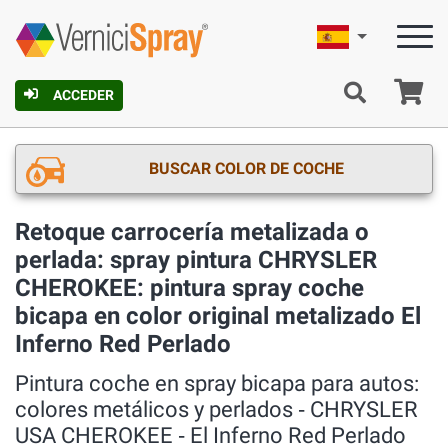
Español
C
ACCEDER
BUSCAR COLOR DE COCHE
Retoque carrocería metalizada o
perlada: spray pintura CHRYSLER
CHEROKEE: pintura spray coche
bicapa en color original metalizado El
Inferno Red Perlado
Pintura coche en spray bicapa para autos:
colores metálicos y perlados ‐ CHRYSLER
USA CHEROKEE ‐ El Inferno Red Perlado