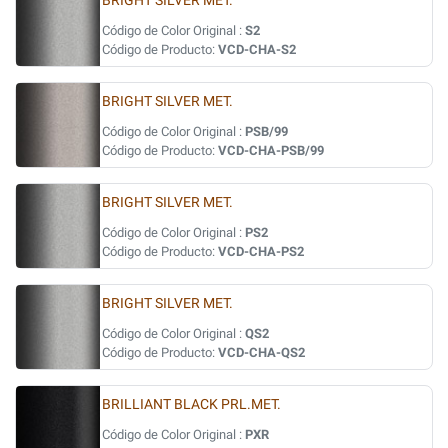
BRIGHT SILVER MET.
Código de Color Original :
S2
Código de Producto:
VCD-CHA-S2
BRIGHT SILVER MET.
Código de Color Original :
PSB/99
Código de Producto:
VCD-CHA-PSB/99
BRIGHT SILVER MET.
Código de Color Original :
PS2
Código de Producto:
VCD-CHA-PS2
BRIGHT SILVER MET.
Código de Color Original :
QS2
Código de Producto:
VCD-CHA-QS2
BRILLIANT BLACK PRL.MET.
Código de Color Original :
PXR