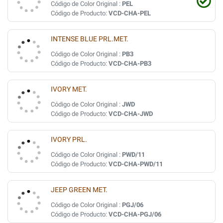
Código de Color Original :
PEL
Código de Producto:
VCD-CHA-PEL
INTENSE BLUE PRL.MET.
Código de Color Original :
PB3
Código de Producto:
VCD-CHA-PB3
IVORY MET.
Código de Color Original :
JWD
Código de Producto:
VCD-CHA-JWD
IVORY PRL.
Código de Color Original :
PWD/11
Código de Producto:
VCD-CHA-PWD/11
JEEP GREEN MET.
Código de Color Original :
PGJ/06
Código de Producto:
VCD-CHA-PGJ/06