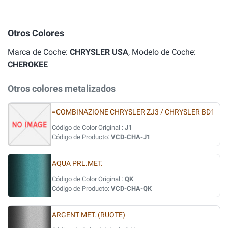
Otros Colores
Marca de Coche:
CHRYSLER USA
, Modelo de Coche:
CHEROKEE
Otros colores metalizados
=COMBINAZIONE CHRYSLER ZJ3 / CHRYSLER BD1
Código de Color Original :
J1
Código de Producto:
VCD-CHA-J1
AQUA PRL.MET.
Código de Color Original :
QK
Código de Producto:
VCD-CHA-QK
ARGENT MET. (RUOTE)