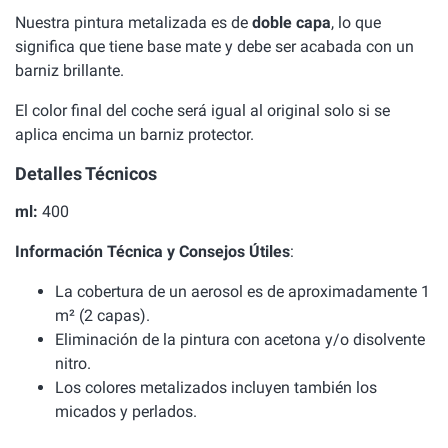
Nuestra pintura metalizada es de
doble capa
, lo que
significa que tiene base mate y debe ser acabada con un
barniz brillante.
El color final del coche será igual al original solo si se
aplica encima un barniz protector.
Detalles Técnicos
ml:
400
Información Técnica y Consejos Útiles
:
La cobertura de un aerosol es de aproximadamente 1
m² (2 capas).
Eliminación de la pintura con acetona y/o disolvente
nitro.
Los colores metalizados incluyen también los
micados y perlados.