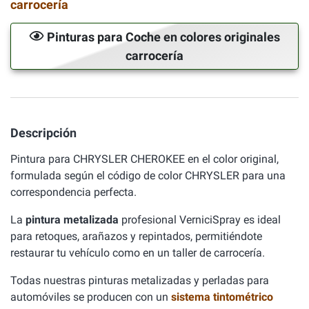
carrocería
Pinturas para Coche en colores originales
carrocería
Descripción
Pintura para CHRYSLER CHEROKEE en el color original,
formulada según el código de color CHRYSLER para una
correspondencia perfecta.
La
pintura metalizada
profesional VerniciSpray es ideal
para retoques, arañazos y repintados, permitiéndote
restaurar tu vehículo como en un taller de carrocería.
Todas nuestras pinturas metalizadas y perladas para
automóviles se producen con un
sistema tintométrico