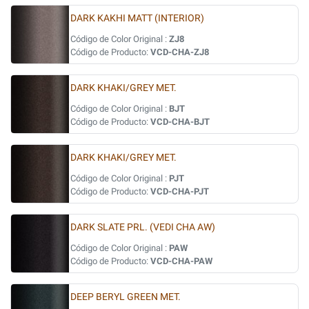
DARK KAKHI MATT (INTERIOR)
Código de Color Original :
ZJ8
Código de Producto:
VCD-CHA-ZJ8
DARK KHAKI/GREY MET.
Código de Color Original :
BJT
Código de Producto:
VCD-CHA-BJT
DARK KHAKI/GREY MET.
Código de Color Original :
PJT
Código de Producto:
VCD-CHA-PJT
DARK SLATE PRL. (VEDI CHA AW)
Código de Color Original :
PAW
Código de Producto:
VCD-CHA-PAW
DEEP BERYL GREEN MET.