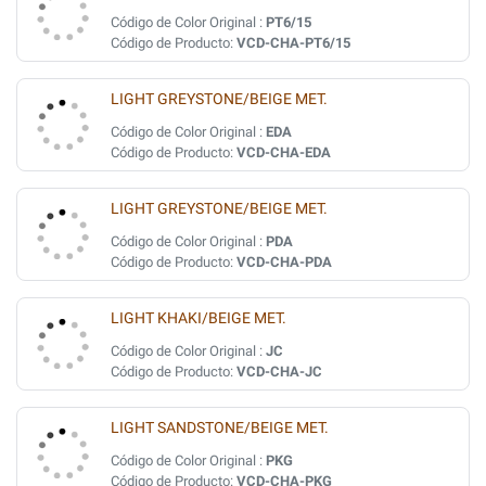
Código de Color Original :
PT6/15
Código de Producto:
VCD-CHA-PT6/15
LIGHT GREYSTONE/BEIGE MET.
Código de Color Original :
EDA
Código de Producto:
VCD-CHA-EDA
LIGHT GREYSTONE/BEIGE MET.
Código de Color Original :
PDA
Código de Producto:
VCD-CHA-PDA
LIGHT KHAKI/BEIGE MET.
Código de Color Original :
JC
Código de Producto:
VCD-CHA-JC
LIGHT SANDSTONE/BEIGE MET.
Código de Color Original :
PKG
Código de Producto:
VCD-CHA-PKG