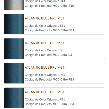
Código de Color Original :
S4A
Código de Producto:
VCD-CHA-S4A
ATLANTIC BLUE PRL.MET.
Código de Color Original :
ZBJ
Código de Producto:
VCD-CHA-ZBJ
ATLANTIC BLUE PRL.MET.
Código de Color Original :
BJ
Código de Producto:
VCD-CHA-BJ
ATLANTIC BLUE PRL.MET.
Código de Color Original :
PBJ
Código de Producto:
VCD-CHA-PBJ
ATLANTIC BLUE PRL.MET.
Código de Color Original :
PBJ
Código de Producto:
VCD-CHA-PBJ