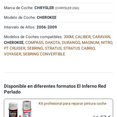
Marca de Coche:
CHRYSLER
(CHRYSLER USA)
Modelo de Coche:
CHEROKEE
Intervalo de Años:
2006-2009
Modelos de Coches compatibles:
300M
,
CALIBER
,
CARAVAN
,
CHEROKEE
,
COMPASS
,
DAKOTA
,
DURANGO
,
MAGNUM
,
NITRO
,
PT CRUISER
,
SEBRING
,
STRATUS
,
STRATUS CABRIO
,
VOYAGER
,
SEBRING CONVERTIBLE
Disponible en diferentes formatos El Inferno Red
Perlado
Kit profesional para reparar pintura coche