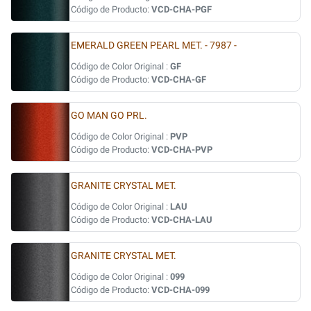
Código de Producto:
VCD-CHA-PGF
EMERALD GREEN PEARL MET. - 7987 -
Código de Color Original :
GF
Código de Producto:
VCD-CHA-GF
GO MAN GO PRL.
Código de Color Original :
PVP
Código de Producto:
VCD-CHA-PVP
GRANITE CRYSTAL MET.
Código de Color Original :
LAU
Código de Producto:
VCD-CHA-LAU
GRANITE CRYSTAL MET.
Código de Color Original :
099
Código de Producto:
VCD-CHA-099