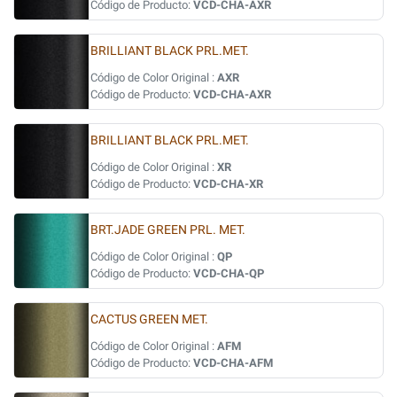
Código de Producto:
VCD-CHA-AXR
BRILLIANT BLACK PRL.MET.
Código de Color Original :
AXR
Código de Producto:
VCD-CHA-AXR
BRILLIANT BLACK PRL.MET.
Código de Color Original :
XR
Código de Producto:
VCD-CHA-XR
BRT.JADE GREEN PRL. MET.
Código de Color Original :
QP
Código de Producto:
VCD-CHA-QP
CACTUS GREEN MET.
Código de Color Original :
AFM
Código de Producto:
VCD-CHA-AFM