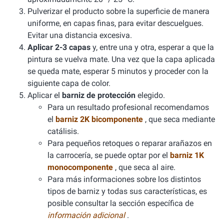
Pulverizar el producto sobre la superficie de manera
uniforme, en capas finas, para evitar descuelgues.
Evitar una distancia excesiva.
Aplicar 2-3 capas
y, entre una y otra, esperar a que la
pintura se vuelva mate. Una vez que la capa aplicada
se queda mate, esperar 5 minutos y proceder con la
siguiente capa de color.
Aplicar el
barniz de protección
elegido.
Para un resultado profesional recomendamos
el
barniz 2K bicomponente
, que seca mediante
catálisis.
Para pequeños retoques o reparar arañazos en
la carrocería, se puede optar por el
barniz 1K
monocomponente
, que seca al aire.
Para más informaciones sobre los distintos
tipos de barniz y todas sus características, es
posible consultar la sección específica de
información adicional
.