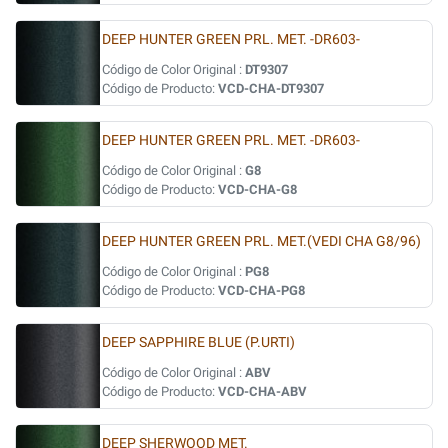
DEEP HUNTER GREEN PRL. MET. -DR603-
Código de Color Original :
DT9307
Código de Producto:
VCD-CHA-DT9307
DEEP HUNTER GREEN PRL. MET. -DR603-
Código de Color Original :
G8
Código de Producto:
VCD-CHA-G8
DEEP HUNTER GREEN PRL. MET.(VEDI CHA G8/96)
Código de Color Original :
PG8
Código de Producto:
VCD-CHA-PG8
DEEP SAPPHIRE BLUE (P.URTI)
Código de Color Original :
ABV
Código de Producto:
VCD-CHA-ABV
DEEP SHERWOOD MET.