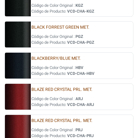
Código de Color Original :
KGZ
Código de Producto:
VCD-CHA-KGZ
BLACK FORREST GREEN MET.
Código de Color Original :
PGZ
Código de Producto:
VCD-CHA-PGZ
BLACKBERRY/BLUE MET.
Código de Color Original :
HBV
Código de Producto:
VCD-CHA-HBV
BLAZE RED CRYSTAL PRL. MET.
Código de Color Original :
ARJ
Código de Producto:
VCD-CHA-ARJ
BLAZE RED CRYSTAL PRL. MET.
Código de Color Original :
PRJ
Código de Producto:
VCD-CHA-PRJ