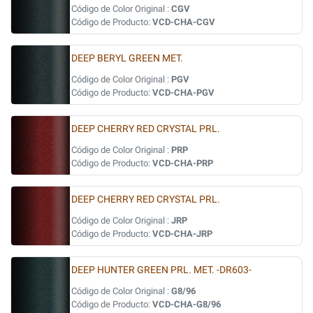
Código de Color Original :
CGV
Código de Producto:
VCD-CHA-CGV
DEEP BERYL GREEN MET.
Código de Color Original :
PGV
Código de Producto:
VCD-CHA-PGV
DEEP CHERRY RED CRYSTAL PRL.
Código de Color Original :
PRP
Código de Producto:
VCD-CHA-PRP
DEEP CHERRY RED CRYSTAL PRL.
Código de Color Original :
JRP
Código de Producto:
VCD-CHA-JRP
DEEP HUNTER GREEN PRL. MET. -DR603-
Código de Color Original :
G8/96
Código de Producto:
VCD-CHA-G8/96