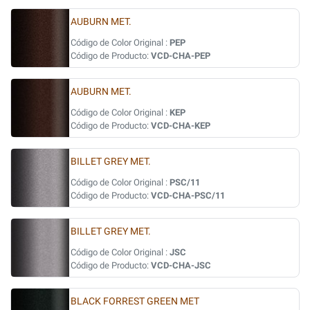
AUBURN MET.
Código de Color Original :
PEP
Código de Producto:
VCD-CHA-PEP
AUBURN MET.
Código de Color Original :
KEP
Código de Producto:
VCD-CHA-KEP
BILLET GREY MET.
Código de Color Original :
PSC/11
Código de Producto:
VCD-CHA-PSC/11
BILLET GREY MET.
Código de Color Original :
JSC
Código de Producto:
VCD-CHA-JSC
BLACK FORREST GREEN MET