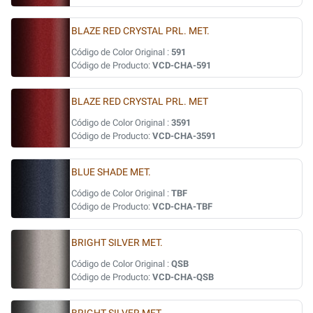
BLAZE RED CRYSTAL PRL. MET.
Código de Color Original :
591
Código de Producto:
VCD-CHA-591
BLAZE RED CRYSTAL PRL. MET
Código de Color Original :
3591
Código de Producto:
VCD-CHA-3591
BLUE SHADE MET.
Código de Color Original :
TBF
Código de Producto:
VCD-CHA-TBF
BRIGHT SILVER MET.
Código de Color Original :
QSB
Código de Producto:
VCD-CHA-QSB