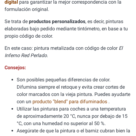
digital
para garantizar la mejor correspondencia con la
formulación original.
Se trata de
productos personalizados
, es decir, pinturas
elaboradas bajo pedido mediante tintómetro, en base a tu
propio código de color.
En este caso: pintura metalizada con código de color
El
Inferno Red Perlado.
Consejos:
Son posibles pequeñas diferencias de color.
Difumina siempre el retoque y evita crear cortes de
color marcados con la vieja pintura. Puedes ayudarte
con un
producto "blend" para difuminados
.
Utilizar las pinturas para coches a una temperatura
de aproximadamente 20 °C, nunca por debajo de 15
°C, con una humedad no superior al 50 %.
Asegúrate de que la pintura o el barniz cubran bien la