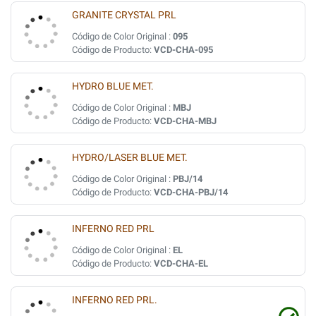
GRANITE CRYSTAL PRL
Código de Color Original :
095
Código de Producto:
VCD-CHA-095
HYDRO BLUE MET.
Código de Color Original :
MBJ
Código de Producto:
VCD-CHA-MBJ
HYDRO/LASER BLUE MET.
Código de Color Original :
PBJ/14
Código de Producto:
VCD-CHA-PBJ/14
INFERNO RED PRL
Código de Color Original :
EL
Código de Producto:
VCD-CHA-EL
INFERNO RED PRL.