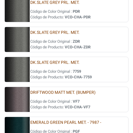
DK.SLATE GREY PRL. MET.
Código de Color Original :
PDR
Código de Producto:
VCD-CHA-PDR
DK.SLATE GREY PRL. MET.
Código de Color Original :
ZDR
Código de Producto:
VCD-CHA-ZDR
DK.SLATE GREY PRL. MET.
Código de Color Original :
7759
Código de Producto:
VCD-CHA-7759
DRIFTWOOD MATT MET. (BUMPER)
Código de Color Original :
VF7
Código de Producto:
VCD-CHA-VF7
EMERALD GREEN PEARL MET. - 7987 -
Código de Color Original :
PGF