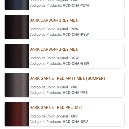
Código de Producto:
VCD-CHA-YBM
DARK CARBON/GREY MET.
Código de Color Original :
PSW
Código de Producto:
VCD-CHA-PSW
DARK CARBON/GREY MET.
Código de Color Original :
GSW
Código de Producto:
VCD-CHA-GSW
DARK GARNET RED MATT MET. (BUMPER)
Código de Color Original :
YR8
Código de Producto:
VCD-CHA-YR8
DARK GARNET RED PRL. MET.
Código de Color Original :
XRV
Código de Producto:
VCD-CHA-XRV