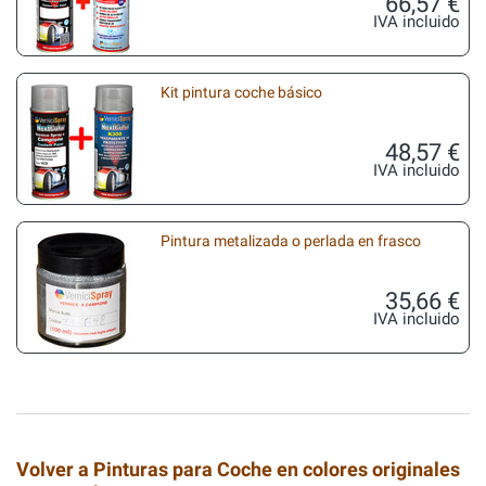
66,57 €
IVA incluido
Kit pintura coche básico
48,57 €
IVA incluido
Pintura metalizada o perlada en frasco
35,66 €
IVA incluido
Volver a Pinturas para Coche en colores originales