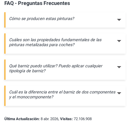
FAQ - Preguntas Frecuentes
Cómo se producen estas pinturas?
Cuáles son las propiedades fundamentales de las
pinturas metalizadas para coches?
Qué barniz puedo utilizar? Puedo aplicar cualquier
tipología de barniz?
Cuál es la diferencia entre el barniz de dos componentes
y el monocomponente?
Última Actualización:
8 abr. 2026,
Visitas:
72.106.908