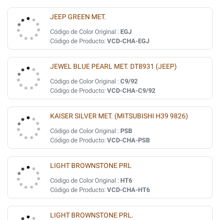
JEEP GREEN MET.
Código de Color Original :
EGJ
Código de Producto:
VCD-CHA-EGJ
JEWEL BLUE PEARL MET. DT8931 (JEEP)
Código de Color Original :
C9/92
Código de Producto:
VCD-CHA-C9/92
KAISER SILVER MET. (MITSUBISHI H39 9826)
Código de Color Original :
PSB
Código de Producto:
VCD-CHA-PSB
LIGHT BROWNSTONE PRL
Código de Color Original :
HT6
Código de Producto:
VCD-CHA-HT6
LIGHT BROWNSTONE PRL.