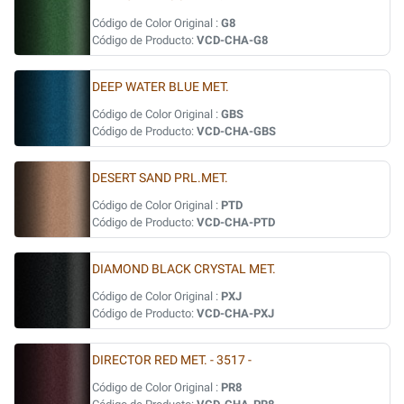
Código de Color Original :
G8
Código de Producto:
VCD-CHA-G8
DEEP WATER BLUE MET.
Código de Color Original :
GBS
Código de Producto:
VCD-CHA-GBS
DESERT SAND PRL.MET.
Código de Color Original :
PTD
Código de Producto:
VCD-CHA-PTD
DIAMOND BLACK CRYSTAL MET.
Código de Color Original :
PXJ
Código de Producto:
VCD-CHA-PXJ
DIRECTOR RED MET. - 3517 -
Código de Color Original :
PR8