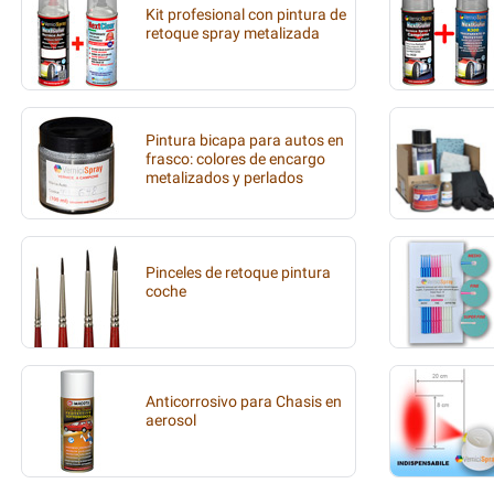
Kit profesional con pintura de
retoque spray metalizada
Pintura bicapa para autos en
frasco: colores de encargo
metalizados y perlados
Pinceles de retoque pintura
coche
Anticorrosivo para Chasis en
aerosol