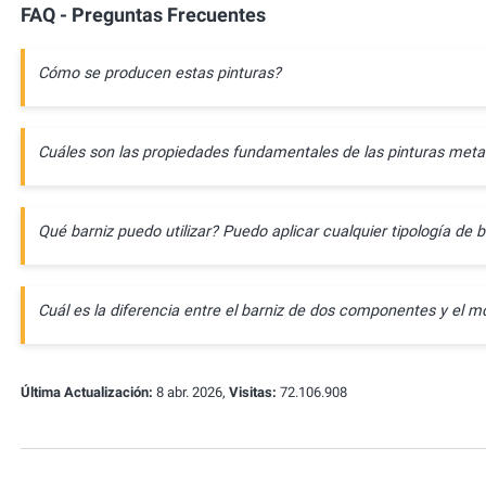
FAQ - Preguntas Frecuentes
Cómo se producen estas pinturas?
Cuáles son las propiedades fundamentales de las pinturas meta
Qué barniz puedo utilizar? Puedo aplicar cualquier tipología de b
Cuál es la diferencia entre el barniz de dos componentes y e
Última Actualización:
8 abr. 2026,
Visitas:
72.106.908