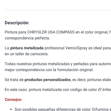
Descripción
Pintura para CHRYSLER USA COMPASS en el color original, 
correspondencia perfecta.
La
pintura metalizada
profesional VerniciSpray es ideal para
en un taller de carrocería.
Todas nuestras pinturas metalizadas y perladas para autom
mejor correspondencia con la formulación original.
Se trata de
productos personalizados
, es decir, pinturas el
En este caso: pintura metalizada con código de color
El Infe
Consejos:
Son posibles pequeñas diferencias de color. Difumina si