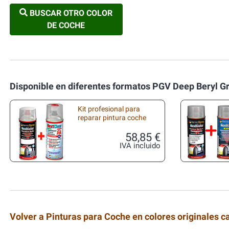
BUSCAR OTRO COLOR
DE COCHE
Disponible en diferentes formatos PGV Deep Beryl G
Kit profesional para
reparar pintura coche
58,85 €
IVA incluido
Volver a Pinturas para Coche en colores originales c