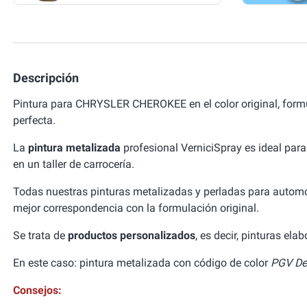
Descripción
Pintura para CHRYSLER CHEROKEE en el color original, for
perfecta.
La
pintura metalizada
profesional VerniciSpray es ideal para
en un taller de carrocería.
Todas nuestras pinturas metalizadas y perladas para autom
mejor correspondencia con la formulación original.
Se trata de
productos personalizados
, es decir, pinturas el
En este caso: pintura metalizada con código de color
PGV Dee
Consejos: