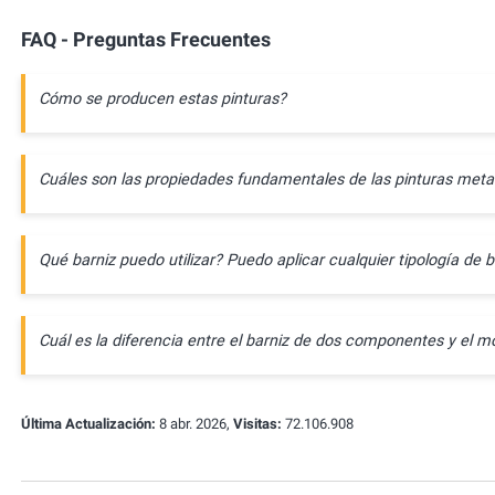
FAQ - Preguntas Frecuentes
Cómo se producen estas pinturas?
Cuáles son las propiedades fundamentales de las pinturas meta
Qué barniz puedo utilizar? Puedo aplicar cualquier tipología de b
Cuál es la diferencia entre el barniz de dos componentes y e
Última Actualización:
8 abr. 2026,
Visitas:
72.106.908