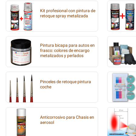
Kit profesional con pintura de
retoque spray metalizada
Pintura bicapa para autos en
frasco: colores de encargo
metalizados y perlados
Pinceles de retoque pintura
coche
Anticorrosivo para Chasis en
aerosol