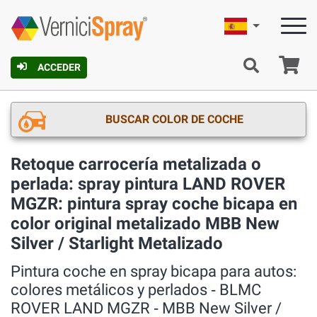
Español
C
ACCEDER
BUSCAR COLOR DE COCHE
Retoque carrocería metalizada o
perlada: spray pintura LAND ROVER
MGZR: pintura spray coche bicapa en
color original metalizado MBB New
Silver / Starlight Metalizado
Pintura coche en spray bicapa para autos:
colores metálicos y perlados ‐ BLMC
ROVER LAND MGZR ‐ MBB New Silver /