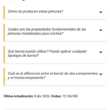
Cómo se producen estas pinturas?
Cuáles son las propiedades fundamentales de las
pinturas metalizadas para coches?
Qué barniz puedo utilizar? Puedo aplicar cualquier
tipología de barniz?
Cuál es la diferencia entre el barniz de dos componentes
y el monocomponente?
Última Actualización:
8 abr. 2026,
Visitas:
72.106.908