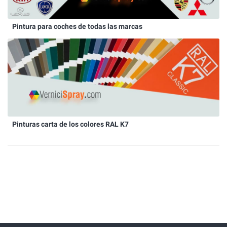
Pintura para coches de todas las marcas
Pinturas carta de los colores RAL K7