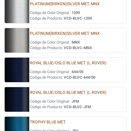
PLATINUM(BIRKEN)SILVER MET. MNX
Código de Color Original :
1209
Código de Producto:
VCD-BLVC-1209
PLATINUM(BIRKEN)SILVER MET. MNX
Código de Color Original :
MNX
Código de Producto:
VCD-BLVC-MNX
ROYAL BLUE/OSLO BLUE MET. (L.ROVER)
Código de Color Original :
644/00
Código de Producto:
VCD-BLVC-644/00
ROYAL BLUE/OSLO BLUE MET. (L.ROVER)
Código de Color Original :
JFM
Código de Producto:
VCD-BLVC-JFM
TROPHY BLUE MET.
Código de Color Original :
JFV