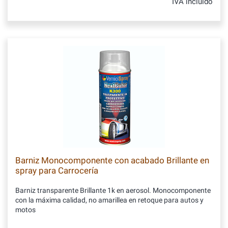
IVA incluido
Barniz Monocomponente con acabado Brillante en
spray para Carrocería
Barniz transparente Brillante 1k en aerosol. Monocomponente
con la máxima calidad, no amarillea en retoque para autos y
motos