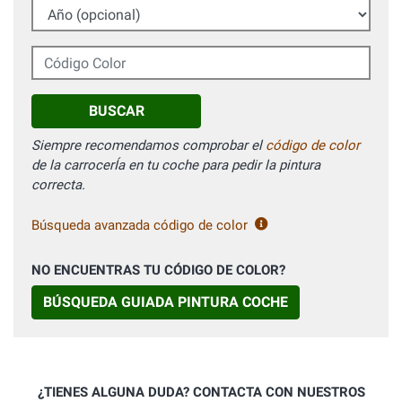
Año (opcional)
Código Color
BUSCAR
Siempre recomendamos comprobar el
código de color
de la carrocerÍa en tu coche para pedir la pintura
correcta.
Búsqueda avanzada código de color
NO ENCUENTRAS TU CÓDIGO DE COLOR?
BÚSQUEDA GUIADA PINTURA COCHE
¿TIENES ALGUNA DUDA? CONTACTA CON NUESTROS