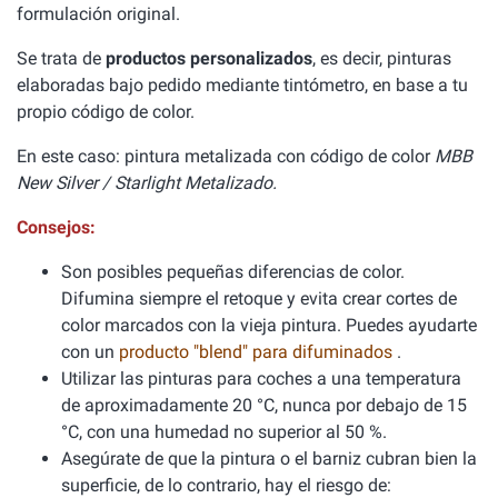
formulación original.
Se trata de
productos personalizados
, es decir, pinturas
elaboradas bajo pedido mediante tintómetro, en base a tu
propio código de color.
En este caso: pintura metalizada con código de color
MBB
New Silver / Starlight Metalizado.
Consejos:
Son posibles pequeñas diferencias de color.
Difumina siempre el retoque y evita crear cortes de
color marcados con la vieja pintura. Puedes ayudarte
con un
producto "blend" para difuminados
.
Utilizar las pinturas para coches a una temperatura
de aproximadamente 20 °C, nunca por debajo de 15
°C, con una humedad no superior al 50 %.
Asegúrate de que la pintura o el barniz cubran bien la
superficie, de lo contrario, hay el riesgo de: