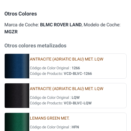
Otros Colores
Marca de Coche:
BLMC ROVER LAND
, Modelo de Coche:
MGZR
Otros colores metalizados
ANTRACITE (ADRIATIC BLAU) MET. LQW
Código de Color Original :
1266
Código de Producto:
VCD-BLVC-1266
ANTRACITE (ADRIATIC BLAU) MET. LQW
Código de Color Original :
LQW
Código de Producto:
VCD-BLVC-LQW
LEMANS GREEN MET.
Código de Color Original :
HFN