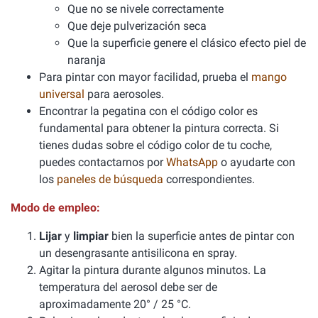
Que no se nivele correctamente
Que deje pulverización seca
Que la superficie genere el clásico efecto piel de
naranja
Para pintar con mayor facilidad, prueba el
mango
universal
para aerosoles.
Encontrar la pegatina con el código color es
fundamental para obtener la pintura correcta. Si
tienes dudas sobre el código color de tu coche,
puedes contactarnos por
WhatsApp
o ayudarte con
los
paneles de búsqueda
correspondientes.
Modo de empleo:
Lijar
y
limpiar
bien la superficie antes de pintar con
un desengrasante antisilicona en spray.
Agitar la pintura durante algunos minutos. La
temperatura del aerosol debe ser de
aproximadamente 20° / 25 °C.