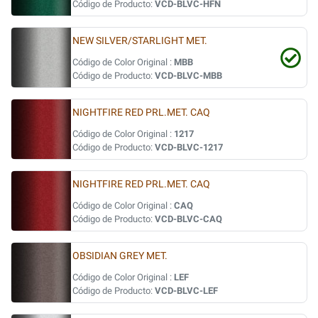
Código de Producto:
VCD-BLVC-HFN
NEW SILVER/STARLIGHT MET.
Código de Color Original :
MBB
Código de Producto:
VCD-BLVC-MBB
NIGHTFIRE RED PRL.MET. CAQ
Código de Color Original :
1217
Código de Producto:
VCD-BLVC-1217
NIGHTFIRE RED PRL.MET. CAQ
Código de Color Original :
CAQ
Código de Producto:
VCD-BLVC-CAQ
OBSIDIAN GREY MET.
Código de Color Original :
LEF
Código de Producto:
VCD-BLVC-LEF