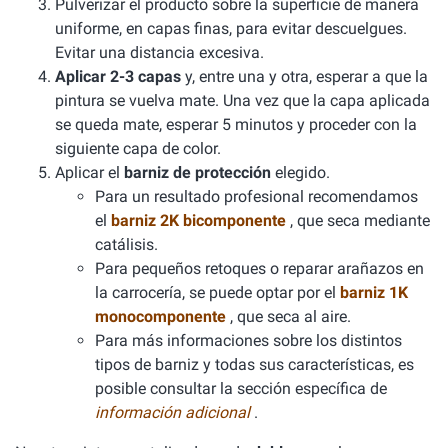
Pulverizar el producto sobre la superficie de manera
uniforme, en capas finas, para evitar descuelgues.
Evitar una distancia excesiva.
Aplicar 2-3 capas
y, entre una y otra, esperar a que la
pintura se vuelva mate. Una vez que la capa aplicada
se queda mate, esperar 5 minutos y proceder con la
siguiente capa de color.
Aplicar el
barniz de protección
elegido.
Para un resultado profesional recomendamos
el
barniz 2K bicomponente
, que seca mediante
catálisis.
Para pequeños retoques o reparar arañazos en
la carrocería, se puede optar por el
barniz 1K
monocomponente
, que seca al aire.
Para más informaciones sobre los distintos
tipos de barniz y todas sus características, es
posible consultar la sección específica de
información adicional
.