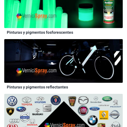
Pinturas y pigmentos fosforescentes
Pinturas y pigmentos reflectantes