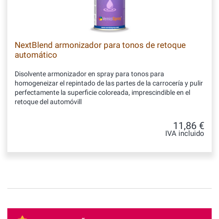
NextBlend armonizador para tonos de retoque
automático
Disolvente armonizador en spray para tonos para
homogeneizar el repintado de las partes de la carrocería y pulir
perfectamente la superficie coloreada, imprescindible en el
retoque del automóvill
11,86 €
IVA incluido