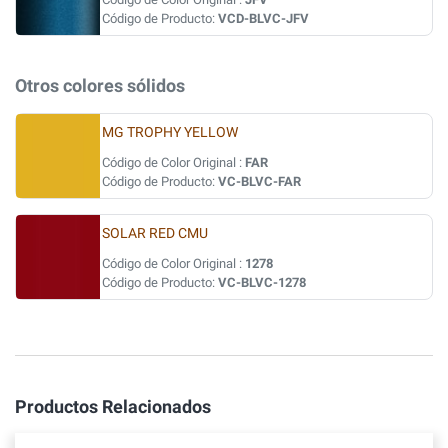
Código de Producto:
VCD-BLVC-JFV
Otros colores sólidos
MG TROPHY YELLOW
Código de Color Original :
FAR
Código de Producto:
VC-BLVC-FAR
SOLAR RED CMU
Código de Color Original :
1278
Código de Producto:
VC-BLVC-1278
Productos Relacionados