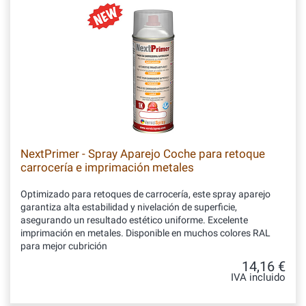
NextPrimer - Spray Aparejo Coche para retoque
carrocería e imprimación metales
Optimizado para retoques de carrocería, este spray aparejo
garantiza alta estabilidad y nivelación de superficie,
asegurando un resultado estético uniforme. Excelente
imprimación en metales. Disponible en muchos colores RAL
para mejor cubrición
14,16 €
IVA incluido