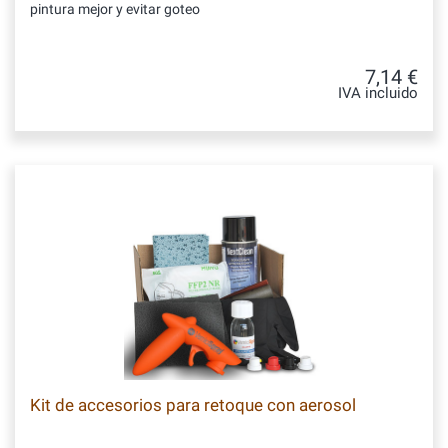
pintura mejor y evitar goteo
7,14 €
IVA incluido
Kit de accesorios para retoque con aerosol