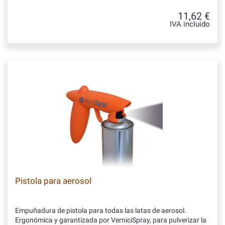
11,62 €
IVA incluido
Pistola para aerosol
Empuñadura de pistola para todas las latas de aerosol.
Ergonómica y garantizada por VerniciSpray, para pulverizar la