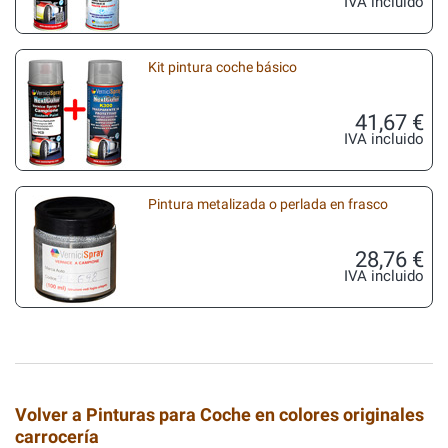
IVA incluido
Kit pintura coche básico
41,67 €
IVA incluido
Pintura metalizada o perlada en frasco
28,76 €
IVA incluido
Volver a Pinturas para Coche en colores originales
carrocería