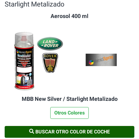
Starlight Metalizado
Aerosol 400 ml
MBB New Silver / Starlight Metalizado
Otros Colores
BUSCAR OTRO COLOR DE COCHE