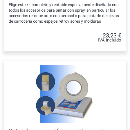
Elige este kit completo y rentable especialmente diseñado con
todos los accesorios para pintar con spray, en particular los
accesorios retoque auto con aerosol o para pintado de piezas
de carrocería como espejos retrovisores y molduras
23,23 €
IVA incluido