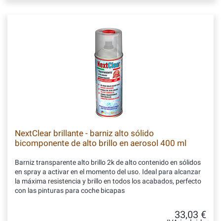
NextClear brillante - barniz alto sólido
bicomponente de alto brillo en aerosol 400 ml
Barniz transparente alto brillo 2k de alto contenido en sólidos
en spray a activar en el momento del uso. Ideal para alcanzar
la máxima resistencia y brillo en todos los acabados, perfecto
con las pinturas para coche bicapas
33,03 €