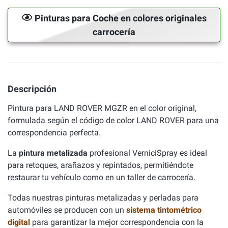
Pinturas para Coche en colores originales
carrocería
Descripción
Pintura para LAND ROVER MGZR en el color original,
formulada según el código de color LAND ROVER para una
correspondencia perfecta.
La
pintura metalizada
profesional VerniciSpray es ideal
para retoques, arañazos y repintados, permitiéndote
restaurar tu vehículo como en un taller de carrocería.
Todas nuestras pinturas metalizadas y perladas para
automóviles se producen con un
sistema tintométrico
digital
para garantizar la mejor correspondencia con la