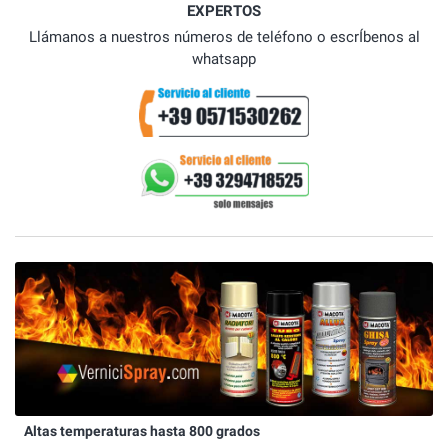
EXPERTOS
Llámanos a nuestros números de teléfono o escrÍbenos al
whatsapp
Altas temperaturas hasta 800 grados