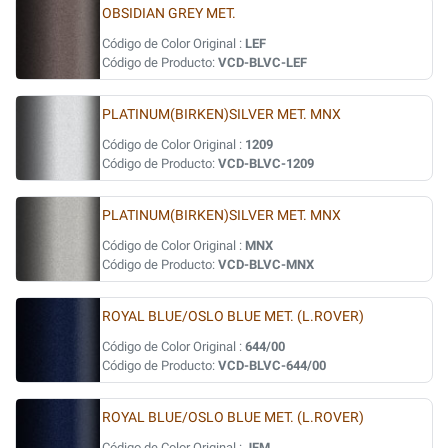
OBSIDIAN GREY MET.
Código de Color Original :
LEF
Código de Producto:
VCD-BLVC-LEF
PLATINUM(BIRKEN)SILVER MET. MNX
Código de Color Original :
1209
Código de Producto:
VCD-BLVC-1209
PLATINUM(BIRKEN)SILVER MET. MNX
Código de Color Original :
MNX
Código de Producto:
VCD-BLVC-MNX
ROYAL BLUE/OSLO BLUE MET. (L.ROVER)
Código de Color Original :
644/00
Código de Producto:
VCD-BLVC-644/00
ROYAL BLUE/OSLO BLUE MET. (L.ROVER)
Código de Color Original :
JFM