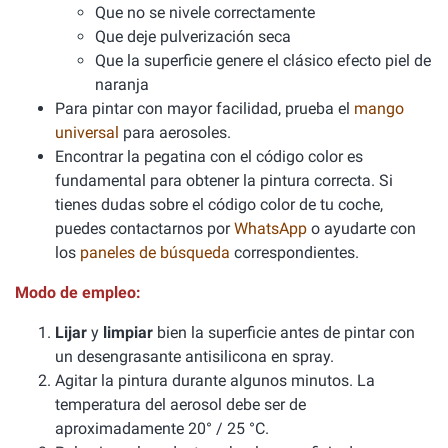
Que no se nivele correctamente
Que deje pulverización seca
Que la superficie genere el clásico efecto piel de
naranja
Para pintar con mayor facilidad, prueba el
mango
universal
para aerosoles.
Encontrar la pegatina con el código color es
fundamental para obtener la pintura correcta. Si
tienes dudas sobre el código color de tu coche,
puedes contactarnos por
WhatsApp
o ayudarte con
los
paneles de búsqueda
correspondientes.
Modo de empleo:
Lijar
y
limpiar
bien la superficie antes de pintar con
un desengrasante antisilicona en spray.
Agitar la pintura durante algunos minutos. La
temperatura del aerosol debe ser de
aproximadamente 20° / 25 °C.