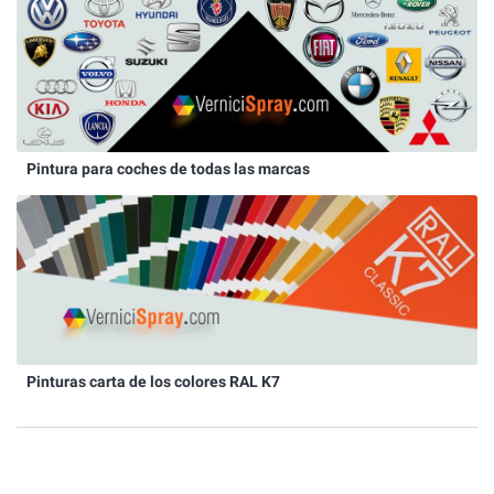
Pintura para coches de todas las marcas
Pinturas carta de los colores RAL K7