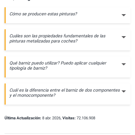
Cómo se producen estas pinturas?
Cuáles son las propiedades fundamentales de las
pinturas metalizadas para coches?
Qué barniz puedo utilizar? Puedo aplicar cualquier
tipología de barniz?
Cuál es la diferencia entre el barniz de dos componentes
y el monocomponente?
Última Actualización:
8 abr. 2026,
Visitas:
72.106.908