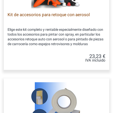
Kit de accesorios para retoque con aerosol
Elige este kit completo y rentable especialmente diseñado con
todos los accesorios para pintar con spray, en particular los
accesorios retoque auto con aerosol o para pintado de piezas
de carrocería como espejos retrovisores y molduras
23,23 €
IVA incluido