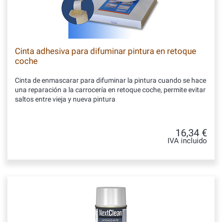
Cinta adhesiva para difuminar pintura en retoque
coche
Cinta de enmascarar para difuminar la pintura cuando se hace
una reparación a la carrocería en retoque coche, permite evitar
saltos entre vieja y nueva pintura
16,34 €
IVA incluido