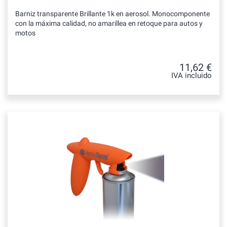
Barniz transparente Brillante 1k en aerosol. Monocomponente
con la máxima calidad, no amarillea en retoque para autos y
motos
11,62 €
IVA incluido