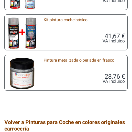
IVA incluido
Kit pintura coche básico
41,67 €
IVA incluido
Pintura metalizada o perlada en frasco
28,76 €
IVA incluido
Volver a Pinturas para Coche en colores originales
carrocería