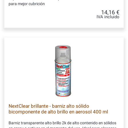
para mejor cubrición
14,16 €
IVA incluido
NextClear brillante - barniz alto sólido
bicomponente de alto brillo en aerosol 400 ml
Barniz transparente alto brillo 2k de alto contenido en sólidos