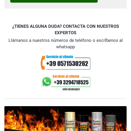
¿TIENES ALGUNA DUDA? CONTACTA CON NUESTROS
EXPERTOS
Llámanos a nuestros números de teléfono o escrÍbenos al
whatsapp