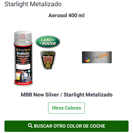
Starlight Metalizado
Aerosol 400 ml
MBB New Silver / Starlight Metalizado
Otros Colores
BUSCAR OTRO COLOR DE COCHE