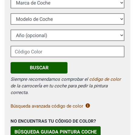
Marca de Coche
Modelo de Coche
Año (opcional)
Código Color
BUSCAR
Siempre recomendamos comprobar el
código de color
de la carrocerÍa en tu coche para pedir la pintura
correcta.
Búsqueda avanzada código de color
NO ENCUENTRAS TU CÓDIGO DE COLOR?
BÚSQUEDA GUIADA PINTURA COCHE