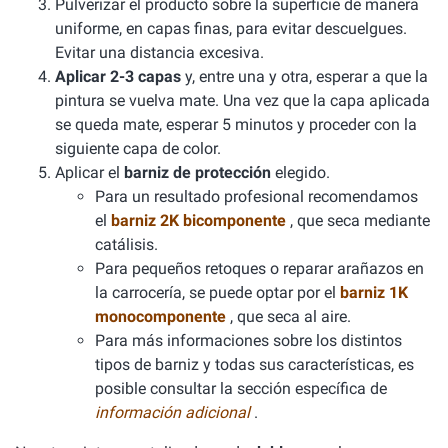
Pulverizar el producto sobre la superficie de manera
uniforme, en capas finas, para evitar descuelgues.
Evitar una distancia excesiva.
Aplicar 2-3 capas
y, entre una y otra, esperar a que la
pintura se vuelva mate. Una vez que la capa aplicada
se queda mate, esperar 5 minutos y proceder con la
siguiente capa de color.
Aplicar el
barniz de protección
elegido.
Para un resultado profesional recomendamos
el
barniz 2K bicomponente
, que seca mediante
catálisis.
Para pequeños retoques o reparar arañazos en
la carrocería, se puede optar por el
barniz 1K
monocomponente
, que seca al aire.
Para más informaciones sobre los distintos
tipos de barniz y todas sus características, es
posible consultar la sección específica de
información adicional
.