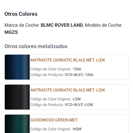
Otros Colores
Marca de Coche:
BLMC ROVER LAND
, Modelo de Coche:
MGZS
Otros colores metalizados
ANTRACITE (ADRIATIC BLAU) MET. LQW
Código de Color Original :
1266
Código de Producto:
VCD-BLVC-1266
ANTRACITE (ADRIATIC BLAU) MET. LQW
Código de Color Original :
LQW
Código de Producto:
VCD-BLVC-LQW
GOODWOOD GREEN MET.
Código de Color Original :
HQM