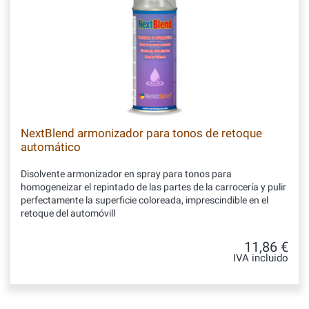
NextBlend armonizador para tonos de retoque
automático
Disolvente armonizador en spray para tonos para
homogeneizar el repintado de las partes de la carrocería y pulir
perfectamente la superficie coloreada, imprescindible en el
retoque del automóvill
11,86 €
IVA incluido