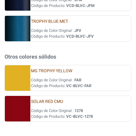
Código de Producto:
VCD-BLVC-JFM
TROPHY BLUE MET.
Código de Color Original :
JFV
Código de Producto:
VCD-BLVC-JFV
Otros colores sólidos
MG TROPHY YELLOW
Código de Color Original :
FAR
Código de Producto:
VC-BLVC-FAR
SOLAR RED CMU
Código de Color Original :
1278
Código de Producto:
VC-BLVC-1278