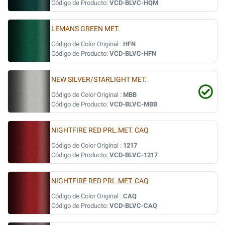
Código de Producto:
VCD-BLVC-HQM
LEMANS GREEN MET.
Código de Color Original :
HFN
Código de Producto:
VCD-BLVC-HFN
NEW SILVER/STARLIGHT MET.
Código de Color Original :
MBB
Código de Producto:
VCD-BLVC-MBB
NIGHTFIRE RED PRL.MET. CAQ
Código de Color Original :
1217
Código de Producto:
VCD-BLVC-1217
NIGHTFIRE RED PRL.MET. CAQ
Código de Color Original :
CAQ
Código de Producto:
VCD-BLVC-CAQ