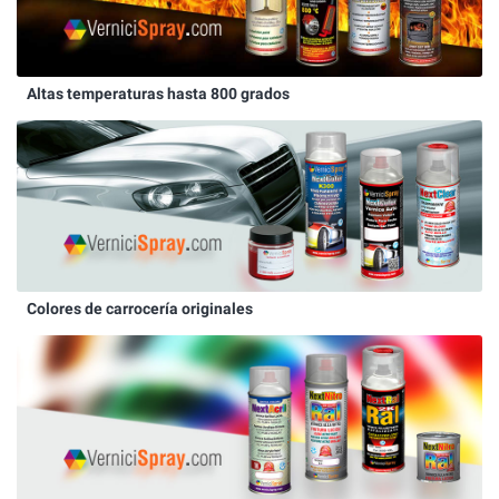
Altas temperaturas hasta 800 grados
Colores de carrocería originales