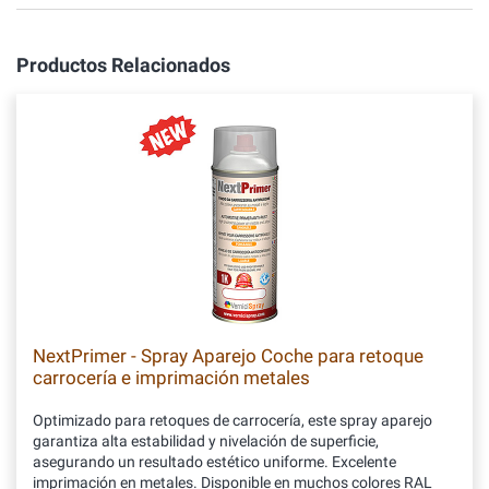
Productos Relacionados
NextPrimer - Spray Aparejo Coche para retoque
carrocería e imprimación metales
Optimizado para retoques de carrocería, este spray aparejo
garantiza alta estabilidad y nivelación de superficie,
asegurando un resultado estético uniforme. Excelente
imprimación en metales. Disponible en muchos colores RAL