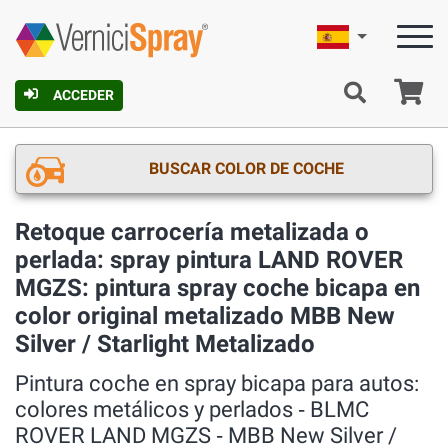
Español
C
ACCEDER
BUSCAR COLOR DE COCHE
Retoque carrocería metalizada o
perlada: spray pintura LAND ROVER
MGZS: pintura spray coche bicapa en
color original metalizado MBB New
Silver / Starlight Metalizado
Pintura coche en spray bicapa para autos:
colores metálicos y perlados ‐ BLMC
ROVER LAND MGZS ‐ MBB New Silver /