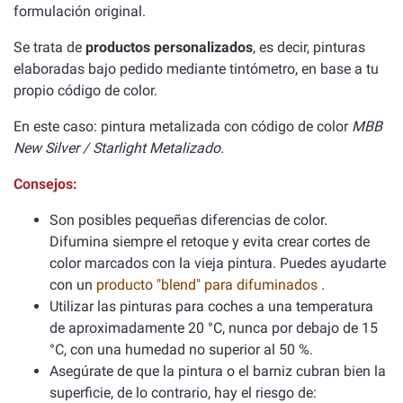
formulación original.
Se trata de
productos personalizados
, es decir, pinturas
elaboradas bajo pedido mediante tintómetro, en base a tu
propio código de color.
En este caso: pintura metalizada con código de color
MBB
New Silver / Starlight Metalizado.
Consejos:
Son posibles pequeñas diferencias de color.
Difumina siempre el retoque y evita crear cortes de
color marcados con la vieja pintura. Puedes ayudarte
con un
producto "blend" para difuminados
.
Utilizar las pinturas para coches a una temperatura
de aproximadamente 20 °C, nunca por debajo de 15
°C, con una humedad no superior al 50 %.
Asegúrate de que la pintura o el barniz cubran bien la
superficie, de lo contrario, hay el riesgo de: