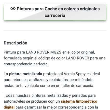
Pinturas para Coche en colores originales
carrocería
Descripción
Pintura para LAND ROVER MGZS en el color original,
formulada según el código de color LAND ROVER para una
correspondencia perfecta.
La
pintura metalizada
profesional VerniciSpray es ideal
para retoques, arañazos y repintados, permitiéndote
restaurar tu vehículo como en un taller de carrocería.
Todas nuestras pinturas metalizadas y perladas para
automóviles se producen con un
sistema tintométrico
digital
para garantizar la mejor correspondencia con la