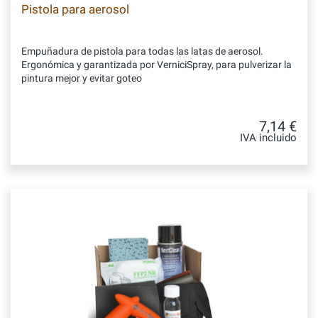
Pistola para aerosol
Empuñadura de pistola para todas las latas de aerosol.
Ergonómica y garantizada por VerniciSpray, para pulverizar la
pintura mejor y evitar goteo
7,14 €
IVA incluido