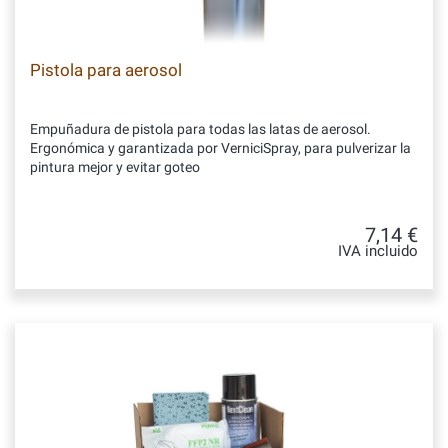
Pistola para aerosol
Empuñadura de pistola para todas las latas de aerosol.
Ergonómica y garantizada por VerniciSpray, para pulverizar la
pintura mejor y evitar goteo
7,14 €
IVA incluido