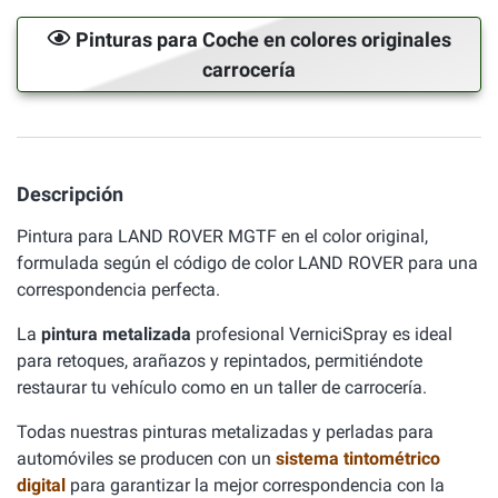
Pinturas para Coche en colores originales
carrocería
Descripción
Pintura para LAND ROVER MGTF en el color original,
formulada según el código de color LAND ROVER para una
correspondencia perfecta.
La
pintura metalizada
profesional VerniciSpray es ideal
para retoques, arañazos y repintados, permitiéndote
restaurar tu vehículo como en un taller de carrocería.
Todas nuestras pinturas metalizadas y perladas para
automóviles se producen con un
sistema tintométrico
digital
para garantizar la mejor correspondencia con la