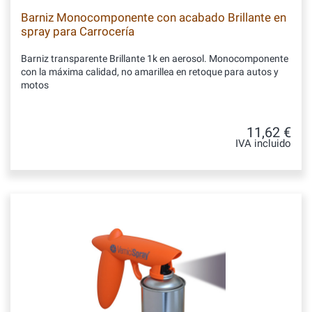
Barniz Monocomponente con acabado Brillante en
spray para Carrocería
Barniz transparente Brillante 1k en aerosol. Monocomponente
con la máxima calidad, no amarillea en retoque para autos y
motos
11,62 €
IVA incluido