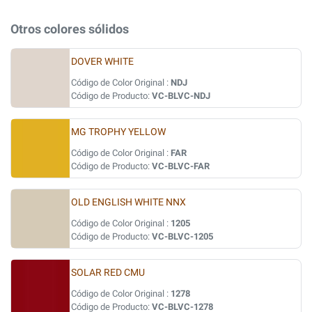
Otros colores sólidos
DOVER WHITE
Código de Color Original :
NDJ
Código de Producto:
VC-BLVC-NDJ
MG TROPHY YELLOW
Código de Color Original :
FAR
Código de Producto:
VC-BLVC-FAR
OLD ENGLISH WHITE NNX
Código de Color Original :
1205
Código de Producto:
VC-BLVC-1205
SOLAR RED CMU
Código de Color Original :
1278
Código de Producto:
VC-BLVC-1278