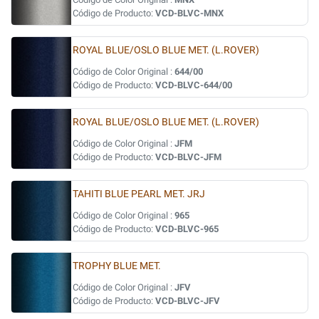
Código de Producto:
VCD-BLVC-MNX
ROYAL BLUE/OSLO BLUE MET. (L.ROVER)
Código de Color Original :
644/00
Código de Producto:
VCD-BLVC-644/00
ROYAL BLUE/OSLO BLUE MET. (L.ROVER)
Código de Color Original :
JFM
Código de Producto:
VCD-BLVC-JFM
TAHITI BLUE PEARL MET. JRJ
Código de Color Original :
965
Código de Producto:
VCD-BLVC-965
TROPHY BLUE MET.
Código de Color Original :
JFV
Código de Producto:
VCD-BLVC-JFV