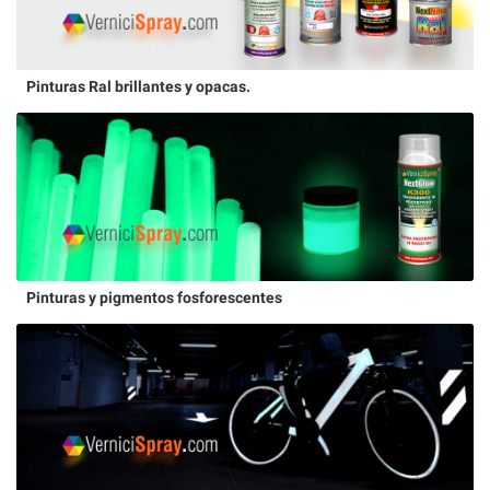
Pinturas Ral brillantes y opacas.
Pinturas y pigmentos fosforescentes