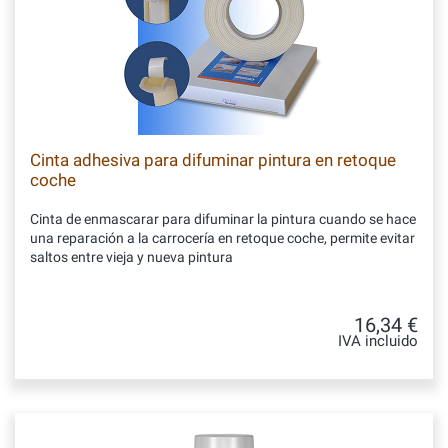
Cinta adhesiva para difuminar pintura en retoque
coche
Cinta de enmascarar para difuminar la pintura cuando se hace
una reparación a la carrocería en retoque coche, permite evitar
saltos entre vieja y nueva pintura
16,34 €
IVA incluido