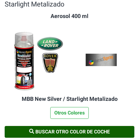
Starlight Metalizado
Aerosol 400 ml
MBB New Silver / Starlight Metalizado
Otros Colores
BUSCAR OTRO COLOR DE COCHE