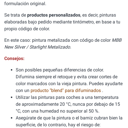
formulación original.
Se trata de
productos personalizados
, es decir, pinturas
elaboradas bajo pedido mediante tintómetro, en base a tu
propio código de color.
En este caso: pintura metalizada con código de color
MBB
New Silver / Starlight Metalizado.
Consejos:
Son posibles pequeñas diferencias de color.
Difumina siempre el retoque y evita crear cortes de
color marcados con la vieja pintura. Puedes ayudarte
con un
producto "blend" para difuminados
.
Utilizar las pinturas para coches a una temperatura
de aproximadamente 20 °C, nunca por debajo de 15
°C, con una humedad no superior al 50 %.
Asegúrate de que la pintura o el barniz cubran bien la
superficie, de lo contrario, hay el riesgo de: