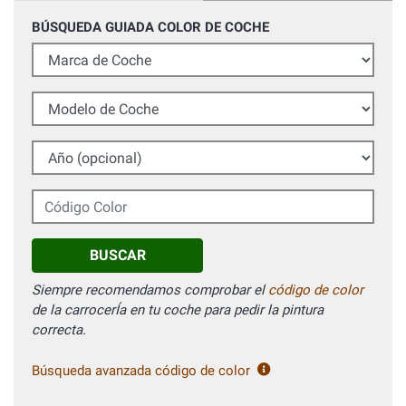
BÚSQUEDA GUIADA COLOR DE COCHE
Marca de Coche
Modelo de Coche
Año (opcional)
Código Color
BUSCAR
Siempre recomendamos comprobar el
código de color
de la carrocerÍa en tu coche para pedir la pintura
correcta.
Búsqueda avanzada código de color