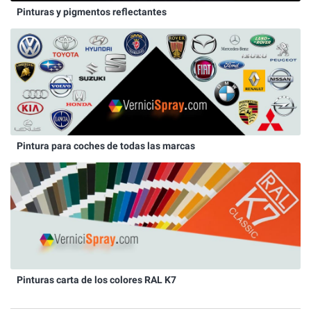
Pinturas y pigmentos reflectantes
Pintura para coches de todas las marcas
Pinturas carta de los colores RAL K7