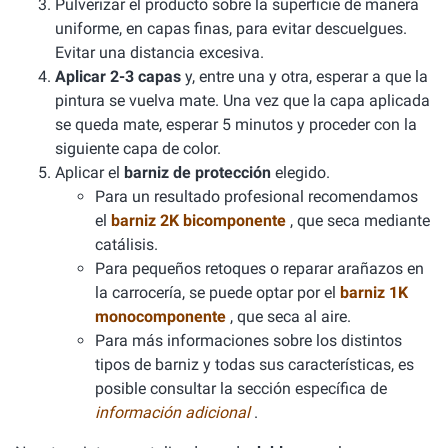
Pulverizar el producto sobre la superficie de manera
uniforme, en capas finas, para evitar descuelgues.
Evitar una distancia excesiva.
Aplicar 2-3 capas
y, entre una y otra, esperar a que la
pintura se vuelva mate. Una vez que la capa aplicada
se queda mate, esperar 5 minutos y proceder con la
siguiente capa de color.
Aplicar el
barniz de protección
elegido.
Para un resultado profesional recomendamos
el
barniz 2K bicomponente
, que seca mediante
catálisis.
Para pequeños retoques o reparar arañazos en
la carrocería, se puede optar por el
barniz 1K
monocomponente
, que seca al aire.
Para más informaciones sobre los distintos
tipos de barniz y todas sus características, es
posible consultar la sección específica de
información adicional
.