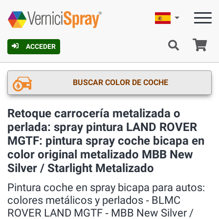
Español
C
ACCEDER
BUSCAR COLOR DE COCHE
Retoque carrocería metalizada o
perlada: spray pintura LAND ROVER
MGTF: pintura spray coche bicapa en
color original metalizado MBB New
Silver / Starlight Metalizado
Pintura coche en spray bicapa para autos:
colores metálicos y perlados ‐ BLMC
ROVER LAND MGTF ‐ MBB New Silver /