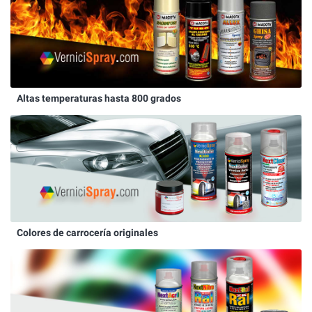
Altas temperaturas hasta 800 grados
Colores de carrocería originales