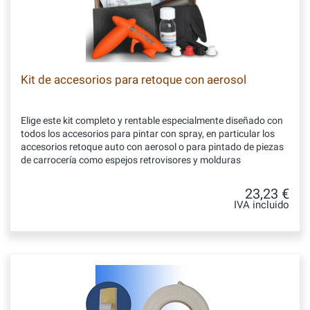
Kit de accesorios para retoque con aerosol
Elige este kit completo y rentable especialmente diseñado con
todos los accesorios para pintar con spray, en particular los
accesorios retoque auto con aerosol o para pintado de piezas
de carrocería como espejos retrovisores y molduras
23,23 €
IVA incluido