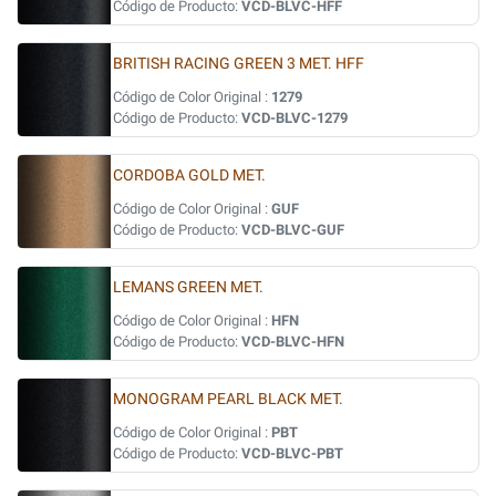
Código de Producto:
VCD-BLVC-HFF
BRITISH RACING GREEN 3 MET. HFF
Código de Color Original :
1279
Código de Producto:
VCD-BLVC-1279
CORDOBA GOLD MET.
Código de Color Original :
GUF
Código de Producto:
VCD-BLVC-GUF
LEMANS GREEN MET.
Código de Color Original :
HFN
Código de Producto:
VCD-BLVC-HFN
MONOGRAM PEARL BLACK MET.
Código de Color Original :
PBT
Código de Producto:
VCD-BLVC-PBT