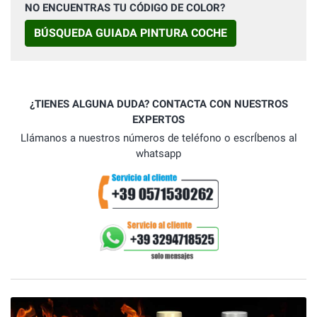
NO ENCUENTRAS TU CÓDIGO DE COLOR?
BÚSQUEDA GUIADA PINTURA COCHE
¿TIENES ALGUNA DUDA? CONTACTA CON NUESTROS
EXPERTOS
Llámanos a nuestros números de teléfono o escrÍbenos al
whatsapp