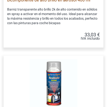
bicomponente de alto brillo en aerosol 400 ml
Barniz transparente alto brillo 2k de alto contenido en sólidos
en spray a activar en el momento del uso. Ideal para alcanzar
la máxima resistencia y brillo en todos los acabados, perfecto
con las pinturas para coche bicapas
33,03 €
IVA incluido