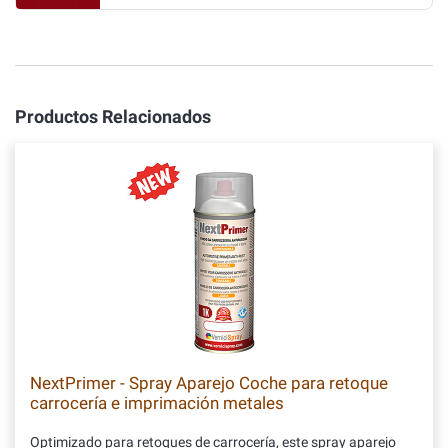
Productos Relacionados
NextPrimer - Spray Aparejo Coche para retoque
carrocería e imprimación metales
Optimizado para retoques de carrocería, este spray aparejo