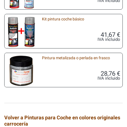
IVA incluido
Kit pintura coche básico
41,67 €
IVA incluido
Pintura metalizada o perlada en frasco
28,76 €
IVA incluido
Volver a Pinturas para Coche en colores originales
carrocería