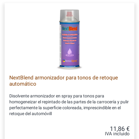
NextBlend armonizador para tonos de retoque
automático
Disolvente armonizador en spray para tonos para
homogeneizar el repintado de las partes de la carrocería y pulir
perfectamente la superficie coloreada, imprescindible en el
retoque del automóvill
11,86 €
IVA incluido