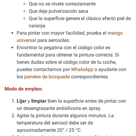
Que no se nivele correctamente
Que deje pulverización seca
Que la superficie genere el clásico efecto piel de
naranja
Para pintar con mayor facilidad, prueba el
mango
universal
para aerosoles.
Encontrar la pegatina con el código color es
fundamental para obtener la pintura correcta. Si
tienes dudas sobre el código color de tu coche,
puedes contactarnos por
WhatsApp
o ayudarte con
los
paneles de búsqueda
correspondientes.
Modo de empleo:
Lijar
y
limpiar
bien la superficie antes de pintar con
un desengrasante antisilicona en spray.
Agitar la pintura durante algunos minutos. La
temperatura del aerosol debe ser de
aproximadamente 20° / 25 °C.