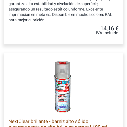
garantiza alta estabilidad y nivelación de superficie,
asegurando un resultado estético uniforme. Excelente
imprimación en metales. Disponible en muchos colores RAL
para mejor cubrición
14,16 €
IVA incluido
NextClear brillante - barniz alto sólido