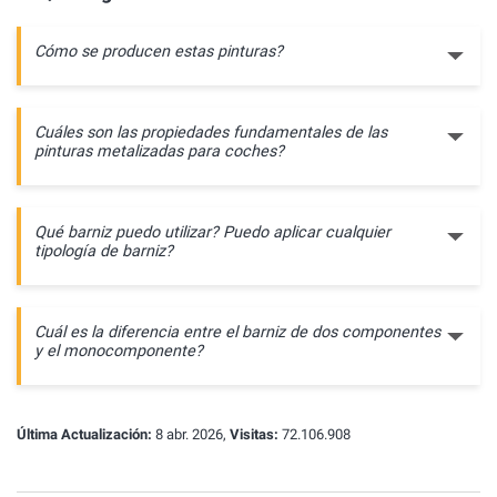
Cómo se producen estas pinturas?
Cuáles son las propiedades fundamentales de las
pinturas metalizadas para coches?
Qué barniz puedo utilizar? Puedo aplicar cualquier
tipología de barniz?
Cuál es la diferencia entre el barniz de dos componentes
y el monocomponente?
Última Actualización:
8 abr. 2026,
Visitas:
72.106.908