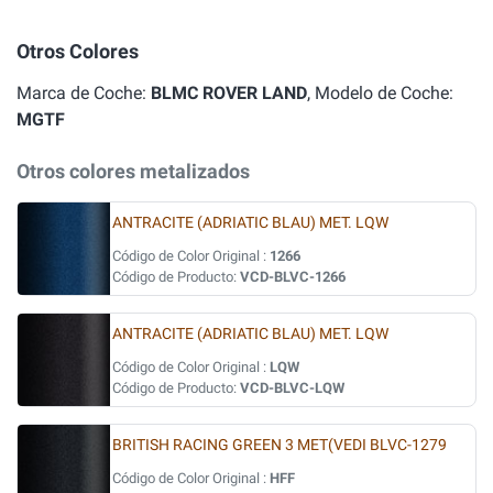
Otros Colores
Marca de Coche:
BLMC ROVER LAND
, Modelo de Coche:
MGTF
Otros colores metalizados
ANTRACITE (ADRIATIC BLAU) MET. LQW
Código de Color Original :
1266
Código de Producto:
VCD-BLVC-1266
ANTRACITE (ADRIATIC BLAU) MET. LQW
Código de Color Original :
LQW
Código de Producto:
VCD-BLVC-LQW
BRITISH RACING GREEN 3 MET(VEDI BLVC-1279
Código de Color Original :
HFF