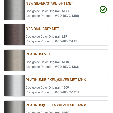
NEW SILVER/STARLIGHT MET.
Código de Color Original :
MBB
Código de Producto:
VCD-BLVC-MBB
OBSIDIAN GREY MET.
Código de Color Original :
LEF
Código de Producto:
VCD-BLVC-LEF
PLATINUM MET.
Código de Color Original :
MCN
Código de Producto:
VCD-BLVC-MCN
PLATINUM(BIRKEN)SILVER MET. MNX
Código de Color Original :
1209
Código de Producto:
VCD-BLVC-1209
PLATINUM(BIRKEN)SILVER MET. MNX
Código de Color Original :
MNX