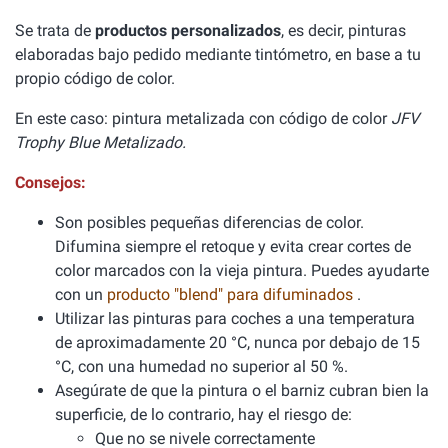
Se trata de
productos personalizados
, es decir, pinturas
elaboradas bajo pedido mediante tintómetro, en base a tu
propio código de color.
En este caso: pintura metalizada con código de color
JFV
Trophy Blue Metalizado.
Consejos:
Son posibles pequeñas diferencias de color.
Difumina siempre el retoque y evita crear cortes de
color marcados con la vieja pintura. Puedes ayudarte
con un
producto "blend" para difuminados
.
Utilizar las pinturas para coches a una temperatura
de aproximadamente 20 °C, nunca por debajo de 15
°C, con una humedad no superior al 50 %.
Asegúrate de que la pintura o el barniz cubran bien la
superficie, de lo contrario, hay el riesgo de:
Que no se nivele correctamente