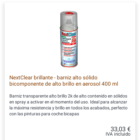
NextClear brillante - barniz alto sólido
bicomponente de alto brillo en aerosol 400 ml
Barniz transparente alto brillo 2k de alto contenido en sólidos
en spray a activar en el momento del uso. Ideal para alcanzar
la máxima resistencia y brillo en todos los acabados, perfecto
con las pinturas para coche bicapas
33,03 €
IVA incluido