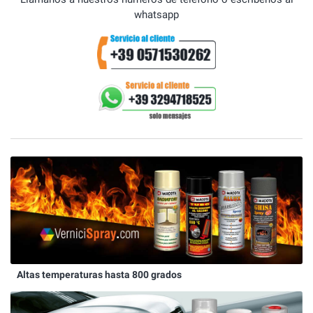
whatsapp
Altas temperaturas hasta 800 grados