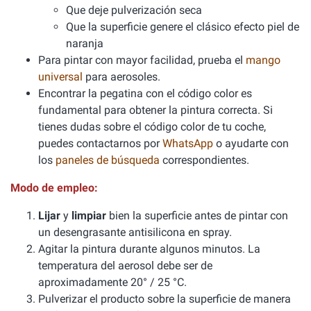
Que deje pulverización seca
Que la superficie genere el clásico efecto piel de
naranja
Para pintar con mayor facilidad, prueba el
mango
universal
para aerosoles.
Encontrar la pegatina con el código color es
fundamental para obtener la pintura correcta. Si
tienes dudas sobre el código color de tu coche,
puedes contactarnos por
WhatsApp
o ayudarte con
los
paneles de búsqueda
correspondientes.
Modo de empleo:
Lijar
y
limpiar
bien la superficie antes de pintar con
un desengrasante antisilicona en spray.
Agitar la pintura durante algunos minutos. La
temperatura del aerosol debe ser de
aproximadamente 20° / 25 °C.
Pulverizar el producto sobre la superficie de manera