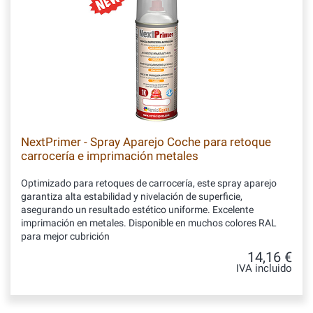
NextPrimer - Spray Aparejo Coche para retoque
carrocería e imprimación metales
Optimizado para retoques de carrocería, este spray aparejo
garantiza alta estabilidad y nivelación de superficie,
asegurando un resultado estético uniforme. Excelente
imprimación en metales. Disponible en muchos colores RAL
para mejor cubrición
14,16 €
IVA incluido