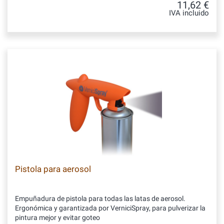
11,62 €
IVA incluido
Pistola para aerosol
Empuñadura de pistola para todas las latas de aerosol.
Ergonómica y garantizada por VerniciSpray, para pulverizar la
pintura mejor y evitar goteo