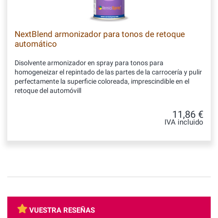
NextBlend armonizador para tonos de retoque
automático
Disolvente armonizador en spray para tonos para
homogeneizar el repintado de las partes de la carrocería y pulir
perfectamente la superficie coloreada, imprescindible en el
retoque del automóvill
11,86 €
IVA incluido
VUESTRA RESEÑAS