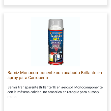
Barniz Monocomponente con acabado Brillante en
spray para Carrocería
Barniz transparente Brillante 1k en aerosol. Monocomponente
con la máxima calidad, no amarillea en retoque para autos y
motos