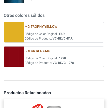
Otros colores sólidos
MG TROPHY YELLOW
Código de Color Original :
FAR
Código de Producto:
VC-BLVC-FAR
SOLAR RED CMU
Código de Color Original :
1278
Código de Producto:
VC-BLVC-1278
Productos Relacionados