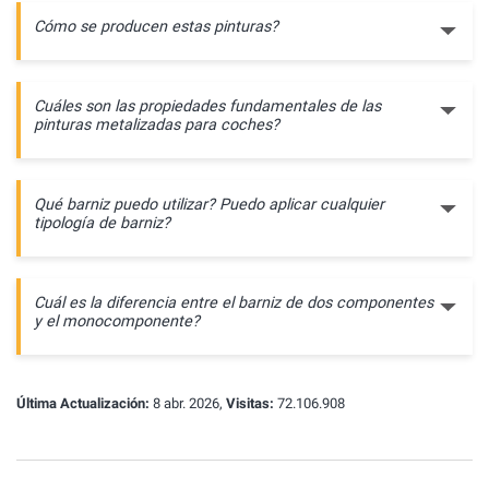
Cómo se producen estas pinturas?
Cuáles son las propiedades fundamentales de las
pinturas metalizadas para coches?
Qué barniz puedo utilizar? Puedo aplicar cualquier
tipología de barniz?
Cuál es la diferencia entre el barniz de dos componentes
y el monocomponente?
Última Actualización:
8 abr. 2026,
Visitas:
72.106.908