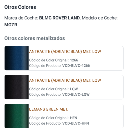
Otros Colores
Marca de Coche:
BLMC ROVER LAND
, Modelo de Coche:
MGZR
Otros colores metalizados
ANTRACITE (ADRIATIC BLAU) MET. LQW
Código de Color Original :
1266
Código de Producto:
VCD-BLVC-1266
ANTRACITE (ADRIATIC BLAU) MET. LQW
Código de Color Original :
LQW
Código de Producto:
VCD-BLVC-LQW
LEMANS GREEN MET.
Código de Color Original :
HFN
Código de Producto:
VCD-BLVC-HFN