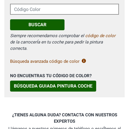
Código Color
BUSCAR
Siempre recomendamos comprobar el
código de color
de la carrocerÍa en tu coche para pedir la pintura
correcta.
Búsqueda avanzada código de color
NO ENCUENTRAS TU CÓDIGO DE COLOR?
BÚSQUEDA GUIADA PINTURA COCHE
¿TIENES ALGUNA DUDA? CONTACTA CON NUESTROS
EXPERTOS
Llámanos a nuestros números de teléfono o escrÍbenos al