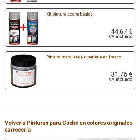
Kit pintura coche básico
44,67 €
IVA incluido
Pintura metalizada o perlada en frasco
31,76 €
IVA incluido
Volver a Pinturas para Coche en colores originales
carrocería