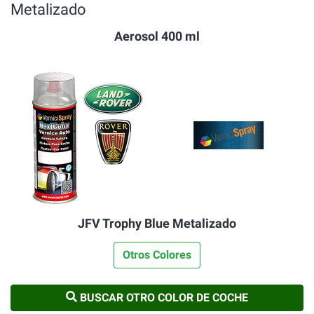
Metalizado
Aerosol 400 ml
JFV Trophy Blue Metalizado
Otros Colores
BUSCAR OTRO COLOR DE COCHE