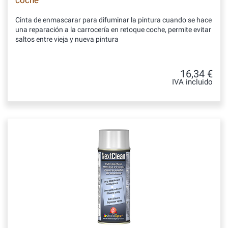
coche
Cinta de enmascarar para difuminar la pintura cuando se hace
una reparación a la carrocería en retoque coche, permite evitar
saltos entre vieja y nueva pintura
16,34 €
IVA incluido