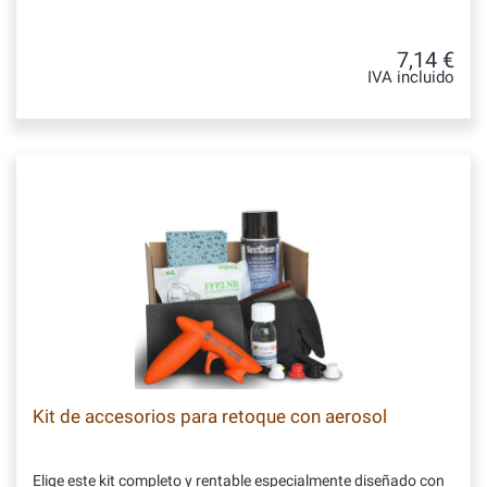
7,14 €
IVA incluido
Kit de accesorios para retoque con aerosol
Elige este kit completo y rentable especialmente diseñado con