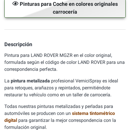
Pinturas para Coche en colores originales
carrocería
Descripción
Pintura para LAND ROVER MGZR en el color original,
formulada según el código de color LAND ROVER para una
correspondencia perfecta.
La
pintura metalizada
profesional VerniciSpray es ideal
para retoques, arañazos y repintados, permitiéndote
restaurar tu vehículo como en un taller de carrocería.
Todas nuestras pinturas metalizadas y perladas para
automóviles se producen con un
sistema tintométrico
digital
para garantizar la mejor correspondencia con la
formulación original.