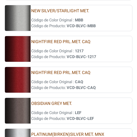
NEW SILVER/STARLIGHT MET.
Código de Color Original :
MBB
Código de Producto:
VCD-BLVC-MBB
NIGHTFIRE RED PRL.MET. CAQ
Código de Color Original :
1217
Código de Producto:
VCD-BLVC-1217
NIGHTFIRE RED PRL.MET. CAQ
Código de Color Original :
CAQ
Código de Producto:
VCD-BLVC-CAQ
OBSIDIAN GREY MET.
Código de Color Original :
LEF
Código de Producto:
VCD-BLVC-LEF
PLATINUM(BIRKEN)SILVER MET. MNX