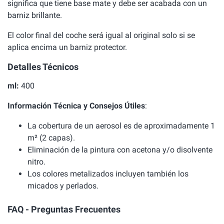
significa que tiene base mate y debe ser acabada con un
barniz brillante.
El color final del coche será igual al original solo si se
aplica encima un barniz protector.
Detalles Técnicos
ml:
400
Información Técnica y Consejos Útiles
:
La cobertura de un aerosol es de aproximadamente 1
m² (2 capas).
Eliminación de la pintura con acetona y/o disolvente
nitro.
Los colores metalizados incluyen también los
micados y perlados.
FAQ - Preguntas Frecuentes