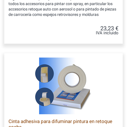
todos los accesorios para pintar con spray, en particular los
accesorios retoque auto con aerosol o para pintado de piezas
de carrocería como espejos retrovisores y molduras
23,23 €
IVA incluido
Cinta adhesiva para difuminar pintura en retoque