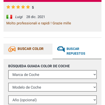
5
Luigi
28 dic. 2021
Molto professionali e rapidi ! Grazie mille
BUSCAR COLOR
BUSCAR
REPUESTOS
BÚSQUEDA GUIADA COLOR DE COCHE
Marca de Coche
Modelo de Coche
Año (opcional)