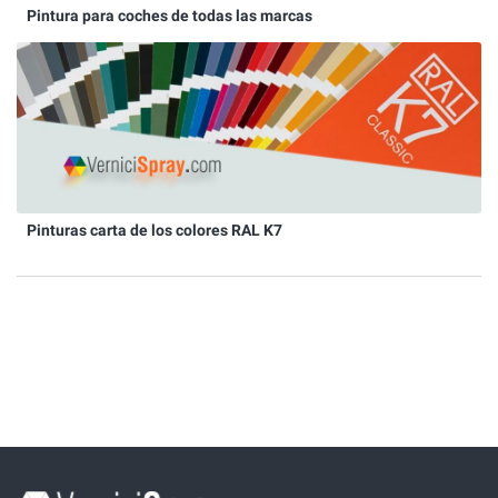
Pintura para coches de todas las marcas
Pinturas carta de los colores RAL K7