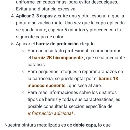
uniforme, en capas finas, para evitar descuelgues.
Evitar una distancia excesiva.
Aplicar 2-3 capas
y, entre una y otra, esperar a que la
pintura se vuelva mate. Una vez que la capa aplicada
se queda mate, esperar 5 minutos y proceder con la
siguiente capa de color.
Aplicar el
barniz de protección
elegido.
Para un resultado profesional recomendamos
el
barniz 2K bicomponente
, que seca mediante
catálisis.
Para pequeños retoques o reparar arañazos en
la carrocería, se puede optar por el
barniz 1K
monocomponente
, que seca al aire.
Para más informaciones sobre los distintos
tipos de barniz y todas sus características, es
posible consultar la sección específica de
información adicional
.
Nuestra pintura metalizada es de
doble capa
, lo que