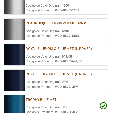
Código de Color Original :
1209
Código de Producto:
VCD-BLVC-1209
PLATINUM(BIRKEN)SILVER MET. MNX
Código de Color Original :
MNX
Código de Producto:
VCD-BLVC-MNX
ROYAL BLUE/OSLO BLUE MET. (L.ROVER)
Código de Color Original :
644/00
Código de Producto:
VCD-BLVC-644/00
ROYAL BLUE/OSLO BLUE MET. (L.ROVER)
Código de Color Original :
JFM
Código de Producto:
VCD-BLVC-JFM
TROPHY BLUE MET.
Código de Color Original :
JFV
Código de Producto:
VCD-BLVC-JFV