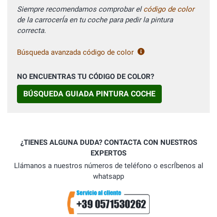
Siempre recomendamos comprobar el
código de color
de la carrocerÍa en tu coche para pedir la pintura
correcta.
Búsqueda avanzada código de color
NO ENCUENTRAS TU CÓDIGO DE COLOR?
BÚSQUEDA GUIADA PINTURA COCHE
¿TIENES ALGUNA DUDA? CONTACTA CON NUESTROS
EXPERTOS
Llámanos a nuestros números de teléfono o escrÍbenos al
whatsapp