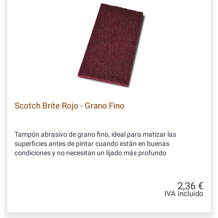
Scotch Brite Rojo - Grano Fino
Tampón abrasivo de grano fino, ideal para matizar las
superficies antes de pintar cuando están en buenas
condiciones y no necesitan un lijado más profundo
2,36 €
IVA incluido