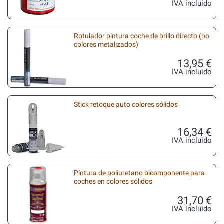
IVA incluido
Rotulador pintura coche de brillo directo (no
colores metalizados)
13,95 €
IVA incluido
Stick retoque auto colores sólidos
16,34 €
IVA incluido
Pintura de poliuretano bicomponente para
coches en colores sólidos
31,70 €
IVA incluido