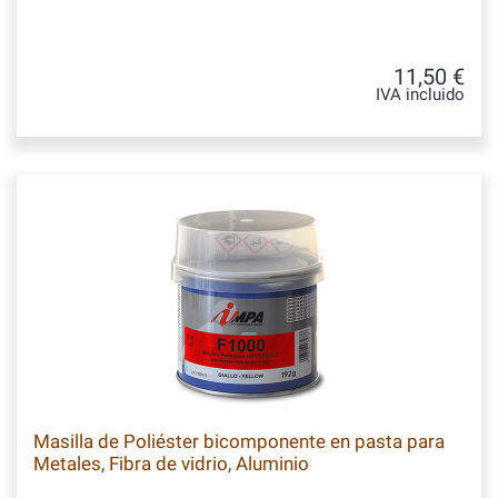
11,50 €
IVA incluido
Masilla de Poliéster bicomponente en pasta para
Metales, Fibra de vidrio, Aluminio