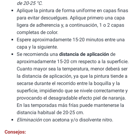
de 20-25 °C.
Aplique la pintura de forma uniforme en capas finas
para evitar descuelgues. Aplique primero una capa
ligera de adherencia y, a continuación, 1 o 2 capas
completas de color.
Espere aproximadamente 15-20 minutos entre una
capa y la siguiente.
Se recomienda una
distancia de aplicación
de
aproximadamente 15-20 cm respecto a la superficie.
Cuanto mayor sea la temperatura, menor deberá ser
la distancia de aplicación, ya que la pintura tiende a
secarse durante el recorrido entre la boquilla y la
superficie, impidiendo que se nivele correctamente y
provocando el desagradable efecto piel de naranja.
En las temporadas más frías puede mantenerse la
distancia habitual de 20-25 cm.
Eliminación
con acetona y/o disolvente nitro.
Consejos: