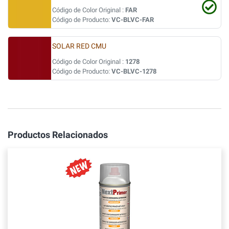
Código de Color Original :
FAR
Código de Producto:
VC-BLVC-FAR
SOLAR RED CMU
Código de Color Original :
1278
Código de Producto:
VC-BLVC-1278
Productos Relacionados