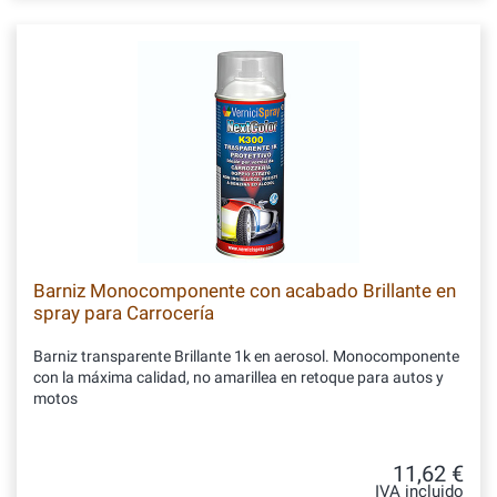
Barniz Monocomponente con acabado Brillante en
spray para Carrocería
Barniz transparente Brillante 1k en aerosol. Monocomponente
con la máxima calidad, no amarillea en retoque para autos y
motos
11,62 €
IVA incluido