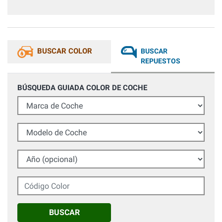
BUSCAR COLOR
BUSCAR
REPUESTOS
BÚSQUEDA GUIADA COLOR DE COCHE
Marca de Coche
Modelo de Coche
Año (opcional)
Código Color
BUSCAR