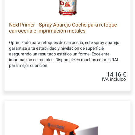
NextPrimer - Spray Aparejo Coche para retoque
carrocería e imprimación metales
Optimizado para retoques de carrocería, este spray aparejo
garantiza alta estabilidad y nivelación de superficie,
asegurando un resultado estético uniforme. Excelente
imprimación en metales. Disponible en muchos colores RAL
para mejor cubrición
14,16 €
IVA incluido