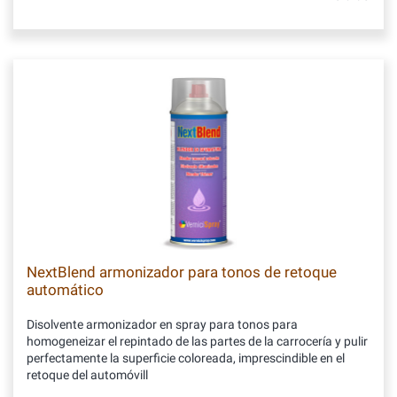
NextBlend armonizador para tonos de retoque
automático
Disolvente armonizador en spray para tonos para
homogeneizar el repintado de las partes de la carrocería y pulir
perfectamente la superficie coloreada, imprescindible en el
retoque del automóvill