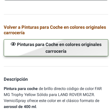
Volver a Pinturas para Coche en colores originales
carrocería
Pinturas para Coche en colores originales
carrocería
Descripción
Pintura para coche
de brillo directo código de color FAR
MG Trophy Yellow Sólido para LAND ROVER MGZR.
VerniciSpray ofrece este color en el clásico formato de
aerosol de 400 ml
.