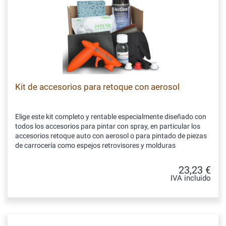
Kit de accesorios para retoque con aerosol
Elige este kit completo y rentable especialmente diseñado con
todos los accesorios para pintar con spray, en particular los
accesorios retoque auto con aerosol o para pintado de piezas
de carrocería como espejos retrovisores y molduras
23,23 €
IVA incluido