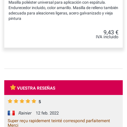
Masilla poliéster universal para aplicación con espátula.
Endurecedor incluido, color amarillo. Masilla de relleno también
adecuada para aleaciones ligeras, acero galvanizado y vieja
pintura
9,43 €
IVA incluido
VUESTRA RESEÑAS
5
Rainier
12 feb. 2022
Super reçu rapidement teinté correspond parfaitement
Merci