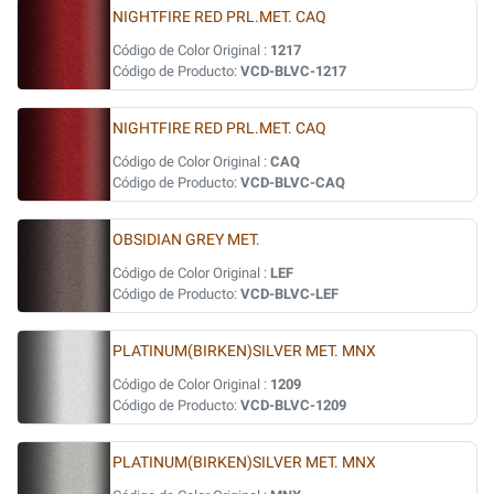
NIGHTFIRE RED PRL.MET. CAQ
Código de Color Original :
1217
Código de Producto:
VCD-BLVC-1217
NIGHTFIRE RED PRL.MET. CAQ
Código de Color Original :
CAQ
Código de Producto:
VCD-BLVC-CAQ
OBSIDIAN GREY MET.
Código de Color Original :
LEF
Código de Producto:
VCD-BLVC-LEF
PLATINUM(BIRKEN)SILVER MET. MNX
Código de Color Original :
1209
Código de Producto:
VCD-BLVC-1209
PLATINUM(BIRKEN)SILVER MET. MNX