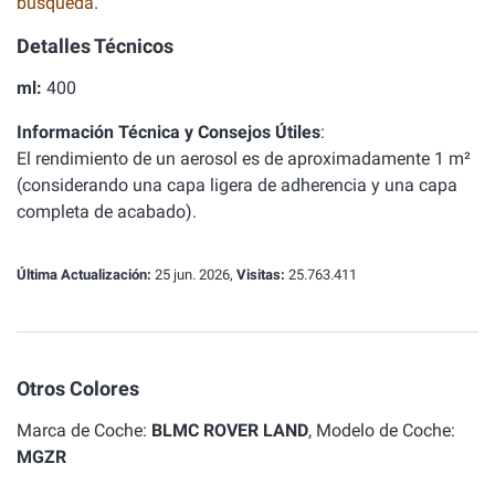
búsqueda
.
Detalles Técnicos
ml:
400
Información Técnica y Consejos Útiles
:
El rendimiento de un aerosol es de aproximadamente 1 m²
(considerando una capa ligera de adherencia y una capa
completa de acabado).
Última Actualización:
25 jun. 2026,
Visitas:
25.763.411
Otros Colores
Marca de Coche:
BLMC ROVER LAND
, Modelo de Coche:
MGZR