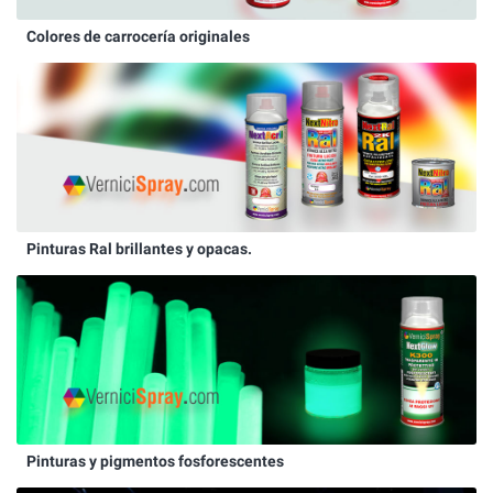
Colores de carrocería originales
Pinturas Ral brillantes y opacas.
Pinturas y pigmentos fosforescentes