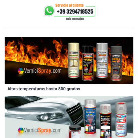
Altas temperaturas hasta 800 grados