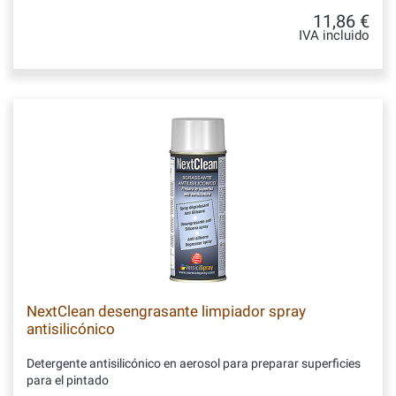
11,86 €
IVA incluido
NextClean desengrasante limpiador spray
antisilicónico
Detergente antisilicónico en aerosol para preparar superficies
para el pintado