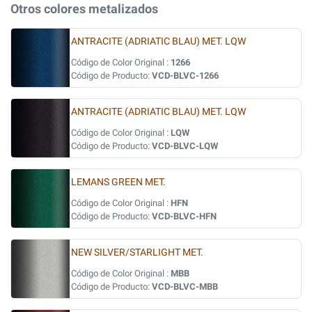
Otros colores metalizados
ANTRACITE (ADRIATIC BLAU) MET. LQW
Código de Color Original :
1266
Código de Producto:
VCD-BLVC-1266
ANTRACITE (ADRIATIC BLAU) MET. LQW
Código de Color Original :
LQW
Código de Producto:
VCD-BLVC-LQW
LEMANS GREEN MET.
Código de Color Original :
HFN
Código de Producto:
VCD-BLVC-HFN
NEW SILVER/STARLIGHT MET.
Código de Color Original :
MBB
Código de Producto:
VCD-BLVC-MBB