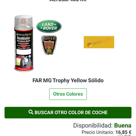
FAR MG Trophy Yellow Sólido
Otros Colores
BUSCAR OTRO COLOR DE COCHE
Disponibilidad:
Buena
Precio Unitario:
16,85 €