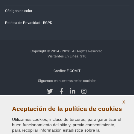
Códigos de color
Política de Privacidad - RGPD
Copyright © 2014 - 2026. All Rights Reserved.
Visitantes En Línea: 310
Credits:
E-COMIT
SÍguenos en nuestras redes sociales
X
Aceptación de la política de cookies
Utilizamos cookies, incluso de terceros, para garantizar el
buen funcionamiento del sitio y, previo consentimiento,
para recopilar información estadística sobre la