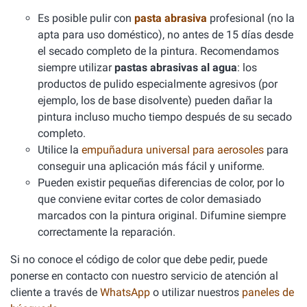
Es posible pulir con
pasta abrasiva
profesional (no la
apta para uso doméstico), no antes de 15 días desde
el secado completo de la pintura. Recomendamos
siempre utilizar
pastas abrasivas al agua
: los
productos de pulido especialmente agresivos (por
ejemplo, los de base disolvente) pueden dañar la
pintura incluso mucho tiempo después de su secado
completo.
Utilice la
empuñadura universal para aerosoles
para
conseguir una aplicación más fácil y uniforme.
Pueden existir pequeñas diferencias de color, por lo
que conviene evitar cortes de color demasiado
marcados con la pintura original. Difumine siempre
correctamente la reparación.
Si no conoce el código de color que debe pedir, puede
ponerse en contacto con nuestro servicio de atención al
cliente a través de
WhatsApp
o utilizar nuestros
paneles de