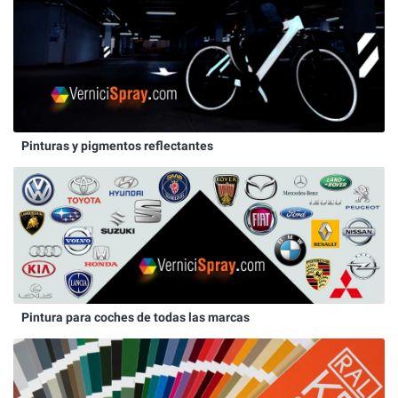
Pinturas y pigmentos reflectantes
Pintura para coches de todas las marcas