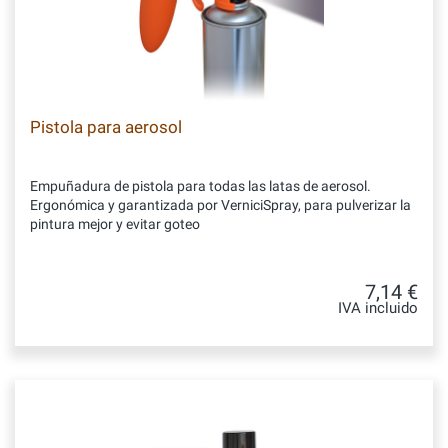
Pistola para aerosol
Empuñadura de pistola para todas las latas de aerosol.
Ergonómica y garantizada por VerniciSpray, para pulverizar la
pintura mejor y evitar goteo
7,14 €
IVA incluido