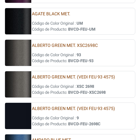
AGATE BLACK MET.
Código de Color Original :
UM
Código de Producto:
BVCD-FEU-UM
ALBERTO GREEN MET. XSC2698C
Código de Color Original :
93
Código de Producto:
BVCD-FEU-93
ALBERTO GREEN MET. (VEDI FEU 93 4575)
Código de Color Original :
XSC 2698
Código de Producto:
BVCD-FEU-XSC2698
ALBERTO GREEN MET. (VEDI FEU 93 4575)
Código de Color Original :
9
Código de Producto:
BVCD-FEU-2698C