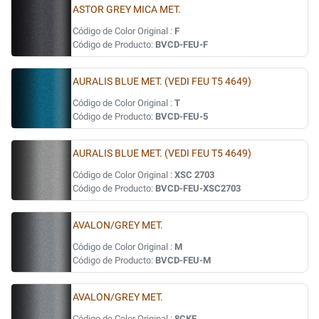
ASTOR GREY MICA MET.
Código de Color Original :
F
Código de Producto:
BVCD-FEU-F
AURALIS BLUE MET. (VEDI FEU T5 4649)
Código de Color Original :
T
Código de Producto:
BVCD-FEU-5
AURALIS BLUE MET. (VEDI FEU T5 4649)
Código de Color Original :
XSC 2703
Código de Producto:
BVCD-FEU-XSC2703
AVALON/GREY MET.
Código de Color Original :
M
Código de Producto:
BVCD-FEU-M
AVALON/GREY MET.
Código de Color Original :
8CKE