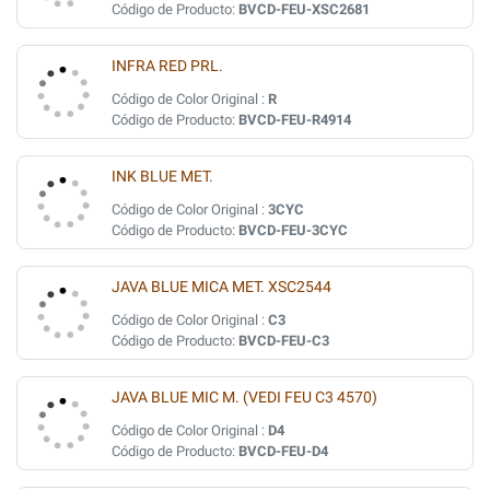
Código de Producto:
BVCD-FEU-XSC2681
INFRA RED PRL.
Código de Color Original :
R
Código de Producto:
BVCD-FEU-R4914
INK BLUE MET.
Código de Color Original :
3CYC
Código de Producto:
BVCD-FEU-3CYC
JAVA BLUE MICA MET. XSC2544
Código de Color Original :
C3
Código de Producto:
BVCD-FEU-C3
JAVA BLUE MIC M. (VEDI FEU C3 4570)
Código de Color Original :
D4
Código de Producto:
BVCD-FEU-D4