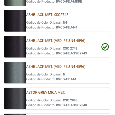
Código de Producto:
BVCD-FEU-MDRE
ASHBLACK MET. XSC2743
Código de Color Original :
N4
Código de Producto:
BVCD-FEU-N4
ASHBLACK MET. (VEDI FEU N4 4596)
Código de Color Original :
XSC 2743
Código de Producto:
BVCD-FEU-XSC2743
ASHBLACK MET. (VEDI FEU N4 4596)
Código de Color Original :
N
Código de Producto:
BVCD-FEU-M
ASTOR GREY MICA MET.
Código de Color Original :
XSC 2848
Código de Producto:
BVCD-FEU-XSC2848