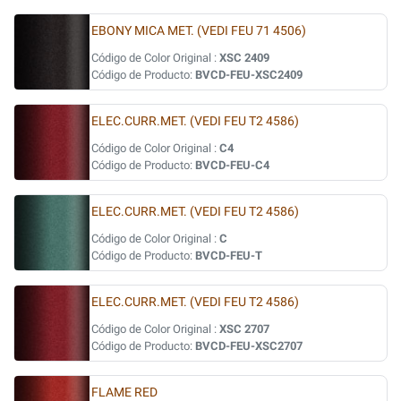
EBONY MICA MET. (VEDI FEU 71 4506)
Código de Color Original :
XSC 2409
Código de Producto:
BVCD-FEU-XSC2409
ELEC.CURR.MET. (VEDI FEU T2 4586)
Código de Color Original :
C4
Código de Producto:
BVCD-FEU-C4
ELEC.CURR.MET. (VEDI FEU T2 4586)
Código de Color Original :
C
Código de Producto:
BVCD-FEU-T
ELEC.CURR.MET. (VEDI FEU T2 4586)
Código de Color Original :
XSC 2707
Código de Producto:
BVCD-FEU-XSC2707
FLAME RED