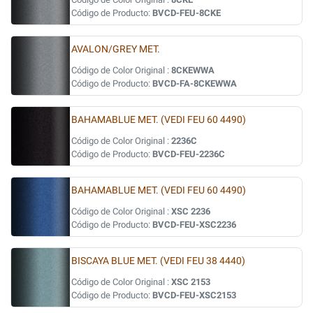
Código de Producto:
BVCD-FEU-8CKE
AVALON/GREY MET.
Código de Color Original :
8CKEWWA
Código de Producto:
BVCD-FA-8CKEWWA
BAHAMABLUE MET. (VEDI FEU 60 4490)
Código de Color Original :
2236C
Código de Producto:
BVCD-FEU-2236C
BAHAMABLUE MET. (VEDI FEU 60 4490)
Código de Color Original :
XSC 2236
Código de Producto:
BVCD-FEU-XSC2236
BISCAYA BLUE MET. (VEDI FEU 38 4440)
Código de Color Original :
XSC 2153
Código de Producto:
BVCD-FEU-XSC2153