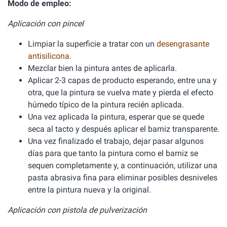
Modo de empleo:
Aplicación con pincel
Limpiar la superficie a tratar con un
desengrasante
antisilicona
.
Mezclar bien la pintura antes de aplicarla.
Aplicar 2-3 capas de producto esperando, entre una y
otra, que la pintura se vuelva mate y pierda el efecto
húmedo típico de la pintura recién aplicada.
Una vez aplicada la pintura, esperar que se quede
seca al tacto y después aplicar el barniz transparente.
Una vez finalizado el trabajo, dejar pasar algunos
días para que tanto la pintura como el barniz se
sequen completamente y, a continuación, utilizar una
pasta abrasiva fina para eliminar posibles desniveles
entre la pintura nueva y la original.
Aplicación con pistola de pulverización