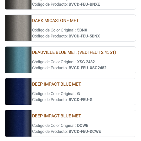
Código de Producto:
BVCD-FEU-BNXE
DARK MICASTONE MET
Código de Color Original :
5BNX
Código de Producto:
BVCD-FEU-5BNX
DEAUVILLE BLUE MET. (VEDI FEU T2 4551)
Código de Color Original :
XSC 2482
Código de Producto:
BVCD-FEU-XSC2482
DEEP IMPACT BLUE MET.
Código de Color Original :
G
Código de Producto:
BVCD-FEU-G
DEEP IMPACT BLUE MET.
Código de Color Original :
DCWE
Código de Producto:
BVCD-FEU-DCWE