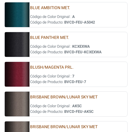
BLUE AMBITION MET.
Código de Color Original :
A
Código de Producto:
BVCD-FEU-A5042
BLUE PANTHER MET.
Código de Color Original :
KCXEXWA
Código de Producto:
BVCD-FEU-KCXEXWA
BLUSH/MAGENTA PRL.
Código de Color Original :
7
Código de Producto:
BVCD-FEU-7
BRISBANE BROWN/LUNAR SKY MET
Código de Color Original :
AK5C
Código de Producto:
BVCD-FEU-AK5C
BRISBANE BROWN/LUNAR SKY MET