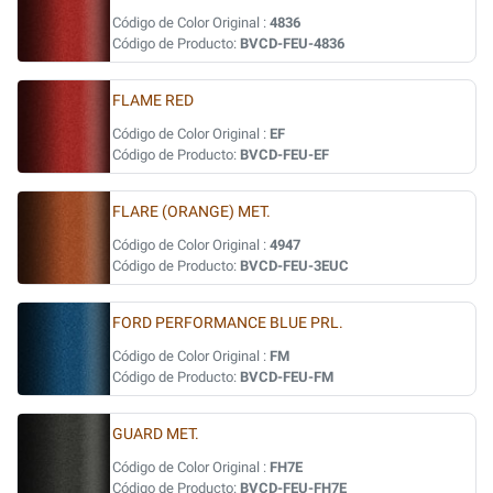
Código de Color Original :
4836
Código de Producto:
BVCD-FEU-4836
FLAME RED
Código de Color Original :
EF
Código de Producto:
BVCD-FEU-EF
FLARE (ORANGE) MET.
Código de Color Original :
4947
Código de Producto:
BVCD-FEU-3EUC
FORD PERFORMANCE BLUE PRL.
Código de Color Original :
FM
Código de Producto:
BVCD-FEU-FM
GUARD MET.
Código de Color Original :
FH7E
Código de Producto:
BVCD-FEU-FH7E