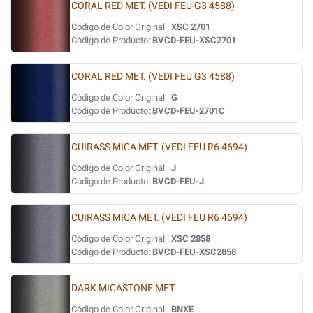
CORAL RED MET. (VEDI FEU G3 4588)
Código de Color Original :
XSC 2701
Código de Producto:
BVCD-FEU-XSC2701
CORAL RED MET. (VEDI FEU G3 4588)
Código de Color Original :
G
Código de Producto:
BVCD-FEU-2701C
CUIRASS MICA MET. (VEDI FEU R6 4694)
Código de Color Original :
J
Código de Producto:
BVCD-FEU-J
CUIRASS MICA MET. (VEDI FEU R6 4694)
Código de Color Original :
XSC 2858
Código de Producto:
BVCD-FEU-XSC2858
DARK MICASTONE MET
Código de Color Original :
BNXE