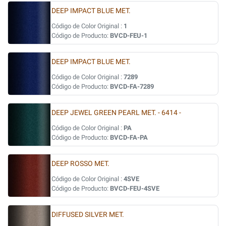
DEEP IMPACT BLUE MET.
Código de Color Original :
1
Código de Producto:
BVCD-FEU-1
DEEP IMPACT BLUE MET.
Código de Color Original :
7289
Código de Producto:
BVCD-FA-7289
DEEP JEWEL GREEN PEARL MET. - 6414 -
Código de Color Original :
PA
Código de Producto:
BVCD-FA-PA
DEEP ROSSO MET.
Código de Color Original :
4SVE
Código de Producto:
BVCD-FEU-4SVE
DIFFUSED SILVER MET.