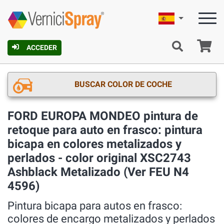
Español
C
ACCEDER
BUSCAR COLOR DE COCHE
FORD EUROPA MONDEO pintura de
retoque para auto en frasco: pintura
bicapa en colores metalizados y
perlados - color original XSC2743
Ashblack Metalizado (Ver FEU N4
4596)
Pintura bicapa para autos en frasco:
colores de encargo metalizados y perlados