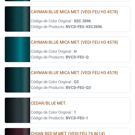
CAYMAN BLUE MICA MET. (VEDI FEU H3 4578)
Código de Color Original :
XSC 2696
Código de Producto:
BVCD-FEU-XSC2696
CAYMAN BLUE MICA MET. (VEDI FEU H3 4578)
Código de Color Original :
H
Código de Producto:
BVCD-FEU-Q
CAYMAN BLUE MICA MET. (VEDI FEU H3 4578)
Código de Color Original :
Q3
Código de Producto:
BVCD-FEU-Q3
CEDAR/BLUE MET.
Código de Color Original :
1
Código de Producto:
BVCD-FEU-1
CHIAN.RED M.MET. (VEDI FEU 74 4614)