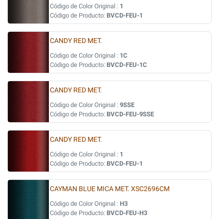
Código de Color Original :
1
Código de Producto:
BVCD-FEU-1
CANDY RED MET.
Código de Color Original :
1C
Código de Producto:
BVCD-FEU-1C
CANDY RED MET.
Código de Color Original :
9SSE
Código de Producto:
BVCD-FEU-9SSE
CANDY RED MET.
Código de Color Original :
1
Código de Producto:
BVCD-FEU-1
CAYMAN BLUE MICA MET. XSC2696CM
Código de Color Original :
H3
Código de Producto:
BVCD-FEU-H3