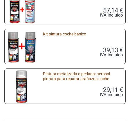
57,14 €
IVA incluido
Kit pintura coche básico
39,13 €
IVA incluido
Pintura metalizada o perlada: aerosol
pintura para reparar arañazos coche
29,11 €
IVA incluido