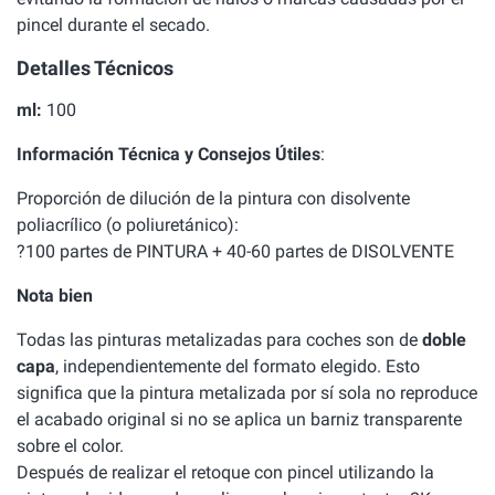
pincel durante el secado.
Detalles Técnicos
ml:
100
Información Técnica y Consejos Útiles
:
Proporción de dilución de la pintura con disolvente
poliacrílico (o poliuretánico):
?100 partes de PINTURA + 40-60 partes de DISOLVENTE
Nota bien
Todas las pinturas metalizadas para coches son de
doble
capa
, independientemente del formato elegido. Esto
significa que la pintura metalizada por sí sola no reproduce
el acabado original si no se aplica un barniz transparente
sobre el color.
Después de realizar el retoque con pincel utilizando la