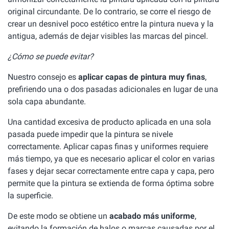
original circundante. De lo contrario, se corre el riesgo de
crear un desnivel poco estético entre la pintura nueva y la
antigua, además de dejar visibles las marcas del pincel.
¿Cómo se puede evitar?
Nuestro consejo es
aplicar capas de pintura muy finas
,
prefiriendo una o dos pasadas adicionales en lugar de una
sola capa abundante.
Una cantidad excesiva de producto aplicada en una sola
pasada puede impedir que la pintura se nivele
correctamente. Aplicar capas finas y uniformes requiere
más tiempo, ya que es necesario aplicar el color en varias
fases y dejar secar correctamente entre capa y capa, pero
permite que la pintura se extienda de forma óptima sobre
la superficie.
De este modo se obtiene un
acabado más uniforme
,
evitando la formación de halos o marcas causadas por el