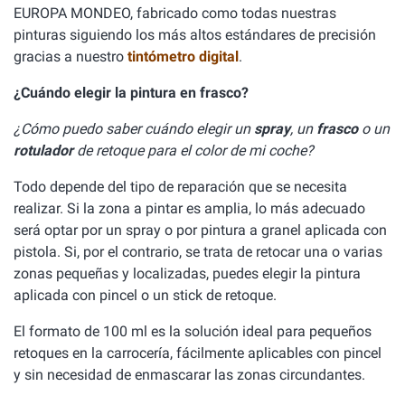
EUROPA MONDEO, fabricado como todas nuestras
pinturas siguiendo los más altos estándares de precisión
gracias a nuestro
tintómetro digital
.
¿Cuándo elegir la pintura en frasco?
¿Cómo puedo saber cuándo elegir un
spray
, un
frasco
o un
rotulador
de retoque para el color de mi coche?
Todo depende del tipo de reparación que se necesita
realizar. Si la zona a pintar es amplia, lo más adecuado
será optar por un spray o por pintura a granel aplicada con
pistola. Si, por el contrario, se trata de retocar una o varias
zonas pequeñas y localizadas, puedes elegir la pintura
aplicada con pincel o un stick de retoque.
El formato de 100 ml es la solución ideal para pequeños
retoques en la carrocería, fácilmente aplicables con pincel
y sin necesidad de enmascarar las zonas circundantes.