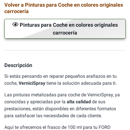
Volver a Pinturas para Coche en colores originales
carrocería
Pinturas para Coche en colores originales
carrocería
Descripción
Si estás pensando en reparar pequeños arañazos en tu
coche,
VerniciSpray
tiene la solución adecuada para ti.
Las pinturas metalizadas para coche de VerniciSpray, ya
conocidas y apreciadas por la
alta calidad
de sus
prestaciones, están disponibles en diferentes formatos
para satisfacer las necesidades de cada cliente.
Aquí te ofrecemos el frasco de 100 ml para tu FORD