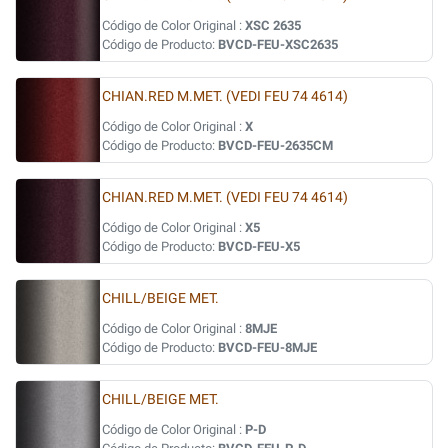
Código de Color Original :
XSC 2635
Código de Producto:
BVCD-FEU-XSC2635
CHIAN.RED M.MET. (VEDI FEU 74 4614)
Código de Color Original :
X
Código de Producto:
BVCD-FEU-2635CM
CHIAN.RED M.MET. (VEDI FEU 74 4614)
Código de Color Original :
X5
Código de Producto:
BVCD-FEU-X5
CHILL/BEIGE MET.
Código de Color Original :
8MJE
Código de Producto:
BVCD-FEU-8MJE
CHILL/BEIGE MET.
Código de Color Original :
P-D