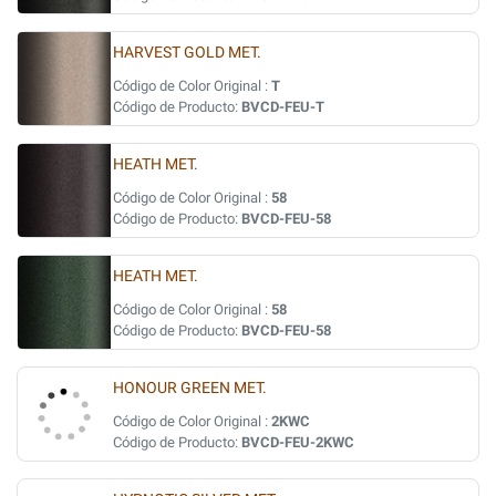
HARVEST GOLD MET.
Código de Color Original :
T
Código de Producto:
BVCD-FEU-T
HEATH MET.
Código de Color Original :
58
Código de Producto:
BVCD-FEU-58
HEATH MET.
Código de Color Original :
58
Código de Producto:
BVCD-FEU-58
HONOUR GREEN MET.
Código de Color Original :
2KWC
Código de Producto:
BVCD-FEU-2KWC