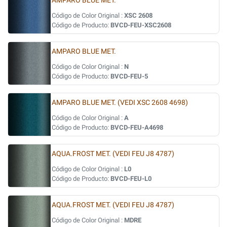
AMPARO BLUE MET.
Código de Color Original :
XSC 2608
Código de Producto:
BVCD-FEU-XSC2608
AMPARO BLUE MET.
Código de Color Original :
N
Código de Producto:
BVCD-FEU-5
AMPARO BLUE MET. (VEDI XSC 2608 4698)
Código de Color Original :
A
Código de Producto:
BVCD-FEU-A4698
AQUA.FROST MET. (VEDI FEU J8 4787)
Código de Color Original :
L0
Código de Producto:
BVCD-FEU-L0
AQUA.FROST MET. (VEDI FEU J8 4787)
Código de Color Original :
MDRE