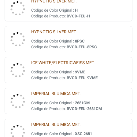
HYPNOTIC SILVER MET.
Código de Color Original :
H
Código de Producto:
BVCD-FEU-H
HYPNOTIC SILVER MET.
Código de Color Original :
8PSC
Código de Producto:
BVCD-FEU-8PSC
ICE WHITE/ELECTRICWEISS MET.
Código de Color Original :
9VME
Código de Producto:
BVCD-FEU-9VME
IMPERIAL BLU MICA MET.
Código de Color Original :
2681CM
Código de Producto:
BVCD-FEU-2681CM
IMPERIAL BLU MICA MET.
Código de Color Original :
XSC 2681