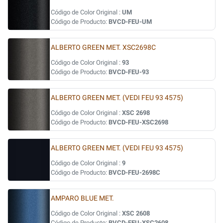
Código de Color Original :
UM
Código de Producto:
BVCD-FEU-UM
ALBERTO GREEN MET. XSC2698C
Código de Color Original :
93
Código de Producto:
BVCD-FEU-93
ALBERTO GREEN MET. (VEDI FEU 93 4575)
Código de Color Original :
XSC 2698
Código de Producto:
BVCD-FEU-XSC2698
ALBERTO GREEN MET. (VEDI FEU 93 4575)
Código de Color Original :
9
Código de Producto:
BVCD-FEU-2698C
AMPARO BLUE MET.
Código de Color Original :
XSC 2608
Código de Producto:
BVCD-FEU-XSC2608