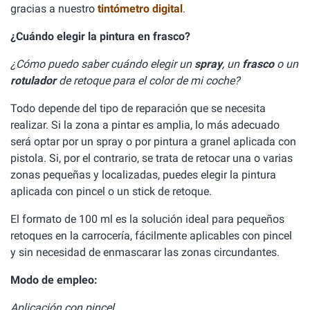
gracias a nuestro
tintómetro digital
.
¿Cuándo elegir la pintura en frasco?
¿Cómo puedo saber cuándo elegir un
spray
, un
frasco
o un
rotulador
de retoque para el color de mi coche?
Todo depende del tipo de reparación que se necesita
realizar. Si la zona a pintar es amplia, lo más adecuado
será optar por un spray o por pintura a granel aplicada con
pistola. Si, por el contrario, se trata de retocar una o varias
zonas pequeñas y localizadas, puedes elegir la pintura
aplicada con pincel o un stick de retoque.
El formato de 100 ml es la solución ideal para pequeños
retoques en la carrocería, fácilmente aplicables con pincel
y sin necesidad de enmascarar las zonas circundantes.
Modo de empleo:
Aplicación con pincel