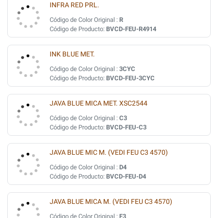
INFRA RED PRL.
Código de Color Original :
R
Código de Producto:
BVCD-FEU-R4914
INK BLUE MET.
Código de Color Original :
3CYC
Código de Producto:
BVCD-FEU-3CYC
JAVA BLUE MICA MET. XSC2544
Código de Color Original :
C3
Código de Producto:
BVCD-FEU-C3
JAVA BLUE MIC M. (VEDI FEU C3 4570)
Código de Color Original :
D4
Código de Producto:
BVCD-FEU-D4
JAVA BLUE MICA M. (VEDI FEU C3 4570)
Código de Color Original :
F3