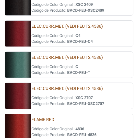
Código de Color Original :
XSC 2409
Código de Producto:
BVCD-FEU-XSC2409
ELEC.CURR.MET. (VEDI FEU T2 4586)
Código de Color Original :
C4
Código de Producto:
BVCD-FEU-C4
ELEC.CURR.MET. (VEDI FEU T2 4586)
Código de Color Original :
C
Código de Producto:
BVCD-FEU-T
ELEC.CURR.MET. (VEDI FEU T2 4586)
Código de Color Original :
XSC 2707
Código de Producto:
BVCD-FEU-XSC2707
FLAME RED
Código de Color Original :
4836
Código de Producto:
BVCD-FEU-4836