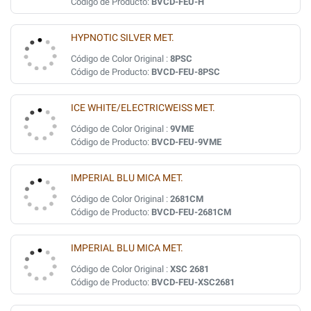
Código de Producto:
BVCD-FEU-H
HYPNOTIC SILVER MET.
Código de Color Original :
8PSC
Código de Producto:
BVCD-FEU-8PSC
ICE WHITE/ELECTRICWEISS MET.
Código de Color Original :
9VME
Código de Producto:
BVCD-FEU-9VME
IMPERIAL BLU MICA MET.
Código de Color Original :
2681CM
Código de Producto:
BVCD-FEU-2681CM
IMPERIAL BLU MICA MET.
Código de Color Original :
XSC 2681
Código de Producto:
BVCD-FEU-XSC2681