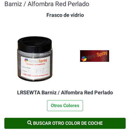
Barniz / Alfombra Red Perlado
Frasco de vidrio
LRSEWTA Barniz / Alfombra Red Perlado
Otros Colores
BUSCAR OTRO COLOR DE COCHE