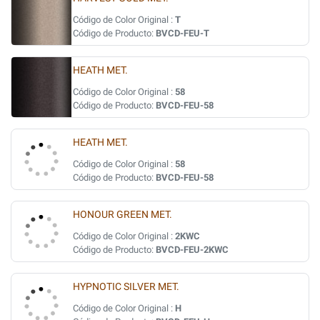
Código de Color Original :
T
Código de Producto:
BVCD-FEU-T
HEATH MET.
Código de Color Original :
58
Código de Producto:
BVCD-FEU-58
HEATH MET.
Código de Color Original :
58
Código de Producto:
BVCD-FEU-58
HONOUR GREEN MET.
Código de Color Original :
2KWC
Código de Producto:
BVCD-FEU-2KWC
HYPNOTIC SILVER MET.
Código de Color Original :
H