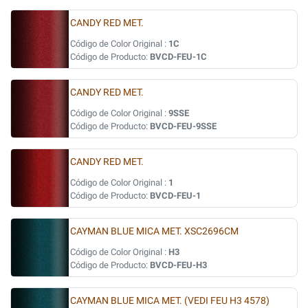
CANDY RED MET.
Código de Color Original :
1C
Código de Producto:
BVCD-FEU-1C
CANDY RED MET.
Código de Color Original :
9SSE
Código de Producto:
BVCD-FEU-9SSE
CANDY RED MET.
Código de Color Original :
1
Código de Producto:
BVCD-FEU-1
CAYMAN BLUE MICA MET. XSC2696CM
Código de Color Original :
H3
Código de Producto:
BVCD-FEU-H3
CAYMAN BLUE MICA MET. (VEDI FEU H3 4578)