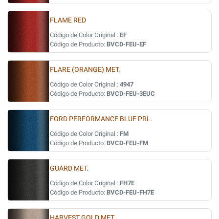
FLAME RED
Código de Color Original :
EF
Código de Producto:
BVCD-FEU-EF
FLARE (ORANGE) MET.
Código de Color Original :
4947
Código de Producto:
BVCD-FEU-3EUC
FORD PERFORMANCE BLUE PRL.
Código de Color Original :
FM
Código de Producto:
BVCD-FEU-FM
GUARD MET.
Código de Color Original :
FH7E
Código de Producto:
BVCD-FEU-FH7E
HARVEST GOLD MET.