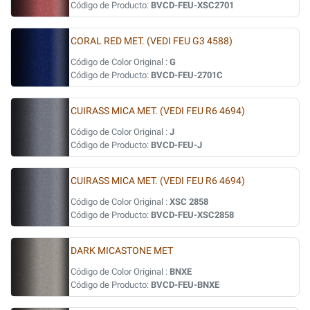
Código de Producto:
BVCD-FEU-XSC2701
CORAL RED MET. (VEDI FEU G3 4588)
Código de Color Original :
G
Código de Producto:
BVCD-FEU-2701C
CUIRASS MICA MET. (VEDI FEU R6 4694)
Código de Color Original :
J
Código de Producto:
BVCD-FEU-J
CUIRASS MICA MET. (VEDI FEU R6 4694)
Código de Color Original :
XSC 2858
Código de Producto:
BVCD-FEU-XSC2858
DARK MICASTONE MET
Código de Color Original :
BNXE
Código de Producto:
BVCD-FEU-BNXE