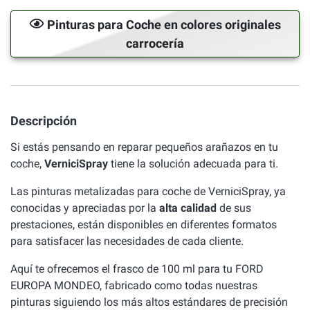
Pinturas para Coche en colores originales
carrocería
Descripción
Si estás pensando en reparar pequeños arañazos en tu
coche,
VerniciSpray
tiene la solución adecuada para ti.
Las pinturas metalizadas para coche de VerniciSpray, ya
conocidas y apreciadas por la
alta calidad
de sus
prestaciones, están disponibles en diferentes formatos
para satisfacer las necesidades de cada cliente.
Aquí te ofrecemos el frasco de 100 ml para tu FORD
EUROPA MONDEO, fabricado como todas nuestras
pinturas siguiendo los más altos estándares de precisión