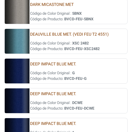
DARK MICASTONE MET
Código de Color Original :
5BNX
Código de Producto:
BVCD-FEU-5BNX
DEAUVILLE BLUE MET. (VEDI FEU T2 4551)
Código de Color Original :
XSC 2482
Código de Producto:
BVCD-FEU-XSC2482
DEEP IMPACT BLUE MET.
Código de Color Original :
G
Código de Producto:
BVCD-FEU-G
DEEP IMPACT BLUE MET.
Código de Color Original :
DCWE
Código de Producto:
BVCD-FEU-DCWE
DEEP IMPACT BLUE MET.