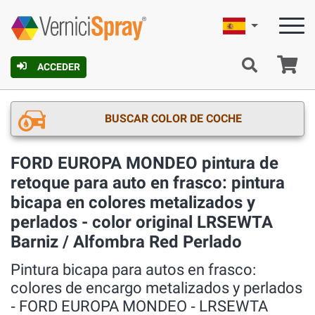
Español
C
ACCEDER
BUSCAR COLOR DE COCHE
FORD EUROPA MONDEO pintura de
retoque para auto en frasco: pintura
bicapa en colores metalizados y
perlados - color original LRSEWTA
Barniz / Alfombra Red Perlado
Pintura bicapa para autos en frasco:
colores de encargo metalizados y perlados
‐ FORD EUROPA MONDEO ‐ LRSEWTA