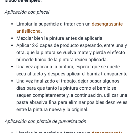
Modo de empleo:
Aplicación con pincel
Limpiar la superficie a tratar con un
desengrasante
antisilicona
.
Mezclar bien la pintura antes de aplicarla.
Aplicar 2-3 capas de producto esperando, entre una y
otra, que la pintura se vuelva mate y pierda el efecto
húmedo típico de la pintura recién aplicada.
Una vez aplicada la pintura, esperar que se quede
seca al tacto y después aplicar el barniz transparente.
Una vez finalizado el trabajo, dejar pasar algunos
días para que tanto la pintura como el barniz se
sequen completamente y, a continuación, utilizar una
pasta abrasiva fina para eliminar posibles desniveles
entre la pintura nueva y la original.
Aplicación con pistola de pulverización