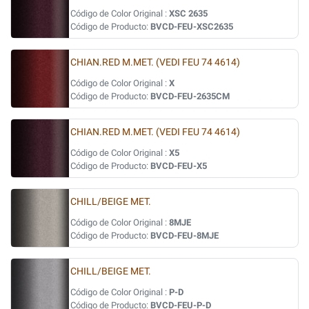
Código de Color Original :
XSC 2635
Código de Producto:
BVCD-FEU-XSC2635
CHIAN.RED M.MET. (VEDI FEU 74 4614)
Código de Color Original :
X
Código de Producto:
BVCD-FEU-2635CM
CHIAN.RED M.MET. (VEDI FEU 74 4614)
Código de Color Original :
X5
Código de Producto:
BVCD-FEU-X5
CHILL/BEIGE MET.
Código de Color Original :
8MJE
Código de Producto:
BVCD-FEU-8MJE
CHILL/BEIGE MET.
Código de Color Original :
P-D
Código de Producto:
BVCD-FEU-P-D