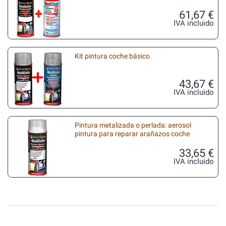
61,67 €
IVA incluido
Kit pintura coche básico
43,67 €
IVA incluido
Pintura metalizada o perlada: aerosol
pintura para reparar arañazos coche
33,65 €
IVA incluido