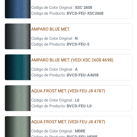
Código de Color Original :
XSC 2608
Código de Producto:
BVCD-FEU-XSC2608
AMPARO BLUE MET.
Código de Color Original :
N
Código de Producto:
BVCD-FEU-5
AMPARO BLUE MET. (VEDI XSC 2608 4698)
Código de Color Original :
A
Código de Producto:
BVCD-FEU-A4698
AQUA.FROST MET. (VEDI FEU J8 4787)
Código de Color Original :
L0
Código de Producto:
BVCD-FEU-L0
AQUA.FROST MET. (VEDI FEU J8 4787)
Código de Color Original :
MDRE
Código de Producto:
BVCD-FEU-MDRE