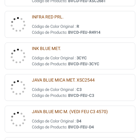
Código de Producto:
BVCD-FEU-XSC2681
INFRA RED PRL.
Código de Color Original :
R
Código de Producto:
BVCD-FEU-R4914
INK BLUE MET.
Código de Color Original :
3CYC
Código de Producto:
BVCD-FEU-3CYC
JAVA BLUE MICA MET. XSC2544
Código de Color Original :
C3
Código de Producto:
BVCD-FEU-C3
JAVA BLUE MIC M. (VEDI FEU C3 4570)
Código de Color Original :
D4
Código de Producto:
BVCD-FEU-D4