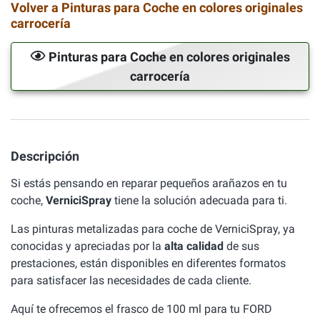
Volver a Pinturas para Coche en colores originales
carrocería
Pinturas para Coche en colores originales
carrocería
Descripción
Si estás pensando en reparar pequeños arañazos en tu
coche,
VerniciSpray
tiene la solución adecuada para ti.
Las pinturas metalizadas para coche de VerniciSpray, ya
conocidas y apreciadas por la
alta calidad
de sus
prestaciones, están disponibles en diferentes formatos
para satisfacer las necesidades de cada cliente.
Aquí te ofrecemos el frasco de 100 ml para tu FORD