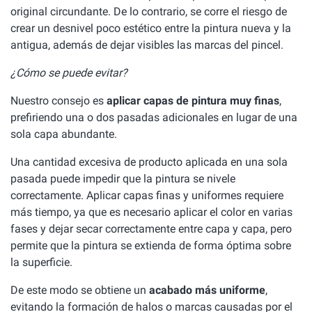
original circundante. De lo contrario, se corre el riesgo de
crear un desnivel poco estético entre la pintura nueva y la
antigua, además de dejar visibles las marcas del pincel.
¿Cómo se puede evitar?
Nuestro consejo es
aplicar capas de pintura muy finas
,
prefiriendo una o dos pasadas adicionales en lugar de una
sola capa abundante.
Una cantidad excesiva de producto aplicada en una sola
pasada puede impedir que la pintura se nivele
correctamente. Aplicar capas finas y uniformes requiere
más tiempo, ya que es necesario aplicar el color en varias
fases y dejar secar correctamente entre capa y capa, pero
permite que la pintura se extienda de forma óptima sobre
la superficie.
De este modo se obtiene un
acabado más uniforme
,
evitando la formación de halos o marcas causadas por el