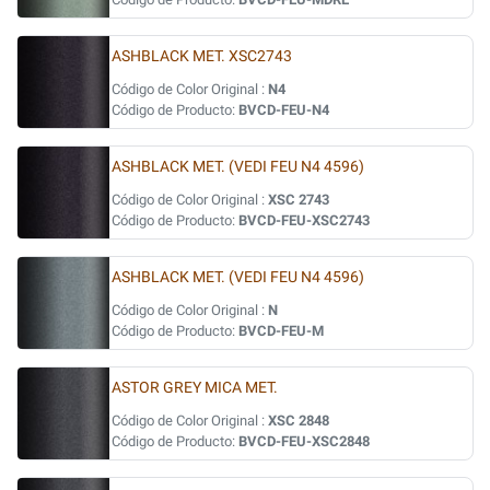
ASHBLACK MET. XSC2743
Código de Color Original :
N4
Código de Producto:
BVCD-FEU-N4
ASHBLACK MET. (VEDI FEU N4 4596)
Código de Color Original :
XSC 2743
Código de Producto:
BVCD-FEU-XSC2743
ASHBLACK MET. (VEDI FEU N4 4596)
Código de Color Original :
N
Código de Producto:
BVCD-FEU-M
ASTOR GREY MICA MET.
Código de Color Original :
XSC 2848
Código de Producto:
BVCD-FEU-XSC2848