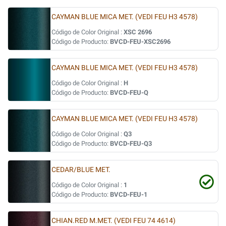
CAYMAN BLUE MICA MET. (VEDI FEU H3 4578)
Código de Color Original :
XSC 2696
Código de Producto:
BVCD-FEU-XSC2696
CAYMAN BLUE MICA MET. (VEDI FEU H3 4578)
Código de Color Original :
H
Código de Producto:
BVCD-FEU-Q
CAYMAN BLUE MICA MET. (VEDI FEU H3 4578)
Código de Color Original :
Q3
Código de Producto:
BVCD-FEU-Q3
CEDAR/BLUE MET.
Código de Color Original :
1
Código de Producto:
BVCD-FEU-1
CHIAN.RED M.MET. (VEDI FEU 74 4614)