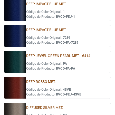
DEEP IMPACT BLUE MET.
Código de Color Original :
1
Código de Producto:
BVCD-FEU-1
DEEP IMPACT BLUE MET.
Código de Color Original :
7289
Código de Producto:
BVCD-FA-7289
DEEP JEWEL GREEN PEARL MET. - 6414 -
Código de Color Original :
PA
Código de Producto:
BVCD-FA-PA
DEEP ROSSO MET.
Código de Color Original :
4SVE
Código de Producto:
BVCD-FEU-4SVE
DIFFUSED SILVER MET.