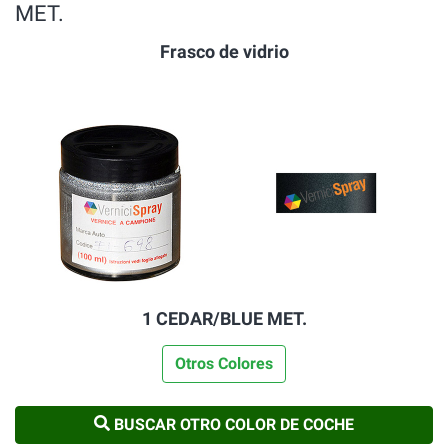
MET.
Frasco de vidrio
1 CEDAR/BLUE MET.
Otros Colores
BUSCAR OTRO COLOR DE COCHE