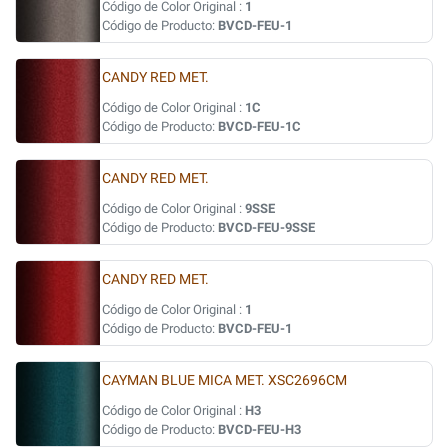
Código de Color Original :
1
Código de Producto:
BVCD-FEU-1
CANDY RED MET.
Código de Color Original :
1C
Código de Producto:
BVCD-FEU-1C
CANDY RED MET.
Código de Color Original :
9SSE
Código de Producto:
BVCD-FEU-9SSE
CANDY RED MET.
Código de Color Original :
1
Código de Producto:
BVCD-FEU-1
CAYMAN BLUE MICA MET. XSC2696CM
Código de Color Original :
H3
Código de Producto:
BVCD-FEU-H3