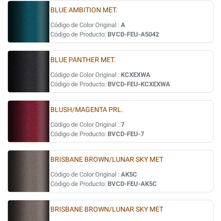
BLUE AMBITION MET.
Código de Color Original :
A
Código de Producto:
BVCD-FEU-A5042
BLUE PANTHER MET.
Código de Color Original :
KCXEXWA
Código de Producto:
BVCD-FEU-KCXEXWA
BLUSH/MAGENTA PRL.
Código de Color Original :
7
Código de Producto:
BVCD-FEU-7
BRISBANE BROWN/LUNAR SKY MET
Código de Color Original :
AK5C
Código de Producto:
BVCD-FEU-AK5C
BRISBANE BROWN/LUNAR SKY MET