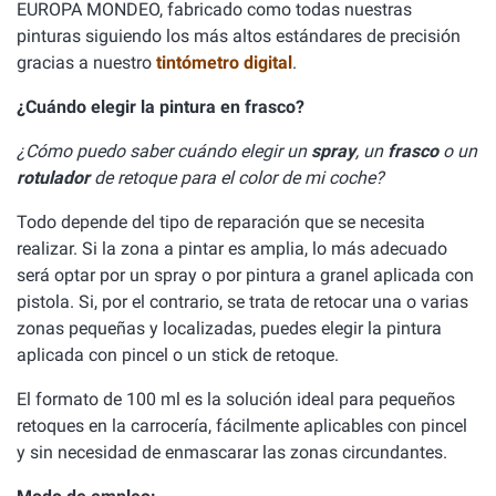
EUROPA MONDEO, fabricado como todas nuestras
pinturas siguiendo los más altos estándares de precisión
gracias a nuestro
tintómetro digital
.
¿Cuándo elegir la pintura en frasco?
¿Cómo puedo saber cuándo elegir un
spray
, un
frasco
o un
rotulador
de retoque para el color de mi coche?
Todo depende del tipo de reparación que se necesita
realizar. Si la zona a pintar es amplia, lo más adecuado
será optar por un spray o por pintura a granel aplicada con
pistola. Si, por el contrario, se trata de retocar una o varias
zonas pequeñas y localizadas, puedes elegir la pintura
aplicada con pincel o un stick de retoque.
El formato de 100 ml es la solución ideal para pequeños
retoques en la carrocería, fácilmente aplicables con pincel
y sin necesidad de enmascarar las zonas circundantes.