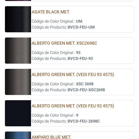
AGATE BLACK MET.
Código de Color Original :
UM
Código de Producto:
BVCD-FEU-UM
ALBERTO GREEN MET. XSC2698C
Código de Color Original :
93
Código de Producto:
BVCD-FEU-93
ALBERTO GREEN MET. (VEDI FEU 93 4575)
Código de Color Original :
XSC 2698
Código de Producto:
BVCD-FEU-XSC2698
ALBERTO GREEN MET. (VEDI FEU 93 4575)
Código de Color Original :
9
Código de Producto:
BVCD-FEU-2698C
AMPARO BLUE MET.