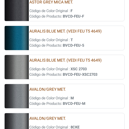
ASTOR GREY MICA MET.
Código de Color Original :
F
Código de Producto:
BVCD-FEU-F
AURALIS BLUE MET. (VEDI FEU T5 4649)
Código de Color Original :
T
Código de Producto:
BVCD-FEU-5
AURALIS BLUE MET. (VEDI FEU T5 4649)
Código de Color Original :
XSC 2703
Código de Producto:
BVCD-FEU-XSC2703
AVALON/GREY MET.
Código de Color Original :
M
Código de Producto:
BVCD-FEU-M
AVALON/GREY MET.
Código de Color Original :
8CKE