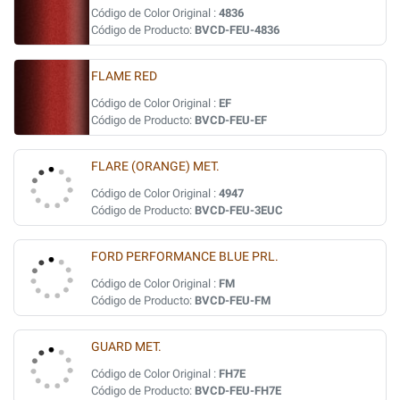
Código de Color Original :
4836
Código de Producto:
BVCD-FEU-4836
FLAME RED
Código de Color Original :
EF
Código de Producto:
BVCD-FEU-EF
FLARE (ORANGE) MET.
Código de Color Original :
4947
Código de Producto:
BVCD-FEU-3EUC
FORD PERFORMANCE BLUE PRL.
Código de Color Original :
FM
Código de Producto:
BVCD-FEU-FM
GUARD MET.
Código de Color Original :
FH7E
Código de Producto:
BVCD-FEU-FH7E