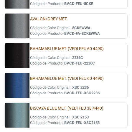
Código de Producto:
BVCD-FEU-8CKE
AVALON/GREY MET.
Código de Color Original :
8CKEWWA
Código de Producto:
BVCD-FA-8CKEWWA
BAHAMABLUE MET. (VEDI FEU 60 4490)
Código de Color Original :
2236C
Código de Producto:
BVCD-FEU-2236C
BAHAMABLUE MET. (VEDI FEU 60 4490)
Código de Color Original :
XSC 2236
Código de Producto:
BVCD-FEU-XSC2236
BISCAYA BLUE MET. (VEDI FEU 38 4440)
Código de Color Original :
XSC 2153
Código de Producto:
BVCD-FEU-XSC2153