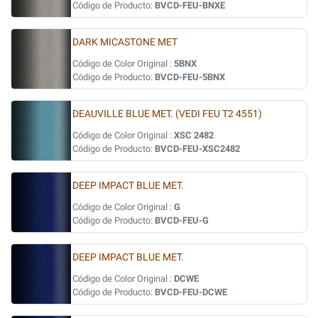
Código de Producto:
BVCD-FEU-BNXE
DARK MICASTONE MET
Código de Color Original :
5BNX
Código de Producto:
BVCD-FEU-5BNX
DEAUVILLE BLUE MET. (VEDI FEU T2 4551)
Código de Color Original :
XSC 2482
Código de Producto:
BVCD-FEU-XSC2482
DEEP IMPACT BLUE MET.
Código de Color Original :
G
Código de Producto:
BVCD-FEU-G
DEEP IMPACT BLUE MET.
Código de Color Original :
DCWE
Código de Producto:
BVCD-FEU-DCWE