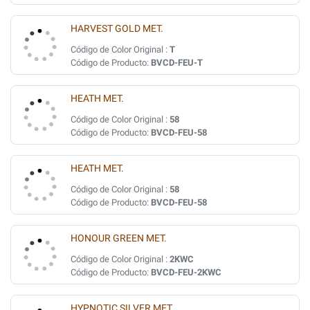
HARVEST GOLD MET.
Código de Color Original :
T
Código de Producto:
BVCD-FEU-T
HEATH MET.
Código de Color Original :
58
Código de Producto:
BVCD-FEU-58
HEATH MET.
Código de Color Original :
58
Código de Producto:
BVCD-FEU-58
HONOUR GREEN MET.
Código de Color Original :
2KWC
Código de Producto:
BVCD-FEU-2KWC
HYPNOTIC SILVER MET.