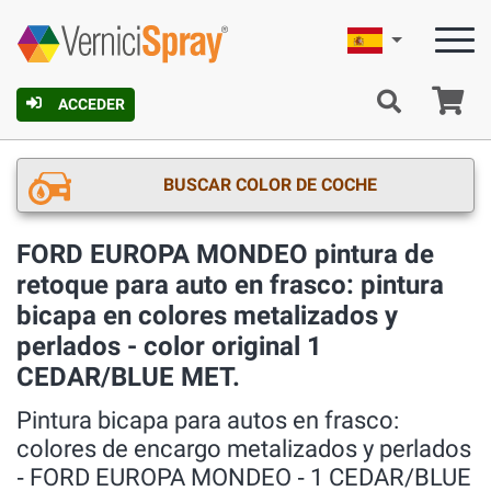
Español
C
ACCEDER
BUSCAR COLOR DE COCHE
FORD EUROPA MONDEO pintura de
retoque para auto en frasco: pintura
bicapa en colores metalizados y
perlados - color original 1
CEDAR/BLUE MET.
Pintura bicapa para autos en frasco:
colores de encargo metalizados y perlados
‐ FORD EUROPA MONDEO ‐ 1 CEDAR/BLUE