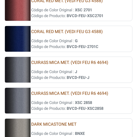
CORAL RED MET. (VEDI FEU G3 4588)
Código de Color Original :
XSC 2701
Código de Producto:
BVCD-FEU-XSC2701
CORAL RED MET. (VEDI FEU G3 4588)
Código de Color Original :
G
Código de Producto:
BVCD-FEU-2701C
CUIRASS MICA MET. (VEDI FEU R6 4694)
Código de Color Original :
J
Código de Producto:
BVCD-FEU-J
CUIRASS MICA MET. (VEDI FEU R6 4694)
Código de Color Original :
XSC 2858
Código de Producto:
BVCD-FEU-XSC2858
DARK MICASTONE MET
Código de Color Original :
BNXE