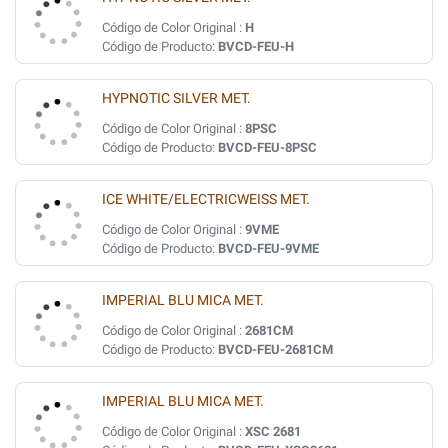
Código de Color Original :
H
Código de Producto:
BVCD-FEU-H
HYPNOTIC SILVER MET.
Código de Color Original :
8PSC
Código de Producto:
BVCD-FEU-8PSC
ICE WHITE/ELECTRICWEISS MET.
Código de Color Original :
9VME
Código de Producto:
BVCD-FEU-9VME
IMPERIAL BLU MICA MET.
Código de Color Original :
2681CM
Código de Producto:
BVCD-FEU-2681CM
IMPERIAL BLU MICA MET.
Código de Color Original :
XSC 2681