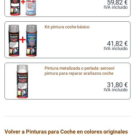
59,82 €
IVA incluido
Kit pintura coche básico
41,82 €
IVA incluido
Pintura metalizada o perlada: aerosol
pintura para reparar arañazos coche
31,80 €
IVA incluido
Volver a Pinturas para Coche en colores originales