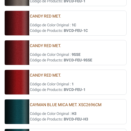
Código de Producto:
BVCD-FEU-1
CANDY RED MET.
Código de Color Original :
1C
Código de Producto:
BVCD-FEU-1C
CANDY RED MET.
Código de Color Original :
9SSE
Código de Producto:
BVCD-FEU-9SSE
CANDY RED MET.
Código de Color Original :
1
Código de Producto:
BVCD-FEU-1
CAYMAN BLUE MICA MET. XSC2696CM
Código de Color Original :
H3
Código de Producto:
BVCD-FEU-H3