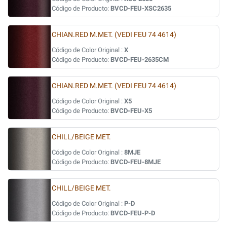
Código de Producto:
BVCD-FEU-XSC2635
CHIAN.RED M.MET. (VEDI FEU 74 4614)
Código de Color Original :
X
Código de Producto:
BVCD-FEU-2635CM
CHIAN.RED M.MET. (VEDI FEU 74 4614)
Código de Color Original :
X5
Código de Producto:
BVCD-FEU-X5
CHILL/BEIGE MET.
Código de Color Original :
8MJE
Código de Producto:
BVCD-FEU-8MJE
CHILL/BEIGE MET.
Código de Color Original :
P-D
Código de Producto:
BVCD-FEU-P-D