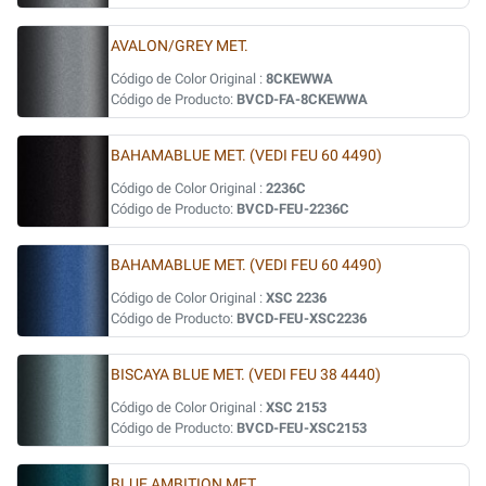
AVALON/GREY MET.
Código de Color Original :
8CKEWWA
Código de Producto:
BVCD-FA-8CKEWWA
BAHAMABLUE MET. (VEDI FEU 60 4490)
Código de Color Original :
2236C
Código de Producto:
BVCD-FEU-2236C
BAHAMABLUE MET. (VEDI FEU 60 4490)
Código de Color Original :
XSC 2236
Código de Producto:
BVCD-FEU-XSC2236
BISCAYA BLUE MET. (VEDI FEU 38 4440)
Código de Color Original :
XSC 2153
Código de Producto:
BVCD-FEU-XSC2153
BLUE AMBITION MET.