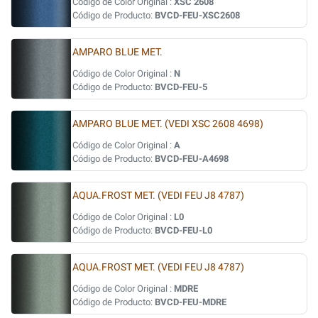
Código de Color Original :
XSC 2608
Código de Producto:
BVCD-FEU-XSC2608
AMPARO BLUE MET.
Código de Color Original :
N
Código de Producto:
BVCD-FEU-5
AMPARO BLUE MET. (VEDI XSC 2608 4698)
Código de Color Original :
A
Código de Producto:
BVCD-FEU-A4698
AQUA.FROST MET. (VEDI FEU J8 4787)
Código de Color Original :
L0
Código de Producto:
BVCD-FEU-L0
AQUA.FROST MET. (VEDI FEU J8 4787)
Código de Color Original :
MDRE
Código de Producto:
BVCD-FEU-MDRE