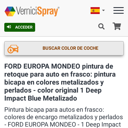
Español
C
ACCEDER
BUSCAR COLOR DE COCHE
FORD EUROPA MONDEO pintura de
retoque para auto en frasco: pintura
bicapa en colores metalizados y
perlados - color original 1 Deep
Impact Blue Metalizado
Pintura bicapa para autos en frasco:
colores de encargo metalizados y perlados
‐ FORD EUROPA MONDEO ‐ 1 Deep Impact