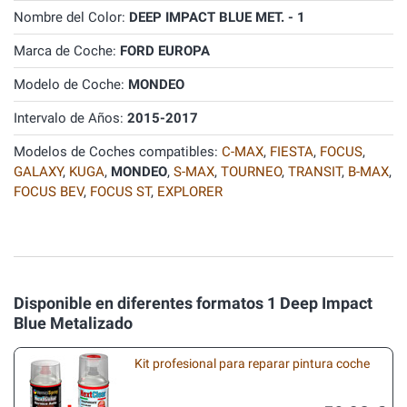
Nombre del Color:
DEEP IMPACT BLUE MET. - 1
Marca de Coche:
FORD EUROPA
Modelo de Coche:
MONDEO
Intervalo de Años:
2015-2017
Modelos de Coches compatibles:
C-MAX
,
FIESTA
,
FOCUS
,
GALAXY
,
KUGA
,
MONDEO
,
S-MAX
,
TOURNEO
,
TRANSIT
,
B-MAX
,
FOCUS BEV
,
FOCUS ST
,
EXPLORER
Disponible en diferentes formatos 1 Deep Impact
Blue Metalizado
Kit profesional para reparar pintura coche