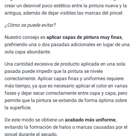
crear un desnivel poco estético entre la pintura nueva y la
antigua, además de dejar visibles las marcas del pincel.
¿Cómo se puede evitar?
Nuestro consejo es
aplicar capas de pintura muy finas
,
prefiriendo una o dos pasadas adicionales en lugar de una
sola capa abundante.
Una cantidad excesiva de producto aplicada en una sola
pasada puede impedir que la pintura se nivele
correctamente. Aplicar capas finas y uniformes requiere
más tiempo, ya que es necesario aplicar el color en varias
fases y dejar secar correctamente entre capa y capa, pero
permite que la pintura se extienda de forma óptima sobre
la superficie.
De este modo se obtiene un
acabado más uniforme
,
evitando la formación de halos o marcas causadas por el
pincel durante el secado.