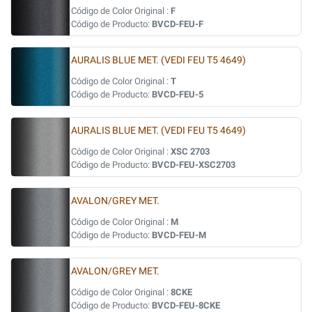
Código de Color Original :
F
Código de Producto:
BVCD-FEU-F
AURALIS BLUE MET. (VEDI FEU T5 4649)
Código de Color Original :
T
Código de Producto:
BVCD-FEU-5
AURALIS BLUE MET. (VEDI FEU T5 4649)
Código de Color Original :
XSC 2703
Código de Producto:
BVCD-FEU-XSC2703
AVALON/GREY MET.
Código de Color Original :
M
Código de Producto:
BVCD-FEU-M
AVALON/GREY MET.
Código de Color Original :
8CKE
Código de Producto:
BVCD-FEU-8CKE