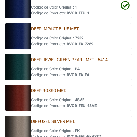
Código de Color Original :
1
Código de Producto:
BVCD-FEU-1
DEEP IMPACT BLUE MET.
Código de Color Original :
7289
Código de Producto:
BVCD-FA-7289
DEEP JEWEL GREEN PEARL MET. - 6414 -
Código de Color Original :
PA
Código de Producto:
BVCD-FA-PA
DEEP ROSSO MET.
Código de Color Original :
4SVE
Código de Producto:
BVCD-FEU-4SVE
DIFFUSED SILVER MET.
Código de Color Original :
FK
Código de Producto:
BVCD-FEU-FKA387