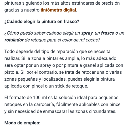
pinturas siguiendo los más altos estándares de precisión
gracias a nuestro
tintómetro digital
.
¿Cuándo elegir la pintura en frasco?
¿Cómo puedo saber cuándo elegir un
spray
, un
frasco
o un
rotulador
de retoque para el color de mi coche?
Todo depende del tipo de reparación que se necesita
realizar. Si la zona a pintar es amplia, lo más adecuado
será optar por un spray o por pintura a granel aplicada con
pistola. Si, por el contrario, se trata de retocar una o varias
zonas pequeñas y localizadas, puedes elegir la pintura
aplicada con pincel o un stick de retoque.
El formato de 100 ml es la solución ideal para pequeños
retoques en la carrocería, fácilmente aplicables con pincel
y sin necesidad de enmascarar las zonas circundantes.
Modo de empleo: