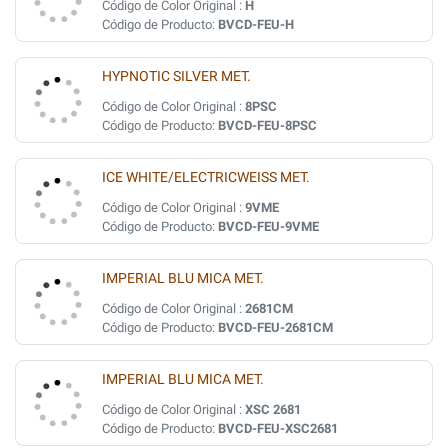
Código de Color Original :
H
Código de Producto:
BVCD-FEU-H
HYPNOTIC SILVER MET.
Código de Color Original :
8PSC
Código de Producto:
BVCD-FEU-8PSC
ICE WHITE/ELECTRICWEISS MET.
Código de Color Original :
9VME
Código de Producto:
BVCD-FEU-9VME
IMPERIAL BLU MICA MET.
Código de Color Original :
2681CM
Código de Producto:
BVCD-FEU-2681CM
IMPERIAL BLU MICA MET.
Código de Color Original :
XSC 2681
Código de Producto:
BVCD-FEU-XSC2681