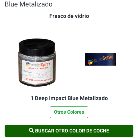
Blue Metalizado
Frasco de vidrio
1 Deep Impact Blue Metalizado
Otros Colores
BUSCAR OTRO COLOR DE COCHE