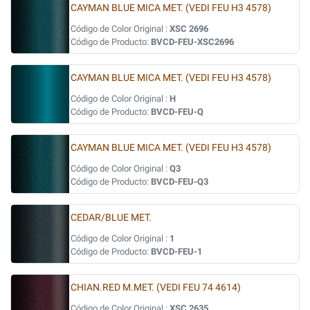
CAYMAN BLUE MICA MET. (VEDI FEU H3 4578)
Código de Color Original :
XSC 2696
Código de Producto:
BVCD-FEU-XSC2696
CAYMAN BLUE MICA MET. (VEDI FEU H3 4578)
Código de Color Original :
H
Código de Producto:
BVCD-FEU-Q
CAYMAN BLUE MICA MET. (VEDI FEU H3 4578)
Código de Color Original :
Q3
Código de Producto:
BVCD-FEU-Q3
CEDAR/BLUE MET.
Código de Color Original :
1
Código de Producto:
BVCD-FEU-1
CHIAN.RED M.MET. (VEDI FEU 74 4614)
Código de Color Original :
XSC 2635