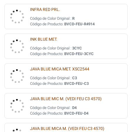
INFRA RED PRL.
Código de Color Original :
R
Código de Producto:
BVCD-FEU-R4914
INK BLUE MET.
Código de Color Original :
3CYC
Código de Producto:
BVCD-FEU-3CYC
JAVA BLUE MICA MET. XSC2544
Código de Color Original :
C3
Código de Producto:
BVCD-FEU-C3
JAVA BLUE MIC M. (VEDI FEU C3 4570)
Código de Color Original :
D4
Código de Producto:
BVCD-FEU-D4
JAVA BLUE MICA M. (VEDI FEU C3 4570)