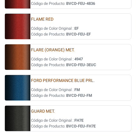
Código de Producto:
BVCD-FEU-4836
FLAME RED
Código de Color Original :
EF
Código de Producto:
BVCD-FEU-EF
FLARE (ORANGE) MET.
Código de Color Original :
4947
Código de Producto:
BVCD-FEU-3EUC
FORD PERFORMANCE BLUE PRL.
Código de Color Original :
FM
Código de Producto:
BVCD-FEU-FM
GUARD MET.
Código de Color Original :
FH7E
Código de Producto:
BVCD-FEU-FH7E