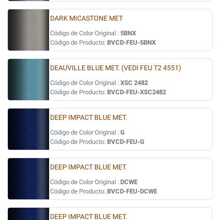
DARK MICASTONE MET
Código de Color Original :
5BNX
Código de Producto:
BVCD-FEU-5BNX
DEAUVILLE BLUE MET. (VEDI FEU T2 4551)
Código de Color Original :
XSC 2482
Código de Producto:
BVCD-FEU-XSC2482
DEEP IMPACT BLUE MET.
Código de Color Original :
G
Código de Producto:
BVCD-FEU-G
DEEP IMPACT BLUE MET.
Código de Color Original :
DCWE
Código de Producto:
BVCD-FEU-DCWE
DEEP IMPACT BLUE MET.