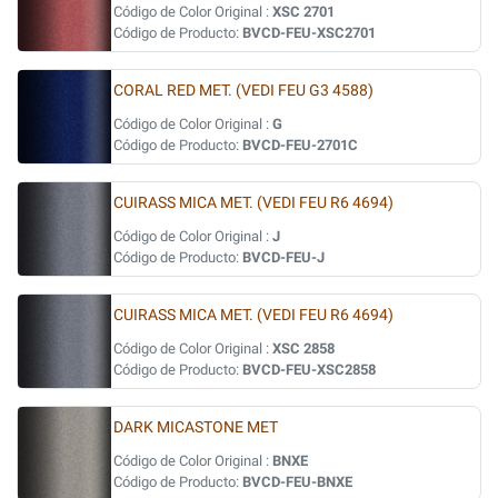
Código de Color Original :
XSC 2701
Código de Producto:
BVCD-FEU-XSC2701
CORAL RED MET. (VEDI FEU G3 4588)
Código de Color Original :
G
Código de Producto:
BVCD-FEU-2701C
CUIRASS MICA MET. (VEDI FEU R6 4694)
Código de Color Original :
J
Código de Producto:
BVCD-FEU-J
CUIRASS MICA MET. (VEDI FEU R6 4694)
Código de Color Original :
XSC 2858
Código de Producto:
BVCD-FEU-XSC2858
DARK MICASTONE MET
Código de Color Original :
BNXE
Código de Producto:
BVCD-FEU-BNXE