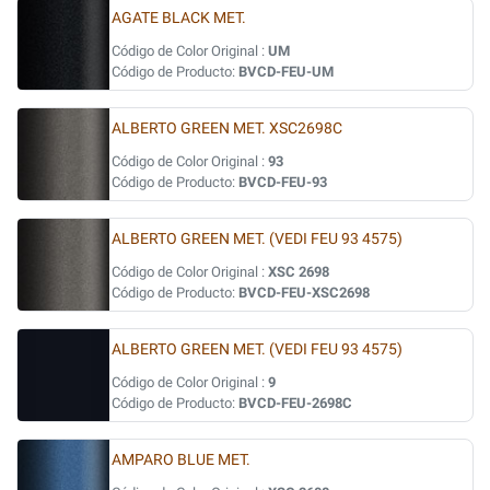
AGATE BLACK MET.
Código de Color Original :
UM
Código de Producto:
BVCD-FEU-UM
ALBERTO GREEN MET. XSC2698C
Código de Color Original :
93
Código de Producto:
BVCD-FEU-93
ALBERTO GREEN MET. (VEDI FEU 93 4575)
Código de Color Original :
XSC 2698
Código de Producto:
BVCD-FEU-XSC2698
ALBERTO GREEN MET. (VEDI FEU 93 4575)
Código de Color Original :
9
Código de Producto:
BVCD-FEU-2698C
AMPARO BLUE MET.