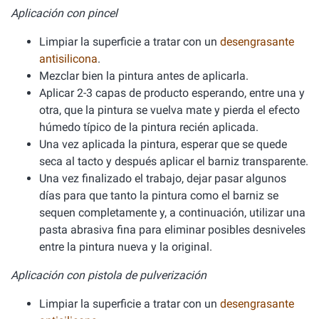
Aplicación con pincel
Limpiar la superficie a tratar con un
desengrasante
antisilicona
.
Mezclar bien la pintura antes de aplicarla.
Aplicar 2-3 capas de producto esperando, entre una y
otra, que la pintura se vuelva mate y pierda el efecto
húmedo típico de la pintura recién aplicada.
Una vez aplicada la pintura, esperar que se quede
seca al tacto y después aplicar el barniz transparente.
Una vez finalizado el trabajo, dejar pasar algunos
días para que tanto la pintura como el barniz se
sequen completamente y, a continuación, utilizar una
pasta abrasiva fina para eliminar posibles desniveles
entre la pintura nueva y la original.
Aplicación con pistola de pulverización
Limpiar la superficie a tratar con un
desengrasante