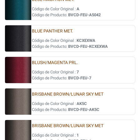
Código de Color Original :
A
Código de Producto:
BVCD-FEU-A5042
BLUE PANTHER MET.
Código de Color Original :
KCXEXWA
Código de Producto:
BVCD-FEU-KCXEXWA
BLUSH/MAGENTA PRL.
Código de Color Original :
7
Código de Producto:
BVCD-FEU-7
BRISBANE BROWN/LUNAR SKY MET
Código de Color Original :
AK5C
Código de Producto:
BVCD-FEU-AK5C
BRISBANE BROWN/LUNAR SKY MET
Código de Color Original :
1