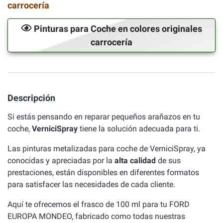
carrocería
Pinturas para Coche en colores originales
carrocería
Descripción
Si estás pensando en reparar pequeños arañazos en tu
coche,
VerniciSpray
tiene la solución adecuada para ti.
Las pinturas metalizadas para coche de VerniciSpray, ya
conocidas y apreciadas por la
alta calidad
de sus
prestaciones, están disponibles en diferentes formatos
para satisfacer las necesidades de cada cliente.
Aquí te ofrecemos el frasco de 100 ml para tu FORD
EUROPA MONDEO, fabricado como todas nuestras