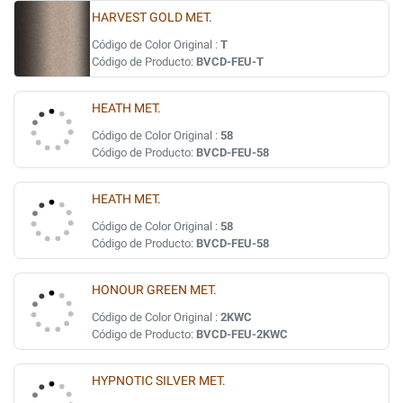
HARVEST GOLD MET.
Código de Color Original :
T
Código de Producto:
BVCD-FEU-T
HEATH MET.
Código de Color Original :
58
Código de Producto:
BVCD-FEU-58
HEATH MET.
Código de Color Original :
58
Código de Producto:
BVCD-FEU-58
HONOUR GREEN MET.
Código de Color Original :
2KWC
Código de Producto:
BVCD-FEU-2KWC
HYPNOTIC SILVER MET.