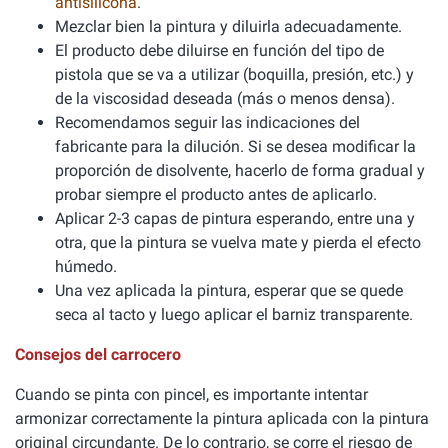
antisilicona
.
Mezclar bien la pintura y diluirla adecuadamente.
El producto debe diluirse en función del tipo de
pistola que se va a utilizar (boquilla, presión, etc.) y
de la viscosidad deseada (más o menos densa).
Recomendamos seguir las indicaciones del
fabricante para la dilución. Si se desea modificar la
proporción de disolvente, hacerlo de forma gradual y
probar siempre el producto antes de aplicarlo.
Aplicar 2-3 capas de pintura esperando, entre una y
otra, que la pintura se vuelva mate y pierda el efecto
húmedo.
Una vez aplicada la pintura, esperar que se quede
seca al tacto y luego aplicar el barniz transparente.
Consejos del carrocero
Cuando se pinta con pincel, es importante intentar
armonizar correctamente la pintura aplicada con la pintura
original circundante. De lo contrario, se corre el riesgo de