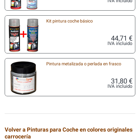
IVA incluido
Kit pintura coche básico
44,71 €
IVA incluido
Pintura metalizada o perlada en frasco
31,80 €
IVA incluido
Volver a Pinturas para Coche en colores originales
carrocería