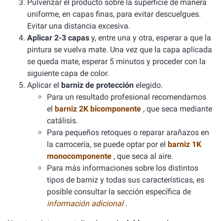
Pulverizar el producto sobre la superficie de manera
uniforme, en capas finas, para evitar descuelgues.
Evitar una distancia excesiva.
Aplicar 2-3 capas
y, entre una y otra, esperar a que la
pintura se vuelva mate. Una vez que la capa aplicada
se queda mate, esperar 5 minutos y proceder con la
siguiente capa de color.
Aplicar el
barniz de protección
elegido.
Para un resultado profesional recomendamos
el
barniz 2K bicomponente
, que seca mediante
catálisis.
Para pequeños retoques o reparar arañazos en
la carrocería, se puede optar por el
barniz 1K
monocomponente
, que seca al aire.
Para más informaciones sobre los distintos
tipos de barniz y todas sus características, es
posible consultar la sección específica de
información adicional
.