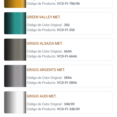
Código de Producto:
VCD-FI-786/06
GREEN VALLEY MET.
Código de Color Original :
350
Código de Producto:
VCD-FI-350
GRIGIO ALSAZIA MET.
Código de Color Original :
664A
Código de Producto:
VCD-FI-664A
GRIGIO ARGENTO MET.
Código de Color Original :
589A
Código de Producto:
VCD-FI-589A
GRIGIO AUDI MET.
Código de Color Original :
348/09
Código de Producto:
VCD-FI-348/09