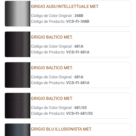
GRIGIO AUDI/INTELLETTUALE MET.
Código de Color Original :
348B
Código de Producto:
VCD-FI-348B
GRIGIO BALTICO MET.
Código de Color Original :
681A
Código de Producto:
VCD-FI-681A
GRIGIO BALTICO MET.
Código de Color Original :
681A
Código de Producto:
VCD-FI-681A
GRIGIO BALTICO MET.
Código de Color Original :
681/03
Código de Producto:
VCD-FI-681/03
GRIGIO BLU ILLUSIONISTA MET.