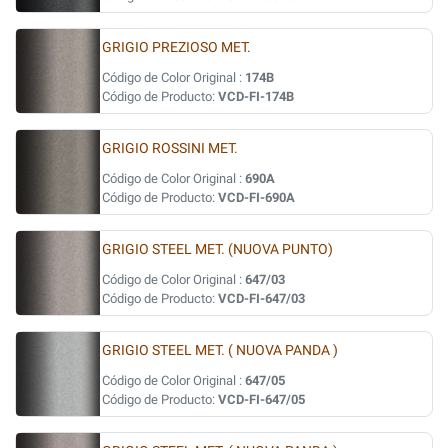
GRIGIO PREZIOSO MET.
Código de Color Original :
174B
Código de Producto:
VCD-FI-174B
GRIGIO ROSSINI MET.
Código de Color Original :
690A
Código de Producto:
VCD-FI-690A
GRIGIO STEEL MET. (NUOVA PUNTO)
Código de Color Original :
647/03
Código de Producto:
VCD-FI-647/03
GRIGIO STEEL MET. ( NUOVA PANDA )
Código de Color Original :
647/05
Código de Producto:
VCD-FI-647/05