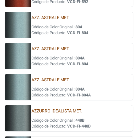
Código de Producto:
VCD-FI-592
AZZ. ASTRALE MET.
Código de Color Original :
804
Código de Producto:
VCD-FI-804
AZZ. ASTRALE MET.
Código de Color Original :
804A
Código de Producto:
VCD-FI-804
AZZ. ASTRALE MET.
Código de Color Original :
804A
Código de Producto:
VCD-FI-804A
AZZURRO IDEALISTA MET.
Código de Color Original :
448B
Código de Producto:
VCD-FI-448B