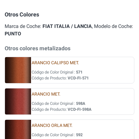
Otros Colores
Marca de Coche:
FIAT ITALIA / LANCIA
, Modelo de Coche:
PUNTO
Otros colores metalizados
ARANCIO CALIPSO MET.
Código de Color Original :
571
Código de Producto:
VCD-FI-571
ARANCIO MET.
Código de Color Original :
598A
Código de Producto:
VCD-FI-598A
ARANCIO ORLA MET.
Código de Color Original :
592