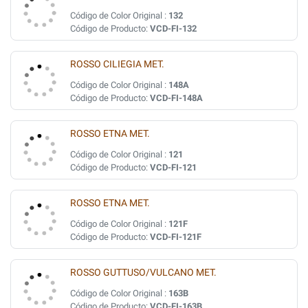
Código de Color Original :
132
Código de Producto:
VCD-FI-132
ROSSO CILIEGIA MET.
Código de Color Original :
148A
Código de Producto:
VCD-FI-148A
ROSSO ETNA MET.
Código de Color Original :
121
Código de Producto:
VCD-FI-121
ROSSO ETNA MET.
Código de Color Original :
121F
Código de Producto:
VCD-FI-121F
ROSSO GUTTUSO/VULCANO MET.
Código de Color Original :
163B
Código de Producto:
VCD-FI-163B