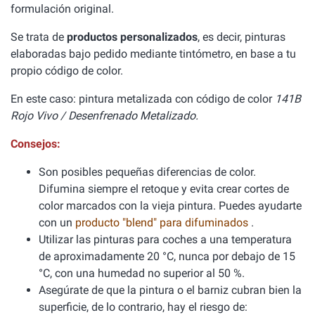
formulación original.
Se trata de
productos personalizados
, es decir, pinturas
elaboradas bajo pedido mediante tintómetro, en base a tu
propio código de color.
En este caso: pintura metalizada con código de color
141B
Rojo Vivo / Desenfrenado Metalizado.
Consejos:
Son posibles pequeñas diferencias de color.
Difumina siempre el retoque y evita crear cortes de
color marcados con la vieja pintura. Puedes ayudarte
con un
producto "blend" para difuminados
.
Utilizar las pinturas para coches a una temperatura
de aproximadamente 20 °C, nunca por debajo de 15
°C, con una humedad no superior al 50 %.
Asegúrate de que la pintura o el barniz cubran bien la
superficie, de lo contrario, hay el riesgo de: