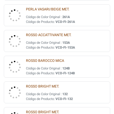
PERLA VASARI/BEIGE MET.
Código de Color Original :
261A
Código de Producto:
VCD-FI-261A
ROSSO ACCATTIVANTE MET.
Código de Color Original :
153A
Código de Producto:
VCD-FI-153A
ROSSO BAROCCO MICA
Código de Color Original :
124B
Código de Producto:
VCD-FI-124B
ROSSO BRIGHT MET.
Código de Color Original :
132
Código de Producto:
VCD-FI-132
ROSSO BRIGHT MET.