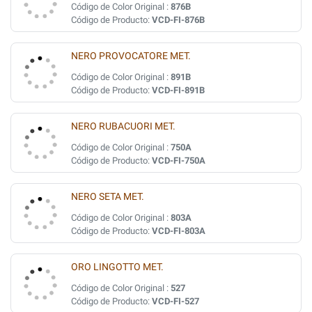
Código de Color Original :
876B
Código de Producto:
VCD-FI-876B
NERO PROVOCATORE MET.
Código de Color Original :
891B
Código de Producto:
VCD-FI-891B
NERO RUBACUORI MET.
Código de Color Original :
750A
Código de Producto:
VCD-FI-750A
NERO SETA MET.
Código de Color Original :
803A
Código de Producto:
VCD-FI-803A
ORO LINGOTTO MET.
Código de Color Original :
527
Código de Producto:
VCD-FI-527