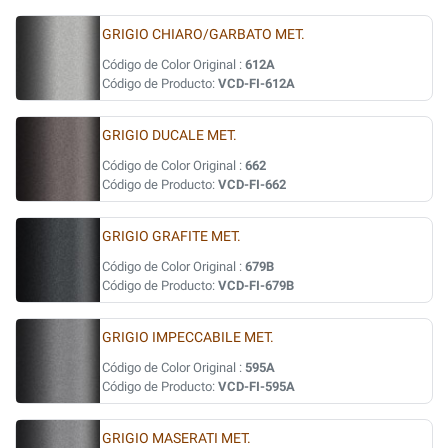
GRIGIO CHIARO/GARBATO MET.
Código de Color Original :
612A
Código de Producto:
VCD-FI-612A
GRIGIO DUCALE MET.
Código de Color Original :
662
Código de Producto:
VCD-FI-662
GRIGIO GRAFITE MET.
Código de Color Original :
679B
Código de Producto:
VCD-FI-679B
GRIGIO IMPECCABILE MET.
Código de Color Original :
595A
Código de Producto:
VCD-FI-595A
GRIGIO MASERATI MET.