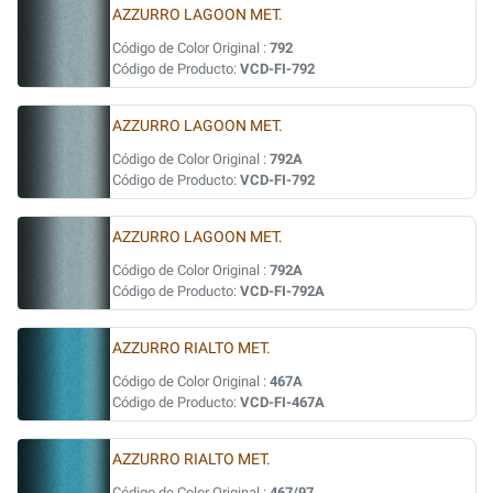
AZZURRO LAGOON MET.
Código de Color Original :
792
Código de Producto:
VCD-FI-792
AZZURRO LAGOON MET.
Código de Color Original :
792A
Código de Producto:
VCD-FI-792
AZZURRO LAGOON MET.
Código de Color Original :
792A
Código de Producto:
VCD-FI-792A
AZZURRO RIALTO MET.
Código de Color Original :
467A
Código de Producto:
VCD-FI-467A
AZZURRO RIALTO MET.
Código de Color Original :
467/97