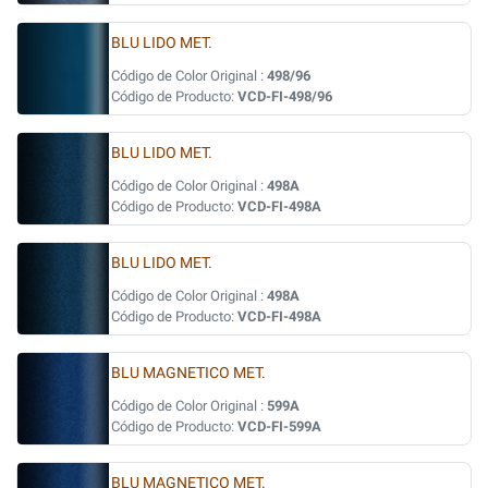
BLU LIDO MET.
Código de Color Original :
498/96
Código de Producto:
VCD-FI-498/96
BLU LIDO MET.
Código de Color Original :
498A
Código de Producto:
VCD-FI-498A
BLU LIDO MET.
Código de Color Original :
498A
Código de Producto:
VCD-FI-498A
BLU MAGNETICO MET.
Código de Color Original :
599A
Código de Producto:
VCD-FI-599A
BLU MAGNETICO MET.