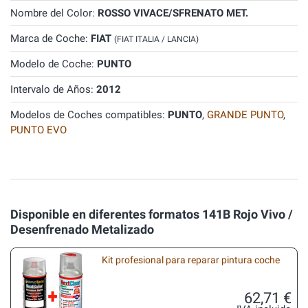
Nombre del Color:
ROSSO VIVACE/SFRENATO MET.
Marca de Coche:
FIAT
(FIAT ITALIA / LANCIA)
Modelo de Coche:
PUNTO
Intervalo de Años:
2012
Modelos de Coches compatibles:
PUNTO
,
GRANDE PUNTO
,
PUNTO EVO
Disponible en diferentes formatos 141B Rojo Vivo /
Desenfrenado Metalizado
Kit profesional para reparar pintura coche
62,71 €