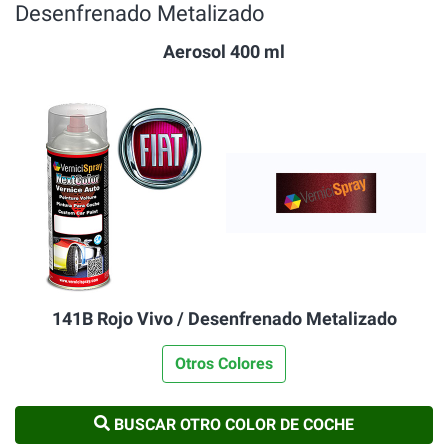
Desenfrenado Metalizado
Aerosol 400 ml
141B Rojo Vivo / Desenfrenado Metalizado
Otros Colores
BUSCAR OTRO COLOR DE COCHE