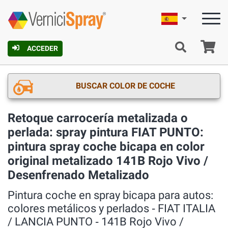
Español
C
ACCEDER
BUSCAR COLOR DE COCHE
Retoque carrocería metalizada o
perlada: spray pintura FIAT PUNTO:
pintura spray coche bicapa en color
original metalizado 141B Rojo Vivo /
Desenfrenado Metalizado
Pintura coche en spray bicapa para autos:
colores metálicos y perlados ‐ FIAT ITALIA
/ LANCIA PUNTO ‐ 141B Rojo Vivo /