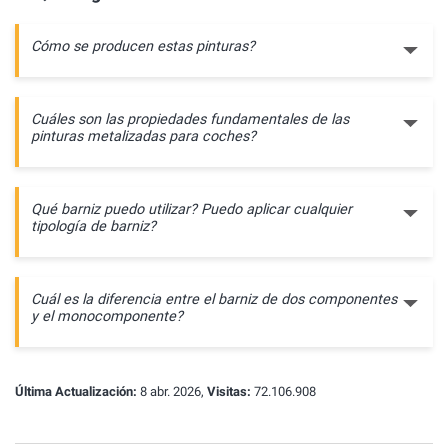
Cómo se producen estas pinturas?
Cuáles son las propiedades fundamentales de las
pinturas metalizadas para coches?
Qué barniz puedo utilizar? Puedo aplicar cualquier
tipología de barniz?
Cuál es la diferencia entre el barniz de dos componentes
y el monocomponente?
Última Actualización:
8 abr. 2026,
Visitas:
72.106.908