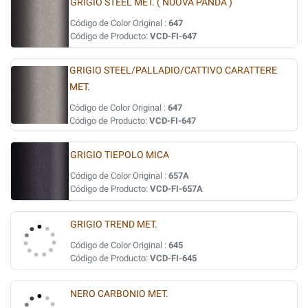
GRIGIO STEEL MET. ( NUOVA PANDA )
Código de Color Original :
647
Código de Producto:
VCD-FI-647
GRIGIO STEEL/PALLADIO/CATTIVO CARATTERE
MET.
Código de Color Original :
647
Código de Producto:
VCD-FI-647
GRIGIO TIEPOLO MICA
Código de Color Original :
657A
Código de Producto:
VCD-FI-657A
GRIGIO TREND MET.
Código de Color Original :
645
Código de Producto:
VCD-FI-645
NERO CARBONIO MET.