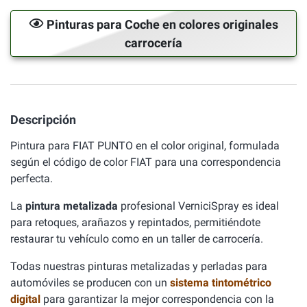
Pinturas para Coche en colores originales
carrocería
Descripción
Pintura para FIAT PUNTO en el color original, formulada
según el código de color FIAT para una correspondencia
perfecta.
La
pintura metalizada
profesional VerniciSpray es ideal
para retoques, arañazos y repintados, permitiéndote
restaurar tu vehículo como en un taller de carrocería.
Todas nuestras pinturas metalizadas y perladas para
automóviles se producen con un
sistema tintométrico
digital
para garantizar la mejor correspondencia con la