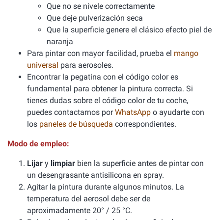
Que no se nivele correctamente
Que deje pulverización seca
Que la superficie genere el clásico efecto piel de
naranja
Para pintar con mayor facilidad, prueba el
mango
universal
para aerosoles.
Encontrar la pegatina con el código color es
fundamental para obtener la pintura correcta. Si
tienes dudas sobre el código color de tu coche,
puedes contactarnos por
WhatsApp
o ayudarte con
los
paneles de búsqueda
correspondientes.
Modo de empleo:
Lijar
y
limpiar
bien la superficie antes de pintar con
un desengrasante antisilicona en spray.
Agitar la pintura durante algunos minutos. La
temperatura del aerosol debe ser de
aproximadamente 20° / 25 °C.