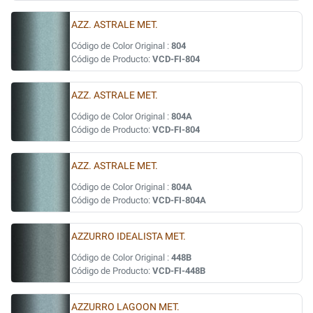
AZZ. ASTRALE MET.
Código de Color Original :
804
Código de Producto:
VCD-FI-804
AZZ. ASTRALE MET.
Código de Color Original :
804A
Código de Producto:
VCD-FI-804
AZZ. ASTRALE MET.
Código de Color Original :
804A
Código de Producto:
VCD-FI-804A
AZZURRO IDEALISTA MET.
Código de Color Original :
448B
Código de Producto:
VCD-FI-448B
AZZURRO LAGOON MET.