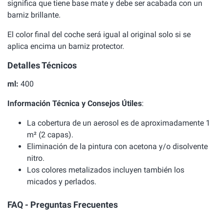
significa que tiene base mate y debe ser acabada con un
barniz brillante.
El color final del coche será igual al original solo si se
aplica encima un barniz protector.
Detalles Técnicos
ml:
400
Información Técnica y Consejos Útiles
:
La cobertura de un aerosol es de aproximadamente 1
m² (2 capas).
Eliminación de la pintura con acetona y/o disolvente
nitro.
Los colores metalizados incluyen también los
micados y perlados.
FAQ - Preguntas Frecuentes