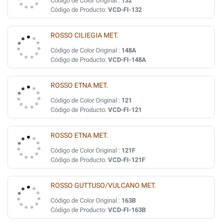
Código de Color Original :
132
Código de Producto:
VCD-FI-132
ROSSO CILIEGIA MET.
Código de Color Original :
148A
Código de Producto:
VCD-FI-148A
ROSSO ETNA MET.
Código de Color Original :
121
Código de Producto:
VCD-FI-121
ROSSO ETNA MET.
Código de Color Original :
121F
Código de Producto:
VCD-FI-121F
ROSSO GUTTUSO/VULCANO MET.
Código de Color Original :
163B
Código de Producto:
VCD-FI-163B