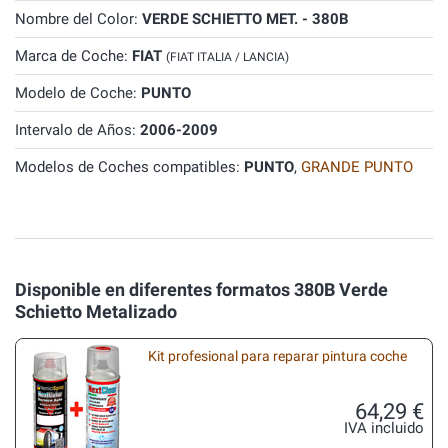
Nombre del Color:
VERDE SCHIETTO MET. - 380B
Marca de Coche:
FIAT
(FIAT ITALIA / LANCIA)
Modelo de Coche:
PUNTO
Intervalo de Años:
2006-2009
Modelos de Coches compatibles:
PUNTO
,
GRANDE PUNTO
Disponible en diferentes formatos 380B Verde
Schietto Metalizado
Kit profesional para reparar pintura coche
64,29 €
IVA incluido