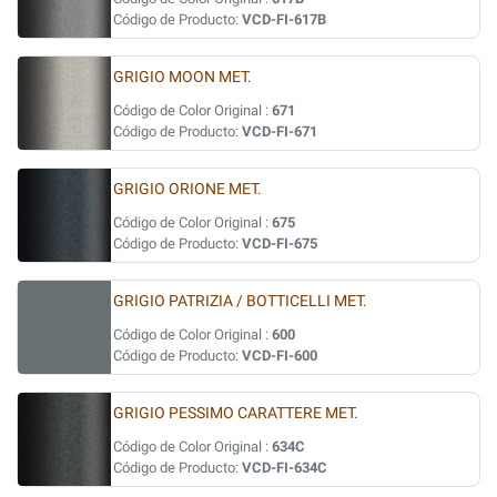
Código de Producto:
VCD-FI-617B
GRIGIO MOON MET.
Código de Color Original :
671
Código de Producto:
VCD-FI-671
GRIGIO ORIONE MET.
Código de Color Original :
675
Código de Producto:
VCD-FI-675
GRIGIO PATRIZIA / BOTTICELLI MET.
Código de Color Original :
600
Código de Producto:
VCD-FI-600
GRIGIO PESSIMO CARATTERE MET.
Código de Color Original :
634C
Código de Producto:
VCD-FI-634C