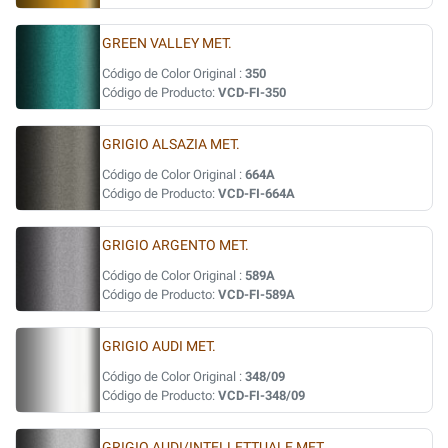
GREEN VALLEY MET.
Código de Color Original :
350
Código de Producto:
VCD-FI-350
GRIGIO ALSAZIA MET.
Código de Color Original :
664A
Código de Producto:
VCD-FI-664A
GRIGIO ARGENTO MET.
Código de Color Original :
589A
Código de Producto:
VCD-FI-589A
GRIGIO AUDI MET.
Código de Color Original :
348/09
Código de Producto:
VCD-FI-348/09
GRIGIO AUDI/INTELLETTUALE MET.