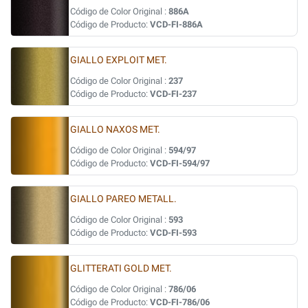
Código de Color Original :
886A
Código de Producto:
VCD-FI-886A
GIALLO EXPLOIT MET.
Código de Color Original :
237
Código de Producto:
VCD-FI-237
GIALLO NAXOS MET.
Código de Color Original :
594/97
Código de Producto:
VCD-FI-594/97
GIALLO PAREO METALL.
Código de Color Original :
593
Código de Producto:
VCD-FI-593
GLITTERATI GOLD MET.
Código de Color Original :
786/06
Código de Producto:
VCD-FI-786/06