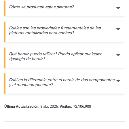
Cómo se producen estas pinturas?
Cuáles son las propiedades fundamentales de las
pinturas metalizadas para coches?
Qué barniz puedo utilizar? Puedo aplicar cualquier
tipología de barniz?
Cuál es la diferencia entre el barniz de dos componentes
y el monocomponente?
Última Actualización:
8 abr. 2026,
Visitas:
72.106.908