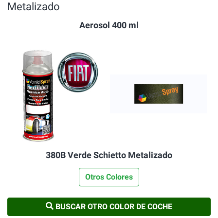
Metalizado
Aerosol 400 ml
380B Verde Schietto Metalizado
Otros Colores
BUSCAR OTRO COLOR DE COCHE