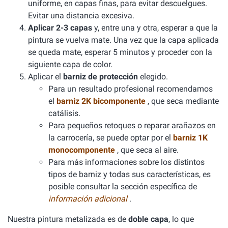
uniforme, en capas finas, para evitar descuelgues.
Evitar una distancia excesiva.
Aplicar 2-3 capas
y, entre una y otra, esperar a que la
pintura se vuelva mate. Una vez que la capa aplicada
se queda mate, esperar 5 minutos y proceder con la
siguiente capa de color.
Aplicar el
barniz de protección
elegido.
Para un resultado profesional recomendamos
el
barniz 2K bicomponente
, que seca mediante
catálisis.
Para pequeños retoques o reparar arañazos en
la carrocería, se puede optar por el
barniz 1K
monocomponente
, que seca al aire.
Para más informaciones sobre los distintos
tipos de barniz y todas sus características, es
posible consultar la sección específica de
información adicional
.
Nuestra pintura metalizada es de
doble capa
, lo que