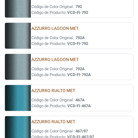
Código de Color Original :
792
Código de Producto:
VCD-FI-792
AZZURRO LAGOON MET.
Código de Color Original :
792A
Código de Producto:
VCD-FI-792
AZZURRO LAGOON MET.
Código de Color Original :
792A
Código de Producto:
VCD-FI-792A
AZZURRO RIALTO MET.
Código de Color Original :
467A
Código de Producto:
VCD-FI-467A
AZZURRO RIALTO MET.
Código de Color Original :
467/97
Código de Producto:
VCD-FI-467/97