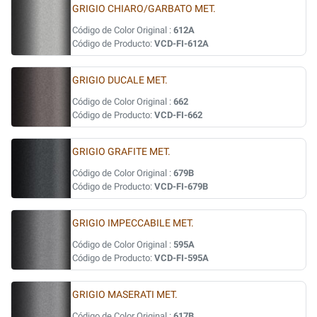
GRIGIO CHIARO/GARBATO MET.
Código de Color Original :
612A
Código de Producto:
VCD-FI-612A
GRIGIO DUCALE MET.
Código de Color Original :
662
Código de Producto:
VCD-FI-662
GRIGIO GRAFITE MET.
Código de Color Original :
679B
Código de Producto:
VCD-FI-679B
GRIGIO IMPECCABILE MET.
Código de Color Original :
595A
Código de Producto:
VCD-FI-595A
GRIGIO MASERATI MET.
Código de Color Original :
617B