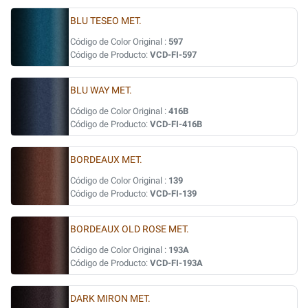
BLU TESEO MET.
Código de Color Original :
597
Código de Producto:
VCD-FI-597
BLU WAY MET.
Código de Color Original :
416B
Código de Producto:
VCD-FI-416B
BORDEAUX MET.
Código de Color Original :
139
Código de Producto:
VCD-FI-139
BORDEAUX OLD ROSE MET.
Código de Color Original :
193A
Código de Producto:
VCD-FI-193A
DARK MIRON MET.