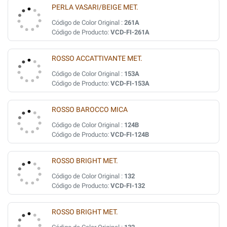
PERLA VASARI/BEIGE MET.
Código de Color Original :
261A
Código de Producto:
VCD-FI-261A
ROSSO ACCATTIVANTE MET.
Código de Color Original :
153A
Código de Producto:
VCD-FI-153A
ROSSO BAROCCO MICA
Código de Color Original :
124B
Código de Producto:
VCD-FI-124B
ROSSO BRIGHT MET.
Código de Color Original :
132
Código de Producto:
VCD-FI-132
ROSSO BRIGHT MET.