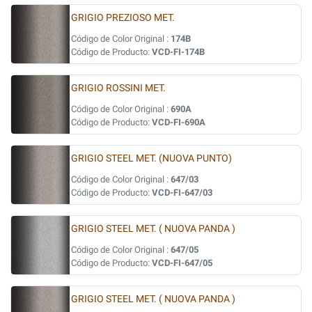
GRIGIO PREZIOSO MET.
Código de Color Original :
174B
Código de Producto:
VCD-FI-174B
GRIGIO ROSSINI MET.
Código de Color Original :
690A
Código de Producto:
VCD-FI-690A
GRIGIO STEEL MET. (NUOVA PUNTO)
Código de Color Original :
647/03
Código de Producto:
VCD-FI-647/03
GRIGIO STEEL MET. ( NUOVA PANDA )
Código de Color Original :
647/05
Código de Producto:
VCD-FI-647/05
GRIGIO STEEL MET. ( NUOVA PANDA )