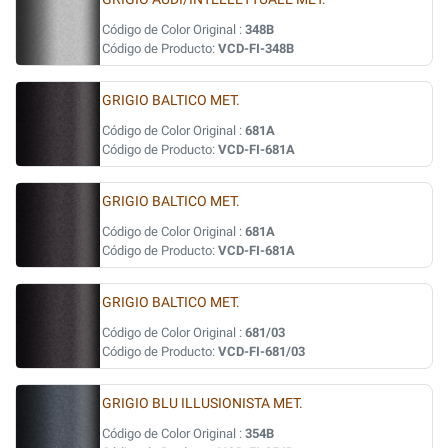
Código de Color Original :
348B
Código de Producto:
VCD-FI-348B
GRIGIO BALTICO MET.
Código de Color Original :
681A
Código de Producto:
VCD-FI-681A
GRIGIO BALTICO MET.
Código de Color Original :
681A
Código de Producto:
VCD-FI-681A
GRIGIO BALTICO MET.
Código de Color Original :
681/03
Código de Producto:
VCD-FI-681/03
GRIGIO BLU ILLUSIONISTA MET.
Código de Color Original :
354B