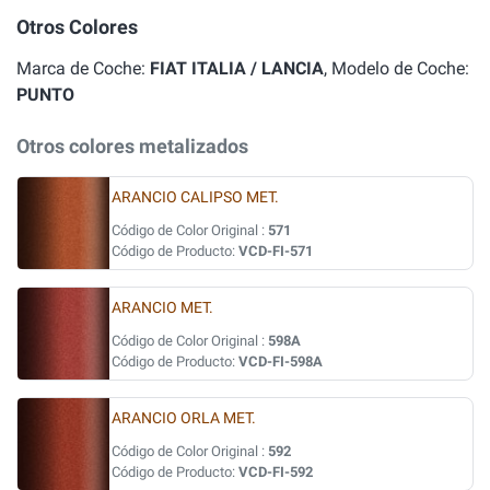
Otros Colores
Marca de Coche:
FIAT ITALIA / LANCIA
, Modelo de Coche:
PUNTO
Otros colores metalizados
ARANCIO CALIPSO MET.
Código de Color Original :
571
Código de Producto:
VCD-FI-571
ARANCIO MET.
Código de Color Original :
598A
Código de Producto:
VCD-FI-598A
ARANCIO ORLA MET.
Código de Color Original :
592
Código de Producto:
VCD-FI-592