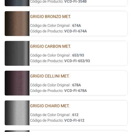
Código de Producto:
VCD-FI-354B
GRIGIO BRONZO MET.
Código de Color Original :
674A
Código de Producto:
VCD-FI-674A
GRIGIO CARBON MET.
Código de Color Original :
653/93
Código de Producto:
VCD-FI-653/93
GRIGIO CELLINI MET.
Código de Color Original :
678A
Código de Producto:
VCD-FI-678A
GRIGIO CHIARO MET.
Código de Color Original :
612
Código de Producto:
VCD-FI-612