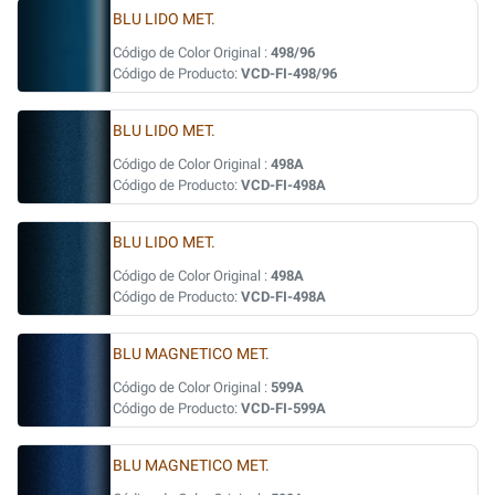
BLU LIDO MET.
Código de Color Original :
498/96
Código de Producto:
VCD-FI-498/96
BLU LIDO MET.
Código de Color Original :
498A
Código de Producto:
VCD-FI-498A
BLU LIDO MET.
Código de Color Original :
498A
Código de Producto:
VCD-FI-498A
BLU MAGNETICO MET.
Código de Color Original :
599A
Código de Producto:
VCD-FI-599A
BLU MAGNETICO MET.