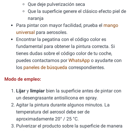
Que deje pulverización seca
Que la superficie genere el clásico efecto piel de
naranja
Para pintar con mayor facilidad, prueba el
mango
universal
para aerosoles.
Encontrar la pegatina con el código color es
fundamental para obtener la pintura correcta. Si
tienes dudas sobre el código color de tu coche,
puedes contactarnos por
WhatsApp
o ayudarte con
los
paneles de búsqueda
correspondientes.
Modo de empleo:
Lijar
y
limpiar
bien la superficie antes de pintar con
un desengrasante antisilicona en spray.
Agitar la pintura durante algunos minutos. La
temperatura del aerosol debe ser de
aproximadamente 20° / 25 °C.
Pulverizar el producto sobre la superficie de manera