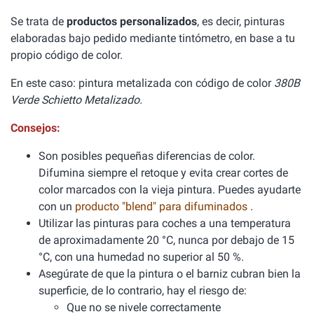
Se trata de
productos personalizados
, es decir, pinturas
elaboradas bajo pedido mediante tintómetro, en base a tu
propio código de color.
En este caso: pintura metalizada con código de color
380B
Verde Schietto Metalizado.
Consejos:
Son posibles pequeñas diferencias de color.
Difumina siempre el retoque y evita crear cortes de
color marcados con la vieja pintura. Puedes ayudarte
con un
producto "blend" para difuminados
.
Utilizar las pinturas para coches a una temperatura
de aproximadamente 20 °C, nunca por debajo de 15
°C, con una humedad no superior al 50 %.
Asegúrate de que la pintura o el barniz cubran bien la
superficie, de lo contrario, hay el riesgo de:
Que no se nivele correctamente