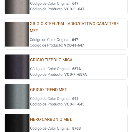
Código de Color Original :
647
Código de Producto:
VCD-FI-647
GRIGIO STEEL/PALLADIO/CATTIVO CARATTERE
MET.
Código de Color Original :
647
Código de Producto:
VCD-FI-647
GRIGIO TIEPOLO MICA
Código de Color Original :
657A
Código de Producto:
VCD-FI-657A
GRIGIO TREND MET.
Código de Color Original :
645
Código de Producto:
VCD-FI-645
NERO CARBONIO MET.
Código de Color Original :
876B