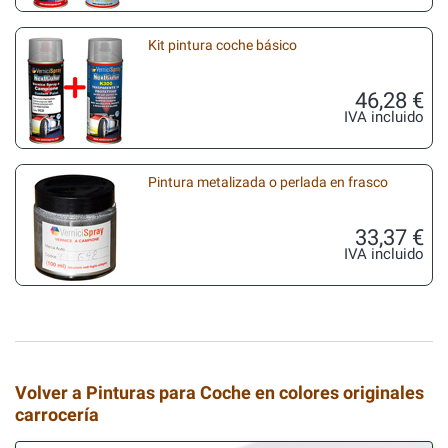
Kit pintura coche básico
46,28 €
IVA incluido
Pintura metalizada o perlada en frasco
33,37 €
IVA incluido
Volver a Pinturas para Coche en colores originales
carrocería