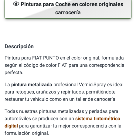
Pinturas para Coche en colores originales
carrocería
Descripción
Pintura para FIAT PUNTO en el color original, formulada
según el código de color FIAT para una correspondencia
perfecta.
La
pintura metalizada
profesional VerniciSpray es ideal
para retoques, arañazos y repintados, permitiéndote
restaurar tu vehículo como en un taller de carrocería.
Todas nuestras pinturas metalizadas y perladas para
automóviles se producen con un
sistema tintométrico
digital
para garantizar la mejor correspondencia con la
formulación original.