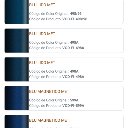
BLU LIDO MET.
Código de Color Original :
498/96
Código de Producto:
VCD-FI-498/96
BLU LIDO MET.
Código de Color Original :
498A
Código de Producto:
VCD-FI-498A
BLU LIDO MET.
Código de Color Original :
498A
Código de Producto:
VCD-FI-498A
BLU MAGNETICO MET.
Código de Color Original :
599A
Código de Producto:
VCD-FI-599A
BLU MAGNETICO MET.