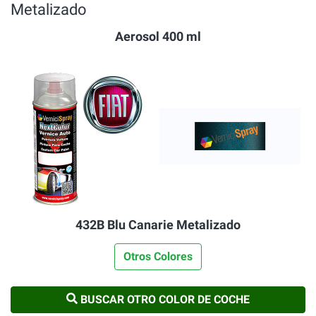
Metalizado
Aerosol 400 ml
432B Blu Canarie Metalizado
Otros Colores
BUSCAR OTRO COLOR DE COCHE