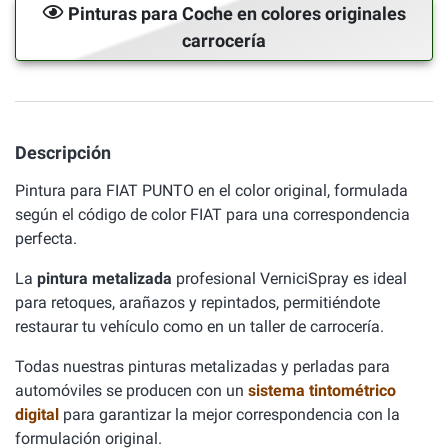
Pinturas para Coche en colores originales
carrocería
Descripción
Pintura para FIAT PUNTO en el color original, formulada
según el código de color FIAT para una correspondencia
perfecta.
La
pintura metalizada
profesional VerniciSpray es ideal
para retoques, arañazos y repintados, permitiéndote
restaurar tu vehículo como en un taller de carrocería.
Todas nuestras pinturas metalizadas y perladas para
automóviles se producen con un
sistema tintométrico
digital
para garantizar la mejor correspondencia con la
formulación original.