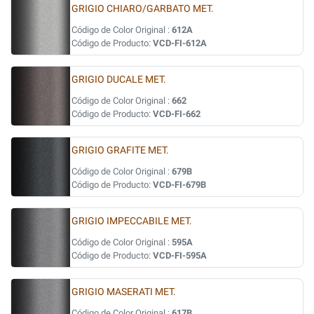
GRIGIO CHIARO/GARBATO MET.
Código de Color Original :
612A
Código de Producto:
VCD-FI-612A
GRIGIO DUCALE MET.
Código de Color Original :
662
Código de Producto:
VCD-FI-662
GRIGIO GRAFITE MET.
Código de Color Original :
679B
Código de Producto:
VCD-FI-679B
GRIGIO IMPECCABILE MET.
Código de Color Original :
595A
Código de Producto:
VCD-FI-595A
GRIGIO MASERATI MET.
Código de Color Original :
617B