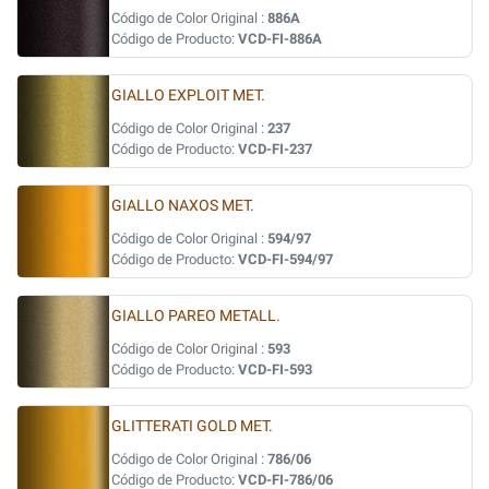
Código de Color Original :
886A
Código de Producto:
VCD-FI-886A
GIALLO EXPLOIT MET.
Código de Color Original :
237
Código de Producto:
VCD-FI-237
GIALLO NAXOS MET.
Código de Color Original :
594/97
Código de Producto:
VCD-FI-594/97
GIALLO PAREO METALL.
Código de Color Original :
593
Código de Producto:
VCD-FI-593
GLITTERATI GOLD MET.
Código de Color Original :
786/06
Código de Producto:
VCD-FI-786/06