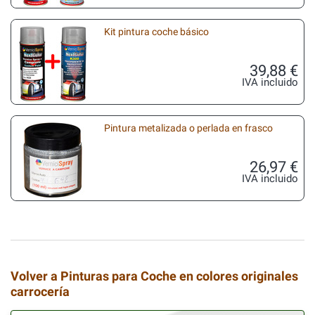
Kit pintura coche básico
39,88 €
IVA incluido
Pintura metalizada o perlada en frasco
26,97 €
IVA incluido
Volver a Pinturas para Coche en colores originales
carrocería