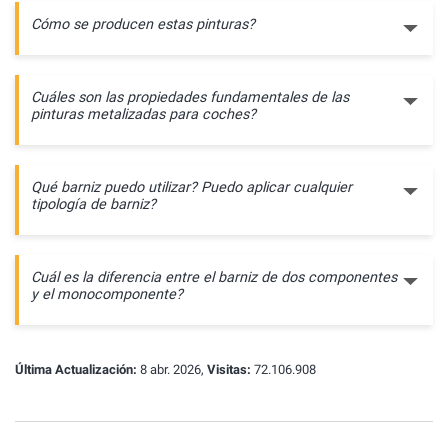
Cómo se producen estas pinturas?
Cuáles son las propiedades fundamentales de las
pinturas metalizadas para coches?
Qué barniz puedo utilizar? Puedo aplicar cualquier
tipología de barniz?
Cuál es la diferencia entre el barniz de dos componentes
y el monocomponente?
Última Actualización:
8 abr. 2026,
Visitas:
72.106.908