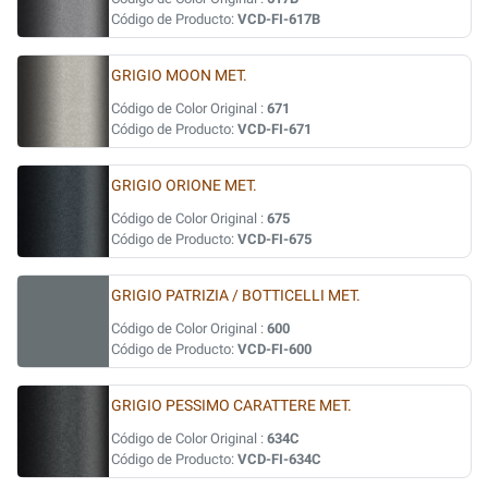
Código de Producto:
VCD-FI-617B
GRIGIO MOON MET.
Código de Color Original :
671
Código de Producto:
VCD-FI-671
GRIGIO ORIONE MET.
Código de Color Original :
675
Código de Producto:
VCD-FI-675
GRIGIO PATRIZIA / BOTTICELLI MET.
Código de Color Original :
600
Código de Producto:
VCD-FI-600
GRIGIO PESSIMO CARATTERE MET.
Código de Color Original :
634C
Código de Producto:
VCD-FI-634C