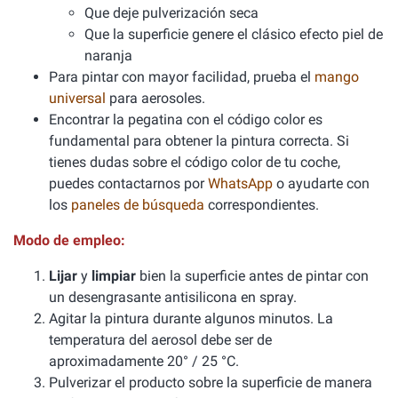
Que deje pulverización seca
Que la superficie genere el clásico efecto piel de
naranja
Para pintar con mayor facilidad, prueba el
mango
universal
para aerosoles.
Encontrar la pegatina con el código color es
fundamental para obtener la pintura correcta. Si
tienes dudas sobre el código color de tu coche,
puedes contactarnos por
WhatsApp
o ayudarte con
los
paneles de búsqueda
correspondientes.
Modo de empleo:
Lijar
y
limpiar
bien la superficie antes de pintar con
un desengrasante antisilicona en spray.
Agitar la pintura durante algunos minutos. La
temperatura del aerosol debe ser de
aproximadamente 20° / 25 °C.
Pulverizar el producto sobre la superficie de manera