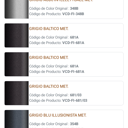
Código de Color Original :
348B
Código de Producto:
VCD-FI-348B
GRIGIO BALTICO MET.
Código de Color Original :
681A
Código de Producto:
VCD-FI-681A
GRIGIO BALTICO MET.
Código de Color Original :
681A
Código de Producto:
VCD-FI-681A
GRIGIO BALTICO MET.
Código de Color Original :
681/03
Código de Producto:
VCD-FI-681/03
GRIGIO BLU ILLUSIONISTA MET.
Código de Color Original :
354B