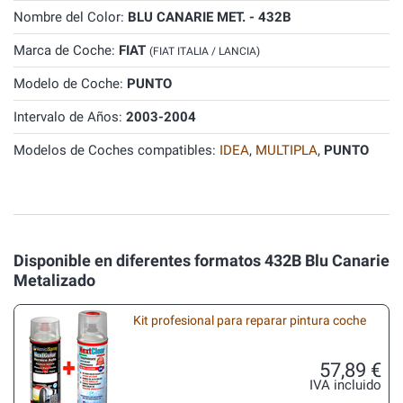
Nombre del Color:
BLU CANARIE MET. - 432B
Marca de Coche:
FIAT
(FIAT ITALIA / LANCIA)
Modelo de Coche:
PUNTO
Intervalo de Años:
2003-2004
Modelos de Coches compatibles:
IDEA
,
MULTIPLA
,
PUNTO
Disponible en diferentes formatos 432B Blu Canarie
Metalizado
Kit profesional para reparar pintura coche
57,89 €
IVA incluido