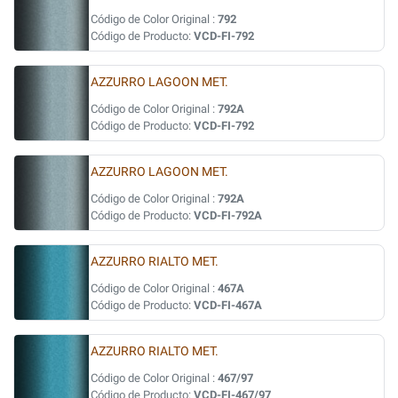
Código de Color Original :
792
Código de Producto:
VCD-FI-792
AZZURRO LAGOON MET.
Código de Color Original :
792A
Código de Producto:
VCD-FI-792
AZZURRO LAGOON MET.
Código de Color Original :
792A
Código de Producto:
VCD-FI-792A
AZZURRO RIALTO MET.
Código de Color Original :
467A
Código de Producto:
VCD-FI-467A
AZZURRO RIALTO MET.
Código de Color Original :
467/97
Código de Producto:
VCD-FI-467/97