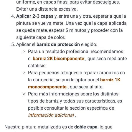
uniforme, en capas finas, para evitar descuelgues.
Evitar una distancia excesiva.
Aplicar 2-3 capas
y, entre una y otra, esperar a que la
pintura se vuelva mate. Una vez que la capa aplicada
se queda mate, esperar 5 minutos y proceder con la
siguiente capa de color.
Aplicar el
barniz de protección
elegido.
Para un resultado profesional recomendamos
el
barniz 2K bicomponente
, que seca mediante
catálisis.
Para pequeños retoques o reparar arañazos en
la carrocería, se puede optar por el
barniz 1K
monocomponente
, que seca al aire.
Para más informaciones sobre los distintos
tipos de barniz y todas sus características, es
posible consultar la sección específica de
información adicional
.
Nuestra pintura metalizada es de
doble capa
, lo que