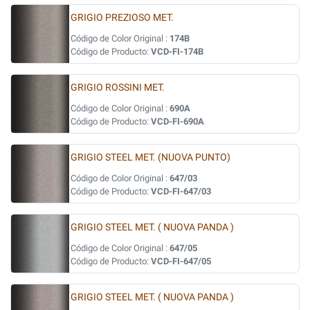
GRIGIO PREZIOSO MET.
Código de Color Original :
174B
Código de Producto:
VCD-FI-174B
GRIGIO ROSSINI MET.
Código de Color Original :
690A
Código de Producto:
VCD-FI-690A
GRIGIO STEEL MET. (NUOVA PUNTO)
Código de Color Original :
647/03
Código de Producto:
VCD-FI-647/03
GRIGIO STEEL MET. ( NUOVA PANDA )
Código de Color Original :
647/05
Código de Producto:
VCD-FI-647/05
GRIGIO STEEL MET. ( NUOVA PANDA )