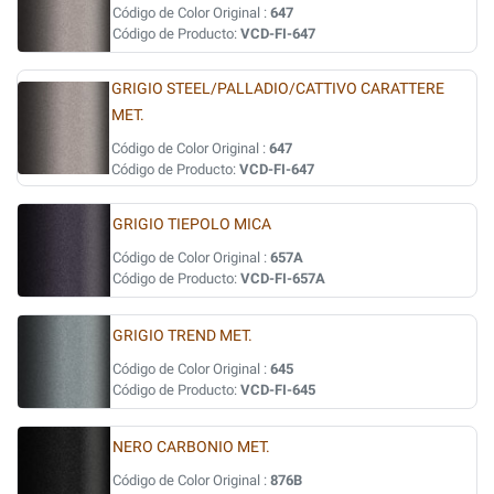
Código de Color Original :
647
Código de Producto:
VCD-FI-647
GRIGIO STEEL/PALLADIO/CATTIVO CARATTERE
MET.
Código de Color Original :
647
Código de Producto:
VCD-FI-647
GRIGIO TIEPOLO MICA
Código de Color Original :
657A
Código de Producto:
VCD-FI-657A
GRIGIO TREND MET.
Código de Color Original :
645
Código de Producto:
VCD-FI-645
NERO CARBONIO MET.
Código de Color Original :
876B