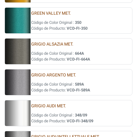
GREEN VALLEY MET.
Código de Color Original :
350
Código de Producto:
VCD-FI-350
GRIGIO ALSAZIA MET.
Código de Color Original :
664A
Código de Producto:
VCD-FI-664A
GRIGIO ARGENTO MET.
Código de Color Original :
589A
Código de Producto:
VCD-FI-589A
GRIGIO AUDI MET.
Código de Color Original :
348/09
Código de Producto:
VCD-FI-348/09
GRIGIO AUDI/INTELLETTUALE MET.