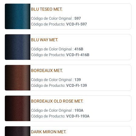
BLU TESEO MET.
Código de Color Original :
597
Código de Producto:
VCD-FI-597
BLU WAY MET.
Código de Color Original :
416B
Código de Producto:
VCD-FI-416B
BORDEAUX MET.
Código de Color Original :
139
Código de Producto:
VCD-FI-139
BORDEAUX OLD ROSE MET.
Código de Color Original :
193A
Código de Producto:
VCD-FI-193A
DARK MIRON MET.