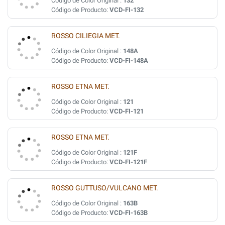
Código de Color Original :
132
Código de Producto:
VCD-FI-132
ROSSO CILIEGIA MET.
Código de Color Original :
148A
Código de Producto:
VCD-FI-148A
ROSSO ETNA MET.
Código de Color Original :
121
Código de Producto:
VCD-FI-121
ROSSO ETNA MET.
Código de Color Original :
121F
Código de Producto:
VCD-FI-121F
ROSSO GUTTUSO/VULCANO MET.
Código de Color Original :
163B
Código de Producto:
VCD-FI-163B