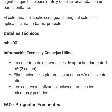
significa que tiene base mate y debe ser acabada con un
barniz brillante.
El color final del coche será igual al original solo si se
aplica encima un barniz protector.
Detalles Técnicos
ml:
400
Información Técnica y Consejos Útiles
:
La cobertura de un aerosol es de aproximadamente 1
m² (2 capas).
Eliminación de la pintura con acetona y/o disolvente
nitro.
Los colores metalizados incluyen también los
micados y perlados.
FAQ - Preguntas Frecuentes