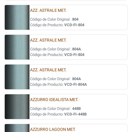
AZZ. ASTRALE MET.
Código de Color Original :
804
Código de Producto:
VCD-FI-804
AZZ. ASTRALE MET.
Código de Color Original :
804A
Código de Producto:
VCD-FI-804
AZZ. ASTRALE MET.
Código de Color Original :
804A
Código de Producto:
VCD-FI-804A
AZZURRO IDEALISTA MET.
Código de Color Original :
448B
Código de Producto:
VCD-FI-448B
AZZURRO LAGOON MET.