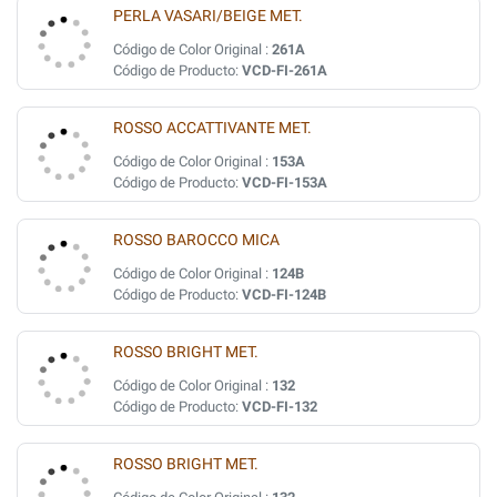
PERLA VASARI/BEIGE MET.
Código de Color Original :
261A
Código de Producto:
VCD-FI-261A
ROSSO ACCATTIVANTE MET.
Código de Color Original :
153A
Código de Producto:
VCD-FI-153A
ROSSO BAROCCO MICA
Código de Color Original :
124B
Código de Producto:
VCD-FI-124B
ROSSO BRIGHT MET.
Código de Color Original :
132
Código de Producto:
VCD-FI-132
ROSSO BRIGHT MET.