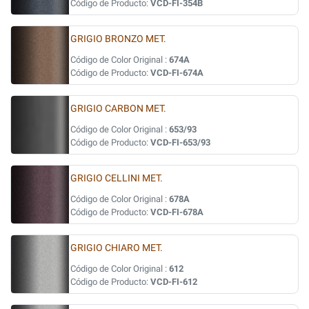
Código de Producto:
VCD-FI-354B
GRIGIO BRONZO MET.
Código de Color Original :
674A
Código de Producto:
VCD-FI-674A
GRIGIO CARBON MET.
Código de Color Original :
653/93
Código de Producto:
VCD-FI-653/93
GRIGIO CELLINI MET.
Código de Color Original :
678A
Código de Producto:
VCD-FI-678A
GRIGIO CHIARO MET.
Código de Color Original :
612
Código de Producto:
VCD-FI-612