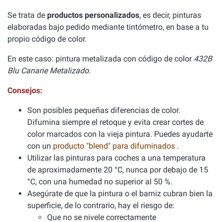
Se trata de
productos personalizados
, es decir, pinturas
elaboradas bajo pedido mediante tintómetro, en base a tu
propio código de color.
En este caso: pintura metalizada con código de color
432B
Blu Canarie Metalizado.
Consejos:
Son posibles pequeñas diferencias de color.
Difumina siempre el retoque y evita crear cortes de
color marcados con la vieja pintura. Puedes ayudarte
con un
producto "blend" para difuminados
.
Utilizar las pinturas para coches a una temperatura
de aproximadamente 20 °C, nunca por debajo de 15
°C, con una humedad no superior al 50 %.
Asegúrate de que la pintura o el barniz cubran bien la
superficie, de lo contrario, hay el riesgo de:
Que no se nivele correctamente