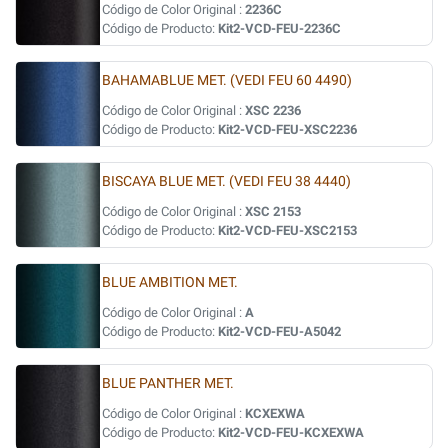
Código de Color Original :
2236C
Código de Producto:
Kit2-VCD-FEU-2236C
BAHAMABLUE MET. (VEDI FEU 60 4490)
Código de Color Original :
XSC 2236
Código de Producto:
Kit2-VCD-FEU-XSC2236
BISCAYA BLUE MET. (VEDI FEU 38 4440)
Código de Color Original :
XSC 2153
Código de Producto:
Kit2-VCD-FEU-XSC2153
BLUE AMBITION MET.
Código de Color Original :
A
Código de Producto:
Kit2-VCD-FEU-A5042
BLUE PANTHER MET.
Código de Color Original :
KCXEXWA
Código de Producto:
Kit2-VCD-FEU-KCXEXWA