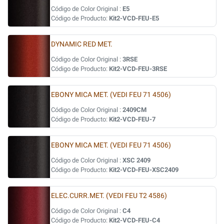
Código de Color Original :
E5
Código de Producto:
Kit2-VCD-FEU-E5
DYNAMIC RED MET.
Código de Color Original :
3RSE
Código de Producto:
Kit2-VCD-FEU-3RSE
EBONY MICA MET. (VEDI FEU 71 4506)
Código de Color Original :
2409CM
Código de Producto:
Kit2-VCD-FEU-7
EBONY MICA MET. (VEDI FEU 71 4506)
Código de Color Original :
XSC 2409
Código de Producto:
Kit2-VCD-FEU-XSC2409
ELEC.CURR.MET. (VEDI FEU T2 4586)
Código de Color Original :
C4
Código de Producto:
Kit2-VCD-FEU-C4