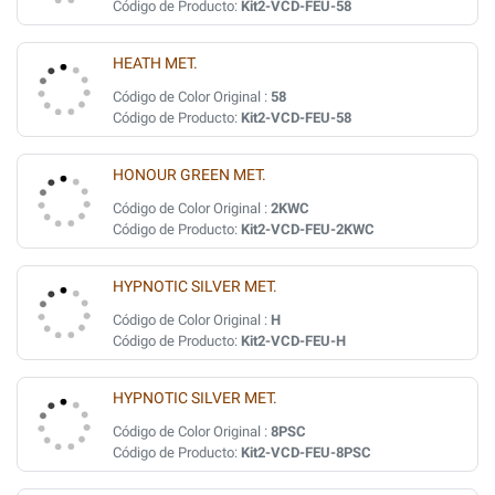
Código de Producto:
Kit2-VCD-FEU-58
HEATH MET.
Código de Color Original :
58
Código de Producto:
Kit2-VCD-FEU-58
HONOUR GREEN MET.
Código de Color Original :
2KWC
Código de Producto:
Kit2-VCD-FEU-2KWC
HYPNOTIC SILVER MET.
Código de Color Original :
H
Código de Producto:
Kit2-VCD-FEU-H
HYPNOTIC SILVER MET.
Código de Color Original :
8PSC
Código de Producto:
Kit2-VCD-FEU-8PSC