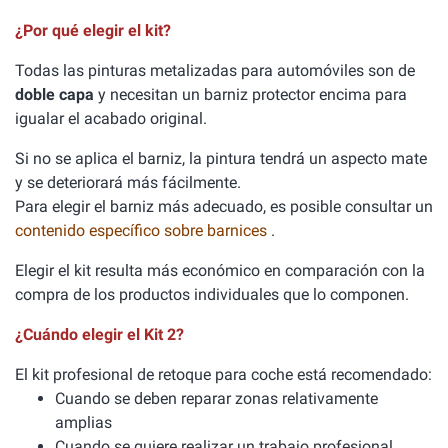
¿Por qué elegir el kit?
Todas las pinturas metalizadas para automóviles son de
doble capa
y necesitan un barniz protector encima para
igualar el acabado original.
Si no se aplica el barniz, la pintura tendrá un aspecto mate
y se deteriorará más fácilmente.
Para elegir el barniz más adecuado, es posible consultar un
contenido específico sobre barnices
.
Elegir el kit resulta más económico en comparación con la
compra de los productos individuales que lo componen.
¿Cuándo elegir el Kit 2?
El kit profesional de retoque para coche está recomendado:
Cuando se deben reparar zonas relativamente
amplias
Cuando se quiere realizar un trabajo profesional