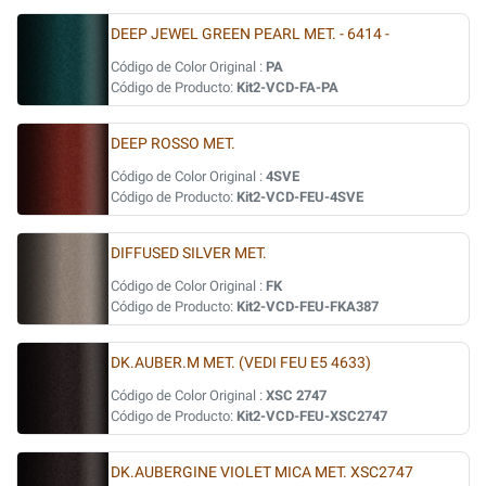
DEEP JEWEL GREEN PEARL MET. - 6414 -
Código de Color Original :
PA
Código de Producto:
Kit2-VCD-FA-PA
DEEP ROSSO MET.
Código de Color Original :
4SVE
Código de Producto:
Kit2-VCD-FEU-4SVE
DIFFUSED SILVER MET.
Código de Color Original :
FK
Código de Producto:
Kit2-VCD-FEU-FKA387
DK.AUBER.M MET. (VEDI FEU E5 4633)
Código de Color Original :
XSC 2747
Código de Producto:
Kit2-VCD-FEU-XSC2747
DK.AUBERGINE VIOLET MICA MET. XSC2747