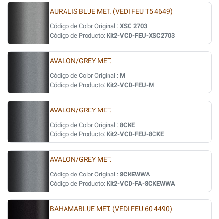
AURALIS BLUE MET. (VEDI FEU T5 4649)
Código de Color Original :
XSC 2703
Código de Producto:
Kit2-VCD-FEU-XSC2703
AVALON/GREY MET.
Código de Color Original :
M
Código de Producto:
Kit2-VCD-FEU-M
AVALON/GREY MET.
Código de Color Original :
8CKE
Código de Producto:
Kit2-VCD-FEU-8CKE
AVALON/GREY MET.
Código de Color Original :
8CKEWWA
Código de Producto:
Kit2-VCD-FA-8CKEWWA
BAHAMABLUE MET. (VEDI FEU 60 4490)