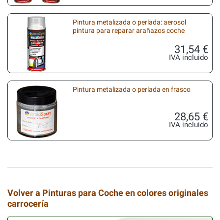
Pintura metalizada o perlada: aerosol
pintura para reparar arañazos coche
31,54 €
IVA incluido
Pintura metalizada o perlada en frasco
28,65 €
IVA incluido
Volver a Pinturas para Coche en colores originales
carrocería