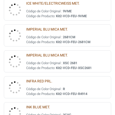
ICE WHITE/ELECTRICWEISS MET.
Código de Color Original :
9VME
Código de Producto:
Kit2-VCD-FEU-9VME
IMPERIAL BLU MICA MET.
Código de Color Original :
2681CM
Código de Producto:
Kit2-VCD-FEU-2681CM
IMPERIAL BLU MICA MET.
Código de Color Original :
XSC 2681
Código de Producto:
Kit2-VCD-FEU-XSC2681
INFRA RED PRL.
Código de Color Original :
R
Código de Producto:
Kit2-VCD-FEU-R4914
INK BLUE MET.
Código de Color Original :
3CYC