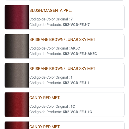
BLUSH/MAGENTA PRL.
Código de Color Original :
7
Código de Producto:
Kit2-VCD-FEU-7
BRISBANE BROWN/LUNAR SKY MET
Código de Color Original :
AK5C
Código de Producto:
Kit2-VCD-FEU-AK5C
BRISBANE BROWN/LUNAR SKY MET
Código de Color Original :
1
Código de Producto:
Kit2-VCD-FEU-1
CANDY RED MET.
Código de Color Original :
1C
Código de Producto:
Kit2-VCD-FEU-1C
CANDY RED MET.