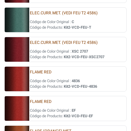
ELEC.CURR.MET. (VEDI FEU T2 4586)
Código de Color Original :
C
Código de Producto:
Kit2-VCD-FEU-T
ELEC.CURR.MET. (VEDI FEU T2 4586)
Código de Color Original :
XSC 2707
Código de Producto:
Kit2-VCD-FEU-XSC2707
FLAME RED
Código de Color Original :
4836
Código de Producto:
Kit2-VCD-FEU-4836
FLAME RED
Código de Color Original :
EF
Código de Producto:
Kit2-VCD-FEU-EF