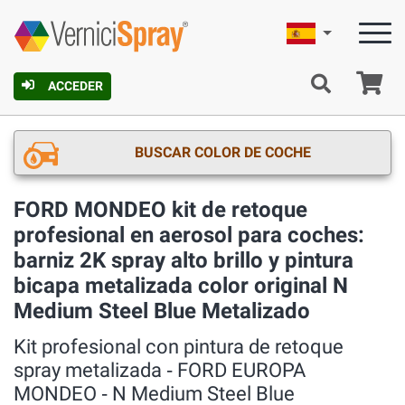
Español
C
ACCEDER
BUSCAR COLOR DE COCHE
FORD MONDEO kit de retoque
profesional en aerosol para coches:
barniz 2K spray alto brillo y pintura
bicapa metalizada color original N
Medium Steel Blue Metalizado
Kit profesional con pintura de retoque
spray metalizada ‐ FORD EUROPA
MONDEO ‐ N Medium Steel Blue