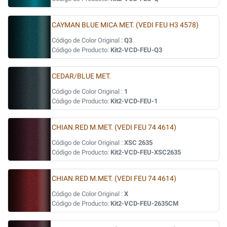
CAYMAN BLUE MICA MET. (VEDI FEU H3 4578)
Código de Color Original :
Q3
Código de Producto:
Kit2-VCD-FEU-Q3
CEDAR/BLUE MET.
Código de Color Original :
1
Código de Producto:
Kit2-VCD-FEU-1
CHIAN.RED M.MET. (VEDI FEU 74 4614)
Código de Color Original :
XSC 2635
Código de Producto:
Kit2-VCD-FEU-XSC2635
CHIAN.RED M.MET. (VEDI FEU 74 4614)
Código de Color Original :
X
Código de Producto:
Kit2-VCD-FEU-2635CM