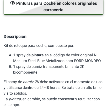
Pinturas para Coche en colores originales
carrocería
Descripción
Kit de retoque para coche, compuesto por:
1 spray de
pintura
en el código de color original N
Medium Steel Blue Metalizado para FORD MONDEO
1 spray de barniz transparente brillante 2K
bicomponente
El spray de
barniz 2K
debe activarse en el momento de uso
y utilizarse dentro de 24-48 horas. Se trata de un alto brillo
y alto sólidos.
La
pintura
, en cambio, se puede conservar y reutilizar con
el tiempo.