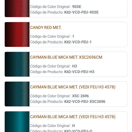
Código de Color Original :
9SSE
Código de Producto:
Kit2-VCD-FEU-9SSE
CANDY RED MET.
Código de Color Original :
1
Código de Producto:
Kit2-VCD-FEU-1
CAYMAN BLUE MICA MET. XSC2696CM
Código de Color Original :
H3
Código de Producto:
Kit2-VCD-FEU-H3
CAYMAN BLUE MICA MET. (VEDI FEU H3 4578)
Código de Color Original :
XSC 2696
Código de Producto:
Kit2-VCD-FEU-XSC2696
CAYMAN BLUE MICA MET. (VEDI FEU H3 4578)
Código de Color Original :
H
Código de Producto:
Kit2-VCD-FEU-Q