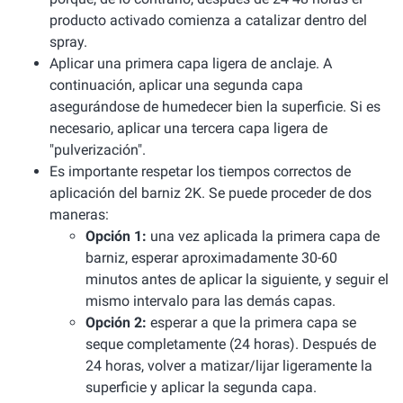
producto activado comienza a catalizar dentro del
spray.
Aplicar una primera capa ligera de anclaje. A
continuación, aplicar una segunda capa
asegurándose de humedecer bien la superficie. Si es
necesario, aplicar una tercera capa ligera de
"pulverización".
Es importante respetar los tiempos correctos de
aplicación del barniz 2K. Se puede proceder de dos
maneras:
Opción 1:
una vez aplicada la primera capa de
barniz, esperar aproximadamente 30-60
minutos antes de aplicar la siguiente, y seguir el
mismo intervalo para las demás capas.
Opción 2:
esperar a que la primera capa se
seque completamente (24 horas). Después de
24 horas, volver a matizar/lijar ligeramente la
superficie y aplicar la segunda capa.