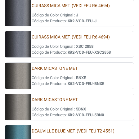
CUIRASS MICA MET. (VEDI FEU R6 4694)
Código de Color Original :
J
Código de Producto:
Kit2-VCD-FEU-J
CUIRASS MICA MET. (VEDI FEU R6 4694)
Código de Color Original :
XSC 2858
Código de Producto:
Kit2-VCD-FEU-XSC2858
DARK MICASTONE MET
Código de Color Original :
BNXE
Código de Producto:
Kit2-VCD-FEU-BNXE
DARK MICASTONE MET
Código de Color Original :
5BNX
Código de Producto:
Kit2-VCD-FEU-5BNX
DEAUVILLE BLUE MET. (VEDI FEU T2 4551)