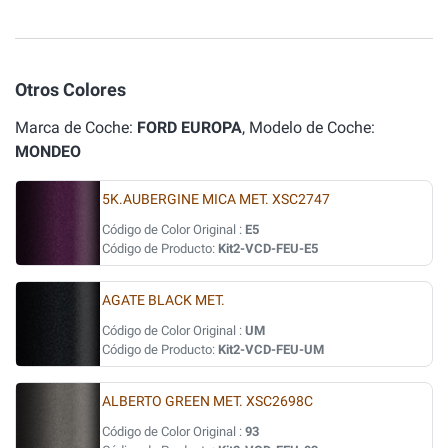
Otros Colores
Marca de Coche:
FORD EUROPA
, Modelo de Coche:
MONDEO
5K.AUBERGINE MICA MET. XSC2747
Código de Color Original :
E5
Código de Producto:
Kit2-VCD-FEU-E5
AGATE BLACK MET.
Código de Color Original :
UM
Código de Producto:
Kit2-VCD-FEU-UM
ALBERTO GREEN MET. XSC2698C
Código de Color Original :
93