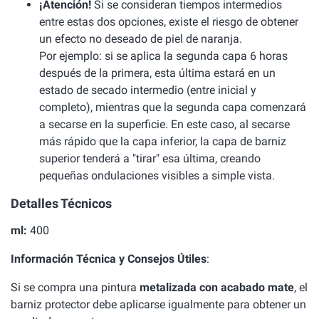
¡Atención!
Si se consideran tiempos intermedios
entre estas dos opciones, existe el riesgo de obtener
un efecto no deseado de piel de naranja.
Por ejemplo: si se aplica la segunda capa 6 horas
después de la primera, esta última estará en un
estado de secado intermedio (entre inicial y
completo), mientras que la segunda capa comenzará
a secarse en la superficie. En este caso, al secarse
más rápido que la capa inferior, la capa de barniz
superior tenderá a "tirar" esa última, creando
pequeñas ondulaciones visibles a simple vista.
Detalles Técnicos
ml:
400
Información Técnica y Consejos Útiles
:
Si se compra una pintura
metalizada con acabado mate
, el
barniz protector debe aplicarse igualmente para obtener un