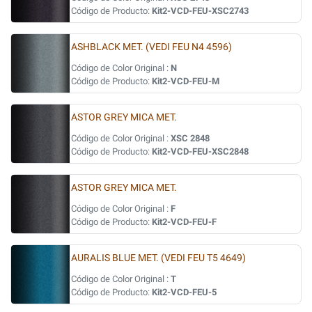
Código de Producto:
Kit2-VCD-FEU-XSC2743
ASHBLACK MET. (VEDI FEU N4 4596)
Código de Color Original :
N
Código de Producto:
Kit2-VCD-FEU-M
ASTOR GREY MICA MET.
Código de Color Original :
XSC 2848
Código de Producto:
Kit2-VCD-FEU-XSC2848
ASTOR GREY MICA MET.
Código de Color Original :
F
Código de Producto:
Kit2-VCD-FEU-F
AURALIS BLUE MET. (VEDI FEU T5 4649)
Código de Color Original :
T
Código de Producto:
Kit2-VCD-FEU-5