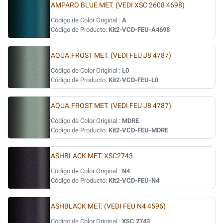
AMPARO BLUE MET. (VEDI XSC 2608 4698)
Código de Color Original :
A
Código de Producto:
Kit2-VCD-FEU-A4698
AQUA.FROST MET. (VEDI FEU J8 4787)
Código de Color Original :
L0
Código de Producto:
Kit2-VCD-FEU-L0
AQUA.FROST MET. (VEDI FEU J8 4787)
Código de Color Original :
MDRE
Código de Producto:
Kit2-VCD-FEU-MDRE
ASHBLACK MET. XSC2743
Código de Color Original :
N4
Código de Producto:
Kit2-VCD-FEU-N4
ASHBLACK MET. (VEDI FEU N4 4596)
Código de Color Original :
XSC 2743