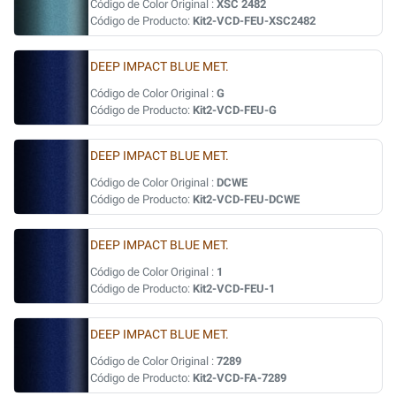
Código de Color Original :
XSC 2482
Código de Producto:
Kit2-VCD-FEU-XSC2482
DEEP IMPACT BLUE MET.
Código de Color Original :
G
Código de Producto:
Kit2-VCD-FEU-G
DEEP IMPACT BLUE MET.
Código de Color Original :
DCWE
Código de Producto:
Kit2-VCD-FEU-DCWE
DEEP IMPACT BLUE MET.
Código de Color Original :
1
Código de Producto:
Kit2-VCD-FEU-1
DEEP IMPACT BLUE MET.
Código de Color Original :
7289
Código de Producto:
Kit2-VCD-FA-7289