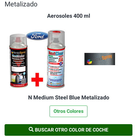
Metalizado
Aerosoles 400 ml
N Medium Steel Blue Metalizado
Otros Colores
BUSCAR OTRO COLOR DE COCHE