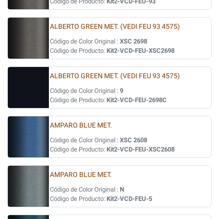
Código de Producto:
Kit2-VCD-FEU-93
ALBERTO GREEN MET. (VEDI FEU 93 4575)
Código de Color Original :
XSC 2698
Código de Producto:
Kit2-VCD-FEU-XSC2698
ALBERTO GREEN MET. (VEDI FEU 93 4575)
Código de Color Original :
9
Código de Producto:
Kit2-VCD-FEU-2698C
AMPARO BLUE MET.
Código de Color Original :
XSC 2608
Código de Producto:
Kit2-VCD-FEU-XSC2608
AMPARO BLUE MET.
Código de Color Original :
N
Código de Producto:
Kit2-VCD-FEU-5