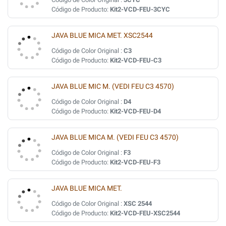
Código de Producto:
Kit2-VCD-FEU-3CYC
JAVA BLUE MICA MET. XSC2544
Código de Color Original :
C3
Código de Producto:
Kit2-VCD-FEU-C3
JAVA BLUE MIC M. (VEDI FEU C3 4570)
Código de Color Original :
D4
Código de Producto:
Kit2-VCD-FEU-D4
JAVA BLUE MICA M. (VEDI FEU C3 4570)
Código de Color Original :
F3
Código de Producto:
Kit2-VCD-FEU-F3
JAVA BLUE MICA MET.
Código de Color Original :
XSC 2544
Código de Producto:
Kit2-VCD-FEU-XSC2544