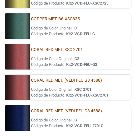
Código de Producto:
Kit2-VCD-FEU-XSC2725
COPPER MET. B6-XSC835
Código de Color Original :
C
Código de Producto:
Kit2-VCD-FEU-C
CORAL RED MET. XSC 2701
Código de Color Original :
G3
Código de Producto:
Kit2-VCD-FEU-G3
CORAL RED MET. (VEDI FEU G3 4588)
Código de Color Original :
XSC 2701
Código de Producto:
Kit2-VCD-FEU-XSC2701
CORAL RED MET. (VEDI FEU G3 4588)
Código de Color Original :
G
Código de Producto:
Kit2-VCD-FEU-2701C