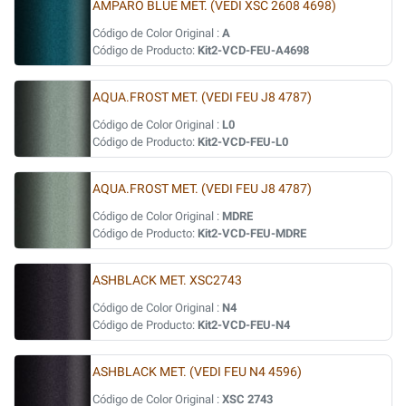
AMPARO BLUE MET. (VEDI XSC 2608 4698)
Código de Color Original :
A
Código de Producto:
Kit2-VCD-FEU-A4698
AQUA.FROST MET. (VEDI FEU J8 4787)
Código de Color Original :
L0
Código de Producto:
Kit2-VCD-FEU-L0
AQUA.FROST MET. (VEDI FEU J8 4787)
Código de Color Original :
MDRE
Código de Producto:
Kit2-VCD-FEU-MDRE
ASHBLACK MET. XSC2743
Código de Color Original :
N4
Código de Producto:
Kit2-VCD-FEU-N4
ASHBLACK MET. (VEDI FEU N4 4596)
Código de Color Original :
XSC 2743