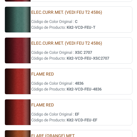
ELEC.CURR.MET. (VEDI FEU T2 4586)
Código de Color Original :
C
Código de Producto:
Kit2-VCD-FEU-T
ELEC.CURR.MET. (VEDI FEU T2 4586)
Código de Color Original :
XSC 2707
Código de Producto:
Kit2-VCD-FEU-XSC2707
FLAME RED
Código de Color Original :
4836
Código de Producto:
Kit2-VCD-FEU-4836
FLAME RED
Código de Color Original :
EF
Código de Producto:
Kit2-VCD-FEU-EF
FLARE (ORANGE) MET.