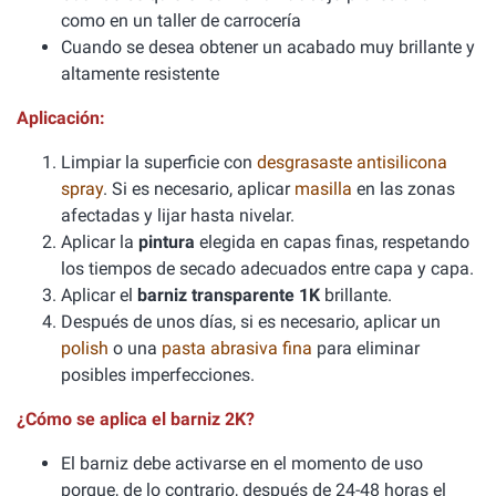
como en un taller de carrocería
Cuando se desea obtener un acabado muy brillante y
altamente resistente
Aplicación:
Limpiar la superficie con
desgrasaste antisilicona
spray
. Si es necesario, aplicar
masilla
en las zonas
afectadas y lijar hasta nivelar.
Aplicar la
pintura
elegida en capas finas, respetando
los tiempos de secado adecuados entre capa y capa.
Aplicar el
barniz transparente 1K
brillante.
Después de unos días, si es necesario, aplicar un
polish
o una
pasta abrasiva fina
para eliminar
posibles imperfecciones.
¿Cómo se aplica el barniz 2K?
El barniz debe activarse en el momento de uso
porque, de lo contrario, después de 24-48 horas el