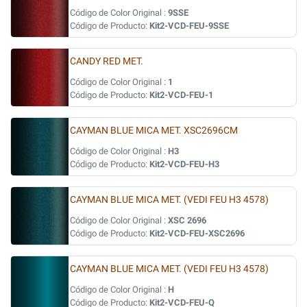
Código de Color Original :
9SSE
Código de Producto:
Kit2-VCD-FEU-9SSE
CANDY RED MET.
Código de Color Original :
1
Código de Producto:
Kit2-VCD-FEU-1
CAYMAN BLUE MICA MET. XSC2696CM
Código de Color Original :
H3
Código de Producto:
Kit2-VCD-FEU-H3
CAYMAN BLUE MICA MET. (VEDI FEU H3 4578)
Código de Color Original :
XSC 2696
Código de Producto:
Kit2-VCD-FEU-XSC2696
CAYMAN BLUE MICA MET. (VEDI FEU H3 4578)
Código de Color Original :
H
Código de Producto:
Kit2-VCD-FEU-Q