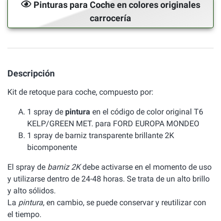
Pinturas para Coche en colores originales
carrocería
Descripción
Kit de retoque para coche, compuesto por:
1 spray de
pintura
en el código de color original T6
KELP/GREEN MET. para FORD EUROPA MONDEO
1 spray de barniz transparente brillante 2K
bicomponente
El spray de
barniz 2K
debe activarse en el momento de uso
y utilizarse dentro de 24-48 horas. Se trata de un alto brillo
y alto sólidos.
La
pintura
, en cambio, se puede conservar y reutilizar con
el tiempo.