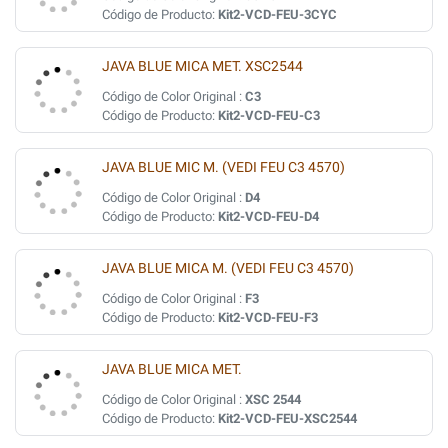
Código de Producto:
Kit2-VCD-FEU-3CYC
JAVA BLUE MICA MET. XSC2544
Código de Color Original :
C3
Código de Producto:
Kit2-VCD-FEU-C3
JAVA BLUE MIC M. (VEDI FEU C3 4570)
Código de Color Original :
D4
Código de Producto:
Kit2-VCD-FEU-D4
JAVA BLUE MICA M. (VEDI FEU C3 4570)
Código de Color Original :
F3
Código de Producto:
Kit2-VCD-FEU-F3
JAVA BLUE MICA MET.
Código de Color Original :
XSC 2544
Código de Producto:
Kit2-VCD-FEU-XSC2544