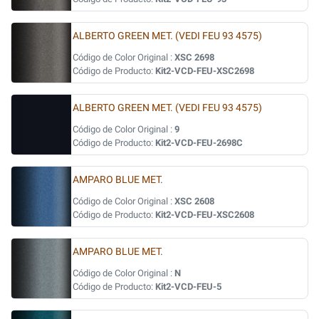
ALBERTO GREEN MET. (VEDI FEU 93 4575)
Código de Color Original :
XSC 2698
Código de Producto:
Kit2-VCD-FEU-XSC2698
ALBERTO GREEN MET. (VEDI FEU 93 4575)
Código de Color Original :
9
Código de Producto:
Kit2-VCD-FEU-2698C
AMPARO BLUE MET.
Código de Color Original :
XSC 2608
Código de Producto:
Kit2-VCD-FEU-XSC2608
AMPARO BLUE MET.
Código de Color Original :
N
Código de Producto:
Kit2-VCD-FEU-5