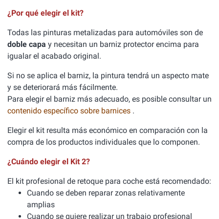
¿Por qué elegir el kit?
Todas las pinturas metalizadas para automóviles son de
doble capa
y necesitan un barniz protector encima para
igualar el acabado original.
Si no se aplica el barniz, la pintura tendrá un aspecto mate
y se deteriorará más fácilmente.
Para elegir el barniz más adecuado, es posible consultar un
contenido específico sobre barnices
.
Elegir el kit resulta más económico en comparación con la
compra de los productos individuales que lo componen.
¿Cuándo elegir el Kit 2?
El kit profesional de retoque para coche está recomendado:
Cuando se deben reparar zonas relativamente
amplias
Cuando se quiere realizar un trabajo profesional