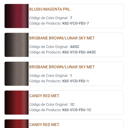
BLUSH/MAGENTA PRL.
Código de Color Original :
7
Código de Producto:
Kit2-VCD-FEU-7
BRISBANE BROWN/LUNAR SKY MET
Código de Color Original :
AK5C
Código de Producto:
Kit2-VCD-FEU-AK5C
BRISBANE BROWN/LUNAR SKY MET
Código de Color Original :
1
Código de Producto:
Kit2-VCD-FEU-1
CANDY RED MET.
Código de Color Original :
1C
Código de Producto:
Kit2-VCD-FEU-1C
CANDY RED MET.