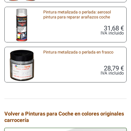
Pintura metalizada o perlada: aerosol
pintura para reparar arañazos coche
31,68 €
IVA incluido
Pintura metalizada o perlada en frasco
28,79 €
IVA incluido
Volver a Pinturas para Coche en colores originales
carrocería