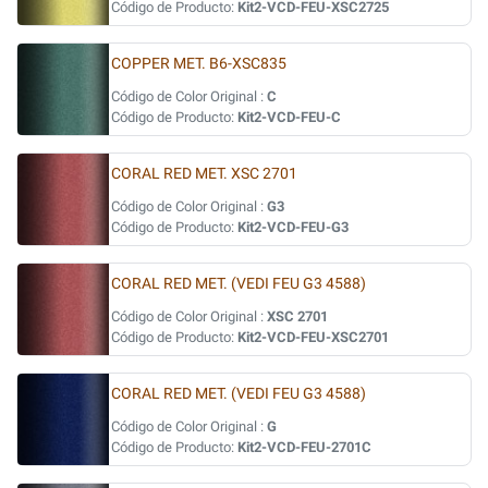
Código de Producto:
Kit2-VCD-FEU-XSC2725
COPPER MET. B6-XSC835
Código de Color Original :
C
Código de Producto:
Kit2-VCD-FEU-C
CORAL RED MET. XSC 2701
Código de Color Original :
G3
Código de Producto:
Kit2-VCD-FEU-G3
CORAL RED MET. (VEDI FEU G3 4588)
Código de Color Original :
XSC 2701
Código de Producto:
Kit2-VCD-FEU-XSC2701
CORAL RED MET. (VEDI FEU G3 4588)
Código de Color Original :
G
Código de Producto:
Kit2-VCD-FEU-2701C