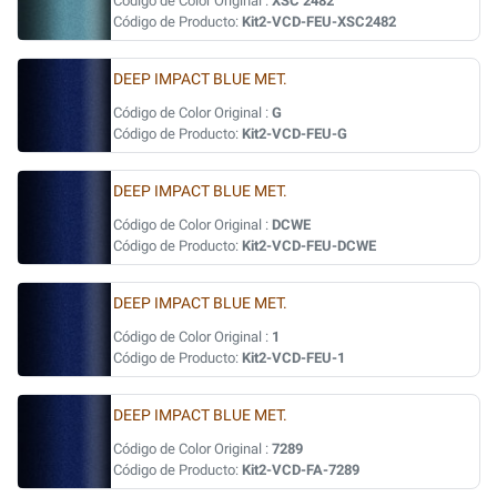
Código de Color Original :
XSC 2482
Código de Producto:
Kit2-VCD-FEU-XSC2482
DEEP IMPACT BLUE MET.
Código de Color Original :
G
Código de Producto:
Kit2-VCD-FEU-G
DEEP IMPACT BLUE MET.
Código de Color Original :
DCWE
Código de Producto:
Kit2-VCD-FEU-DCWE
DEEP IMPACT BLUE MET.
Código de Color Original :
1
Código de Producto:
Kit2-VCD-FEU-1
DEEP IMPACT BLUE MET.
Código de Color Original :
7289
Código de Producto:
Kit2-VCD-FA-7289