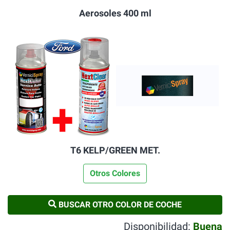
Aerosoles 400 ml
T6 KELP/GREEN MET.
Otros Colores
BUSCAR OTRO COLOR DE COCHE
Disponibilidad:
Buena