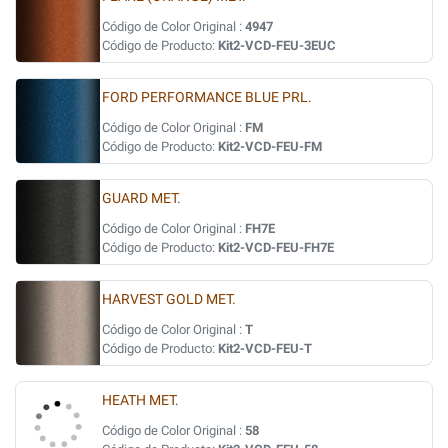
Código de Color Original :
4947
Código de Producto:
Kit2-VCD-FEU-3EUC
FORD PERFORMANCE BLUE PRL.
Código de Color Original :
FM
Código de Producto:
Kit2-VCD-FEU-FM
GUARD MET.
Código de Color Original :
FH7E
Código de Producto:
Kit2-VCD-FEU-FH7E
HARVEST GOLD MET.
Código de Color Original :
T
Código de Producto:
Kit2-VCD-FEU-T
HEATH MET.
Código de Color Original :
58