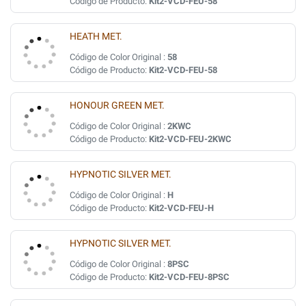
Código de Producto:
Kit2-VCD-FEU-58
HEATH MET.
Código de Color Original :
58
Código de Producto:
Kit2-VCD-FEU-58
HONOUR GREEN MET.
Código de Color Original :
2KWC
Código de Producto:
Kit2-VCD-FEU-2KWC
HYPNOTIC SILVER MET.
Código de Color Original :
H
Código de Producto:
Kit2-VCD-FEU-H
HYPNOTIC SILVER MET.
Código de Color Original :
8PSC
Código de Producto:
Kit2-VCD-FEU-8PSC