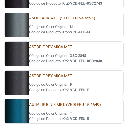
Código de Producto:
Kit2-VCD-FEU-XSC2743
ASHBLACK MET. (VEDI FEU N4 4596)
Código de Color Original :
N
Código de Producto:
Kit2-VCD-FEU-M
ASTOR GREY MICA MET.
Código de Color Original :
XSC 2848
Código de Producto:
Kit2-VCD-FEU-XSC2848
ASTOR GREY MICA MET.
Código de Color Original :
F
Código de Producto:
Kit2-VCD-FEU-F
AURALIS BLUE MET. (VEDI FEU T5 4649)
Código de Color Original :
T
Código de Producto:
Kit2-VCD-FEU-5