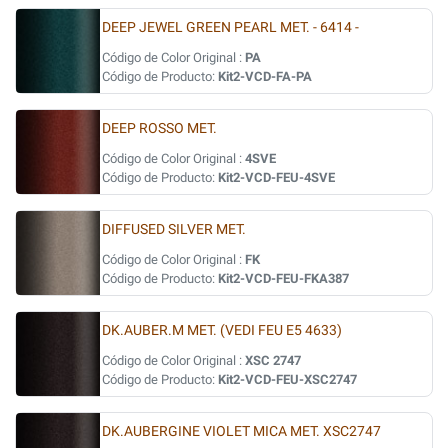
DEEP JEWEL GREEN PEARL MET. - 6414 -
Código de Color Original :
PA
Código de Producto:
Kit2-VCD-FA-PA
DEEP ROSSO MET.
Código de Color Original :
4SVE
Código de Producto:
Kit2-VCD-FEU-4SVE
DIFFUSED SILVER MET.
Código de Color Original :
FK
Código de Producto:
Kit2-VCD-FEU-FKA387
DK.AUBER.M MET. (VEDI FEU E5 4633)
Código de Color Original :
XSC 2747
Código de Producto:
Kit2-VCD-FEU-XSC2747
DK.AUBERGINE VIOLET MICA MET. XSC2747