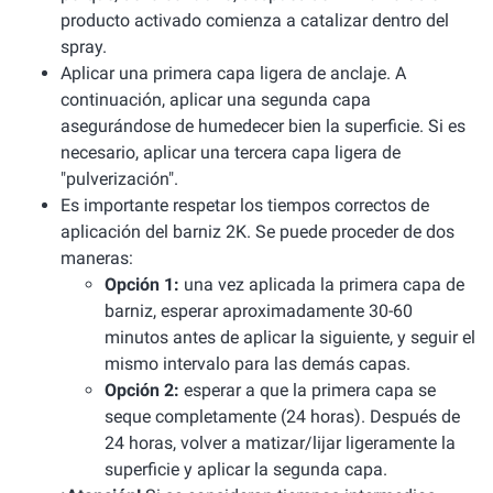
producto activado comienza a catalizar dentro del
spray.
Aplicar una primera capa ligera de anclaje. A
continuación, aplicar una segunda capa
asegurándose de humedecer bien la superficie. Si es
necesario, aplicar una tercera capa ligera de
"pulverización".
Es importante respetar los tiempos correctos de
aplicación del barniz 2K. Se puede proceder de dos
maneras:
Opción 1:
una vez aplicada la primera capa de
barniz, esperar aproximadamente 30-60
minutos antes de aplicar la siguiente, y seguir el
mismo intervalo para las demás capas.
Opción 2:
esperar a que la primera capa se
seque completamente (24 horas). Después de
24 horas, volver a matizar/lijar ligeramente la
superficie y aplicar la segunda capa.