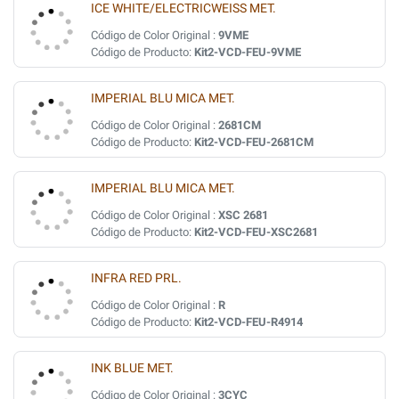
ICE WHITE/ELECTRICWEISS MET.
Código de Color Original :
9VME
Código de Producto:
Kit2-VCD-FEU-9VME
IMPERIAL BLU MICA MET.
Código de Color Original :
2681CM
Código de Producto:
Kit2-VCD-FEU-2681CM
IMPERIAL BLU MICA MET.
Código de Color Original :
XSC 2681
Código de Producto:
Kit2-VCD-FEU-XSC2681
INFRA RED PRL.
Código de Color Original :
R
Código de Producto:
Kit2-VCD-FEU-R4914
INK BLUE MET.
Código de Color Original :
3CYC