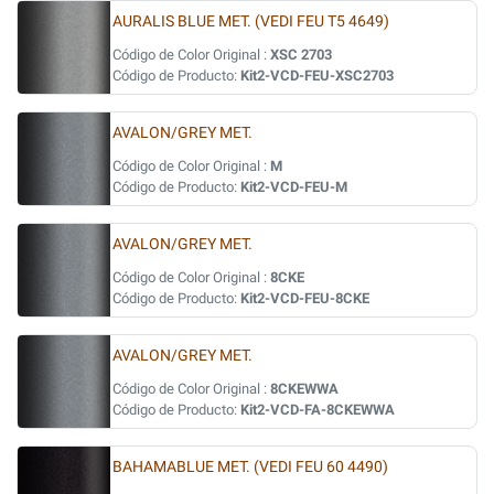
AURALIS BLUE MET. (VEDI FEU T5 4649)
Código de Color Original :
XSC 2703
Código de Producto:
Kit2-VCD-FEU-XSC2703
AVALON/GREY MET.
Código de Color Original :
M
Código de Producto:
Kit2-VCD-FEU-M
AVALON/GREY MET.
Código de Color Original :
8CKE
Código de Producto:
Kit2-VCD-FEU-8CKE
AVALON/GREY MET.
Código de Color Original :
8CKEWWA
Código de Producto:
Kit2-VCD-FA-8CKEWWA
BAHAMABLUE MET. (VEDI FEU 60 4490)