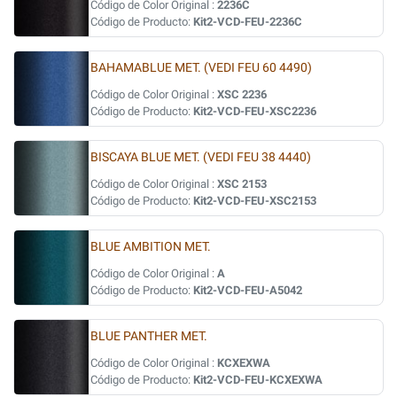
Código de Color Original :
2236C
Código de Producto:
Kit2-VCD-FEU-2236C
BAHAMABLUE MET. (VEDI FEU 60 4490)
Código de Color Original :
XSC 2236
Código de Producto:
Kit2-VCD-FEU-XSC2236
BISCAYA BLUE MET. (VEDI FEU 38 4440)
Código de Color Original :
XSC 2153
Código de Producto:
Kit2-VCD-FEU-XSC2153
BLUE AMBITION MET.
Código de Color Original :
A
Código de Producto:
Kit2-VCD-FEU-A5042
BLUE PANTHER MET.
Código de Color Original :
KCXEXWA
Código de Producto:
Kit2-VCD-FEU-KCXEXWA