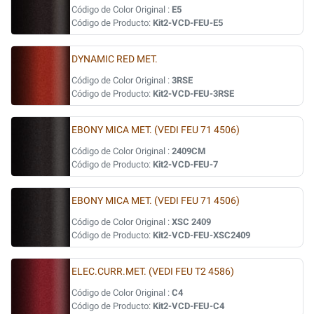
Código de Color Original :
E5
Código de Producto:
Kit2-VCD-FEU-E5
DYNAMIC RED MET.
Código de Color Original :
3RSE
Código de Producto:
Kit2-VCD-FEU-3RSE
EBONY MICA MET. (VEDI FEU 71 4506)
Código de Color Original :
2409CM
Código de Producto:
Kit2-VCD-FEU-7
EBONY MICA MET. (VEDI FEU 71 4506)
Código de Color Original :
XSC 2409
Código de Producto:
Kit2-VCD-FEU-XSC2409
ELEC.CURR.MET. (VEDI FEU T2 4586)
Código de Color Original :
C4
Código de Producto:
Kit2-VCD-FEU-C4