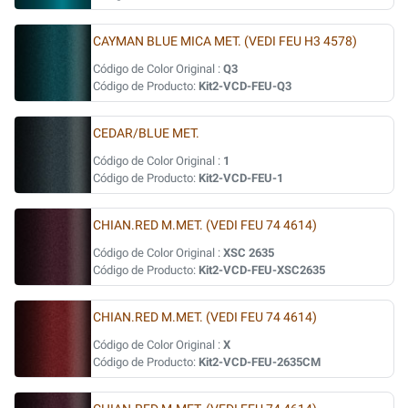
CAYMAN BLUE MICA MET. (VEDI FEU H3 4578)
Código de Color Original :
Q3
Código de Producto:
Kit2-VCD-FEU-Q3
CEDAR/BLUE MET.
Código de Color Original :
1
Código de Producto:
Kit2-VCD-FEU-1
CHIAN.RED M.MET. (VEDI FEU 74 4614)
Código de Color Original :
XSC 2635
Código de Producto:
Kit2-VCD-FEU-XSC2635
CHIAN.RED M.MET. (VEDI FEU 74 4614)
Código de Color Original :
X
Código de Producto:
Kit2-VCD-FEU-2635CM