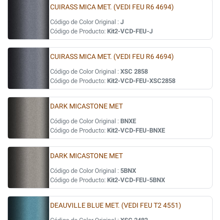
CUIRASS MICA MET. (VEDI FEU R6 4694)
Código de Color Original :
J
Código de Producto:
Kit2-VCD-FEU-J
CUIRASS MICA MET. (VEDI FEU R6 4694)
Código de Color Original :
XSC 2858
Código de Producto:
Kit2-VCD-FEU-XSC2858
DARK MICASTONE MET
Código de Color Original :
BNXE
Código de Producto:
Kit2-VCD-FEU-BNXE
DARK MICASTONE MET
Código de Color Original :
5BNX
Código de Producto:
Kit2-VCD-FEU-5BNX
DEAUVILLE BLUE MET. (VEDI FEU T2 4551)