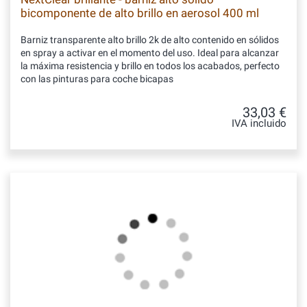
bicomponente de alto brillo en aerosol 400 ml
Barniz transparente alto brillo 2k de alto contenido en sólidos
en spray a activar en el momento del uso. Ideal para alcanzar
la máxima resistencia y brillo en todos los acabados, perfecto
con las pinturas para coche bicapas
33,03 €
IVA incluido