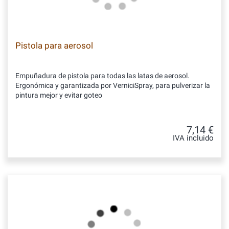
Pistola para aerosol
Empuñadura de pistola para todas las latas de aerosol.
Ergonómica y garantizada por VerniciSpray, para pulverizar la
pintura mejor y evitar goteo
7,14 €
IVA incluido