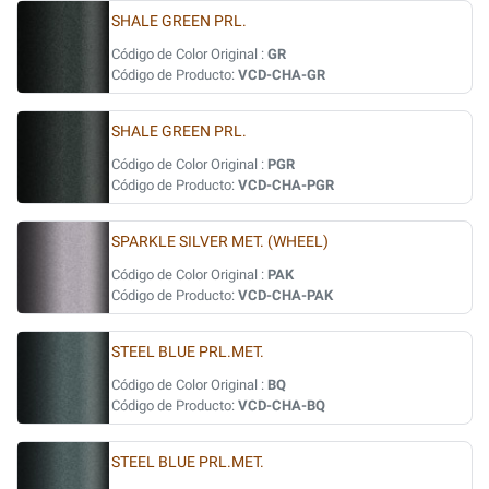
SHALE GREEN PRL.
Código de Color Original :
GR
Código de Producto:
VCD-CHA-GR
SHALE GREEN PRL.
Código de Color Original :
PGR
Código de Producto:
VCD-CHA-PGR
SPARKLE SILVER MET. (WHEEL)
Código de Color Original :
PAK
Código de Producto:
VCD-CHA-PAK
STEEL BLUE PRL.MET.
Código de Color Original :
BQ
Código de Producto:
VCD-CHA-BQ
STEEL BLUE PRL.MET.