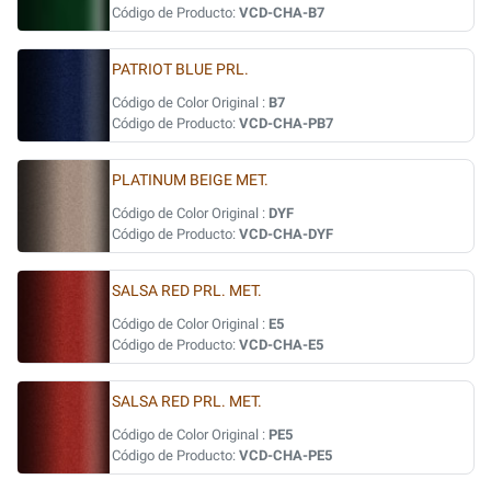
Código de Producto:
VCD-CHA-B7
PATRIOT BLUE PRL.
Código de Color Original :
B7
Código de Producto:
VCD-CHA-PB7
PLATINUM BEIGE MET.
Código de Color Original :
DYF
Código de Producto:
VCD-CHA-DYF
SALSA RED PRL. MET.
Código de Color Original :
E5
Código de Producto:
VCD-CHA-E5
SALSA RED PRL. MET.
Código de Color Original :
PE5
Código de Producto:
VCD-CHA-PE5