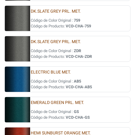
DK.SLATE GREY PRL. MET.
Código de Color Original :
759
Código de Producto:
VCD-CHA-759
DK.SLATE GREY PRL. MET.
Código de Color Original :
ZDR
Código de Producto:
VCD-CHA-ZDR
ELECTRIC BLUE MET.
Código de Color Original :
AB5
Código de Producto:
VCD-CHA-AB5
EMERALD GREEN PRL. MET.
Código de Color Original :
GS
Código de Producto:
VCD-CHA-GS
HEMI SUNBURST ORANGE MET.