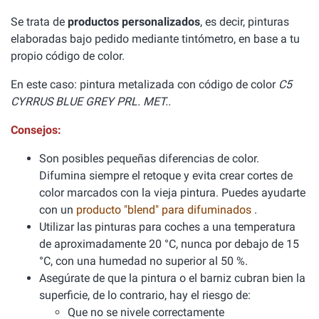
Se trata de
productos personalizados
, es decir, pinturas
elaboradas bajo pedido mediante tintómetro, en base a tu
propio código de color.
En este caso: pintura metalizada con código de color
C5
CYRRUS BLUE GREY PRL. MET..
Consejos:
Son posibles pequeñas diferencias de color.
Difumina siempre el retoque y evita crear cortes de
color marcados con la vieja pintura. Puedes ayudarte
con un
producto "blend" para difuminados
.
Utilizar las pinturas para coches a una temperatura
de aproximadamente 20 °C, nunca por debajo de 15
°C, con una humedad no superior al 50 %.
Asegúrate de que la pintura o el barniz cubran bien la
superficie, de lo contrario, hay el riesgo de:
Que no se nivele correctamente