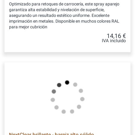
Optimizado para retoques de carrocería, este spray aparejo
garantiza alta estabilidad y nivelación de superficie,
asegurando un resultado estético uniforme. Excelente
imprimación en metales. Disponible en muchos colores RAL
para mejor cubrición
14,16 €
IVA incluido
NextClear brillante - barniz alto sólido