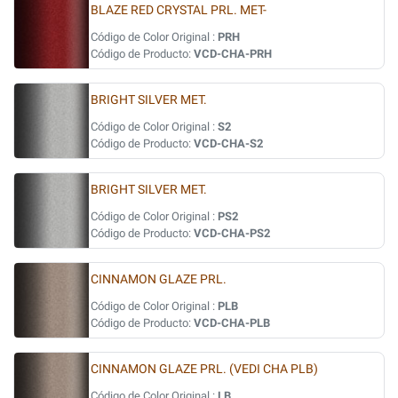
BLAZE RED CRYSTAL PRL. MET-
Código de Color Original :
PRH
Código de Producto:
VCD-CHA-PRH
BRIGHT SILVER MET.
Código de Color Original :
S2
Código de Producto:
VCD-CHA-S2
BRIGHT SILVER MET.
Código de Color Original :
PS2
Código de Producto:
VCD-CHA-PS2
CINNAMON GLAZE PRL.
Código de Color Original :
PLB
Código de Producto:
VCD-CHA-PLB
CINNAMON GLAZE PRL. (VEDI CHA PLB)
Código de Color Original :
LB