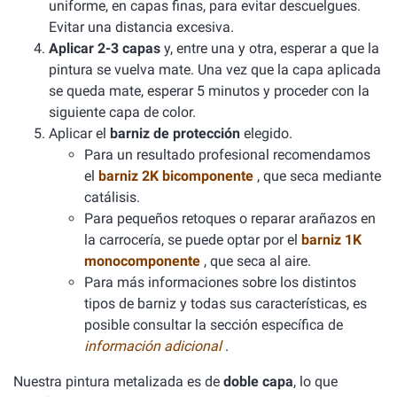
uniforme, en capas finas, para evitar descuelgues.
Evitar una distancia excesiva.
Aplicar 2-3 capas
y, entre una y otra, esperar a que la
pintura se vuelva mate. Una vez que la capa aplicada
se queda mate, esperar 5 minutos y proceder con la
siguiente capa de color.
Aplicar el
barniz de protección
elegido.
Para un resultado profesional recomendamos
el
barniz 2K bicomponente
, que seca mediante
catálisis.
Para pequeños retoques o reparar arañazos en
la carrocería, se puede optar por el
barniz 1K
monocomponente
, que seca al aire.
Para más informaciones sobre los distintos
tipos de barniz y todas sus características, es
posible consultar la sección específica de
información adicional
.
Nuestra pintura metalizada es de
doble capa
, lo que