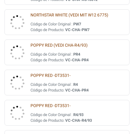
NORTHSTAR WHITE (VEDI MIT W12 6775)
Código de Color Original :
PW7
Código de Producto:
VC-CHA-PW7
POPPY RED (VEDI CHA-R4/93)
Código de Color Original :
PR4
Código de Producto:
VC-CHA-PR4
POPPY RED -DT3531-
Código de Color Original :
R4
Código de Producto:
VC-CHA-PR4
POPPY RED -DT3531-
Código de Color Original :
R4/93
Código de Producto:
VC-CHA-R4/93