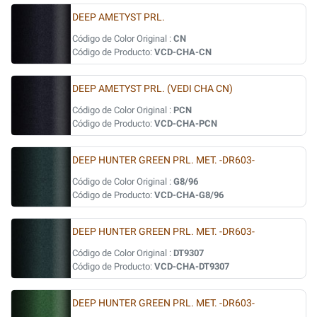
DEEP AMETYST PRL.
Código de Color Original :
CN
Código de Producto:
VCD-CHA-CN
DEEP AMETYST PRL. (VEDI CHA CN)
Código de Color Original :
PCN
Código de Producto:
VCD-CHA-PCN
DEEP HUNTER GREEN PRL. MET. -DR603-
Código de Color Original :
G8/96
Código de Producto:
VCD-CHA-G8/96
DEEP HUNTER GREEN PRL. MET. -DR603-
Código de Color Original :
DT9307
Código de Producto:
VCD-CHA-DT9307
DEEP HUNTER GREEN PRL. MET. -DR603-