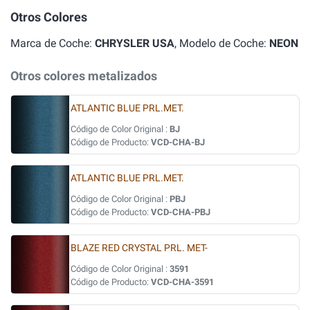
Otros Colores
Marca de Coche:
CHRYSLER USA
, Modelo de Coche:
NEON
Otros colores metalizados
ATLANTIC BLUE PRL.MET.
Código de Color Original :
BJ
Código de Producto:
VCD-CHA-BJ
ATLANTIC BLUE PRL.MET.
Código de Color Original :
PBJ
Código de Producto:
VCD-CHA-PBJ
BLAZE RED CRYSTAL PRL. MET-
Código de Color Original :
3591
Código de Producto:
VCD-CHA-3591