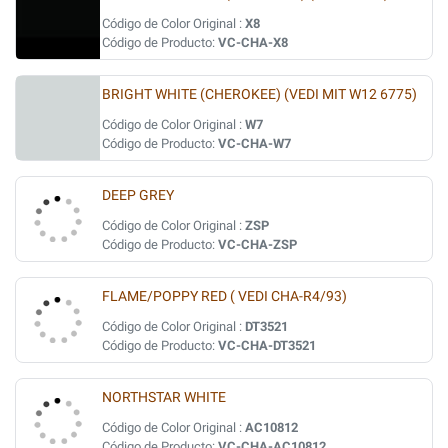
Código de Color Original :
X8
Código de Producto:
VC-CHA-X8
BRIGHT WHITE (CHEROKEE) (VEDI MIT W12 6775)
Código de Color Original :
W7
Código de Producto:
VC-CHA-W7
DEEP GREY
Código de Color Original :
ZSP
Código de Producto:
VC-CHA-ZSP
FLAME/POPPY RED ( VEDI CHA-R4/93)
Código de Color Original :
DT3521
Código de Producto:
VC-CHA-DT3521
NORTHSTAR WHITE
Código de Color Original :
AC10812
Código de Producto:
VC-CHA-AC10812