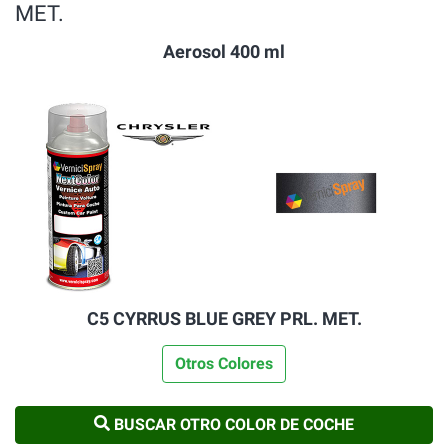
MET.
Aerosol 400 ml
C5 CYRRUS BLUE GREY PRL. MET.
Otros Colores
BUSCAR OTRO COLOR DE COCHE