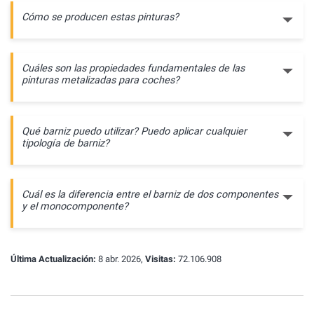
Cómo se producen estas pinturas?
Cuáles son las propiedades fundamentales de las
pinturas metalizadas para coches?
Qué barniz puedo utilizar? Puedo aplicar cualquier
tipología de barniz?
Cuál es la diferencia entre el barniz de dos componentes
y el monocomponente?
Última Actualización:
8 abr. 2026,
Visitas:
72.106.908