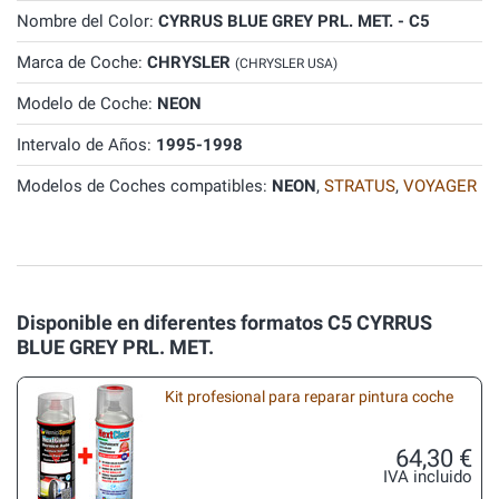
Nombre del Color:
CYRRUS BLUE GREY PRL. MET. - C5
Marca de Coche:
CHRYSLER
(CHRYSLER USA)
Modelo de Coche:
NEON
Intervalo de Años:
1995-1998
Modelos de Coches compatibles:
NEON
,
STRATUS
,
VOYAGER
Disponible en diferentes formatos C5 CYRRUS
BLUE GREY PRL. MET.
Kit profesional para reparar pintura coche
64,30 €
IVA incluido