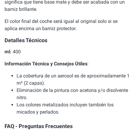
significa que tiene base mate y debe ser acabada con un
barniz brillante.
El color final del coche será igual al original solo si se
aplica encima un barniz protector.
Detalles Técnicos
ml:
400
Información Técnica y Consejos Útiles
:
La cobertura de un aerosol es de aproximadamente 1
m² (2 capas).
Eliminación de la pintura con acetona y/o disolvente
nitro.
Los colores metalizados incluyen también los
micados y perlados.
FAQ - Preguntas Frecuentes