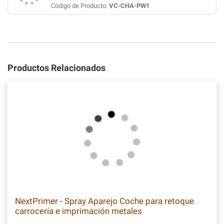
Código de Producto:
VC-CHA-PW1
Productos Relacionados
NextPrimer - Spray Aparejo Coche para retoque
carrocería e imprimación metales