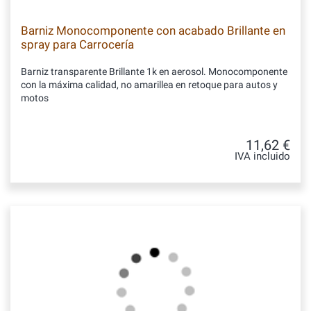
Barniz Monocomponente con acabado Brillante en
spray para Carrocería
Barniz transparente Brillante 1k en aerosol. Monocomponente
con la máxima calidad, no amarillea en retoque para autos y
motos
11,62 €
IVA incluido