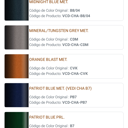
MIDNIGHT BLUE MET.
Código de Color Original :
B8/04
Código de Producto:
VCD-CHA-B8/04
MINERAL/TUNGSTEN GREY MET.
Código de Color Original :
CDM
Código de Producto:
VCD-CHA-CDM
ORANGE BLAST MET.
Código de Color Original :
CVK
Código de Producto:
VCD-CHA-CVK
PATRIOT BLUE MET. (VEDI CHA B7)
Código de Color Original :
PB7
Código de Producto:
VCD-CHA-PB7
PATRIOT BLUE PRL.
Código de Color Original :
B7