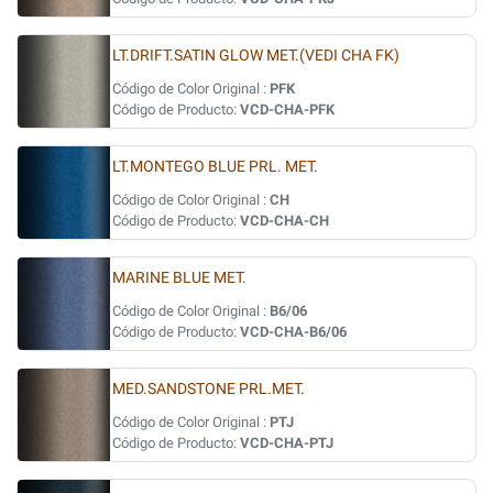
LT.DRIFT.SATIN GLOW MET.(VEDI CHA FK)
Código de Color Original :
PFK
Código de Producto:
VCD-CHA-PFK
LT.MONTEGO BLUE PRL. MET.
Código de Color Original :
CH
Código de Producto:
VCD-CHA-CH
MARINE BLUE MET.
Código de Color Original :
B6/06
Código de Producto:
VCD-CHA-B6/06
MED.SANDSTONE PRL.MET.
Código de Color Original :
PTJ
Código de Producto:
VCD-CHA-PTJ