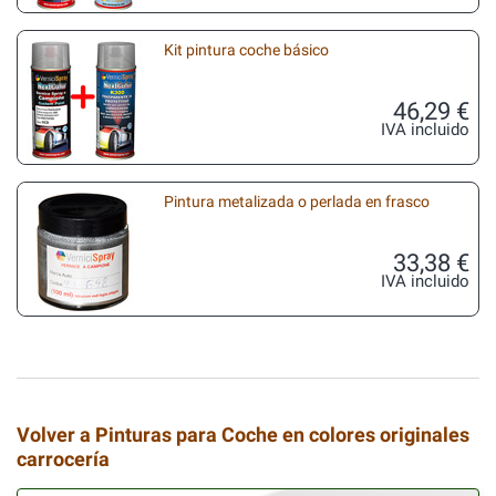
Kit pintura coche básico
46,29 €
IVA incluido
Pintura metalizada o perlada en frasco
33,38 €
IVA incluido
Volver a Pinturas para Coche en colores originales
carrocería