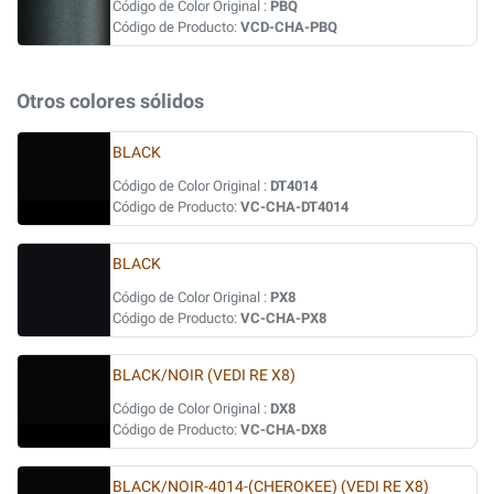
Código de Color Original :
PBQ
Código de Producto:
VCD-CHA-PBQ
Otros colores sólidos
BLACK
Código de Color Original :
DT4014
Código de Producto:
VC-CHA-DT4014
BLACK
Código de Color Original :
PX8
Código de Producto:
VC-CHA-PX8
BLACK/NOIR (VEDI RE X8)
Código de Color Original :
DX8
Código de Producto:
VC-CHA-DX8
BLACK/NOIR-4014-(CHEROKEE) (VEDI RE X8)