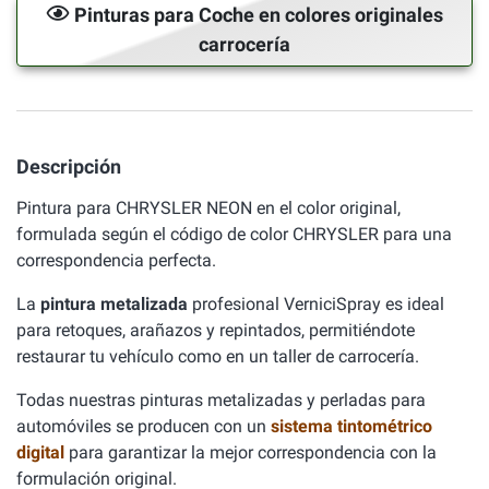
Pinturas para Coche en colores originales
carrocería
Descripción
Pintura para CHRYSLER NEON en el color original,
formulada según el código de color CHRYSLER para una
correspondencia perfecta.
La
pintura metalizada
profesional VerniciSpray es ideal
para retoques, arañazos y repintados, permitiéndote
restaurar tu vehículo como en un taller de carrocería.
Todas nuestras pinturas metalizadas y perladas para
automóviles se producen con un
sistema tintométrico
digital
para garantizar la mejor correspondencia con la
formulación original.