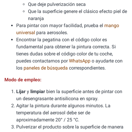
Que deje pulverización seca
Que la superficie genere el clásico efecto piel de
naranja
Para pintar con mayor facilidad, prueba el
mango
universal
para aerosoles.
Encontrar la pegatina con el código color es
fundamental para obtener la pintura correcta. Si
tienes dudas sobre el código color de tu coche,
puedes contactarnos por
WhatsApp
o ayudarte con
los
paneles de búsqueda
correspondientes.
Modo de empleo:
Lijar
y
limpiar
bien la superficie antes de pintar con
un desengrasante antisilicona en spray.
Agitar la pintura durante algunos minutos. La
temperatura del aerosol debe ser de
aproximadamente 20° / 25 °C.
Pulverizar el producto sobre la superficie de manera