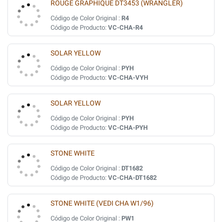
ROUGE GRAPHIQUE DT3453 (WRANGLER)
Código de Color Original :
R4
Código de Producto:
VC-CHA-R4
SOLAR YELLOW
Código de Color Original :
PYH
Código de Producto:
VC-CHA-VYH
SOLAR YELLOW
Código de Color Original :
PYH
Código de Producto:
VC-CHA-PYH
STONE WHITE
Código de Color Original :
DT1682
Código de Producto:
VC-CHA-DT1682
STONE WHITE (VEDI CHA W1/96)
Código de Color Original :
PW1