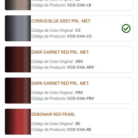
Código de Producto:
VCD-CHA-LB
CYRRUS BLUE GREY PRL. MET.
Código de Color Original :
C5
Código de Producto:
VCD-CHA-C5
DARK GARNET RED PRL. MET.
Código de Color Original :
XRV
Código de Producto:
VCD-CHA-XRV
DARK GARNET RED PRL. MET.
Código de Color Original :
PRV
Código de Producto:
VCD-CHA-PRV
DEBONAIR RED PEARL
Código de Color Original :
RE
Código de Producto:
VCD-CHA-RE