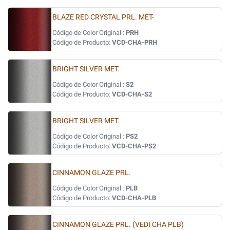
BLAZE RED CRYSTAL PRL. MET-
Código de Color Original :
PRH
Código de Producto:
VCD-CHA-PRH
BRIGHT SILVER MET.
Código de Color Original :
S2
Código de Producto:
VCD-CHA-S2
BRIGHT SILVER MET.
Código de Color Original :
PS2
Código de Producto:
VCD-CHA-PS2
CINNAMON GLAZE PRL.
Código de Color Original :
PLB
Código de Producto:
VCD-CHA-PLB
CINNAMON GLAZE PRL. (VEDI CHA PLB)