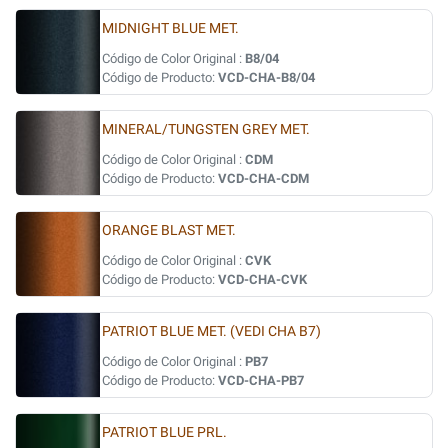
MIDNIGHT BLUE MET.
Código de Color Original :
B8/04
Código de Producto:
VCD-CHA-B8/04
MINERAL/TUNGSTEN GREY MET.
Código de Color Original :
CDM
Código de Producto:
VCD-CHA-CDM
ORANGE BLAST MET.
Código de Color Original :
CVK
Código de Producto:
VCD-CHA-CVK
PATRIOT BLUE MET. (VEDI CHA B7)
Código de Color Original :
PB7
Código de Producto:
VCD-CHA-PB7
PATRIOT BLUE PRL.