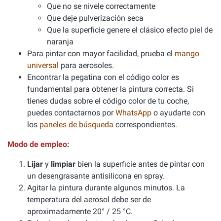
Que no se nivele correctamente
Que deje pulverización seca
Que la superficie genere el clásico efecto piel de
naranja
Para pintar con mayor facilidad, prueba el
mango
universal
para aerosoles.
Encontrar la pegatina con el código color es
fundamental para obtener la pintura correcta. Si
tienes dudas sobre el código color de tu coche,
puedes contactarnos por
WhatsApp
o ayudarte con
los
paneles de búsqueda
correspondientes.
Modo de empleo:
Lijar
y
limpiar
bien la superficie antes de pintar con
un desengrasante antisilicona en spray.
Agitar la pintura durante algunos minutos. La
temperatura del aerosol debe ser de
aproximadamente 20° / 25 °C.