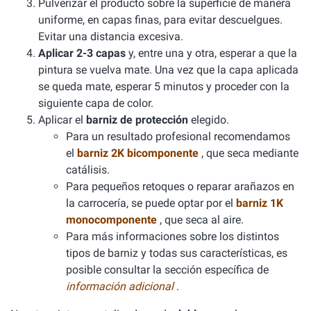
Pulverizar el producto sobre la superficie de manera
uniforme, en capas finas, para evitar descuelgues.
Evitar una distancia excesiva.
Aplicar 2-3 capas
y, entre una y otra, esperar a que la
pintura se vuelva mate. Una vez que la capa aplicada
se queda mate, esperar 5 minutos y proceder con la
siguiente capa de color.
Aplicar el
barniz de protección
elegido.
Para un resultado profesional recomendamos
el
barniz 2K bicomponente
, que seca mediante
catálisis.
Para pequeños retoques o reparar arañazos en
la carrocería, se puede optar por el
barniz 1K
monocomponente
, que seca al aire.
Para más informaciones sobre los distintos
tipos de barniz y todas sus características, es
posible consultar la sección específica de
información adicional
.