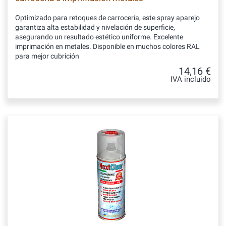
Optimizado para retoques de carrocería, este spray aparejo
garantiza alta estabilidad y nivelación de superficie,
asegurando un resultado estético uniforme. Excelente
imprimación en metales. Disponible en muchos colores RAL
para mejor cubrición
14,16 €
IVA incluido