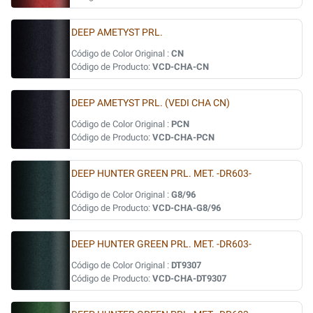
DEEP AMETYST PRL.
Código de Color Original :
CN
Código de Producto:
VCD-CHA-CN
DEEP AMETYST PRL. (VEDI CHA CN)
Código de Color Original :
PCN
Código de Producto:
VCD-CHA-PCN
DEEP HUNTER GREEN PRL. MET. -DR603-
Código de Color Original :
G8/96
Código de Producto:
VCD-CHA-G8/96
DEEP HUNTER GREEN PRL. MET. -DR603-
Código de Color Original :
DT9307
Código de Producto:
VCD-CHA-DT9307