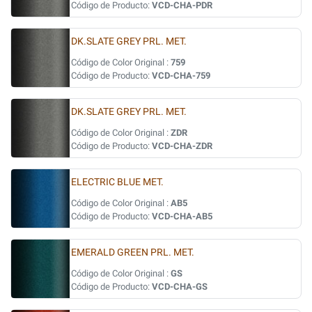
Código de Producto:
VCD-CHA-PDR
DK.SLATE GREY PRL. MET.
Código de Color Original :
759
Código de Producto:
VCD-CHA-759
DK.SLATE GREY PRL. MET.
Código de Color Original :
ZDR
Código de Producto:
VCD-CHA-ZDR
ELECTRIC BLUE MET.
Código de Color Original :
AB5
Código de Producto:
VCD-CHA-AB5
EMERALD GREEN PRL. MET.
Código de Color Original :
GS
Código de Producto:
VCD-CHA-GS