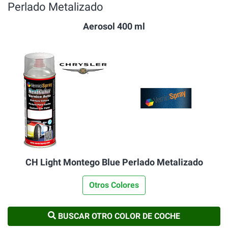
Perlado Metalizado
Aerosol 400 ml
CH Light Montego Blue Perlado Metalizado
Otros Colores
BUSCAR OTRO COLOR DE COCHE