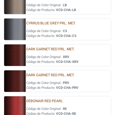
Código de Color Original :
LB
Código de Producto:
VCD-CHA-LB
CYRRUS BLUE GREY PRL. MET.
Código de Color Original :
C5
Código de Producto:
VCD-CHA-C5
DARK GARNET RED PRL. MET.
Código de Color Original :
XRV
Código de Producto:
VCD-CHA-XRV
DARK GARNET RED PRL. MET.
Código de Color Original :
PRV
Código de Producto:
VCD-CHA-PRV
DEBONAIR RED PEARL
Código de Color Original :
RE
Código de Producto:
VCD-CHA-RE