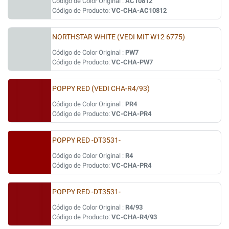
Código de Color Original :
AC10812
Código de Producto:
VC-CHA-AC10812
NORTHSTAR WHITE (VEDI MIT W12 6775)
Código de Color Original :
PW7
Código de Producto:
VC-CHA-PW7
POPPY RED (VEDI CHA-R4/93)
Código de Color Original :
PR4
Código de Producto:
VC-CHA-PR4
POPPY RED -DT3531-
Código de Color Original :
R4
Código de Producto:
VC-CHA-PR4
POPPY RED -DT3531-
Código de Color Original :
R4/93
Código de Producto:
VC-CHA-R4/93