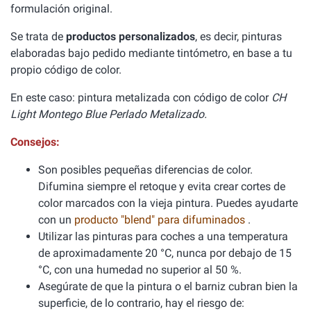
formulación original.
Se trata de
productos personalizados
, es decir, pinturas
elaboradas bajo pedido mediante tintómetro, en base a tu
propio código de color.
En este caso: pintura metalizada con código de color
CH
Light Montego Blue Perlado Metalizado.
Consejos:
Son posibles pequeñas diferencias de color.
Difumina siempre el retoque y evita crear cortes de
color marcados con la vieja pintura. Puedes ayudarte
con un
producto "blend" para difuminados
.
Utilizar las pinturas para coches a una temperatura
de aproximadamente 20 °C, nunca por debajo de 15
°C, con una humedad no superior al 50 %.
Asegúrate de que la pintura o el barniz cubran bien la
superficie, de lo contrario, hay el riesgo de: