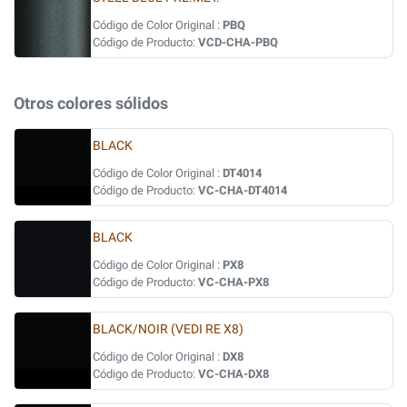
Código de Color Original :
PBQ
Código de Producto:
VCD-CHA-PBQ
Otros colores sólidos
BLACK
Código de Color Original :
DT4014
Código de Producto:
VC-CHA-DT4014
BLACK
Código de Color Original :
PX8
Código de Producto:
VC-CHA-PX8
BLACK/NOIR (VEDI RE X8)
Código de Color Original :
DX8
Código de Producto:
VC-CHA-DX8