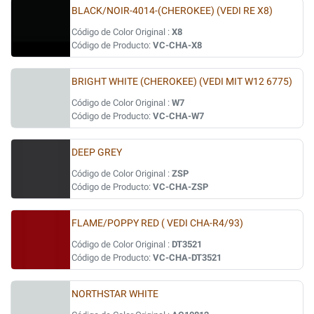
BLACK/NOIR-4014-(CHEROKEE) (VEDI RE X8)
Código de Color Original :
X8
Código de Producto:
VC-CHA-X8
BRIGHT WHITE (CHEROKEE) (VEDI MIT W12 6775)
Código de Color Original :
W7
Código de Producto:
VC-CHA-W7
DEEP GREY
Código de Color Original :
ZSP
Código de Producto:
VC-CHA-ZSP
FLAME/POPPY RED ( VEDI CHA-R4/93)
Código de Color Original :
DT3521
Código de Producto:
VC-CHA-DT3521
NORTHSTAR WHITE