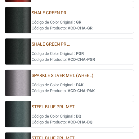
SHALE GREEN PRL.
Código de Color Original :
GR
Código de Producto:
VCD-CHA-GR
SHALE GREEN PRL.
Código de Color Original :
PGR
Código de Producto:
VCD-CHA-PGR
SPARKLE SILVER MET. (WHEEL)
Código de Color Original :
PAK
Código de Producto:
VCD-CHA-PAK
STEEL BLUE PRL.MET.
Código de Color Original :
BQ
Código de Producto:
VCD-CHA-BQ
STEEL BLUE PRL.MET.