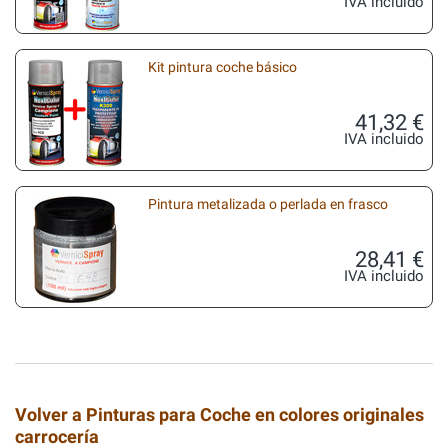
IVA incluido
Kit pintura coche básico
41,32 €
IVA incluido
Pintura metalizada o perlada en frasco
28,41 €
IVA incluido
Volver a Pinturas para Coche en colores originales
carrocería