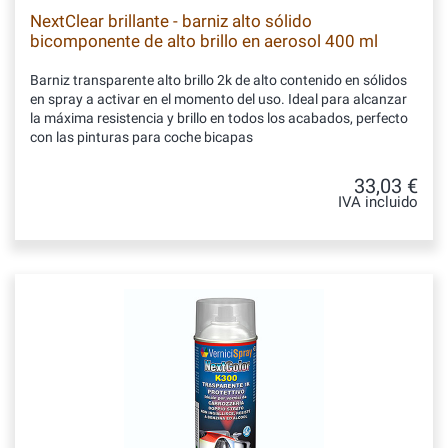
NextClear brillante - barniz alto sólido
bicomponente de alto brillo en aerosol 400 ml
Barniz transparente alto brillo 2k de alto contenido en sólidos
en spray a activar en el momento del uso. Ideal para alcanzar
la máxima resistencia y brillo en todos los acabados, perfecto
con las pinturas para coche bicapas
33,03 €
IVA incluido