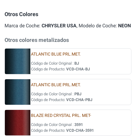
Otros Colores
Marca de Coche:
CHRYSLER USA
, Modelo de Coche:
NEON
Otros colores metalizados
ATLANTIC BLUE PRL.MET.
Código de Color Original :
BJ
Código de Producto:
VCD-CHA-BJ
ATLANTIC BLUE PRL.MET.
Código de Color Original :
PBJ
Código de Producto:
VCD-CHA-PBJ
BLAZE RED CRYSTAL PRL. MET-
Código de Color Original :
3591
Código de Producto:
VCD-CHA-3591