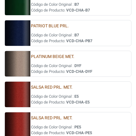
Código de Color Original :
B7
Código de Producto:
VCD-CHA-B7
PATRIOT BLUE PRL.
Código de Color Original :
B7
Código de Producto:
VCD-CHA-PB7
PLATINUM BEIGE MET.
Código de Color Original :
DYF
Código de Producto:
VCD-CHA-DYF
SALSA RED PRL. MET.
Código de Color Original :
E5
Código de Producto:
VCD-CHA-E5
SALSA RED PRL. MET.
Código de Color Original :
PE5
Código de Producto:
VCD-CHA-PE5