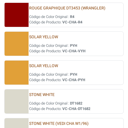
ROUGE GRAPHIQUE DT3453 (WRANGLER)
Código de Color Original :
R4
Código de Producto:
VC-CHA-R4
SOLAR YELLOW
Código de Color Original :
PYH
Código de Producto:
VC-CHA-VYH
SOLAR YELLOW
Código de Color Original :
PYH
Código de Producto:
VC-CHA-PYH
STONE WHITE
Código de Color Original :
DT1682
Código de Producto:
VC-CHA-DT1682
STONE WHITE (VEDI CHA W1/96)