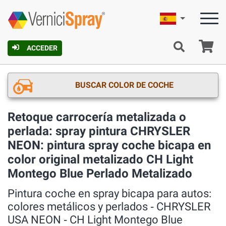
Español
C
ACCEDER
BUSCAR COLOR DE COCHE
Retoque carrocería metalizada o
perlada: spray pintura CHRYSLER
NEON: pintura spray coche bicapa en
color original metalizado CH Light
Montego Blue Perlado Metalizado
Pintura coche en spray bicapa para autos:
colores metálicos y perlados ‐ CHRYSLER
USA NEON ‐ CH Light Montego Blue