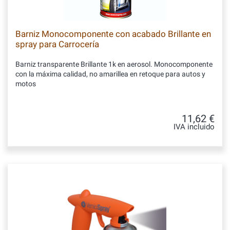
Barniz Monocomponente con acabado Brillante en
spray para Carrocería
Barniz transparente Brillante 1k en aerosol. Monocomponente
con la máxima calidad, no amarillea en retoque para autos y
motos
11,62 €
IVA incluido