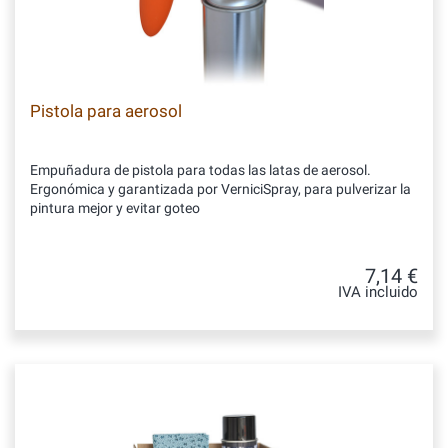
Pistola para aerosol
Empuñadura de pistola para todas las latas de aerosol.
Ergonómica y garantizada por VerniciSpray, para pulverizar la
pintura mejor y evitar goteo
7,14 €
IVA incluido