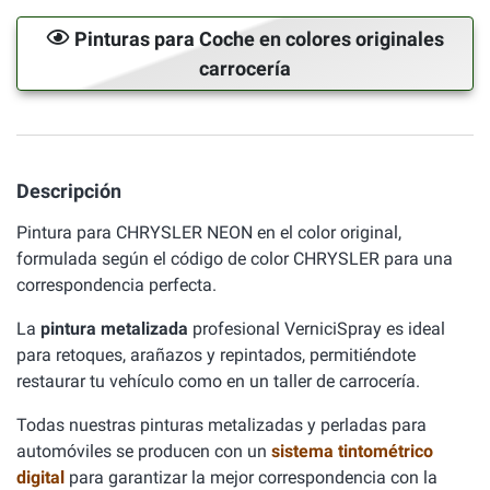
Pinturas para Coche en colores originales
carrocería
Descripción
Pintura para CHRYSLER NEON en el color original,
formulada según el código de color CHRYSLER para una
correspondencia perfecta.
La
pintura metalizada
profesional VerniciSpray es ideal
para retoques, arañazos y repintados, permitiéndote
restaurar tu vehículo como en un taller de carrocería.
Todas nuestras pinturas metalizadas y perladas para
automóviles se producen con un
sistema tintométrico
digital
para garantizar la mejor correspondencia con la