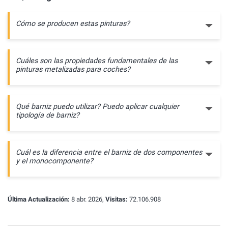
Cómo se producen estas pinturas?
Cuáles son las propiedades fundamentales de las
pinturas metalizadas para coches?
Qué barniz puedo utilizar? Puedo aplicar cualquier
tipología de barniz?
Cuál es la diferencia entre el barniz de dos componentes
y el monocomponente?
Última Actualización:
8 abr. 2026,
Visitas:
72.106.908