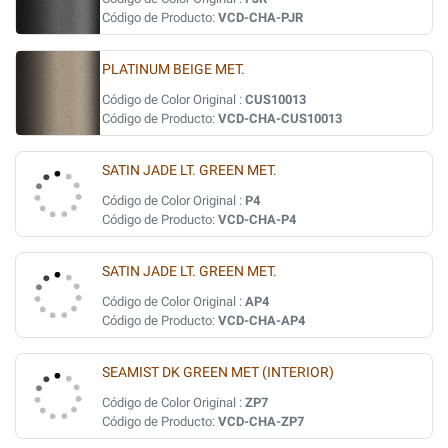
Código de Producto:
VCD-CHA-PJR
PLATINUM BEIGE MET.
Código de Color Original :
CUS10013
Código de Producto:
VCD-CHA-CUS10013
SATIN JADE LT. GREEN MET.
Código de Color Original :
P4
Código de Producto:
VCD-CHA-P4
SATIN JADE LT. GREEN MET.
Código de Color Original :
AP4
Código de Producto:
VCD-CHA-AP4
SEAMIST DK GREEN MET (INTERIOR)
Código de Color Original :
ZP7
Código de Producto:
VCD-CHA-ZP7