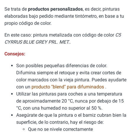
Se trata de
productos personalizados
, es decir, pinturas
elaboradas bajo pedido mediante tintómetro, en base a tu
propio código de color.
En este caso: pintura metalizada con código de color
C5
CYRRUS BLUE GREY PRL. MET..
Consejos:
Son posibles pequeñas diferencias de color.
Difumina siempre el retoque y evita crear cortes de
color marcados con la vieja pintura. Puedes ayudarte
con un
producto "blend" para difuminados
.
Utilizar las pinturas para coches a una temperatura
de aproximadamente 20 °C, nunca por debajo de 15
°C, con una humedad no superior al 50 %.
Asegúrate de que la pintura o el barniz cubran bien la
superficie, de lo contrario, hay el riesgo de:
Que no se nivele correctamente