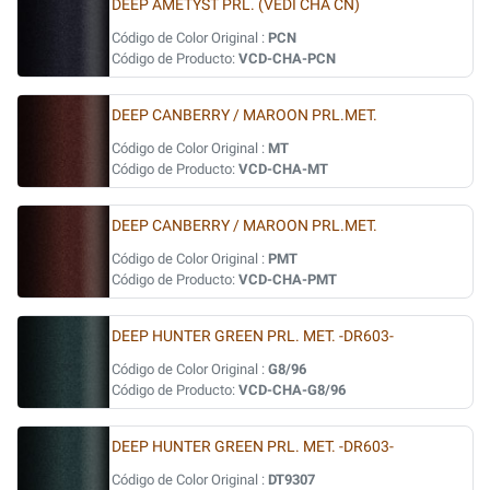
DEEP AMETYST PRL. (VEDI CHA CN)
Código de Color Original :
PCN
Código de Producto:
VCD-CHA-PCN
DEEP CANBERRY / MAROON PRL.MET.
Código de Color Original :
MT
Código de Producto:
VCD-CHA-MT
DEEP CANBERRY / MAROON PRL.MET.
Código de Color Original :
PMT
Código de Producto:
VCD-CHA-PMT
DEEP HUNTER GREEN PRL. MET. -DR603-
Código de Color Original :
G8/96
Código de Producto:
VCD-CHA-G8/96
DEEP HUNTER GREEN PRL. MET. -DR603-
Código de Color Original :
DT9307