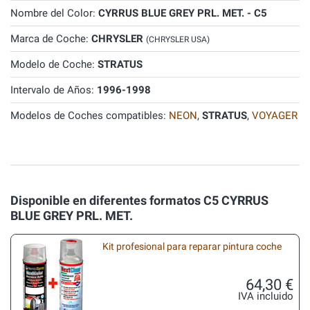
Nombre del Color:
CYRRUS BLUE GREY PRL. MET. - C5
Marca de Coche:
CHRYSLER
(CHRYSLER USA)
Modelo de Coche:
STRATUS
Intervalo de Años:
1996-1998
Modelos de Coches compatibles:
NEON
,
STRATUS
,
VOYAGER
Disponible en diferentes formatos C5 CYRRUS
BLUE GREY PRL. MET.
Kit profesional para reparar pintura coche
64,30 €
IVA incluido