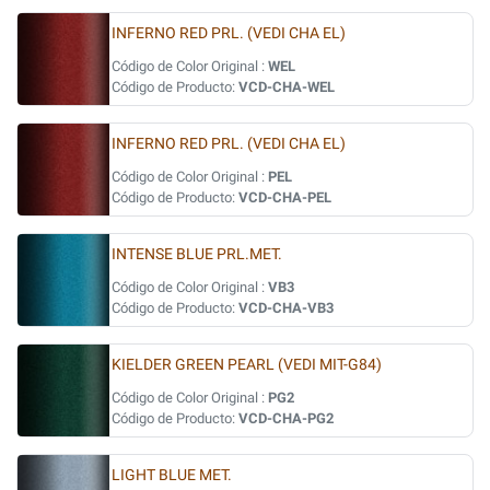
INFERNO RED PRL. (VEDI CHA EL)
Código de Color Original :
WEL
Código de Producto:
VCD-CHA-WEL
INFERNO RED PRL. (VEDI CHA EL)
Código de Color Original :
PEL
Código de Producto:
VCD-CHA-PEL
INTENSE BLUE PRL.MET.
Código de Color Original :
VB3
Código de Producto:
VCD-CHA-VB3
KIELDER GREEN PEARL (VEDI MIT-G84)
Código de Color Original :
PG2
Código de Producto:
VCD-CHA-PG2
LIGHT BLUE MET.