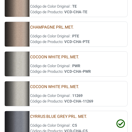
Código de Color Original :
TE
Código de Producto:
VCD-CHA-TE
CHAMPAGNE PRL.MET.
Código de Color Original :
PTE
Código de Producto:
VCD-CHA-PTE
COCOON WHITE PRL.MET.
Código de Color Original :
PWR
Código de Producto:
VCD-CHA-PWR
COCOON WHITE PRL.MET.
Código de Color Original :
11269
Código de Producto:
VCD-CHA-11269
CYRRUS BLUE GREY PRL. MET.
Código de Color Original :
C5
Código de Producto:
VCD-CHA-C5