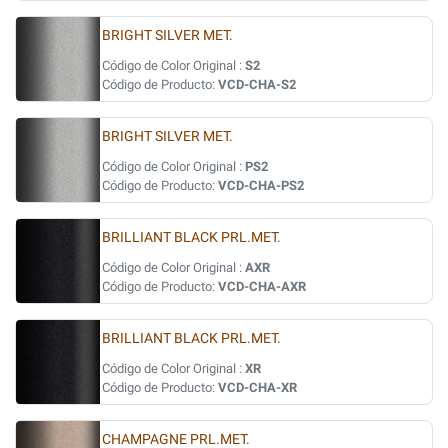
BRIGHT SILVER MET.
Código de Color Original :
S2
Código de Producto:
VCD-CHA-S2
BRIGHT SILVER MET.
Código de Color Original :
PS2
Código de Producto:
VCD-CHA-PS2
BRILLIANT BLACK PRL.MET.
Código de Color Original :
AXR
Código de Producto:
VCD-CHA-AXR
BRILLIANT BLACK PRL.MET.
Código de Color Original :
XR
Código de Producto:
VCD-CHA-XR
CHAMPAGNE PRL.MET.