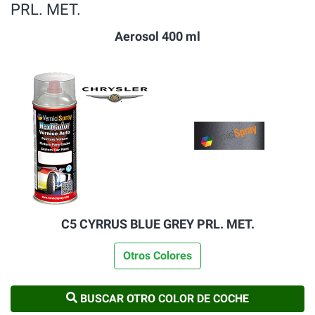
PRL. MET.
Aerosol 400 ml
C5 CYRRUS BLUE GREY PRL. MET.
Otros Colores
BUSCAR OTRO COLOR DE COCHE