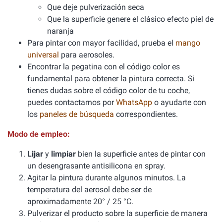
Que deje pulverización seca
Que la superficie genere el clásico efecto piel de
naranja
Para pintar con mayor facilidad, prueba el
mango
universal
para aerosoles.
Encontrar la pegatina con el código color es
fundamental para obtener la pintura correcta. Si
tienes dudas sobre el código color de tu coche,
puedes contactarnos por
WhatsApp
o ayudarte con
los
paneles de búsqueda
correspondientes.
Modo de empleo:
Lijar
y
limpiar
bien la superficie antes de pintar con
un desengrasante antisilicona en spray.
Agitar la pintura durante algunos minutos. La
temperatura del aerosol debe ser de
aproximadamente 20° / 25 °C.
Pulverizar el producto sobre la superficie de manera