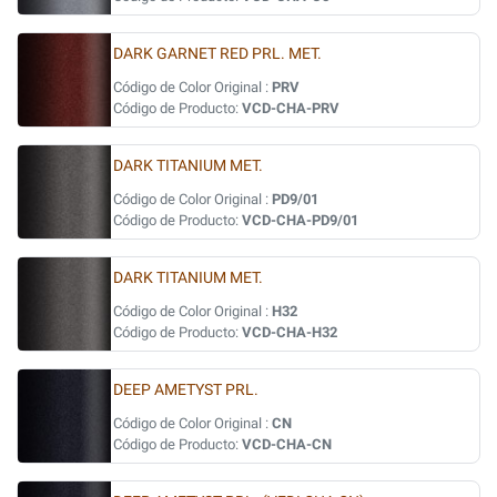
DARK GARNET RED PRL. MET.
Código de Color Original :
PRV
Código de Producto:
VCD-CHA-PRV
DARK TITANIUM MET.
Código de Color Original :
PD9/01
Código de Producto:
VCD-CHA-PD9/01
DARK TITANIUM MET.
Código de Color Original :
H32
Código de Producto:
VCD-CHA-H32
DEEP AMETYST PRL.
Código de Color Original :
CN
Código de Producto:
VCD-CHA-CN