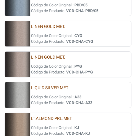
Código de Color Original :
PBD/05
Código de Producto:
VCD-CHA-PBD/05
LINEN GOLD MET.
Código de Color Original :
CYG
Código de Producto:
VCD-CHA-CYG
LINEN GOLD MET.
Código de Color Original :
PYG
Código de Producto:
VCD-CHA-PYG
LIQUID SILVER MET.
Código de Color Original :
A33
Código de Producto:
VCD-CHA-A33
LT.ALMOND PRL.MET.
Código de Color Original :
KJ
Código de Producto:
VCD-CHA-KJ