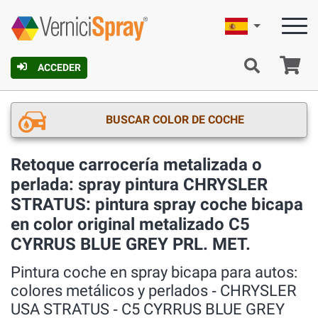
Español
C
ACCEDER
BUSCAR COLOR DE COCHE
Retoque carrocería metalizada o
perlada: spray pintura CHRYSLER
STRATUS: pintura spray coche bicapa
en color original metalizado C5
CYRRUS BLUE GREY PRL. MET.
Pintura coche en spray bicapa para autos:
colores metálicos y perlados ‐ CHRYSLER
USA STRATUS ‐ C5 CYRRUS BLUE GREY