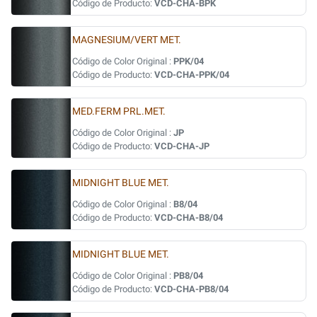
Código de Producto:
VCD-CHA-BPK
MAGNESIUM/VERT MET.
Código de Color Original :
PPK/04
Código de Producto:
VCD-CHA-PPK/04
MED.FERM PRL.MET.
Código de Color Original :
JP
Código de Producto:
VCD-CHA-JP
MIDNIGHT BLUE MET.
Código de Color Original :
B8/04
Código de Producto:
VCD-CHA-B8/04
MIDNIGHT BLUE MET.
Código de Color Original :
PB8/04
Código de Producto:
VCD-CHA-PB8/04