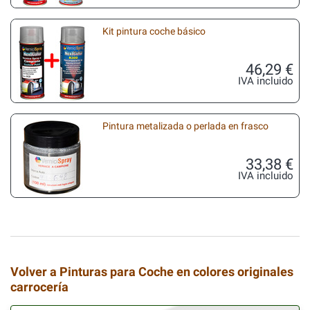
Kit pintura coche básico
46,29 €
IVA incluido
Pintura metalizada o perlada en frasco
33,38 €
IVA incluido
Volver a Pinturas para Coche en colores originales
carrocería