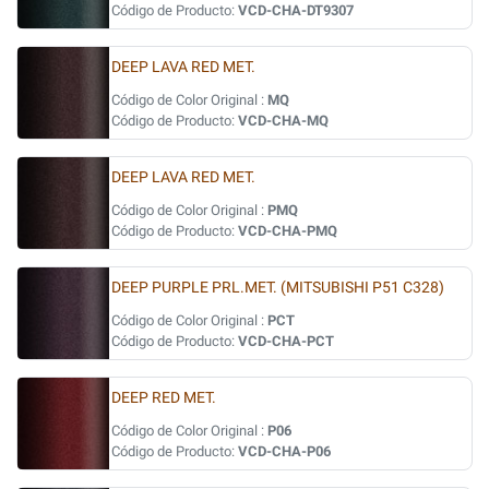
Código de Producto:
VCD-CHA-DT9307
DEEP LAVA RED MET.
Código de Color Original :
MQ
Código de Producto:
VCD-CHA-MQ
DEEP LAVA RED MET.
Código de Color Original :
PMQ
Código de Producto:
VCD-CHA-PMQ
DEEP PURPLE PRL.MET. (MITSUBISHI P51 C328)
Código de Color Original :
PCT
Código de Producto:
VCD-CHA-PCT
DEEP RED MET.
Código de Color Original :
P06
Código de Producto:
VCD-CHA-P06