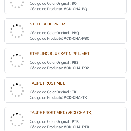
Código de Color Original :
BQ
Código de Producto:
VCD-CHA-BQ
STEEL BLUE PRL.MET.
Código de Color Original :
PBQ
Código de Producto:
VCD-CHA-PBQ
STERLING BLUE SATIN PRL.MET
Código de Color Original :
PB2
Código de Producto:
VCD-CHA-PB2
TAUPE FROST MET.
Código de Color Original :
TK
Código de Producto:
VCD-CHA-TK
TAUPE FROST MET. (VEDI CHA TK)
Código de Color Original :
PTK
Código de Producto:
VCD-CHA-PTK