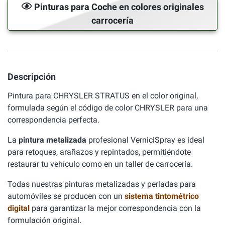
Pinturas para Coche en colores originales
carrocería
Descripción
Pintura para CHRYSLER STRATUS en el color original,
formulada según el código de color CHRYSLER para una
correspondencia perfecta.
La
pintura metalizada
profesional VerniciSpray es ideal
para retoques, arañazos y repintados, permitiéndote
restaurar tu vehículo como en un taller de carrocería.
Todas nuestras pinturas metalizadas y perladas para
automóviles se producen con un
sistema tintométrico
digital
para garantizar la mejor correspondencia con la
formulación original.