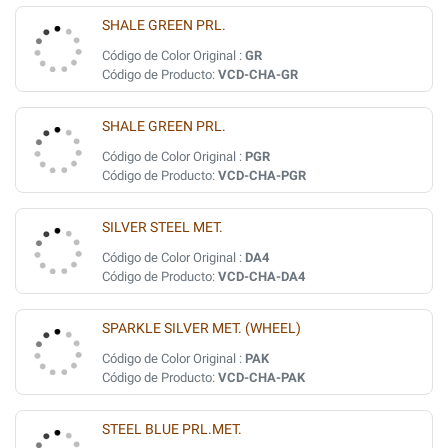
SHALE GREEN PRL.
Código de Color Original :
GR
Código de Producto:
VCD-CHA-GR
SHALE GREEN PRL.
Código de Color Original :
PGR
Código de Producto:
VCD-CHA-PGR
SILVER STEEL MET.
Código de Color Original :
DA4
Código de Producto:
VCD-CHA-DA4
SPARKLE SILVER MET. (WHEEL)
Código de Color Original :
PAK
Código de Producto:
VCD-CHA-PAK
STEEL BLUE PRL.MET.