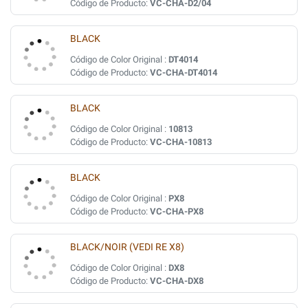
Código de Producto:
VC-CHA-D2/04
BLACK
Código de Color Original :
DT4014
Código de Producto:
VC-CHA-DT4014
BLACK
Código de Color Original :
10813
Código de Producto:
VC-CHA-10813
BLACK
Código de Color Original :
PX8
Código de Producto:
VC-CHA-PX8
BLACK/NOIR (VEDI RE X8)
Código de Color Original :
DX8
Código de Producto:
VC-CHA-DX8