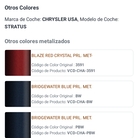
Otros Colores
Marca de Coche:
CHRYSLER USA
, Modelo de Coche:
STRATUS
Otros colores metalizados
BLAZE RED CRYSTAL PRL. MET-
Código de Color Original :
3591
Código de Producto:
VCD-CHA-3591
BRIDGEWATER BLUE PRL. MET.
Código de Color Original :
BW
Código de Producto:
VCD-CHA-BW
BRIDGEWATER BLUE PRL. MET.
Código de Color Original :
PBW
Código de Producto:
VCD-CHA-PBW