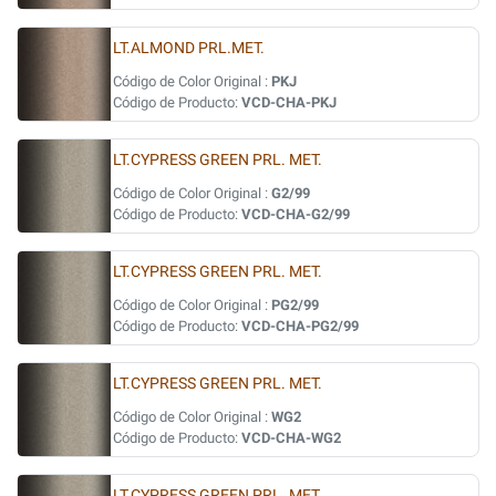
LT.ALMOND PRL.MET.
Código de Color Original :
PKJ
Código de Producto:
VCD-CHA-PKJ
LT.CYPRESS GREEN PRL. MET.
Código de Color Original :
G2/99
Código de Producto:
VCD-CHA-G2/99
LT.CYPRESS GREEN PRL. MET.
Código de Color Original :
PG2/99
Código de Producto:
VCD-CHA-PG2/99
LT.CYPRESS GREEN PRL. MET.
Código de Color Original :
WG2
Código de Producto:
VCD-CHA-WG2
LT.CYPRESS GREEN PRL. MET.