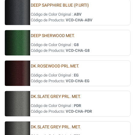
DEEP SAPPHIRE BLUE (P.URTI)
Código de Color Original :
ABV
Código de Producto:
VCD-CHA-ABV
DEEP SHERWOOD MET.
Código de Color Original :
G8
Código de Producto:
VCD-CHA-G8
DK.ROSEWOOD PRL.MET.
Código de Color Original :
EG
Código de Producto:
VCD-CHA-EG
DK.SLATE GREY PRL. MET.
Código de Color Original :
PDR
Código de Producto:
VCD-CHA-PDR
DK.SLATE GREY PRL. MET.