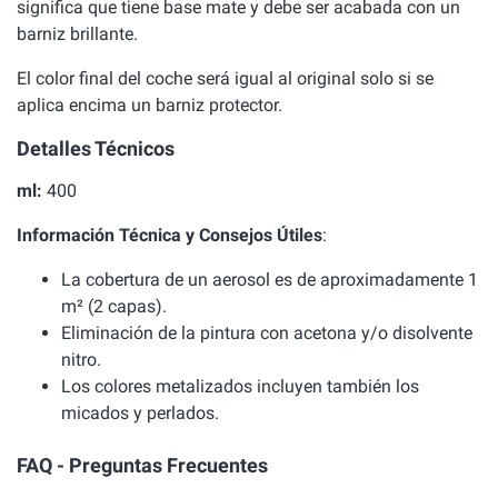
significa que tiene base mate y debe ser acabada con un
barniz brillante.
El color final del coche será igual al original solo si se
aplica encima un barniz protector.
Detalles Técnicos
ml:
400
Información Técnica y Consejos Útiles
:
La cobertura de un aerosol es de aproximadamente 1
m² (2 capas).
Eliminación de la pintura con acetona y/o disolvente
nitro.
Los colores metalizados incluyen también los
micados y perlados.
FAQ - Preguntas Frecuentes