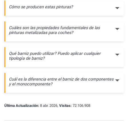
Cómo se producen estas pinturas?
Cuáles son las propiedades fundamentales de las
pinturas metalizadas para coches?
Qué barniz puedo utilizar? Puedo aplicar cualquier
tipología de barniz?
Cuál es la diferencia entre el barniz de dos componentes
y el monocomponente?
Última Actualización:
8 abr. 2026,
Visitas:
72.106.908