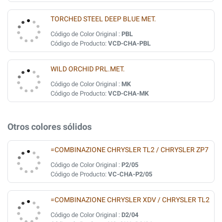
TORCHED STEEL DEEP BLUE MET.
Código de Color Original :
PBL
Código de Producto:
VCD-CHA-PBL
WILD ORCHID PRL.MET.
Código de Color Original :
MK
Código de Producto:
VCD-CHA-MK
Otros colores sólidos
=COMBINAZIONE CHRYSLER TL2 / CHRYSLER ZP7
Código de Color Original :
P2/05
Código de Producto:
VC-CHA-P2/05
=COMBINAZIONE CHRYSLER XDV / CHRYSLER TL2
Código de Color Original :
D2/04