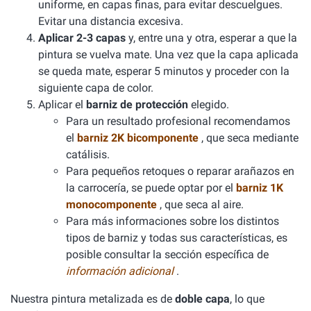
uniforme, en capas finas, para evitar descuelgues.
Evitar una distancia excesiva.
Aplicar 2-3 capas
y, entre una y otra, esperar a que la
pintura se vuelva mate. Una vez que la capa aplicada
se queda mate, esperar 5 minutos y proceder con la
siguiente capa de color.
Aplicar el
barniz de protección
elegido.
Para un resultado profesional recomendamos
el
barniz 2K bicomponente
, que seca mediante
catálisis.
Para pequeños retoques o reparar arañazos en
la carrocería, se puede optar por el
barniz 1K
monocomponente
, que seca al aire.
Para más informaciones sobre los distintos
tipos de barniz y todas sus características, es
posible consultar la sección específica de
información adicional
.
Nuestra pintura metalizada es de
doble capa
, lo que