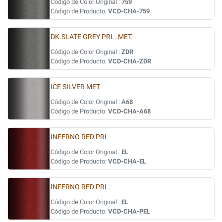
Código de Color Original :
759
Código de Producto:
VCD-CHA-759
DK.SLATE GREY PRL. MET.
Código de Color Original :
ZDR
Código de Producto:
VCD-CHA-ZDR
ICE SILVER MET.
Código de Color Original :
A68
Código de Producto:
VCD-CHA-A68
INFERNO RED PRL
Código de Color Original :
EL
Código de Producto:
VCD-CHA-EL
INFERNO RED PRL.
Código de Color Original :
EL
Código de Producto:
VCD-CHA-PEL