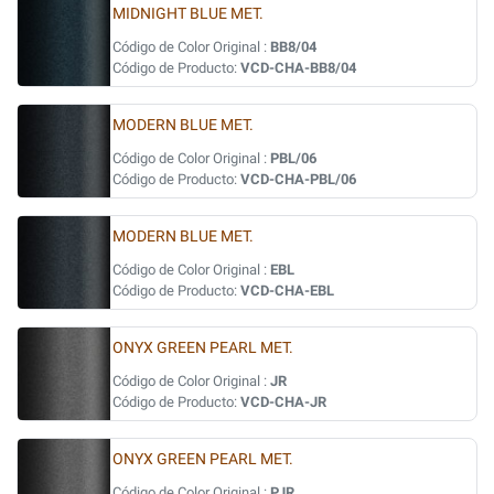
MIDNIGHT BLUE MET.
Código de Color Original :
BB8/04
Código de Producto:
VCD-CHA-BB8/04
MODERN BLUE MET.
Código de Color Original :
PBL/06
Código de Producto:
VCD-CHA-PBL/06
MODERN BLUE MET.
Código de Color Original :
EBL
Código de Producto:
VCD-CHA-EBL
ONYX GREEN PEARL MET.
Código de Color Original :
JR
Código de Producto:
VCD-CHA-JR
ONYX GREEN PEARL MET.
Código de Color Original :
PJR