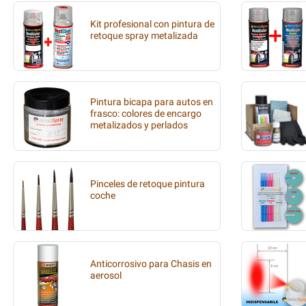
Kit profesional con pintura de
retoque spray metalizada
Pintura bicapa para autos en
frasco: colores de encargo
metalizados y perlados
Pinceles de retoque pintura
coche
Anticorrosivo para Chasis en
aerosol