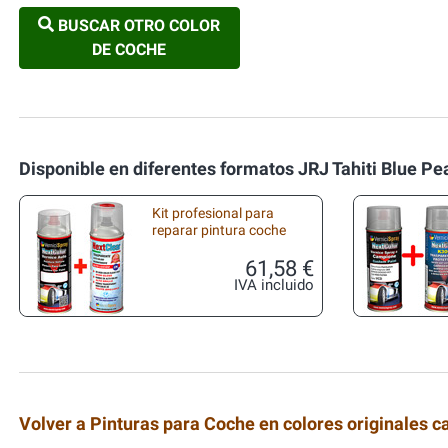
BUSCAR OTRO COLOR
DE COCHE
Disponible en diferentes formatos JRJ Tahiti Blue Pe
Kit profesional para
reparar pintura coche
61,58 €
IVA incluido
Volver a Pinturas para Coche en colores originales c