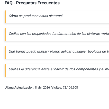
FAQ - Preguntas Frecuentes
Cómo se producen estas pinturas?
Cuáles son las propiedades fundamentales de las pinturas meta
Qué barniz puedo utilizar? Puedo aplicar cualquier tipología de b
Cuál es la diferencia entre el barniz de dos componentes y e
Última Actualización:
8 abr. 2026,
Visitas:
72.106.908