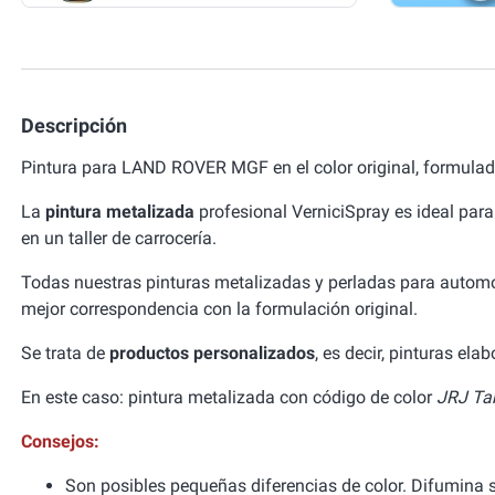
Descripción
Pintura para LAND ROVER MGF en el color original, formula
La
pintura metalizada
profesional VerniciSpray es ideal para
en un taller de carrocería.
Todas nuestras pinturas metalizadas y perladas para autom
mejor correspondencia con la formulación original.
Se trata de
productos personalizados
, es decir, pinturas el
En este caso: pintura metalizada con código de color
JRJ Tah
Consejos:
Son posibles pequeñas diferencias de color. Difumina si