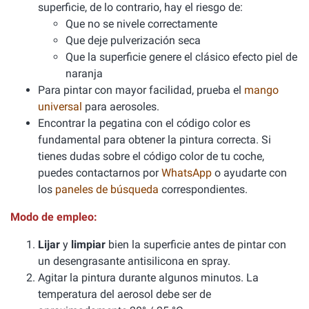
superficie, de lo contrario, hay el riesgo de:
Que no se nivele correctamente
Que deje pulverización seca
Que la superficie genere el clásico efecto piel de
naranja
Para pintar con mayor facilidad, prueba el
mango
universal
para aerosoles.
Encontrar la pegatina con el código color es
fundamental para obtener la pintura correcta. Si
tienes dudas sobre el código color de tu coche,
puedes contactarnos por
WhatsApp
o ayudarte con
los
paneles de búsqueda
correspondientes.
Modo de empleo:
Lijar
y
limpiar
bien la superficie antes de pintar con
un desengrasante antisilicona en spray.
Agitar la pintura durante algunos minutos. La
temperatura del aerosol debe ser de