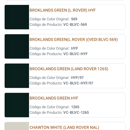
BROKLANDS GREEN (L.ROVER) HYF
Código de Color Original :
569
Código de Producto:
VC-BLVC-569
BROKLANDS GREEN(L.ROVER )(VEDI BLVC-569)
Código de Color Original :
HYF
Código de Producto:
VC-BLVC-HYF
BROOKLANDS GREEN (LAND ROVER 1265)
Código de Color Original :
HYF/97
Código de Producto:
VC-BLVC-HYF/97
BROOKLANDS GREEN HYF
Código de Color Original :
1265
Código de Producto:
VC-BLVC-1265
CHAWTON WHITE (LAND ROVER NAL)