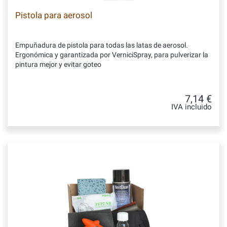
Pistola para aerosol
Empuñadura de pistola para todas las latas de aerosol.
Ergonómica y garantizada por VerniciSpray, para pulverizar la
pintura mejor y evitar goteo
7,14 €
IVA incluido