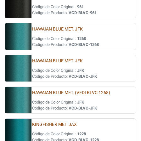
Código de Color Original :
961
Código de Producto:
VCD-BLVC-961
HAWAIAN BLUE MET. JFK
Código de Color Original :
1268
Código de Producto:
VCD-BLVC-1268
HAWAIAN BLUE MET. JFK
Código de Color Original :
JFK
Código de Producto:
VCD-BLVC-JFK
HAWAIAN BLUE MET. (VEDI BLVC 1268)
Código de Color Original :
JFK
Código de Producto:
VCD-BLVC-JFK
KINGFISHER MET. JAX
Código de Color Original :
1228
Código de Producto:
VCD-BLVC-1228