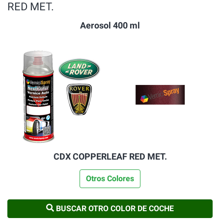
RED MET.
Aerosol 400 ml
CDX COPPERLEAF RED MET.
Otros Colores
BUSCAR OTRO COLOR DE COCHE