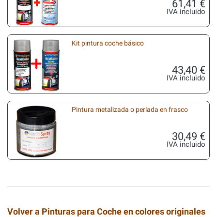
61,41 €
IVA incluido
Kit pintura coche básico
43,40 €
IVA incluido
Pintura metalizada o perlada en frasco
30,49 €
IVA incluido
Volver a Pinturas para Coche en colores originales