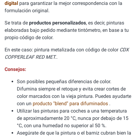
digital
para garantizar la mejor correspondencia con la
formulación original.
Se trata de
productos personalizados
, es decir, pinturas
elaboradas bajo pedido mediante tintómetro, en base a tu
propio código de color.
En este caso: pintura metalizada con código de color
CDX
COPPERLEAF RED MET..
Consejos:
Son posibles pequeñas diferencias de color.
Difumina siempre el retoque y evita crear cortes de
color marcados con la vieja pintura. Puedes ayudarte
con un
producto "blend" para difuminados
.
Utilizar las pinturas para coches a una temperatura
de aproximadamente 20 °C, nunca por debajo de 15
°C, con una humedad no superior al 50 %.
Asegúrate de que la pintura o el barniz cubran bien la