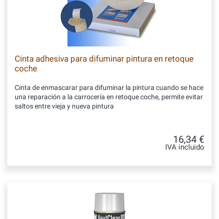
Cinta adhesiva para difuminar pintura en retoque
coche
Cinta de enmascarar para difuminar la pintura cuando se hace
una reparación a la carrocería en retoque coche, permite evitar
saltos entre vieja y nueva pintura
16,34 €
IVA incluido