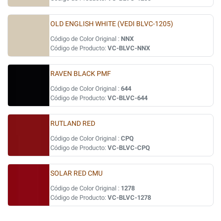
OLD ENGLISH WHITE (VEDI BLVC-1205)
Código de Color Original :
NNX
Código de Producto:
VC-BLVC-NNX
RAVEN BLACK PMF
Código de Color Original :
644
Código de Producto:
VC-BLVC-644
RUTLAND RED
Código de Color Original :
CPQ
Código de Producto:
VC-BLVC-CPQ
SOLAR RED CMU
Código de Color Original :
1278
Código de Producto:
VC-BLVC-1278