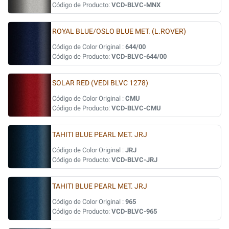
Código de Producto:
VCD-BLVC-MNX
ROYAL BLUE/OSLO BLUE MET. (L.ROVER)
Código de Color Original :
644/00
Código de Producto:
VCD-BLVC-644/00
SOLAR RED (VEDI BLVC 1278)
Código de Color Original :
CMU
Código de Producto:
VCD-BLVC-CMU
TAHITI BLUE PEARL MET. JRJ
Código de Color Original :
JRJ
Código de Producto:
VCD-BLVC-JRJ
TAHITI BLUE PEARL MET. JRJ
Código de Color Original :
965
Código de Producto:
VCD-BLVC-965