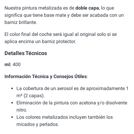
Nuestra pintura metalizada es de
doble capa
, lo que
significa que tiene base mate y debe ser acabada con un
barniz brillante.
El color final del coche será igual al original solo si se
aplica encima un barniz protector.
Detalles Técnicos
ml:
400
Información Técnica y Consejos Útiles
:
La cobertura de un aerosol es de aproximadamente 1
m² (2 capas).
Eliminación de la pintura con acetona y/o disolvente
nitro.
Los colores metalizados incluyen también los
micados y perlados.