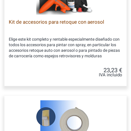
Kit de accesorios para retoque con aerosol
Elige este kit completo y rentable especialmente diseñado con
todos los accesorios para pintar con spray, en particular los
accesorios retoque auto con aerosol o para pintado de piezas
de carrocería como espejos retrovisores y molduras
23,23 €
IVA incluido