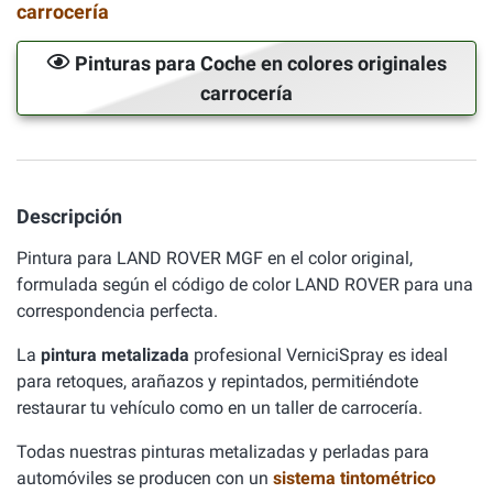
carrocería
Pinturas para Coche en colores originales
carrocería
Descripción
Pintura para LAND ROVER MGF en el color original,
formulada según el código de color LAND ROVER para una
correspondencia perfecta.
La
pintura metalizada
profesional VerniciSpray es ideal
para retoques, arañazos y repintados, permitiéndote
restaurar tu vehículo como en un taller de carrocería.
Todas nuestras pinturas metalizadas y perladas para
automóviles se producen con un
sistema tintométrico