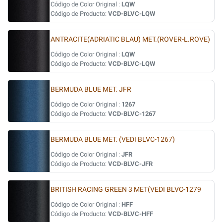
Código de Color Original :
LQW
Código de Producto:
VCD-BLVC-LQW
ANTRACITE(ADRIATIC BLAU) MET.(ROVER-L.ROVE)
Código de Color Original :
LQW
Código de Producto:
VCD-BLVC-LQW
BERMUDA BLUE MET. JFR
Código de Color Original :
1267
Código de Producto:
VCD-BLVC-1267
BERMUDA BLUE MET. (VEDI BLVC-1267)
Código de Color Original :
JFR
Código de Producto:
VCD-BLVC-JFR
BRITISH RACING GREEN 3 MET(VEDI BLVC-1279
Código de Color Original :
HFF
Código de Producto:
VCD-BLVC-HFF