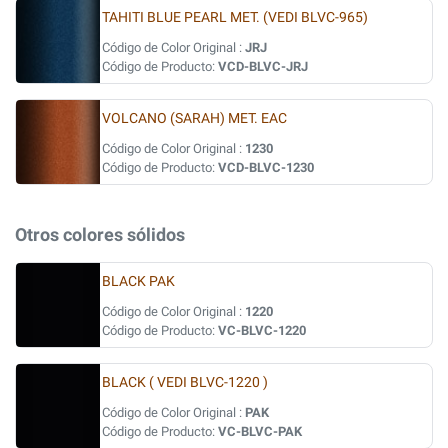
TAHITI BLUE PEARL MET. (VEDI BLVC-965)
Código de Color Original :
JRJ
Código de Producto:
VCD-BLVC-JRJ
VOLCANO (SARAH) MET. EAC
Código de Color Original :
1230
Código de Producto:
VCD-BLVC-1230
Otros colores sólidos
BLACK PAK
Código de Color Original :
1220
Código de Producto:
VC-BLVC-1220
BLACK ( VEDI BLVC-1220 )
Código de Color Original :
PAK
Código de Producto:
VC-BLVC-PAK