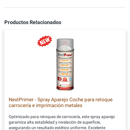
Productos Relacionados
NextPrimer - Spray Aparejo Coche para retoque
carrocería e imprimación metales
Optimizado para retoques de carrocería, este spray aparejo
garantiza alta estabilidad y nivelación de superficie,
asegurando un resultado estético uniforme. Excelente