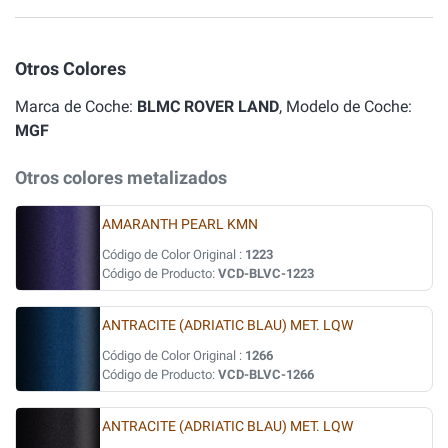
Otros Colores
Marca de Coche:
BLMC ROVER LAND
, Modelo de Coche:
MGF
Otros colores metalizados
AMARANTH PEARL KMN
Código de Color Original :
1223
Código de Producto:
VCD-BLVC-1223
ANTRACITE (ADRIATIC BLAU) MET. LQW
Código de Color Original :
1266
Código de Producto:
VCD-BLVC-1266
ANTRACITE (ADRIATIC BLAU) MET. LQW