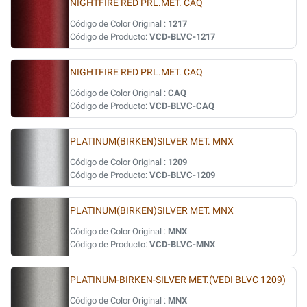
NIGHTFIRE RED PRL.MET. CAQ
Código de Color Original :
1217
Código de Producto:
VCD-BLVC-1217
NIGHTFIRE RED PRL.MET. CAQ
Código de Color Original :
CAQ
Código de Producto:
VCD-BLVC-CAQ
PLATINUM(BIRKEN)SILVER MET. MNX
Código de Color Original :
1209
Código de Producto:
VCD-BLVC-1209
PLATINUM(BIRKEN)SILVER MET. MNX
Código de Color Original :
MNX
Código de Producto:
VCD-BLVC-MNX
PLATINUM-BIRKEN-SILVER MET.(VEDI BLVC 1209)
Código de Color Original :
MNX