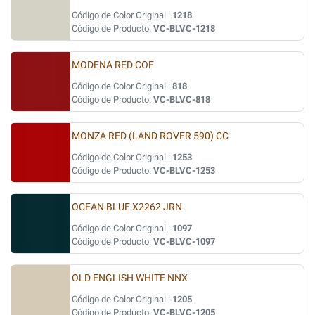
Código de Color Original :
1218
Código de Producto:
VC-BLVC-1218
MODENA RED COF
Código de Color Original :
818
Código de Producto:
VC-BLVC-818
MONZA RED (LAND ROVER 590) CC
Código de Color Original :
1253
Código de Producto:
VC-BLVC-1253
OCEAN BLUE X2262 JRN
Código de Color Original :
1097
Código de Producto:
VC-BLVC-1097
OLD ENGLISH WHITE NNX
Código de Color Original :
1205
Código de Producto:
VC-BLVC-1205