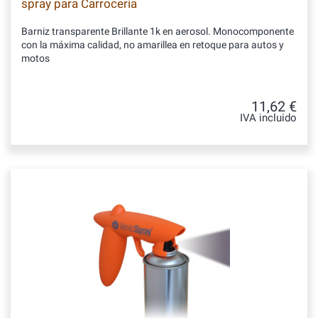
spray para Carrocería
Barniz transparente Brillante 1k en aerosol. Monocomponente
con la máxima calidad, no amarillea en retoque para autos y
motos
11,62 €
IVA incluido