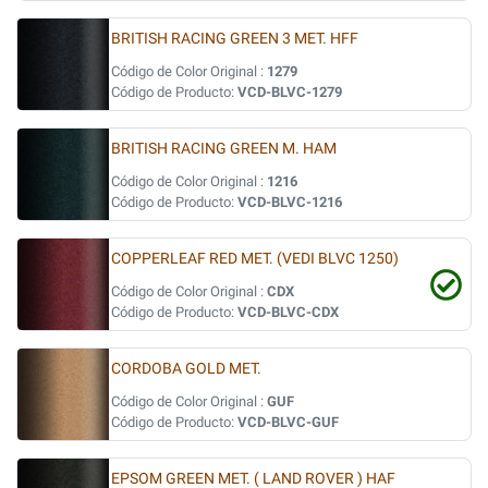
BRITISH RACING GREEN 3 MET. HFF
Código de Color Original :
1279
Código de Producto:
VCD-BLVC-1279
BRITISH RACING GREEN M. HAM
Código de Color Original :
1216
Código de Producto:
VCD-BLVC-1216
COPPERLEAF RED MET. (VEDI BLVC 1250)
Código de Color Original :
CDX
Código de Producto:
VCD-BLVC-CDX
CORDOBA GOLD MET.
Código de Color Original :
GUF
Código de Producto:
VCD-BLVC-GUF
EPSOM GREEN MET. ( LAND ROVER ) HAF