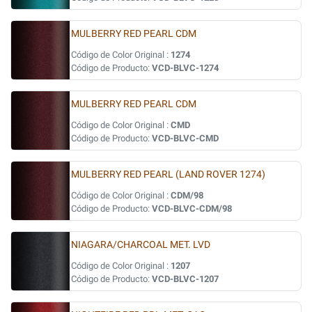
MULBERRY RED PEARL CDM
Código de Color Original :
1274
Código de Producto:
VCD-BLVC-1274
MULBERRY RED PEARL CDM
Código de Color Original :
CMD
Código de Producto:
VCD-BLVC-CMD
MULBERRY RED PEARL (LAND ROVER 1274)
Código de Color Original :
CDM/98
Código de Producto:
VCD-BLVC-CDM/98
NIAGARA/CHARCOAL MET. LVD
Código de Color Original :
1207
Código de Producto:
VCD-BLVC-1207