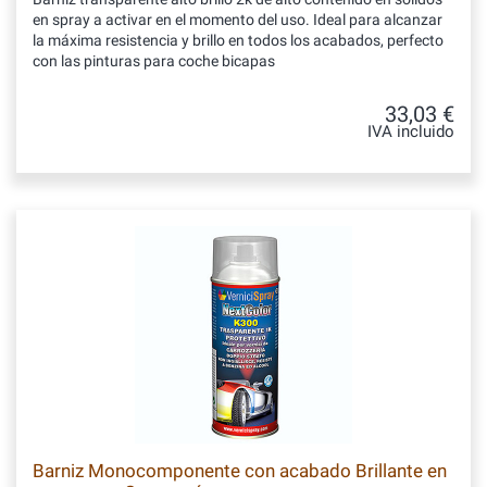
en spray a activar en el momento del uso. Ideal para alcanzar
la máxima resistencia y brillo en todos los acabados, perfecto
con las pinturas para coche bicapas
33,03 €
IVA incluido
Barniz Monocomponente con acabado Brillante en