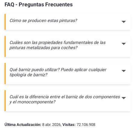
FAQ - Preguntas Frecuentes
Cómo se producen estas pinturas?
Cuáles son las propiedades fundamentales de las
pinturas metalizadas para coches?
Qué barniz puedo utilizar? Puedo aplicar cualquier
tipología de barniz?
Cuál es la diferencia entre el barniz de dos componentes
y el monocomponente?
Última Actualización:
8 abr. 2026,
Visitas:
72.106.908