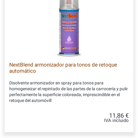
NextBlend armonizador para tonos de retoque
automático
Disolvente armonizador en spray para tonos para
homogeneizar el repintado de las partes de la carrocería y pulir
perfectamente la superficie coloreada, imprescindible en el
retoque del automóvill
11,86 €
IVA incluido