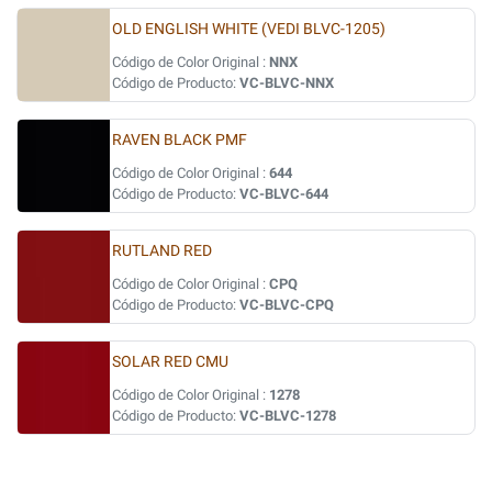
OLD ENGLISH WHITE (VEDI BLVC-1205)
Código de Color Original :
NNX
Código de Producto:
VC-BLVC-NNX
RAVEN BLACK PMF
Código de Color Original :
644
Código de Producto:
VC-BLVC-644
RUTLAND RED
Código de Color Original :
CPQ
Código de Producto:
VC-BLVC-CPQ
SOLAR RED CMU
Código de Color Original :
1278
Código de Producto:
VC-BLVC-1278