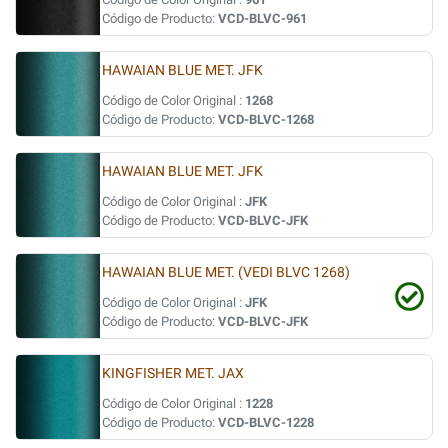
Código de Producto:
VCD-BLVC-961
HAWAIAN BLUE MET. JFK
Código de Color Original :
1268
Código de Producto:
VCD-BLVC-1268
HAWAIAN BLUE MET. JFK
Código de Color Original :
JFK
Código de Producto:
VCD-BLVC-JFK
HAWAIAN BLUE MET. (VEDI BLVC 1268)
Código de Color Original :
JFK
Código de Producto:
VCD-BLVC-JFK
KINGFISHER MET. JAX
Código de Color Original :
1228
Código de Producto:
VCD-BLVC-1228