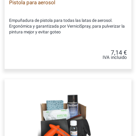
Pistola para aerosol
Empuñadura de pistola para todas las latas de aerosol.
Ergonómica y garantizada por VerniciSpray, para pulverizar la
pintura mejor y evitar goteo
7,14 €
IVA incluido