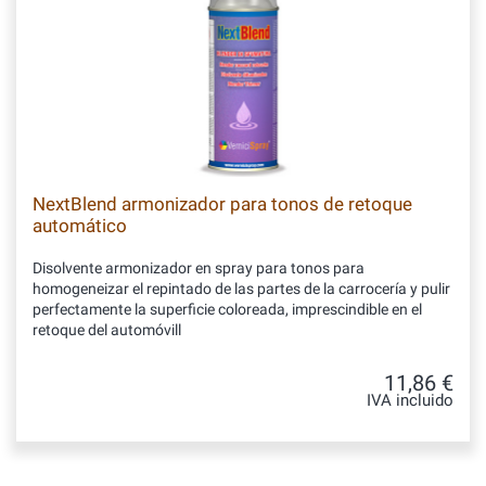
NextBlend armonizador para tonos de retoque
automático
Disolvente armonizador en spray para tonos para
homogeneizar el repintado de las partes de la carrocería y pulir
perfectamente la superficie coloreada, imprescindible en el
retoque del automóvill
11,86 €
IVA incluido