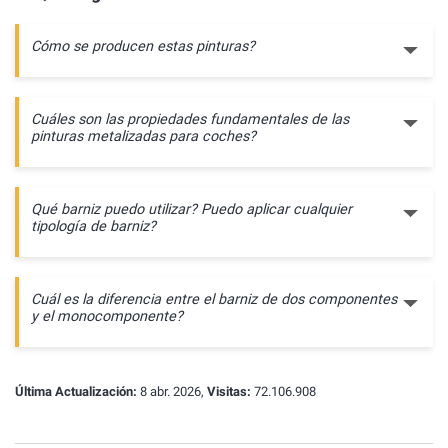
Cómo se producen estas pinturas?
Cuáles son las propiedades fundamentales de las
pinturas metalizadas para coches?
Qué barniz puedo utilizar? Puedo aplicar cualquier
tipología de barniz?
Cuál es la diferencia entre el barniz de dos componentes
y el monocomponente?
Última Actualización:
8 abr. 2026,
Visitas:
72.106.908