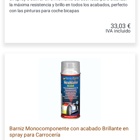
la máxima resistencia y brillo en todos los acabados, perfecto
con las pinturas para coche bicapas
33,03 €
IVA incluido
Barniz Monocomponente con acabado Brillante en
spray para Carrocería