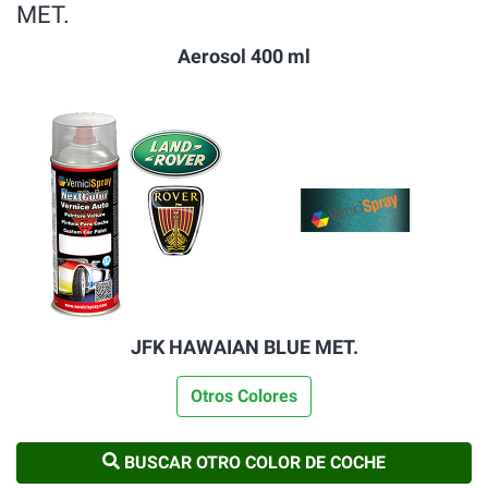
MET.
Aerosol 400 ml
JFK HAWAIAN BLUE MET.
Otros Colores
BUSCAR OTRO COLOR DE COCHE