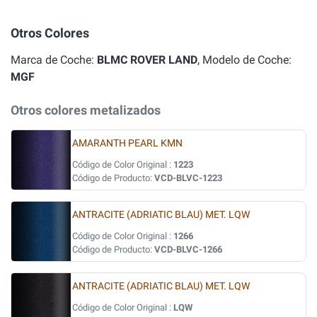
Otros Colores
Marca de Coche:
BLMC ROVER LAND
, Modelo de Coche:
MGF
Otros colores metalizados
AMARANTH PEARL KMN
Código de Color Original :
1223
Código de Producto:
VCD-BLVC-1223
ANTRACITE (ADRIATIC BLAU) MET. LQW
Código de Color Original :
1266
Código de Producto:
VCD-BLVC-1266
ANTRACITE (ADRIATIC BLAU) MET. LQW
Código de Color Original :
LQW