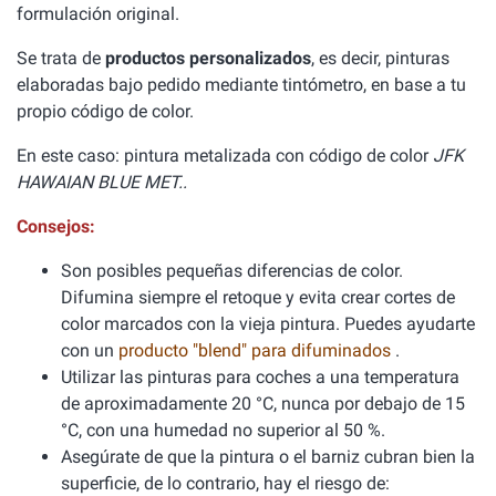
formulación original.
Se trata de
productos personalizados
, es decir, pinturas
elaboradas bajo pedido mediante tintómetro, en base a tu
propio código de color.
En este caso: pintura metalizada con código de color
JFK
HAWAIAN BLUE MET..
Consejos:
Son posibles pequeñas diferencias de color.
Difumina siempre el retoque y evita crear cortes de
color marcados con la vieja pintura. Puedes ayudarte
con un
producto "blend" para difuminados
.
Utilizar las pinturas para coches a una temperatura
de aproximadamente 20 °C, nunca por debajo de 15
°C, con una humedad no superior al 50 %.
Asegúrate de que la pintura o el barniz cubran bien la
superficie, de lo contrario, hay el riesgo de: