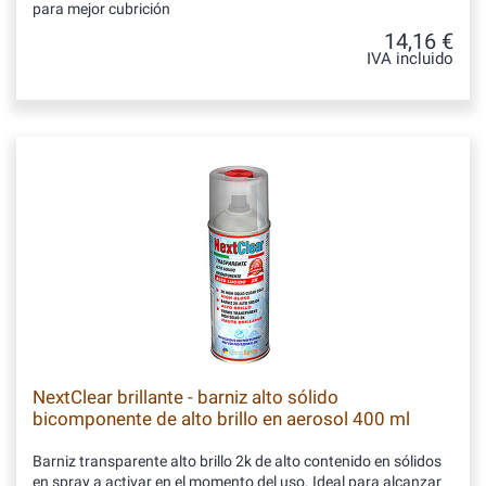
para mejor cubrición
14,16 €
IVA incluido
NextClear brillante - barniz alto sólido
bicomponente de alto brillo en aerosol 400 ml
Barniz transparente alto brillo 2k de alto contenido en sólidos
en spray a activar en el momento del uso. Ideal para alcanzar