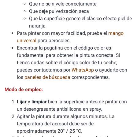
Que no se nivele correctamente
Que deje pulverización seca
Que la superficie genere el clásico efecto piel de
naranja
Para pintar con mayor facilidad, prueba el
mango
universal
para aerosoles.
Encontrar la pegatina con el código color es
fundamental para obtener la pintura correcta. Si
tienes dudas sobre el código color de tu coche,
puedes contactarnos por
WhatsApp
o ayudarte con
los
paneles de búsqueda
correspondientes.
Modo de empleo:
Lijar
y
limpiar
bien la superficie antes de pintar con
un desengrasante antisilicona en spray.
Agitar la pintura durante algunos minutos. La
temperatura del aerosol debe ser de
aproximadamente 20° / 25 °C.