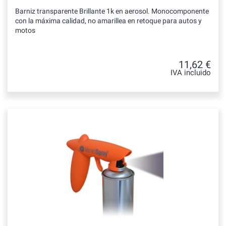
Barniz transparente Brillante 1k en aerosol. Monocomponente
con la máxima calidad, no amarillea en retoque para autos y
motos
11,62 €
IVA incluido