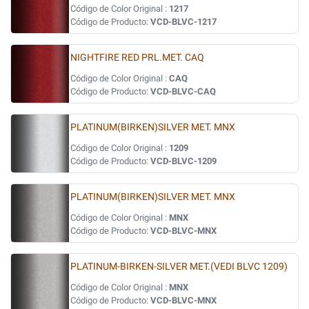
Código de Color Original :
1217
Código de Producto:
VCD-BLVC-1217
NIGHTFIRE RED PRL.MET. CAQ
Código de Color Original :
CAQ
Código de Producto:
VCD-BLVC-CAQ
PLATINUM(BIRKEN)SILVER MET. MNX
Código de Color Original :
1209
Código de Producto:
VCD-BLVC-1209
PLATINUM(BIRKEN)SILVER MET. MNX
Código de Color Original :
MNX
Código de Producto:
VCD-BLVC-MNX
PLATINUM-BIRKEN-SILVER MET.(VEDI BLVC 1209)
Código de Color Original :
MNX
Código de Producto:
VCD-BLVC-MNX