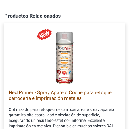
Productos Relacionados
NextPrimer - Spray Aparejo Coche para retoque
carrocería e imprimación metales
Optimizado para retoques de carrocería, este spray aparejo
garantiza alta estabilidad y nivelación de superficie,
asegurando un resultado estético uniforme. Excelente
imprimación en metales. Disponible en muchos colores RAL