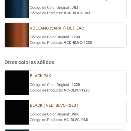
Código de Color Original :
JRJ
Código de Producto:
VCD-BLVC-JRJ
VOLCANO (SARAH) MET. EAC
Código de Color Original :
1230
Código de Producto:
VCD-BLVC-1230
Otros colores sólidos
BLACK PAK
Código de Color Original :
1220
Código de Producto:
VC-BLVC-1220
BLACK ( VEDI BLVC-1220 )
Código de Color Original :
PAK
Código de Producto:
VC-BLVC-PAK