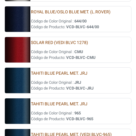
ROYAL BLUE/OSLO BLUE MET. (L.ROVER)
Código de Color Original :
644/00
Código de Producto:
VCD-BLVC-644/00
SOLAR RED (VEDI BLVC 1278)
Código de Color Original :
CMU
Código de Producto:
VCD-BLVC-CMU
TAHITI BLUE PEARL MET. JRJ
Código de Color Original :
JRJ
Código de Producto:
VCD-BLVC-JRJ
TAHITI BLUE PEARL MET. JRJ
Código de Color Original :
965
Código de Producto:
VCD-BLVC-965
TAHITI BLUE PEARL MET. (VEDI BLVC-965)