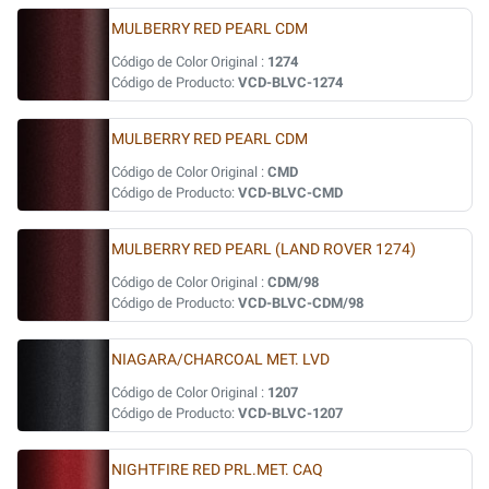
MULBERRY RED PEARL CDM
Código de Color Original :
1274
Código de Producto:
VCD-BLVC-1274
MULBERRY RED PEARL CDM
Código de Color Original :
CMD
Código de Producto:
VCD-BLVC-CMD
MULBERRY RED PEARL (LAND ROVER 1274)
Código de Color Original :
CDM/98
Código de Producto:
VCD-BLVC-CDM/98
NIAGARA/CHARCOAL MET. LVD
Código de Color Original :
1207
Código de Producto:
VCD-BLVC-1207
NIGHTFIRE RED PRL.MET. CAQ