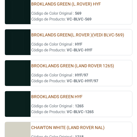
BROKLANDS GREEN (L.ROVER) HYF
Código de Color Original :
569
Código de Producto:
VC-BLVC-569
BROKLANDS GREEN(L.ROVER )(VEDI BLVC-569)
Código de Color Original :
HYF
Código de Producto:
VC-BLVC-HYF
BROOKLANDS GREEN (LAND ROVER 1265)
Código de Color Original :
HYF/97
Código de Producto:
VC-BLVC-HYF/97
BROOKLANDS GREEN HYF
Código de Color Original :
1265
Código de Producto:
VC-BLVC-1265
CHAWTON WHITE (LAND ROVER NAL)
Código de Color Original :
1218