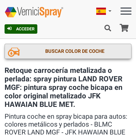
Español
C
ACCEDER
BUSCAR COLOR DE COCHE
Retoque carrocería metalizada o
perlada: spray pintura LAND ROVER
MGF: pintura spray coche bicapa en
color original metalizado JFK
HAWAIAN BLUE MET.
Pintura coche en spray bicapa para autos:
colores metálicos y perlados ‐ BLMC
ROVER LAND MGF ‐ JFK HAWAIAN BLUE