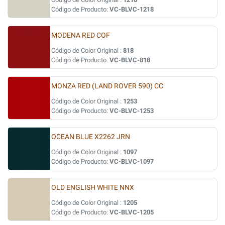
Código de Producto:
VC-BLVC-1218
MODENA RED COF
Código de Color Original :
818
Código de Producto:
VC-BLVC-818
MONZA RED (LAND ROVER 590) CC
Código de Color Original :
1253
Código de Producto:
VC-BLVC-1253
OCEAN BLUE X2262 JRN
Código de Color Original :
1097
Código de Producto:
VC-BLVC-1097
OLD ENGLISH WHITE NNX
Código de Color Original :
1205
Código de Producto:
VC-BLVC-1205