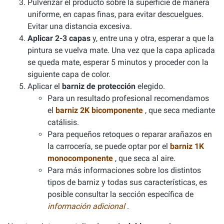
Pulverizar el producto sobre la superficie de manera
uniforme, en capas finas, para evitar descuelgues.
Evitar una distancia excesiva.
Aplicar 2-3 capas
y, entre una y otra, esperar a que la
pintura se vuelva mate. Una vez que la capa aplicada
se queda mate, esperar 5 minutos y proceder con la
siguiente capa de color.
Aplicar el
barniz de protección
elegido.
Para un resultado profesional recomendamos
el
barniz 2K bicomponente
, que seca mediante
catálisis.
Para pequeños retoques o reparar arañazos en
la carrocería, se puede optar por el
barniz 1K
monocomponente
, que seca al aire.
Para más informaciones sobre los distintos
tipos de barniz y todas sus características, es
posible consultar la sección específica de
información adicional
.