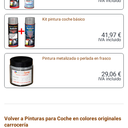
IVA incluido
Kit pintura coche básico
41,97 €
IVA incluido
Pintura metalizada o perlada en frasco
29,06 €
IVA incluido
Volver a Pinturas para Coche en colores originales
carrocería