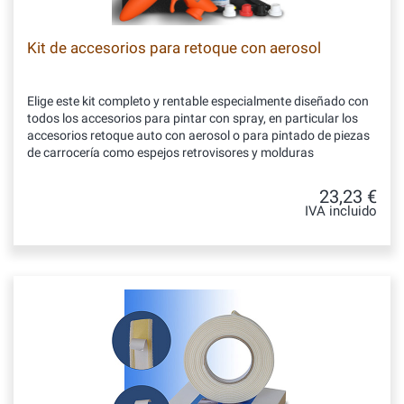
Kit de accesorios para retoque con aerosol
Elige este kit completo y rentable especialmente diseñado con
todos los accesorios para pintar con spray, en particular los
accesorios retoque auto con aerosol o para pintado de piezas
de carrocería como espejos retrovisores y molduras
23,23 €
IVA incluido