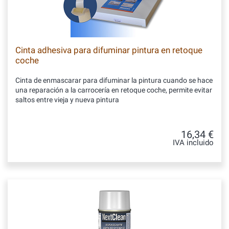
Cinta adhesiva para difuminar pintura en retoque
coche
Cinta de enmascarar para difuminar la pintura cuando se hace
una reparación a la carrocería en retoque coche, permite evitar
saltos entre vieja y nueva pintura
16,34 €
IVA incluido