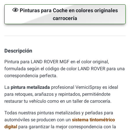
Pinturas para Coche en colores originales
carrocería
Descripción
Pintura para LAND ROVER MGF en el color original,
formulada según el código de color LAND ROVER para una
correspondencia perfecta.
La
pintura metalizada
profesional VerniciSpray es ideal
para retoques, arañazos y repintados, permitiéndote
restaurar tu vehículo como en un taller de carrocería.
Todas nuestras pinturas metalizadas y perladas para
automóviles se producen con un
sistema tintométrico
digital
para garantizar la mejor correspondencia con la