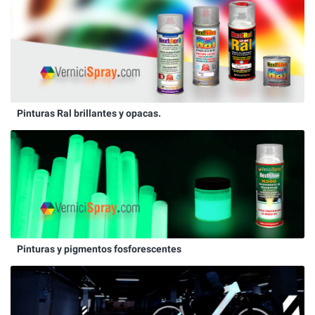
Pinturas Ral brillantes y opacas.
Pinturas y pigmentos fosforescentes