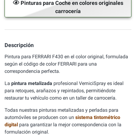
Pinturas para Coche en colores originales
carrocería
Descripción
Pintura para FERRARI F430 en el color original, formulada
según el código de color FERRARI para una
correspondencia perfecta.
La
pintura metalizada
profesional VerniciSpray es ideal
para retoques, arañazos y repintados, permitiéndote
restaurar tu vehículo como en un taller de carrocería.
Todas nuestras pinturas metalizadas y perladas para
automóviles se producen con un
sistema tintométrico
digital
para garantizar la mejor correspondencia con la
formulación original.