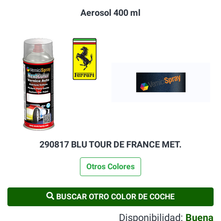
Aerosol 400 ml
290817 BLU TOUR DE FRANCE MET.
Otros Colores
BUSCAR OTRO COLOR DE COCHE
Disponibilidad:
Buena