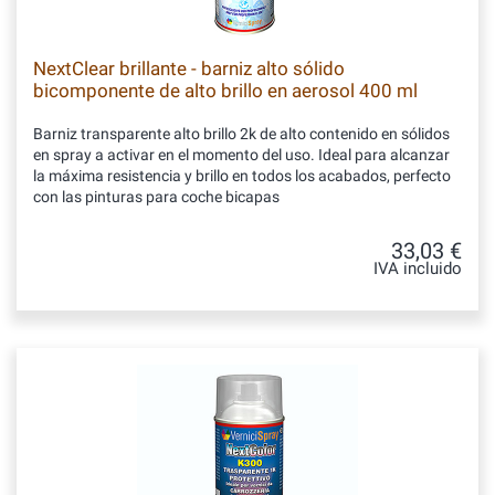
NextClear brillante - barniz alto sólido
bicomponente de alto brillo en aerosol 400 ml
Barniz transparente alto brillo 2k de alto contenido en sólidos
en spray a activar en el momento del uso. Ideal para alcanzar
la máxima resistencia y brillo en todos los acabados, perfecto
con las pinturas para coche bicapas
33,03 €
IVA incluido