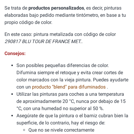
Se trata de
productos personalizados
, es decir, pinturas
elaboradas bajo pedido mediante tintómetro, en base a tu
propio código de color.
En este caso: pintura metalizada con código de color
290817 BLU TOUR DE FRANCE MET..
Consejos:
Son posibles pequeñas diferencias de color.
Difumina siempre el retoque y evita crear cortes de
color marcados con la vieja pintura. Puedes ayudarte
con un
producto "blend" para difuminados
.
Utilizar las pinturas para coches a una temperatura
de aproximadamente 20 °C, nunca por debajo de 15
°C, con una humedad no superior al 50 %.
Asegúrate de que la pintura o el barniz cubran bien la
superficie, de lo contrario, hay el riesgo de:
Que no se nivele correctamente