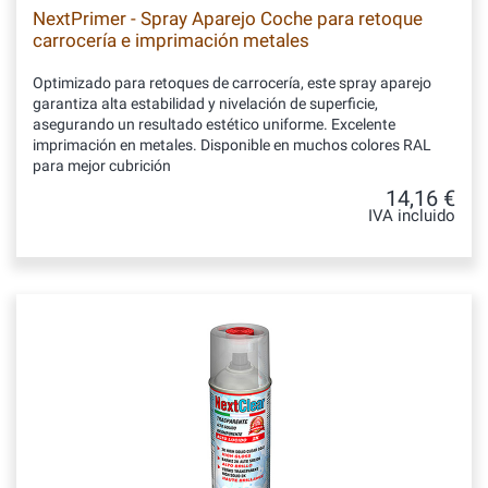
NextPrimer - Spray Aparejo Coche para retoque
carrocería e imprimación metales
Optimizado para retoques de carrocería, este spray aparejo
garantiza alta estabilidad y nivelación de superficie,
asegurando un resultado estético uniforme. Excelente
imprimación en metales. Disponible en muchos colores RAL
para mejor cubrición
14,16 €
IVA incluido