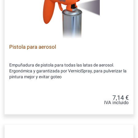
Pistola para aerosol
Empuñadura de pistola para todas las latas de aerosol.
Ergonómica y garantizada por VerniciSpray, para pulverizar la
pintura mejor y evitar goteo
7,14 €
IVA incluido