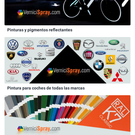
Pinturas y pigmentos reflectantes
Pintura para coches de todas las marcas