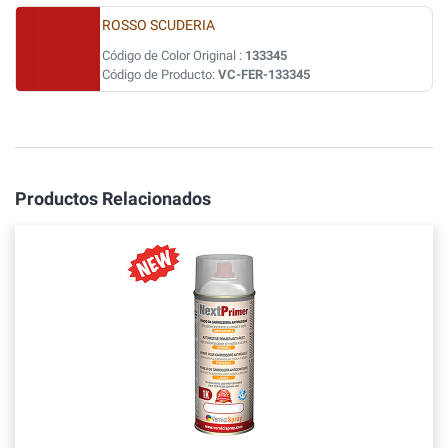
ROSSO SCUDERIA
Código de Color Original :
133345
Código de Producto:
VC-FER-133345
Productos Relacionados