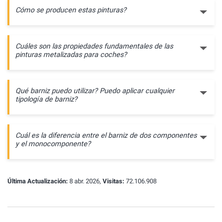
Cómo se producen estas pinturas?
Cuáles son las propiedades fundamentales de las
pinturas metalizadas para coches?
Qué barniz puedo utilizar? Puedo aplicar cualquier
tipología de barniz?
Cuál es la diferencia entre el barniz de dos componentes
y el monocomponente?
Última Actualización:
8 abr. 2026,
Visitas:
72.106.908