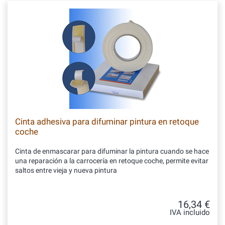
Cinta adhesiva para difuminar pintura en retoque
coche
Cinta de enmascarar para difuminar la pintura cuando se hace
una reparación a la carrocería en retoque coche, permite evitar
saltos entre vieja y nueva pintura
16,34 €
IVA incluido