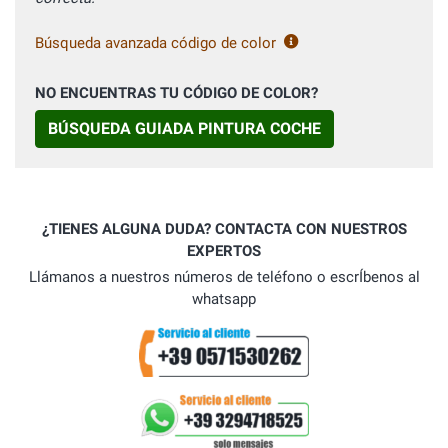
Búsqueda avanzada código de color
NO ENCUENTRAS TU CÓDIGO DE COLOR?
BÚSQUEDA GUIADA PINTURA COCHE
¿TIENES ALGUNA DUDA? CONTACTA CON NUESTROS
EXPERTOS
Llámanos a nuestros números de teléfono o escrÍbenos al
whatsapp