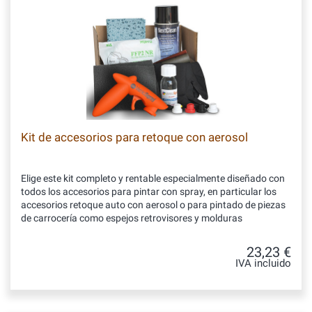
Kit de accesorios para retoque con aerosol
Elige este kit completo y rentable especialmente diseñado con
todos los accesorios para pintar con spray, en particular los
accesorios retoque auto con aerosol o para pintado de piezas
de carrocería como espejos retrovisores y molduras
23,23 €
IVA incluido