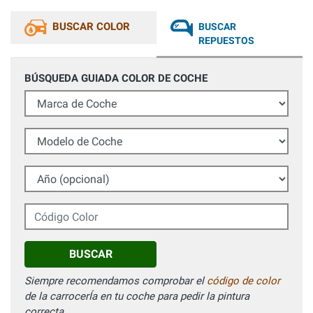
BUSCAR COLOR
BUSCAR
REPUESTOS
BÚSQUEDA GUIADA COLOR DE COCHE
Marca de Coche
Modelo de Coche
Año (opcional)
Código Color
BUSCAR
Siempre recomendamos comprobar el
código de color
de la carrocerÍa en tu coche para pedir la pintura
correcta.