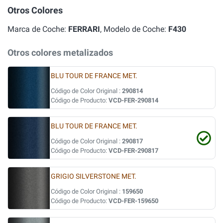
Otros Colores
Marca de Coche:
FERRARI
, Modelo de Coche:
F430
Otros colores metalizados
BLU TOUR DE FRANCE MET.
Código de Color Original :
290814
Código de Producto:
VCD-FER-290814
BLU TOUR DE FRANCE MET.
Código de Color Original :
290817
Código de Producto:
VCD-FER-290817
GRIGIO SILVERSTONE MET.
Código de Color Original :
159650
Código de Producto:
VCD-FER-159650