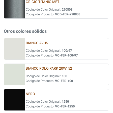
GRIGIO TITANIO MET.
Código de Color Original :
290808
Código de Producto:
VCD-FER-290808
Otros colores sólidos
BIANCO AVUS
Código de Color Original :
100/97
Código de Producto:
VC-FER-100/97
BIANCO POLO PARK 20W152
Código de Color Original :
100
Código de Producto:
VC-FER-100
NERO
Código de Color Original :
1250
Código de Producto:
VC-FER-1250