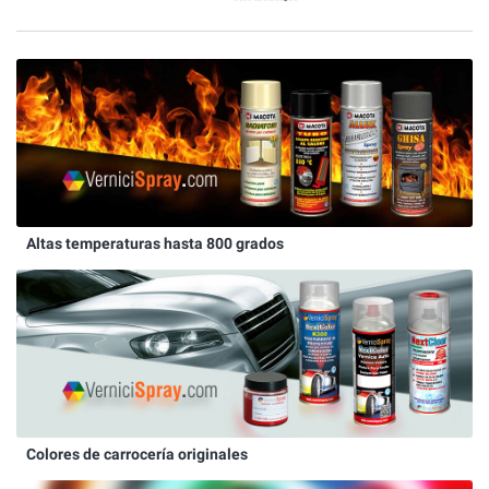
Altas temperaturas hasta 800 grados
Colores de carrocería originales