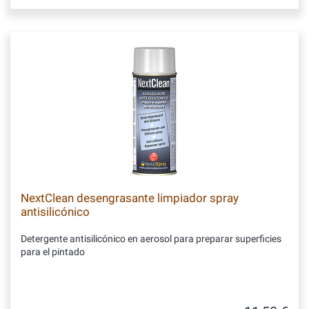
NextClean desengrasante limpiador spray
antisilicónico
Detergente antisilicónico en aerosol para preparar superficies
para el pintado