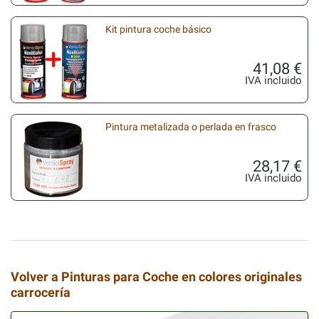
Kit pintura coche básico
41,08 €
IVA incluido
Pintura metalizada o perlada en frasco
28,17 €
IVA incluido
Volver a Pinturas para Coche en colores originales
carrocería