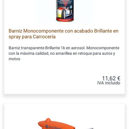
Barniz Monocomponente con acabado Brillante en
spray para Carrocería
Barniz transparente Brillante 1k en aerosol. Monocomponente
con la máxima calidad, no amarillea en retoque para autos y
motos
11,62 €
IVA incluido