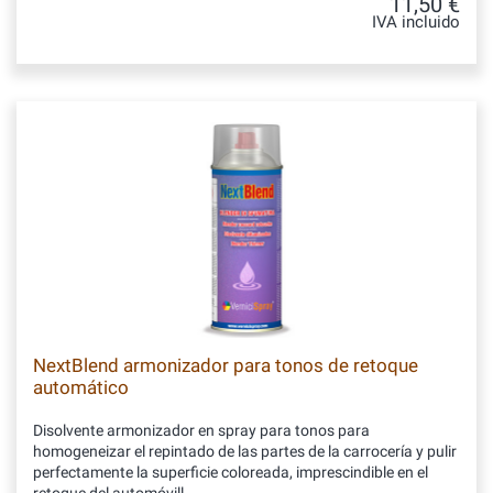
11,50 €
IVA incluido
NextBlend armonizador para tonos de retoque
automático
Disolvente armonizador en spray para tonos para
homogeneizar el repintado de las partes de la carrocería y pulir
perfectamente la superficie coloreada, imprescindible en el