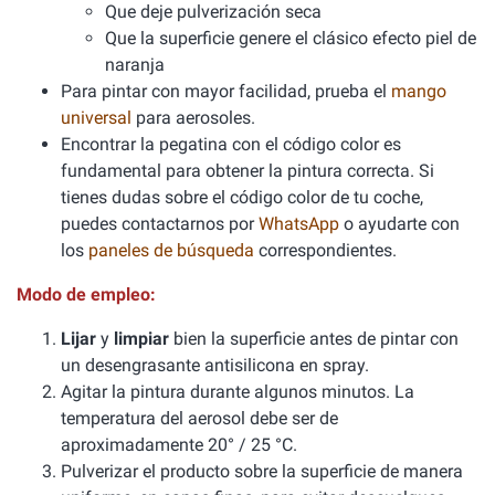
Que deje pulverización seca
Que la superficie genere el clásico efecto piel de
naranja
Para pintar con mayor facilidad, prueba el
mango
universal
para aerosoles.
Encontrar la pegatina con el código color es
fundamental para obtener la pintura correcta. Si
tienes dudas sobre el código color de tu coche,
puedes contactarnos por
WhatsApp
o ayudarte con
los
paneles de búsqueda
correspondientes.
Modo de empleo:
Lijar
y
limpiar
bien la superficie antes de pintar con
un desengrasante antisilicona en spray.
Agitar la pintura durante algunos minutos. La
temperatura del aerosol debe ser de
aproximadamente 20° / 25 °C.
Pulverizar el producto sobre la superficie de manera