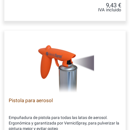
9,43 €
IVA incluido
Pistola para aerosol
Empuñadura de pistola para todas las latas de aerosol.
Ergonómica y garantizada por VerniciSpray, para pulverizar la
pintura mejor y evitar goteo