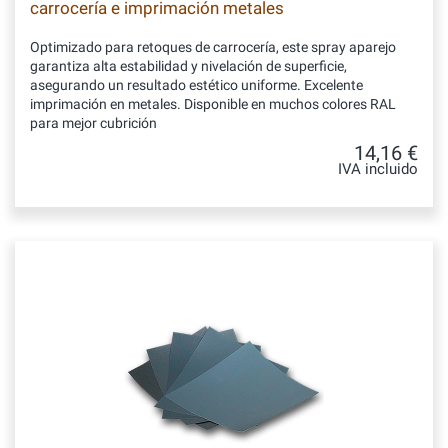
carrocería e imprimación metales
Optimizado para retoques de carrocería, este spray aparejo
garantiza alta estabilidad y nivelación de superficie,
asegurando un resultado estético uniforme. Excelente
imprimación en metales. Disponible en muchos colores RAL
para mejor cubrición
14,16 €
IVA incluido