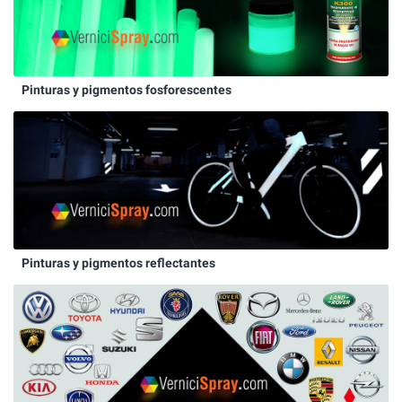
Pinturas y pigmentos fosforescentes
Pinturas y pigmentos reflectantes