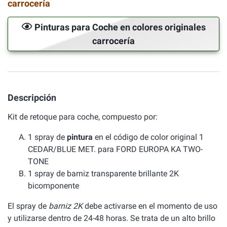
carrocería
Pinturas para Coche en colores originales
carrocería
Descripción
Kit de retoque para coche, compuesto por:
1 spray de
pintura
en el código de color original 1
CEDAR/BLUE MET. para FORD EUROPA KA TWO-
TONE
1 spray de barniz transparente brillante 2K
bicomponente
El spray de
barniz 2K
debe activarse en el momento de uso
y utilizarse dentro de 24-48 horas. Se trata de un alto brillo