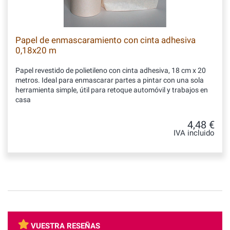
Papel de enmascaramiento con cinta adhesiva
0,18x20 m
Papel revestido de polietileno con cinta adhesiva, 18 cm x 20
metros. Ideal para enmascarar partes a pintar con una sola
herramienta simple, útil para retoque automóvil y trabajos en
casa
4,48 €
IVA incluido
VUESTRA RESEÑAS