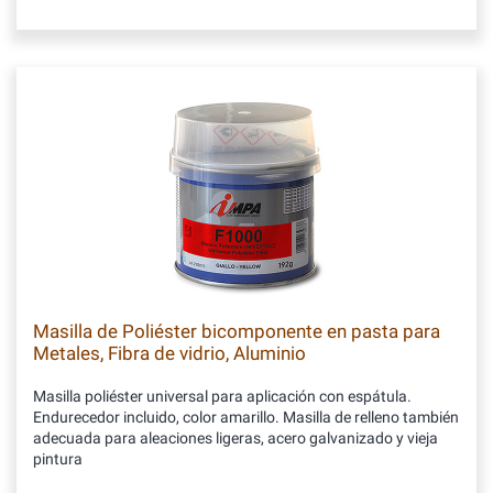
Masilla de Poliéster bicomponente en pasta para
Metales, Fibra de vidrio, Aluminio
Masilla poliéster universal para aplicación con espátula.
Endurecedor incluido, color amarillo. Masilla de relleno también
adecuada para aleaciones ligeras, acero galvanizado y vieja
pintura