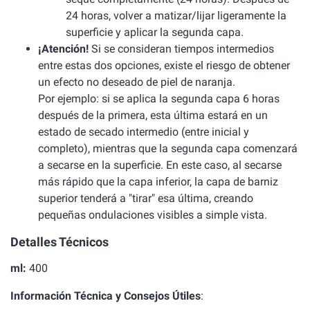
24 horas, volver a matizar/lijar ligeramente la
superficie y aplicar la segunda capa.
¡Atención!
Si se consideran tiempos intermedios
entre estas dos opciones, existe el riesgo de obtener
un efecto no deseado de piel de naranja.
Por ejemplo: si se aplica la segunda capa 6 horas
después de la primera, esta última estará en un
estado de secado intermedio (entre inicial y
completo), mientras que la segunda capa comenzará
a secarse en la superficie. En este caso, al secarse
más rápido que la capa inferior, la capa de barniz
superior tenderá a "tirar" esa última, creando
pequeñas ondulaciones visibles a simple vista.
Detalles Técnicos
ml:
400
Información Técnica y Consejos Útiles
: