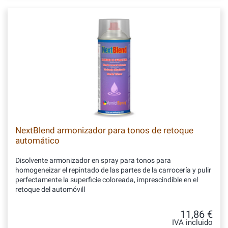
NextBlend armonizador para tonos de retoque
automático
Disolvente armonizador en spray para tonos para
homogeneizar el repintado de las partes de la carrocería y pulir
perfectamente la superficie coloreada, imprescindible en el
retoque del automóvill
11,86 €
IVA incluido