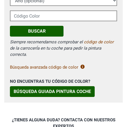
Código Color
BUSCAR
Siempre recomendamos comprobar el
código de color
de la carrocerÍa en tu coche para pedir la pintura
correcta.
Búsqueda avanzada código de color
NO ENCUENTRAS TU CÓDIGO DE COLOR?
BÚSQUEDA GUIADA PINTURA COCHE
¿TIENES ALGUNA DUDA? CONTACTA CON NUESTROS
EXPERTOS