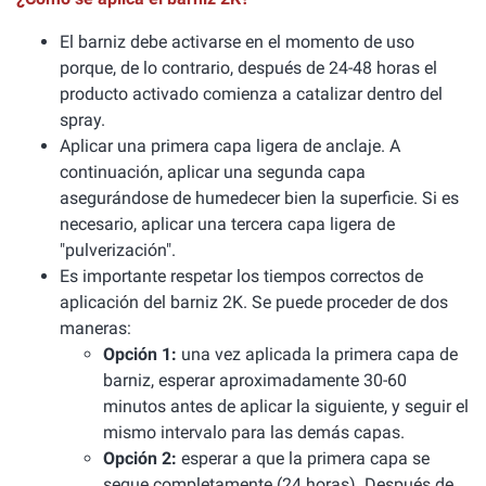
El barniz debe activarse en el momento de uso
porque, de lo contrario, después de 24-48 horas el
producto activado comienza a catalizar dentro del
spray.
Aplicar una primera capa ligera de anclaje. A
continuación, aplicar una segunda capa
asegurándose de humedecer bien la superficie. Si es
necesario, aplicar una tercera capa ligera de
"pulverización".
Es importante respetar los tiempos correctos de
aplicación del barniz 2K. Se puede proceder de dos
maneras:
Opción 1:
una vez aplicada la primera capa de
barniz, esperar aproximadamente 30-60
minutos antes de aplicar la siguiente, y seguir el
mismo intervalo para las demás capas.
Opción 2:
esperar a que la primera capa se
seque completamente (24 horas). Después de