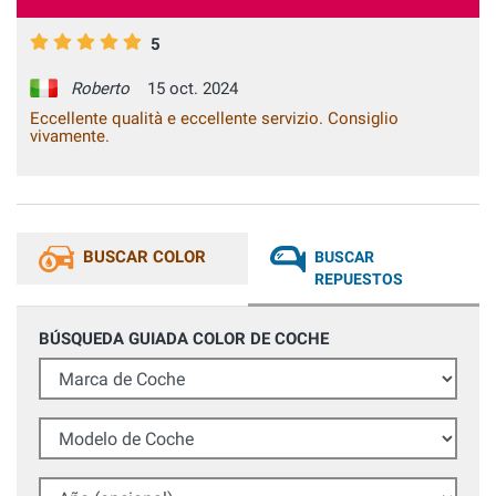
5
Roberto
15 oct. 2024
Eccellente qualità e eccellente servizio. Consiglio
vivamente.
BUSCAR COLOR
BUSCAR
REPUESTOS
BÚSQUEDA GUIADA COLOR DE COCHE
Marca de Coche
Modelo de Coche
Año (opcional)