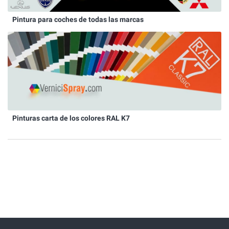
Pintura para coches de todas las marcas
Pinturas carta de los colores RAL K7