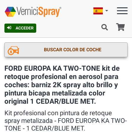
Español
C
ACCEDER
BUSCAR COLOR DE COCHE
FORD EUROPA KA TWO-TONE kit de
retoque profesional en aerosol para
coches: barniz 2K spray alto brillo y
pintura bicapa metalizada color
original 1 CEDAR/BLUE MET.
Kit profesional con pintura de retoque
spray metalizada ‐ FORD EUROPA KA TWO-
TONE ‐ 1 CEDAR/BLUE MET.