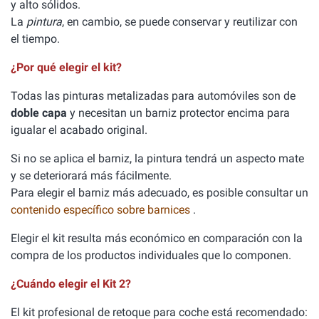
y alto sólidos.
La
pintura
, en cambio, se puede conservar y reutilizar con
el tiempo.
¿Por qué elegir el kit?
Todas las pinturas metalizadas para automóviles son de
doble capa
y necesitan un barniz protector encima para
igualar el acabado original.
Si no se aplica el barniz, la pintura tendrá un aspecto mate
y se deteriorará más fácilmente.
Para elegir el barniz más adecuado, es posible consultar un
contenido específico sobre barnices
.
Elegir el kit resulta más económico en comparación con la
compra de los productos individuales que lo componen.
¿Cuándo elegir el Kit 2?
El kit profesional de retoque para coche está recomendado: