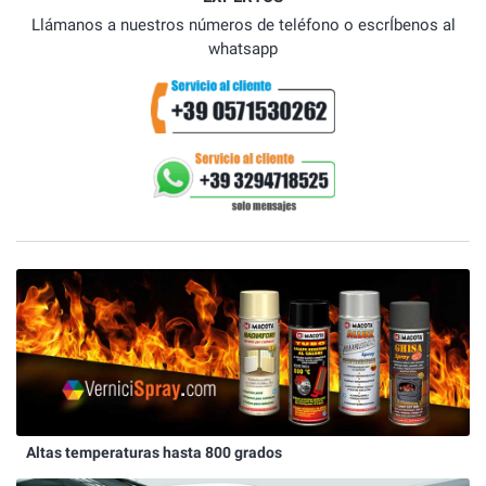
Llámanos a nuestros números de teléfono o escrÍbenos al
whatsapp
Altas temperaturas hasta 800 grados