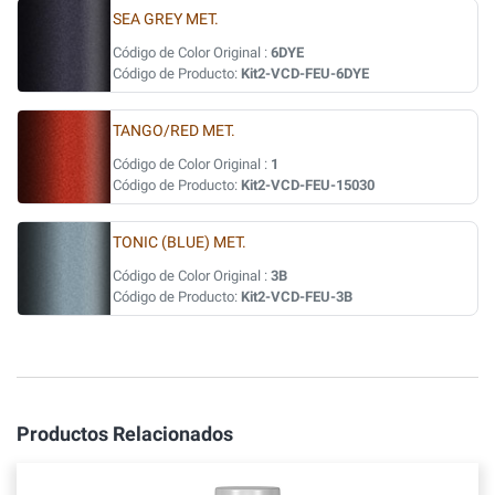
SEA GREY MET.
Código de Color Original :
6DYE
Código de Producto:
Kit2-VCD-FEU-6DYE
TANGO/RED MET.
Código de Color Original :
1
Código de Producto:
Kit2-VCD-FEU-15030
TONIC (BLUE) MET.
Código de Color Original :
3B
Código de Producto:
Kit2-VCD-FEU-3B
Productos Relacionados