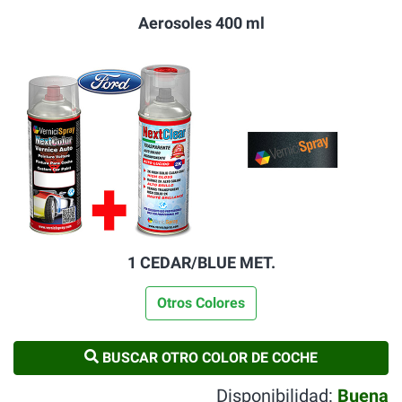
Aerosoles 400 ml
1 CEDAR/BLUE MET.
Otros Colores
BUSCAR OTRO COLOR DE COCHE
Disponibilidad:
Buena