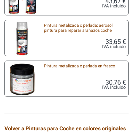
43,67 €
IVA incluido
Pintura metalizada o perlada: aerosol
pintura para reparar arañazos coche
33,65 €
IVA incluido
Pintura metalizada o perlada en frasco
30,76 €
IVA incluido
Volver a Pinturas para Coche en colores originales