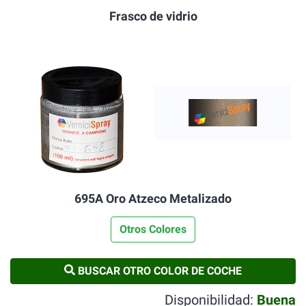
Frasco de vidrio
695A Oro Atzeco Metalizado
Otros Colores
BUSCAR OTRO COLOR DE COCHE
Disponibilidad:
Buena