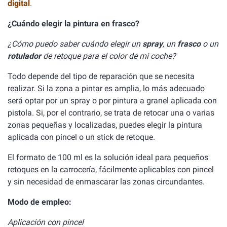
digital
.
¿Cuándo elegir la pintura en frasco?
¿Cómo puedo saber cuándo elegir un
spray
, un
frasco
o un
rotulador
de retoque para el color de mi coche?
Todo depende del tipo de reparación que se necesita
realizar. Si la zona a pintar es amplia, lo más adecuado
será optar por un spray o por pintura a granel aplicada con
pistola. Si, por el contrario, se trata de retocar una o varias
zonas pequeñas y localizadas, puedes elegir la pintura
aplicada con pincel o un stick de retoque.
El formato de 100 ml es la solución ideal para pequeños
retoques en la carrocería, fácilmente aplicables con pincel
y sin necesidad de enmascarar las zonas circundantes.
Modo de empleo:
Aplicación con pincel