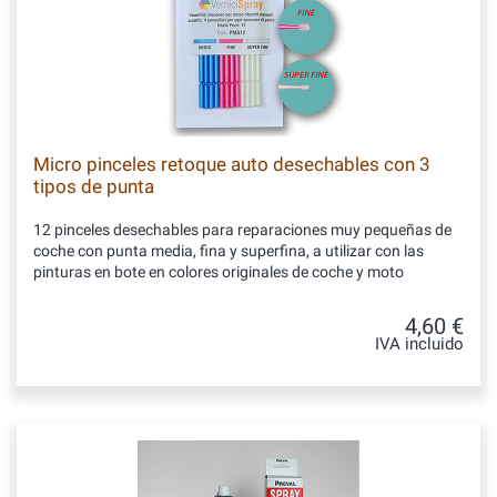
Micro pinceles retoque auto desechables con 3
tipos de punta
12 pinceles desechables para reparaciones muy pequeñas de
coche con punta media, fina y superfina, a utilizar con las
pinturas en bote en colores originales de coche y moto
4,60 €
IVA incluido