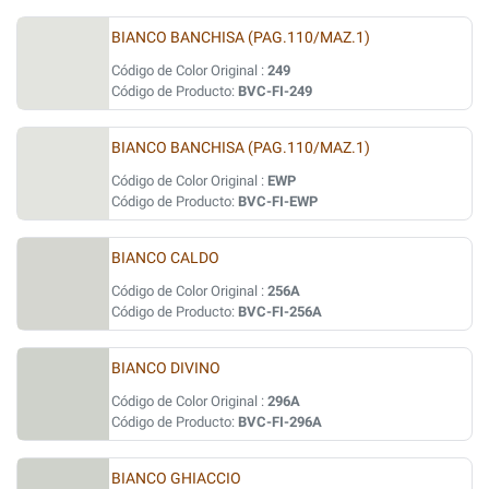
BIANCO BANCHISA (PAG.110/MAZ.1)
Código de Color Original :
249
Código de Producto:
BVC-FI-249
BIANCO BANCHISA (PAG.110/MAZ.1)
Código de Color Original :
EWP
Código de Producto:
BVC-FI-EWP
BIANCO CALDO
Código de Color Original :
256A
Código de Producto:
BVC-FI-256A
BIANCO DIVINO
Código de Color Original :
296A
Código de Producto:
BVC-FI-296A
BIANCO GHIACCIO