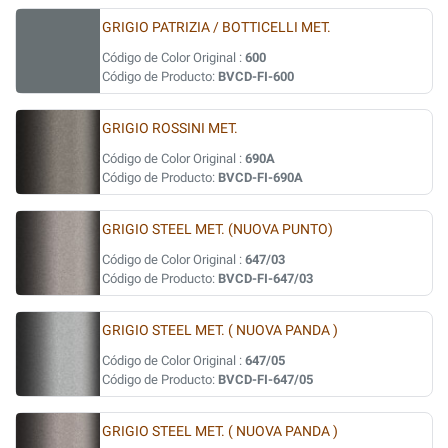
GRIGIO PATRIZIA / BOTTICELLI MET.
Código de Color Original :
600
Código de Producto:
BVCD-FI-600
GRIGIO ROSSINI MET.
Código de Color Original :
690A
Código de Producto:
BVCD-FI-690A
GRIGIO STEEL MET. (NUOVA PUNTO)
Código de Color Original :
647/03
Código de Producto:
BVCD-FI-647/03
GRIGIO STEEL MET. ( NUOVA PANDA )
Código de Color Original :
647/05
Código de Producto:
BVCD-FI-647/05
GRIGIO STEEL MET. ( NUOVA PANDA )