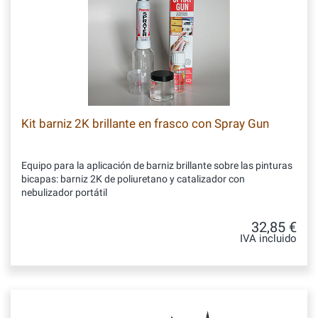
Kit barniz 2K brillante en frasco con Spray Gun
Equipo para la aplicación de barniz brillante sobre las pinturas
bicapas: barniz 2K de poliuretano y catalizador con
nebulizador portátil
32,85 €
IVA incluido