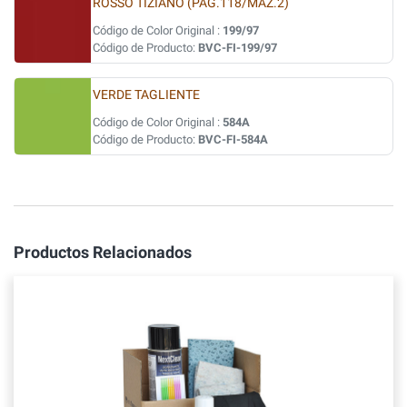
ROSSO TIZIANO (PAG.118/MAZ.2)
Código de Color Original :
199/97
Código de Producto:
BVC-FI-199/97
VERDE TAGLIENTE
Código de Color Original :
584A
Código de Producto:
BVC-FI-584A
Productos Relacionados