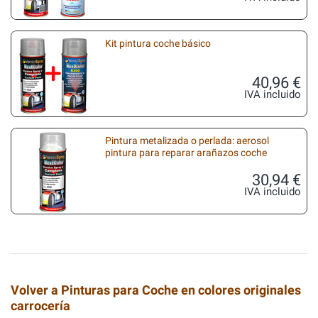
Kit pintura coche básico
40,96 €
IVA incluido
Pintura metalizada o perlada: aerosol
pintura para reparar arañazos coche
30,94 €
IVA incluido
Volver a Pinturas para Coche en colores originales
carrocería