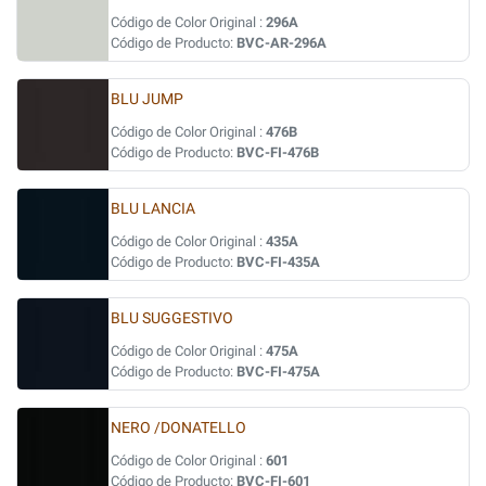
Código de Color Original :
296A
Código de Producto:
BVC-AR-296A
BLU JUMP
Código de Color Original :
476B
Código de Producto:
BVC-FI-476B
BLU LANCIA
Código de Color Original :
435A
Código de Producto:
BVC-FI-435A
BLU SUGGESTIVO
Código de Color Original :
475A
Código de Producto:
BVC-FI-475A
NERO /DONATELLO
Código de Color Original :
601
Código de Producto:
BVC-FI-601