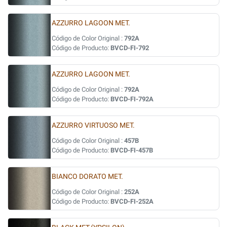
AZZURRO LAGOON MET.
Código de Color Original :
792A
Código de Producto:
BVCD-FI-792
AZZURRO LAGOON MET.
Código de Color Original :
792A
Código de Producto:
BVCD-FI-792A
AZZURRO VIRTUOSO MET.
Código de Color Original :
457B
Código de Producto:
BVCD-FI-457B
BIANCO DORATO MET.
Código de Color Original :
252A
Código de Producto:
BVCD-FI-252A