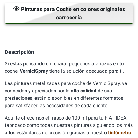
Pinturas para Coche en colores originales
carrocería
Descripción
Si estás pensando en reparar pequeños arañazos en tu
coche,
VerniciSpray
tiene la solución adecuada para ti.
Las pinturas metalizadas para coche de VerniciSpray, ya
conocidas y apreciadas por la
alta calidad
de sus
prestaciones, están disponibles en diferentes formatos
para satisfacer las necesidades de cada cliente.
Aquí te ofrecemos el frasco de 100 ml para tu FIAT IDEA,
fabricado como todas nuestras pinturas siguiendo los más
altos estándares de precisión gracias a nuestro
tintómetro