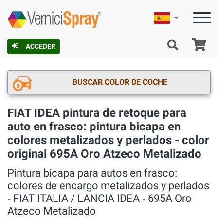
Español
C
ACCEDER
BUSCAR COLOR DE COCHE
FIAT IDEA pintura de retoque para
auto en frasco: pintura bicapa en
colores metalizados y perlados - color
original 695A Oro Atzeco Metalizado
Pintura bicapa para autos en frasco:
colores de encargo metalizados y perlados
‐ FIAT ITALIA / LANCIA IDEA ‐ 695A Oro
Atzeco Metalizado