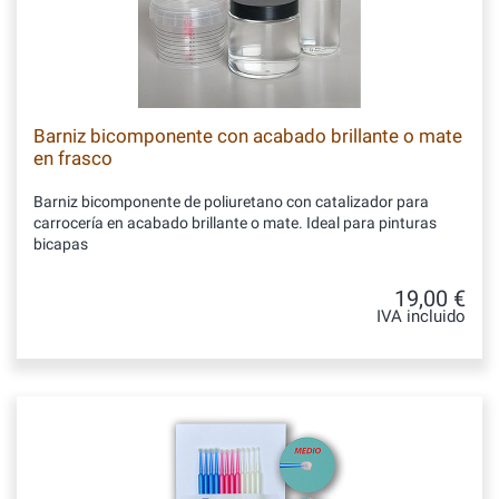
Barniz bicomponente con acabado brillante o mate
en frasco
Barniz bicomponente de poliuretano con catalizador para
carrocería en acabado brillante o mate. Ideal para pinturas
bicapas
19,00 €
IVA incluido