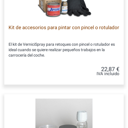
Kit de accesorios para pintar con pincel o rotulador
El kit de VerniciSpray para retoques con pincel o rotulador es
ideal cuando se quiere realizar pequeños trabajos en la
carrocería del coche.
22,87 €
IVA incluido