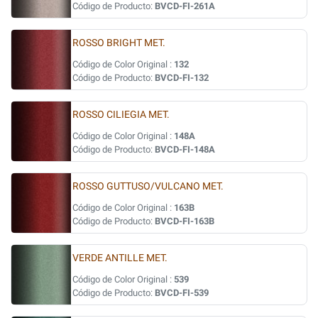
Código de Producto:
BVCD-FI-261A
ROSSO BRIGHT MET.
Código de Color Original :
132
Código de Producto:
BVCD-FI-132
ROSSO CILIEGIA MET.
Código de Color Original :
148A
Código de Producto:
BVCD-FI-148A
ROSSO GUTTUSO/VULCANO MET.
Código de Color Original :
163B
Código de Producto:
BVCD-FI-163B
VERDE ANTILLE MET.
Código de Color Original :
539
Código de Producto:
BVCD-FI-539