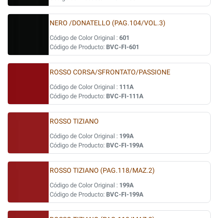
NERO /DONATELLO (PAG.104/VOL.3)
Código de Color Original :
601
Código de Producto:
BVC-FI-601
ROSSO CORSA/SFRONTATO/PASSIONE
Código de Color Original :
111A
Código de Producto:
BVC-FI-111A
ROSSO TIZIANO
Código de Color Original :
199A
Código de Producto:
BVC-FI-199A
ROSSO TIZIANO (PAG.118/MAZ.2)
Código de Color Original :
199A
Código de Producto:
BVC-FI-199A