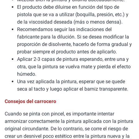
El producto debe diluirse en función del tipo de
pistola que se va a utilizar (boquilla, presión, etc.) y
de la viscosidad deseada (más o menos densa).
Recomendamos seguir las indicaciones del
fabricante para la dilución. Si se desea modificar la
proporción de disolvente, hacerlo de forma gradual y
probar siempre el producto antes de aplicarlo.
Aplicar 2-3 capas de pintura esperando, entre una y
otra, que la pintura se vuelva mate y pierda el efecto
húmedo.
Una vez aplicada la pintura, esperar que se quede
seca al tacto y luego aplicar el barniz transparente.
Consejos del carrocero
Cuando se pinta con pincel, es importante intentar
armonizar correctamente la pintura aplicada con la pintura
original circundante. De lo contrario, se corre el riesgo de
crear un desnivel poco estético entre la pintura nueva y la