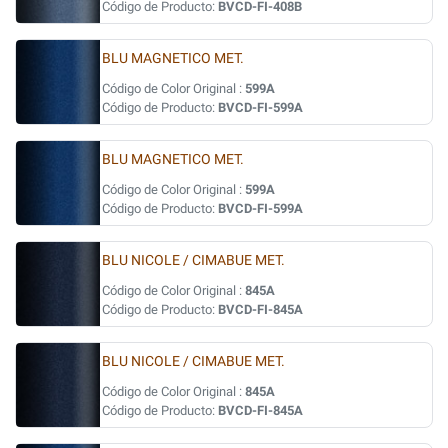
Código de Producto:
BVCD-FI-408B
BLU MAGNETICO MET.
Código de Color Original :
599A
Código de Producto:
BVCD-FI-599A
BLU MAGNETICO MET.
Código de Color Original :
599A
Código de Producto:
BVCD-FI-599A
BLU NICOLE / CIMABUE MET.
Código de Color Original :
845A
Código de Producto:
BVCD-FI-845A
BLU NICOLE / CIMABUE MET.
Código de Color Original :
845A
Código de Producto:
BVCD-FI-845A