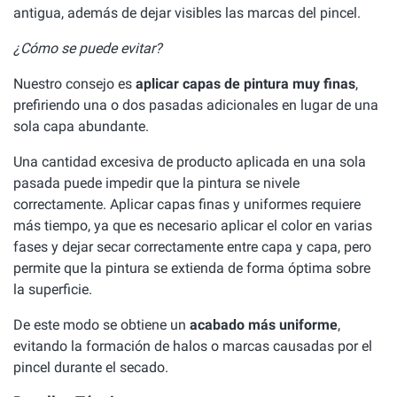
antigua, además de dejar visibles las marcas del pincel.
¿Cómo se puede evitar?
Nuestro consejo es
aplicar capas de pintura muy finas
,
prefiriendo una o dos pasadas adicionales en lugar de una
sola capa abundante.
Una cantidad excesiva de producto aplicada en una sola
pasada puede impedir que la pintura se nivele
correctamente. Aplicar capas finas y uniformes requiere
más tiempo, ya que es necesario aplicar el color en varias
fases y dejar secar correctamente entre capa y capa, pero
permite que la pintura se extienda de forma óptima sobre
la superficie.
De este modo se obtiene un
acabado más uniforme
,
evitando la formación de halos o marcas causadas por el
pincel durante el secado.