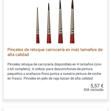
Pinceles de retoque carrocería en más tamaños de
alta calidad
Pinceles retoque de carrocería disponibles en 4 tamaños (úno
o kit completo). A utilizar para desconchones de pintura
pequeños o arañazos finos juntos a nuestra pintura de coche
en frasco. Pinceles en pelo de vajo kazan de alta calidad
5,57 €
IVA incluido