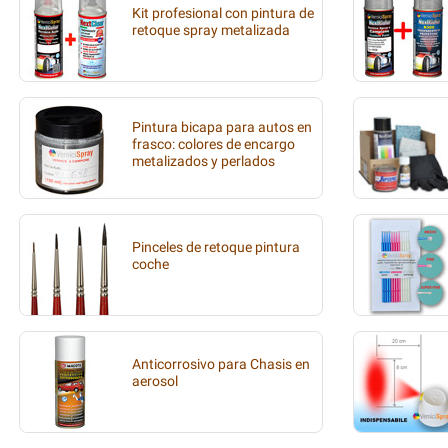
Kit profesional con pintura de
retoque spray metalizada
Pintura bicapa para autos en
frasco: colores de encargo
metalizados y perlados
Pinceles de retoque pintura
coche
Anticorrosivo para Chasis en
aerosol