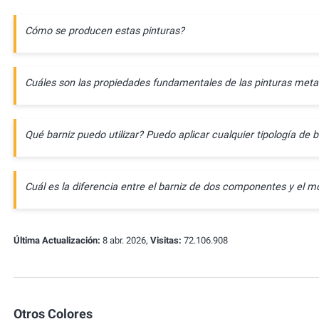
Cómo se producen estas pinturas?
Cuáles son las propiedades fundamentales de las pinturas meta
Qué barniz puedo utilizar? Puedo aplicar cualquier tipología de b
Cuál es la diferencia entre el barniz de dos componentes y e
Última Actualización:
8 abr. 2026,
Visitas:
72.106.908
Otros Colores