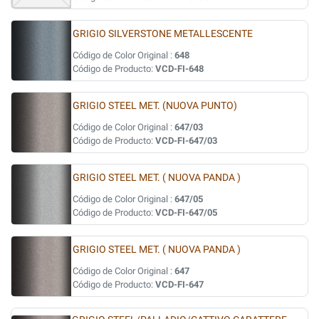
GRIGIO SILVERSTONE METALLESCENTE
Código de Color Original :
648
Código de Producto:
VCD-FI-648
GRIGIO STEEL MET. (NUOVA PUNTO)
Código de Color Original :
647/03
Código de Producto:
VCD-FI-647/03
GRIGIO STEEL MET. ( NUOVA PANDA )
Código de Color Original :
647/05
Código de Producto:
VCD-FI-647/05
GRIGIO STEEL MET. ( NUOVA PANDA )
Código de Color Original :
647
Código de Producto:
VCD-FI-647