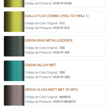
Código de Producto:
VCD-FI-012A
GIALLO FLUO (COMM.) (PAG.107/MAZ.1)
Código de Color Original :
012
Código de Producto:
VCD-FI-012
GREEN PARK METALLESCENTE
Código de Color Original :
355
Código de Producto:
VCD-FI-355
GREEN VALLEY MET.
Código de Color Original :
350
Código de Producto:
VCD-FI-350
GRIGIO ALCEA MATT MET. (P.URTI)
Código de Color Original :
BU0072
Código de Producto:
VCD-FI-BU0072