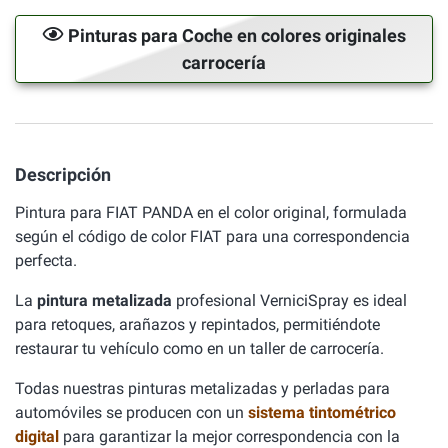
Pinturas para Coche en colores originales
carrocería
Descripción
Pintura para FIAT PANDA en el color original, formulada
según el código de color FIAT para una correspondencia
perfecta.
La
pintura metalizada
profesional VerniciSpray es ideal
para retoques, arañazos y repintados, permitiéndote
restaurar tu vehículo como en un taller de carrocería.
Todas nuestras pinturas metalizadas y perladas para
automóviles se producen con un
sistema tintométrico
digital
para garantizar la mejor correspondencia con la