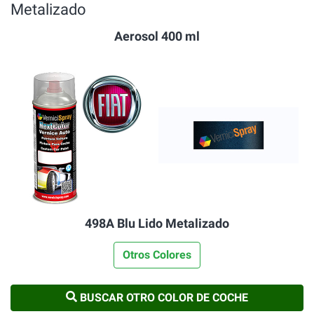
Metalizado
Aerosol 400 ml
498A Blu Lido Metalizado
Otros Colores
BUSCAR OTRO COLOR DE COCHE