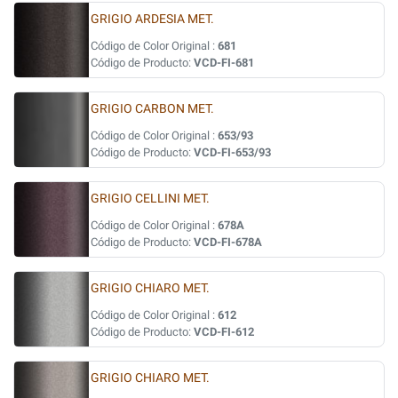
GRIGIO ARDESIA MET.
Código de Color Original :
681
Código de Producto:
VCD-FI-681
GRIGIO CARBON MET.
Código de Color Original :
653/93
Código de Producto:
VCD-FI-653/93
GRIGIO CELLINI MET.
Código de Color Original :
678A
Código de Producto:
VCD-FI-678A
GRIGIO CHIARO MET.
Código de Color Original :
612
Código de Producto:
VCD-FI-612
GRIGIO CHIARO MET.