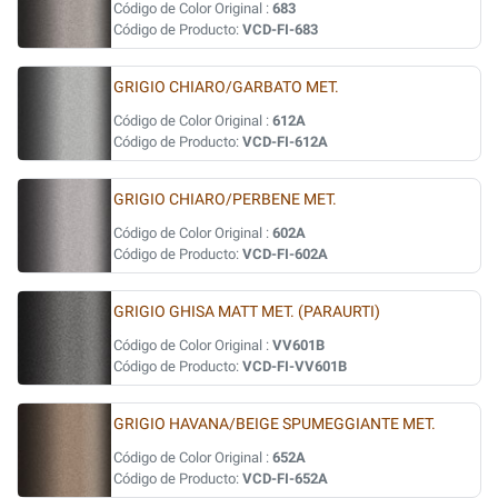
Código de Color Original :
683
Código de Producto:
VCD-FI-683
GRIGIO CHIARO/GARBATO MET.
Código de Color Original :
612A
Código de Producto:
VCD-FI-612A
GRIGIO CHIARO/PERBENE MET.
Código de Color Original :
602A
Código de Producto:
VCD-FI-602A
GRIGIO GHISA MATT MET. (PARAURTI)
Código de Color Original :
VV601B
Código de Producto:
VCD-FI-VV601B
GRIGIO HAVANA/BEIGE SPUMEGGIANTE MET.
Código de Color Original :
652A
Código de Producto:
VCD-FI-652A