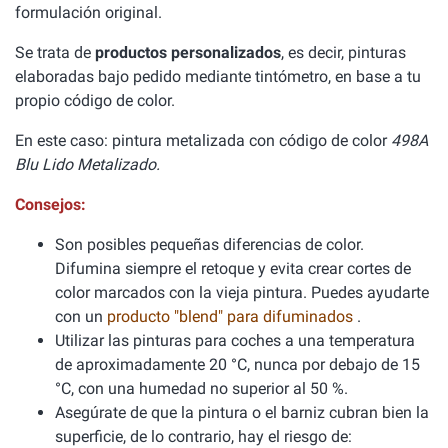
formulación original.
Se trata de
productos personalizados
, es decir, pinturas
elaboradas bajo pedido mediante tintómetro, en base a tu
propio código de color.
En este caso: pintura metalizada con código de color
498A
Blu Lido Metalizado.
Consejos:
Son posibles pequeñas diferencias de color.
Difumina siempre el retoque y evita crear cortes de
color marcados con la vieja pintura. Puedes ayudarte
con un
producto "blend" para difuminados
.
Utilizar las pinturas para coches a una temperatura
de aproximadamente 20 °C, nunca por debajo de 15
°C, con una humedad no superior al 50 %.
Asegúrate de que la pintura o el barniz cubran bien la
superficie, de lo contrario, hay el riesgo de: