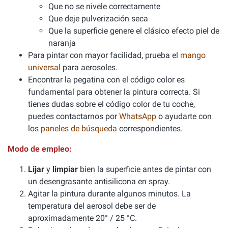
Que no se nivele correctamente
Que deje pulverización seca
Que la superficie genere el clásico efecto piel de
naranja
Para pintar con mayor facilidad, prueba el
mango
universal
para aerosoles.
Encontrar la pegatina con el código color es
fundamental para obtener la pintura correcta. Si
tienes dudas sobre el código color de tu coche,
puedes contactarnos por
WhatsApp
o ayudarte con
los
paneles de búsqueda
correspondientes.
Modo de empleo:
Lijar
y
limpiar
bien la superficie antes de pintar con
un desengrasante antisilicona en spray.
Agitar la pintura durante algunos minutos. La
temperatura del aerosol debe ser de
aproximadamente 20° / 25 °C.