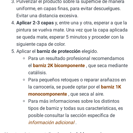
Pulverizar el producto sobre la superficie de manera
uniforme, en capas finas, para evitar descuelgues.
Evitar una distancia excesiva.
Aplicar 2-3 capas
y, entre una y otra, esperar a que la
pintura se vuelva mate. Una vez que la capa aplicada
se queda mate, esperar 5 minutos y proceder con la
siguiente capa de color.
Aplicar el
barniz de protección
elegido.
Para un resultado profesional recomendamos
el
barniz 2K bicomponente
, que seca mediante
catálisis.
Para pequeños retoques o reparar arañazos en
la carrocería, se puede optar por el
barniz 1K
monocomponente
, que seca al aire.
Para más informaciones sobre los distintos
tipos de barniz y todas sus características, es
posible consultar la sección específica de
información adicional
.