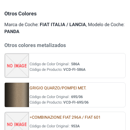
Otros Colores
Marca de Coche:
FIAT ITALIA / LANCIA
, Modelo de Coche:
PANDA
Otros colores metalizados
Código de Color Original :
586A
Código de Producto:
VCD-FI-586A
GRIGIO QUARZO/POMPEI MET.
Código de Color Original :
695/06
Código de Producto:
VCD-FI-695/06
=COMBINAZIONE FIAT 296A / FIAT 601
Código de Color Original :
953A