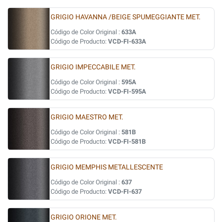
GRIGIO HAVANNA /BEIGE SPUMEGGIANTE MET.
Código de Color Original :
633A
Código de Producto:
VCD-FI-633A
GRIGIO IMPECCABILE MET.
Código de Color Original :
595A
Código de Producto:
VCD-FI-595A
GRIGIO MAESTRO MET.
Código de Color Original :
581B
Código de Producto:
VCD-FI-581B
GRIGIO MEMPHIS METALLESCENTE
Código de Color Original :
637
Código de Producto:
VCD-FI-637
GRIGIO ORIONE MET.