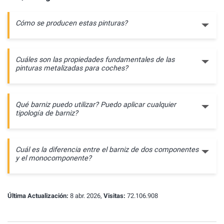
Cómo se producen estas pinturas?
Cuáles son las propiedades fundamentales de las
pinturas metalizadas para coches?
Qué barniz puedo utilizar? Puedo aplicar cualquier
tipología de barniz?
Cuál es la diferencia entre el barniz de dos componentes
y el monocomponente?
Última Actualización:
8 abr. 2026,
Visitas:
72.106.908