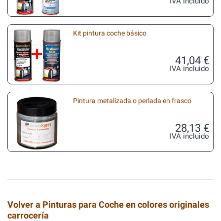
IVA incluido
Kit pintura coche básico
41,04 €
IVA incluido
Pintura metalizada o perlada en frasco
28,13 €
IVA incluido
Volver a Pinturas para Coche en colores originales
carrocería