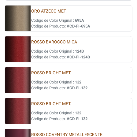
ORO ATZECO MET.
Código de Color Original :
695A
Código de Producto:
VCD-FI-695A
ROSSO BAROCCO MICA
Código de Color Original :
124B
Código de Producto:
VCD-FI-124B
ROSSO BRIGHT MET.
Código de Color Original :
132
Código de Producto:
VCD-FI-132
ROSSO BRIGHT MET.
Código de Color Original :
132
Código de Producto:
VCD-FI-132
ROSSO COVENTRY METALLESCENTE